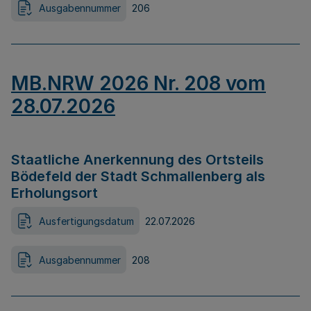
Ausgabennummer
206
MB.NRW 2026 Nr. 208 vom
28.07.2026
Staatliche Anerkennung des Ortsteils
Bödefeld der Stadt Schmallenberg als
Erholungsort
Ausfertigungsdatum
22.07.2026
Ausgabennummer
208