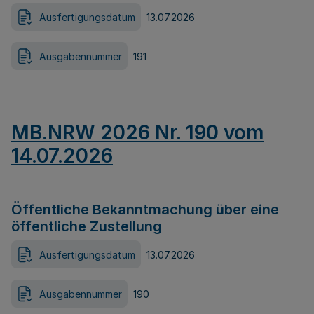
Ausfertigungsdatum
13.07.2026
Ausgabennummer
191
MB.NRW 2026 Nr. 190 vom
14.07.2026
Öffentliche Bekanntmachung über eine
öffentliche Zustellung
Ausfertigungsdatum
13.07.2026
Ausgabennummer
190