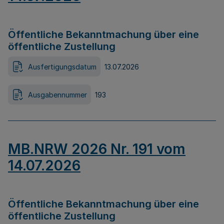
Öffentliche Bekanntmachung über eine
öffentliche Zustellung
Ausfertigungsdatum
13.07.2026
Ausgabennummer
193
MB.NRW 2026 Nr. 191 vom
14.07.2026
Öffentliche Bekanntmachung über eine
öffentliche Zustellung