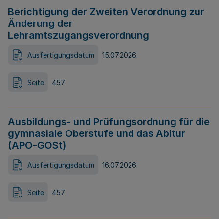
Berichtigung der Zweiten Verordnung zur
Änderung der
Lehramtszugangsverordnung
Ausfertigungsdatum
15.07.2026
Seite
457
Ausbildungs- und Prüfungsordnung für die
gymnasiale Oberstufe und das Abitur
(APO-GOSt)
Ausfertigungsdatum
16.07.2026
Seite
457