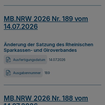
MB.NRW 2026 Nr. 189 vom
14.07.2026
Änderung der Satzung des Rheinischen
Sparkassen- und Giroverbandes
Ausfertigungsdatum
14.07.2026
Ausgabennummer
189
MB.NRW 2026 Nr. 188 vom