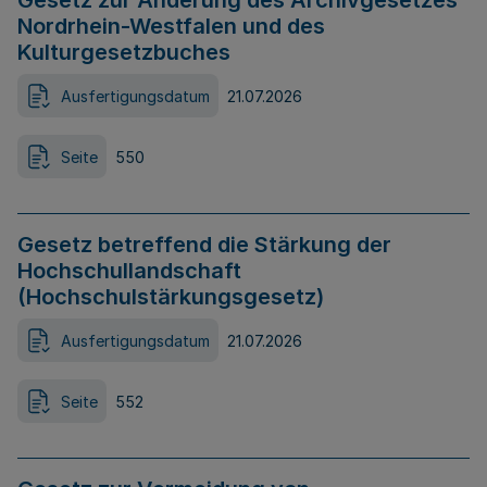
Gesetz zur Änderung des Archivgesetzes
Nordrhein-Westfalen und des
Kulturgesetzbuches
Ausfertigungsdatum
21.07.2026
Seite
550
Gesetz betreffend die Stärkung der
Hochschullandschaft
(Hochschulstärkungsgesetz)
Ausfertigungsdatum
21.07.2026
Seite
552