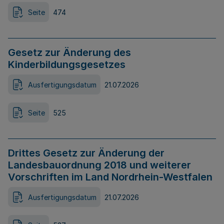
Seite
474
Gesetz zur Änderung des
Kinderbildungsgesetzes
Ausfertigungsdatum
21.07.2026
Seite
525
Drittes Gesetz zur Änderung der
Landesbauordnung 2018 und weiterer
Vorschriften im Land Nordrhein-Westfalen
Ausfertigungsdatum
21.07.2026