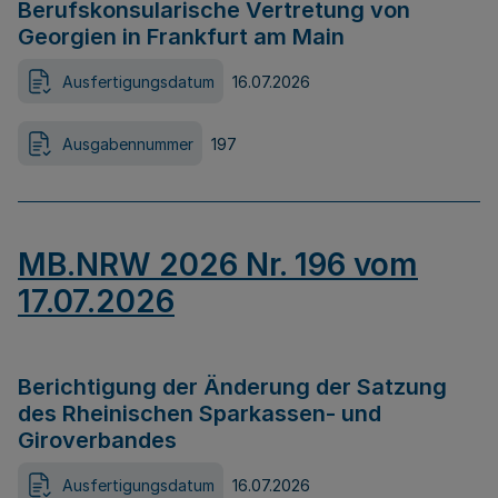
Berufskonsularische Vertretung von
Georgien in Frankfurt am Main
Ausfertigungsdatum
16.07.2026
Ausgabennummer
197
MB.NRW 2026 Nr. 196 vom
17.07.2026
Berichtigung der Änderung der Satzung
des Rheinischen Sparkassen- und
Giroverbandes
Ausfertigungsdatum
16.07.2026