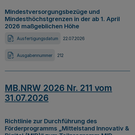
Mindestversorgungsbezüge und
Mindesthöchstgrenzen in der ab 1. April
2026 maßgeblichen Höhe
Ausfertigungsdatum
22.07.2026
Ausgabennummer
212
MB.NRW 2026 Nr. 211 vom
31.07.2026
Richtlinie zur Durchführung des
Förderprogramms „Mittelstand Innovativ &