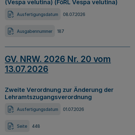
(Vespa velutina) (FöRL Vespa velutina)
Ausfertigungsdatum
08.07.2026
Ausgabennummer
187
GV. NRW. 2026 Nr. 20 vom
13.07.2026
Zweite Verordnung zur Änderung der
Lehramtszugangsverordnung
Ausfertigungsdatum
01.07.2026
Seite
448