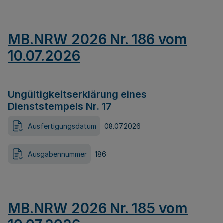
MB.NRW 2026 Nr. 186 vom
10.07.2026
Ungültigkeitserklärung eines
Dienststempels Nr. 17
Ausfertigungsdatum
08.07.2026
Ausgabennummer
186
MB.NRW 2026 Nr. 185 vom