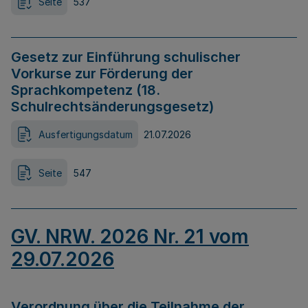
Seite
537
Gesetz zur Einführung schulischer
Vorkurse zur Förderung der
Sprachkompetenz (18.
Schulrechtsänderungsgesetz)
Ausfertigungsdatum
21.07.2026
Seite
547
GV. NRW. 2026 Nr. 21 vom
29.07.2026
Verordnung über die Teilnahme der