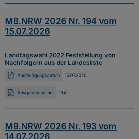
MB.NRW 2026 Nr. 194 vom
15.07.2026
Landtagswahl 2022 Feststellung von
Nachfolgern aus der Landesliste
Ausfertigungsdatum
15.07.2026
Ausgabennummer
194
MB.NRW 2026 Nr. 193 vom
14.07.2026