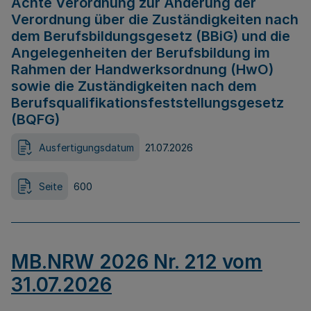
Achte Verordnung zur Änderung der
Verordnung über die Zuständigkeiten nach
dem Berufsbildungsgesetz (BBiG) und die
Angelegenheiten der Berufsbildung im
Rahmen der Handwerksordnung (HwO)
sowie die Zuständigkeiten nach dem
Berufsqualifikationsfeststellungsgesetz
(BQFG)
Ausfertigungsdatum
21.07.2026
Seite
600
MB.NRW 2026 Nr. 212 vom
31.07.2026