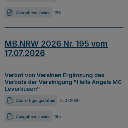
Ausgabennummer
196
MB.NRW 2026 Nr. 195 vom
17.07.2026
Verbot von Vereinen Ergänzung des
Verbots der Vereinigung "Hells Angels MC
Leverkusen"
Ausfertigungsdatum
15.07.2026
Ausgabennummer
195