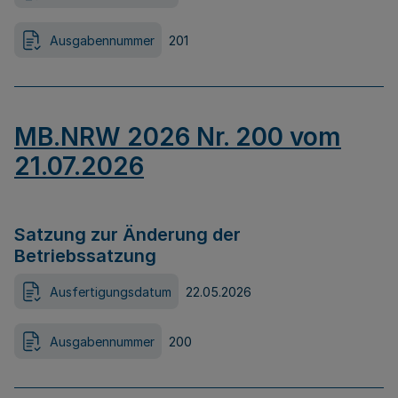
Ausgabennummer
201
MB.NRW 2026 Nr. 200 vom
21.07.2026
Satzung zur Änderung der
Betriebssatzung
Ausfertigungsdatum
22.05.2026
Ausgabennummer
200