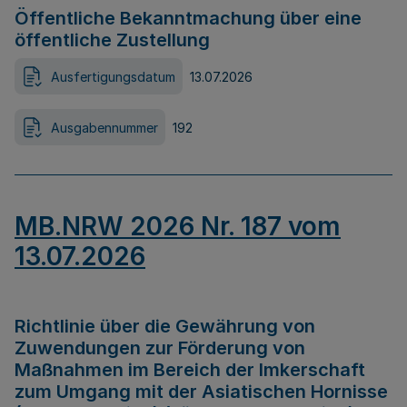
Öffentliche Bekanntmachung über eine
öffentliche Zustellung
Ausfertigungsdatum
13.07.2026
Ausgabennummer
192
MB.NRW 2026 Nr. 187 vom
13.07.2026
Richtlinie über die Gewährung von
Zuwendungen zur Förderung von
Maßnahmen im Bereich der Imkerschaft
zum Umgang mit der Asiatischen Hornisse