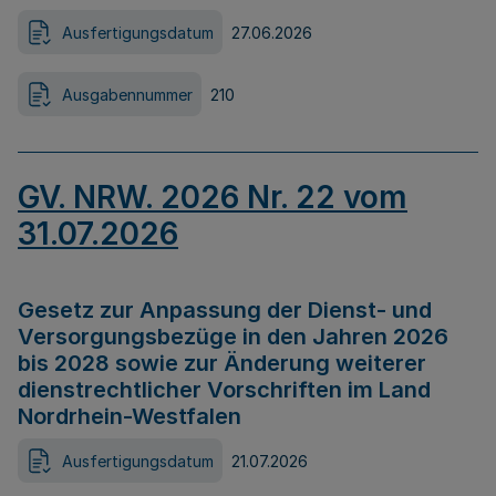
Ausfertigungsdatum
27.06.2026
Ausgabennummer
210
GV. NRW. 2026 Nr. 22 vom
31.07.2026
Gesetz zur Anpassung der Dienst- und
Versorgungsbezüge in den Jahren 2026
bis 2028 sowie zur Änderung weiterer
dienstrechtlicher Vorschriften im Land
Nordrhein-Westfalen
Ausfertigungsdatum
21.07.2026