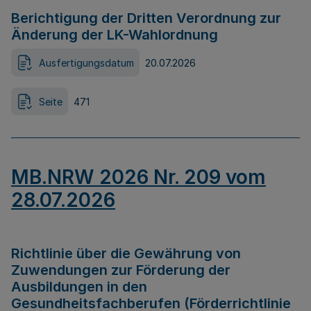
Berichtigung der Dritten Verordnung zur
Änderung der LK-Wahlordnung
Ausfertigungsdatum
20.07.2026
Seite
471
MB.NRW 2026 Nr. 209 vom
28.07.2026
Richtlinie über die Gewährung von
Zuwendungen zur Förderung der
Ausbildungen in den
Gesundheitsfachberufen (Förderrichtlinie