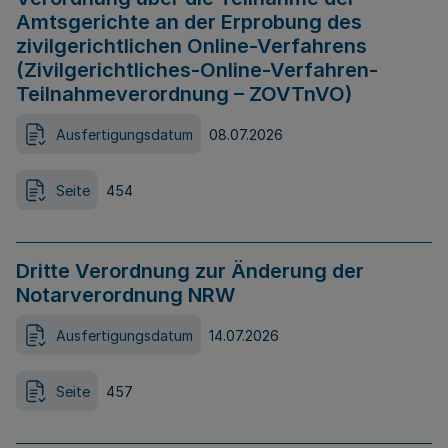
Amtsgerichte an der Erprobung des
zivilgerichtlichen Online-Verfahrens
(Zivilgerichtliches-Online-Verfahren-
Teilnahmeverordnung – ZOVTnVO)
Ausfertigungsdatum
08.07.2026
Seite
454
Dritte Verordnung zur Änderung der
Notarverordnung NRW
Ausfertigungsdatum
14.07.2026
Seite
457