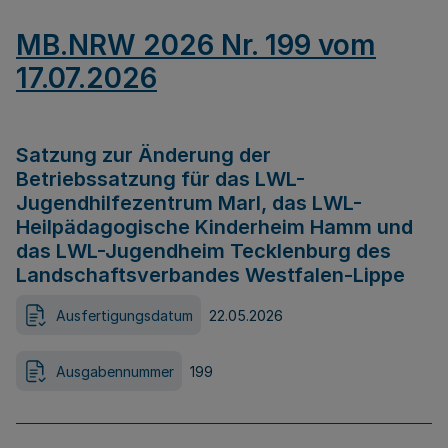
MB.NRW 2026 Nr. 199 vom
17.07.2026
Satzung zur Änderung der
Betriebssatzung für das LWL-
Jugendhilfezentrum Marl, das LWL-
Heilpädagogische Kinderheim Hamm und
das LWL-Jugendheim Tecklenburg des
Landschaftsverbandes Westfalen-Lippe
Ausfertigungsdatum
22.05.2026
Ausgabennummer
199