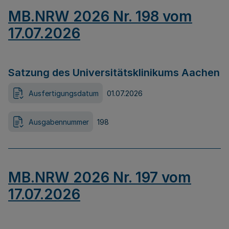
MB.NRW 2026 Nr. 198 vom
17.07.2026
Satzung des Universitätsklinikums Aachen
Ausfertigungsdatum
01.07.2026
Ausgabennummer
198
MB.NRW 2026 Nr. 197 vom
17.07.2026