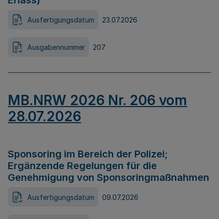
Erlass)
Ausfertigungsdatum
23.07.2026
Ausgabennummer
207
MB.NRW 2026 Nr. 206 vom
28.07.2026
Sponsoring im Bereich der Polizei;
Ergänzende Regelungen für die
Genehmigung von Sponsoringmaßnahmen
Ausfertigungsdatum
09.07.2026