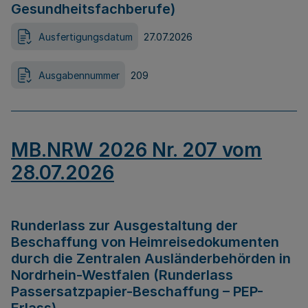
Gesundheitsfachberufe)
Ausfertigungsdatum
27.07.2026
Ausgabennummer
209
MB.NRW 2026 Nr. 207 vom
28.07.2026
Runderlass zur Ausgestaltung der
Beschaffung von Heimreisedokumenten
durch die Zentralen Ausländerbehörden in
Nordrhein-Westfalen (Runderlass
Passersatzpapier-Beschaffung – PEP-