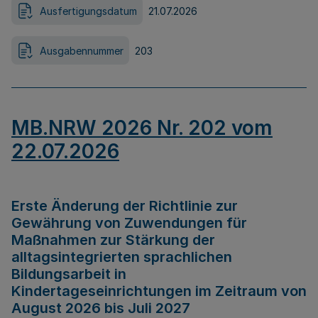
Ausfertigungsdatum
21.07.2026
Ausgabennummer
203
MB.NRW 2026 Nr. 202 vom
22.07.2026
Erste Änderung der Richtlinie zur
Gewährung von Zuwendungen für
Maßnahmen zur Stärkung der
alltagsintegrierten sprachlichen
Bildungsarbeit in
Kindertageseinrichtungen im Zeitraum von
August 2026 bis Juli 2027