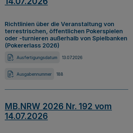
14.07.2026
Richtlinien über die Veranstaltung von
terrestrischen, öffentlichen Pokerspielen
oder -turnieren außerhalb von Spielbanken
(Pokererlass 2026)
Ausfertigungsdatum
13.07.2026
Ausgabennummer
188
MB.NRW 2026 Nr. 192 vom
14.07.2026