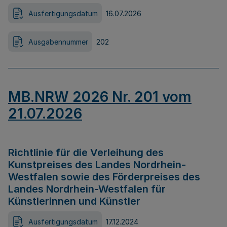
Ausfertigungsdatum
16.07.2026
Ausgabennummer
202
MB.NRW 2026 Nr. 201 vom
21.07.2026
Richtlinie für die Verleihung des
Kunstpreises des Landes Nordrhein-
Westfalen sowie des Förderpreises des
Landes Nordrhein-Westfalen für
Künstlerinnen und Künstler
Ausfertigungsdatum
17.12.2024