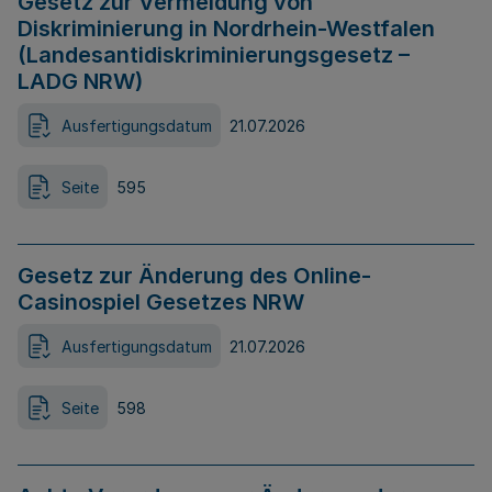
Gesetz zur Vermeidung von
Diskriminierung in Nordrhein-Westfalen
(Landesantidiskriminierungsgesetz –
LADG NRW)
Ausfertigungsdatum
21.07.2026
Seite
595
Gesetz zur Änderung des Online-
Casinospiel Gesetzes NRW
Ausfertigungsdatum
21.07.2026
Seite
598