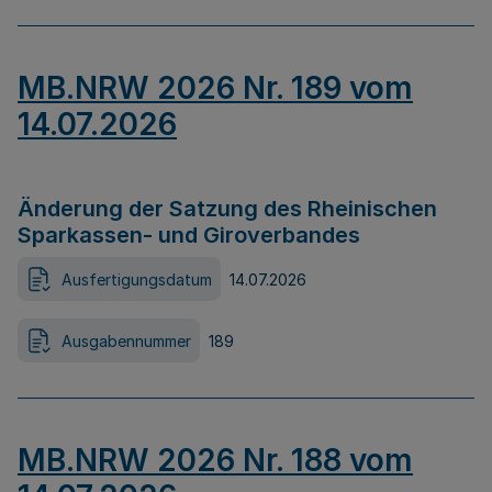
MB.NRW 2026 Nr. 189 vom
14.07.2026
Änderung der Satzung des Rheinischen
Sparkassen- und Giroverbandes
Ausfertigungsdatum
14.07.2026
Ausgabennummer
189
MB.NRW 2026 Nr. 188 vom