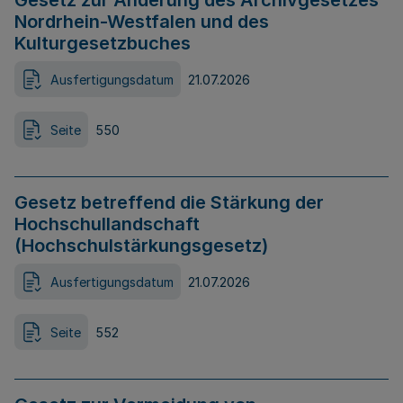
Gesetz zur Änderung des Archivgesetzes
Nordrhein-Westfalen und des
Kulturgesetzbuches
Ausfertigungsdatum
21.07.2026
Seite
550
Gesetz betreffend die Stärkung der
Hochschullandschaft
(Hochschulstärkungsgesetz)
Ausfertigungsdatum
21.07.2026
Seite
552