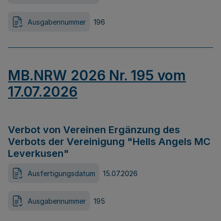
Ausgabennummer
196
MB.NRW 2026 Nr. 195 vom
17.07.2026
Verbot von Vereinen Ergänzung des
Verbots der Vereinigung "Hells Angels MC
Leverkusen"
Ausfertigungsdatum
15.07.2026
Ausgabennummer
195