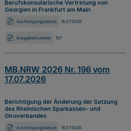
Berufskonsularische Vertretung von
Georgien in Frankfurt am Main
Ausfertigungsdatum
16.07.2026
Ausgabennummer
197
MB.NRW 2026 Nr. 196 vom
17.07.2026
Berichtigung der Änderung der Satzung
des Rheinischen Sparkassen- und
Giroverbandes
Ausfertigungsdatum
16.07.2026