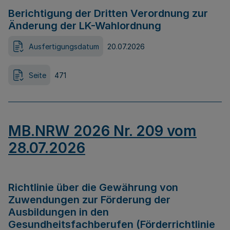
Berichtigung der Dritten Verordnung zur
Änderung der LK-Wahlordnung
Ausfertigungsdatum
20.07.2026
Seite
471
MB.NRW 2026 Nr. 209 vom
28.07.2026
Richtlinie über die Gewährung von
Zuwendungen zur Förderung der
Ausbildungen in den
Gesundheitsfachberufen (Förderrichtlinie