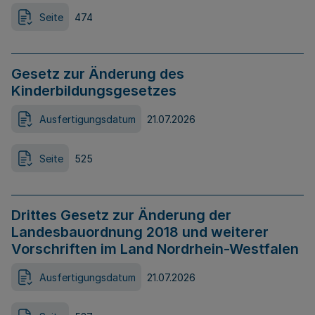
Seite
474
Gesetz zur Änderung des
Kinderbildungsgesetzes
Ausfertigungsdatum
21.07.2026
Seite
525
Drittes Gesetz zur Änderung der
Landesbauordnung 2018 und weiterer
Vorschriften im Land Nordrhein-Westfalen
Ausfertigungsdatum
21.07.2026