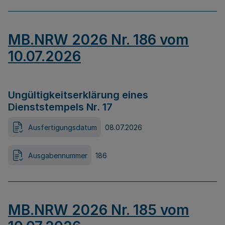
MB.NRW 2026 Nr. 186 vom
10.07.2026
Ungültigkeitserklärung eines
Dienststempels Nr. 17
Ausfertigungsdatum
08.07.2026
Ausgabennummer
186
MB.NRW 2026 Nr. 185 vom