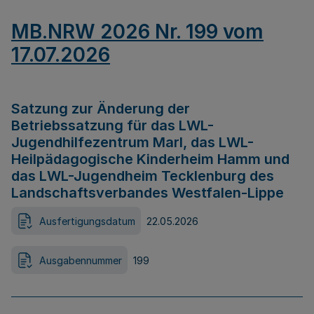
MB.NRW 2026 Nr. 199 vom
17.07.2026
Satzung zur Änderung der
Betriebssatzung für das LWL-
Jugendhilfezentrum Marl, das LWL-
Heilpädagogische Kinderheim Hamm und
das LWL-Jugendheim Tecklenburg des
Landschaftsverbandes Westfalen-Lippe
Ausfertigungsdatum
22.05.2026
Ausgabennummer
199