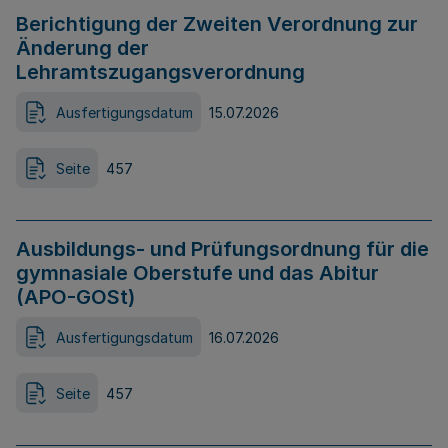
Berichtigung der Zweiten Verordnung zur
Änderung der
Lehramtszugangsverordnung
Ausfertigungsdatum
15.07.2026
Seite
457
Ausbildungs- und Prüfungsordnung für die
gymnasiale Oberstufe und das Abitur
(APO-GOSt)
Ausfertigungsdatum
16.07.2026
Seite
457