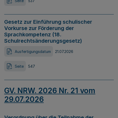
Seite
537
Gesetz zur Einführung schulischer
Vorkurse zur Förderung der
Sprachkompetenz (18.
Schulrechtsänderungsgesetz)
Ausfertigungsdatum
21.07.2026
Seite
547
GV. NRW. 2026 Nr. 21 vom
29.07.2026
Verordnung über die Teilnahme der