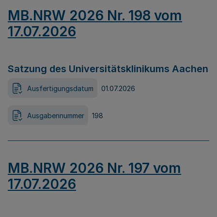
MB.NRW 2026 Nr. 198 vom
17.07.2026
Satzung des Universitätsklinikums Aachen
Ausfertigungsdatum
01.07.2026
Ausgabennummer
198
MB.NRW 2026 Nr. 197 vom
17.07.2026