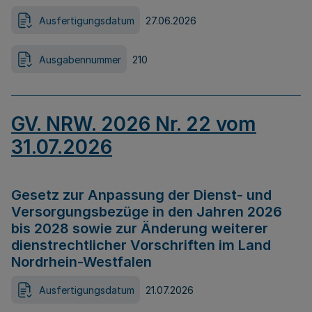
Ausfertigungsdatum
27.06.2026
Ausgabennummer
210
GV. NRW. 2026 Nr. 22 vom
31.07.2026
Gesetz zur Anpassung der Dienst- und
Versorgungsbezüge in den Jahren 2026
bis 2028 sowie zur Änderung weiterer
dienstrechtlicher Vorschriften im Land
Nordrhein-Westfalen
Ausfertigungsdatum
21.07.2026