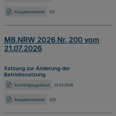
Ausgabennummer
201
MB.NRW 2026 Nr. 200 vom
21.07.2026
Satzung zur Änderung der
Betriebssatzung
Ausfertigungsdatum
22.05.2026
Ausgabennummer
200