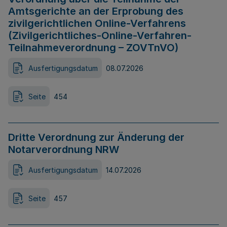
Amtsgerichte an der Erprobung des
zivilgerichtlichen Online-Verfahrens
(Zivilgerichtliches-Online-Verfahren-
Teilnahmeverordnung – ZOVTnVO)
Ausfertigungsdatum
08.07.2026
Seite
454
Dritte Verordnung zur Änderung der
Notarverordnung NRW
Ausfertigungsdatum
14.07.2026
Seite
457