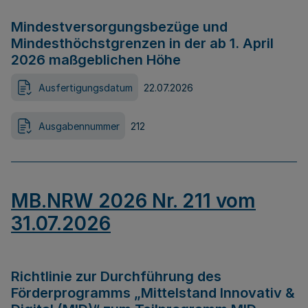
Mindestversorgungsbezüge und
Mindesthöchstgrenzen in der ab 1. April
2026 maßgeblichen Höhe
Ausfertigungsdatum
22.07.2026
Ausgabennummer
212
MB.NRW 2026 Nr. 211 vom
31.07.2026
Richtlinie zur Durchführung des
Förderprogramms „Mittelstand Innovativ &