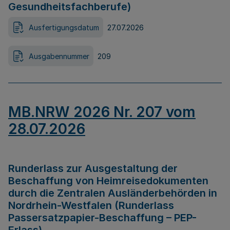
Gesundheitsfachberufe)
Ausfertigungsdatum
27.07.2026
Ausgabennummer
209
MB.NRW 2026 Nr. 207 vom
28.07.2026
Runderlass zur Ausgestaltung der
Beschaffung von Heimreisedokumenten
durch die Zentralen Ausländerbehörden in
Nordrhein-Westfalen (Runderlass
Passersatzpapier-Beschaffung – PEP-