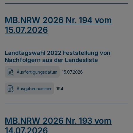
MB.NRW 2026 Nr. 194 vom
15.07.2026
Landtagswahl 2022 Feststellung von
Nachfolgern aus der Landesliste
Ausfertigungsdatum
15.07.2026
Ausgabennummer
194
MB.NRW 2026 Nr. 193 vom
14.07.2026