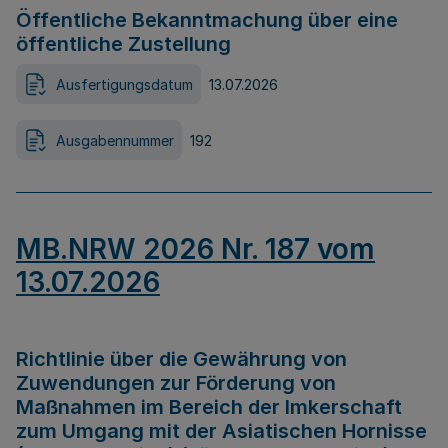
Öffentliche Bekanntmachung über eine
öffentliche Zustellung
Ausfertigungsdatum
13.07.2026
Ausgabennummer
192
MB.NRW 2026 Nr. 187 vom
13.07.2026
Richtlinie über die Gewährung von
Zuwendungen zur Förderung von
Maßnahmen im Bereich der Imkerschaft
zum Umgang mit der Asiatischen Hornisse