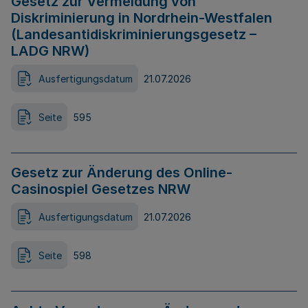
Gesetz zur Vermeidung von
Diskriminierung in Nordrhein-Westfalen
(Landesantidiskriminierungsgesetz –
LADG NRW)
Ausfertigungsdatum
21.07.2026
Seite
595
Gesetz zur Änderung des Online-
Casinospiel Gesetzes NRW
Ausfertigungsdatum
21.07.2026
Seite
598