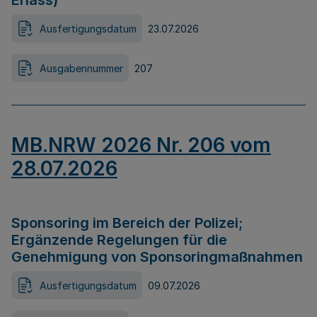
Erlass)
Ausfertigungsdatum
23.07.2026
Ausgabennummer
207
MB.NRW 2026 Nr. 206 vom
28.07.2026
Sponsoring im Bereich der Polizei;
Ergänzende Regelungen für die
Genehmigung von Sponsoringmaßnahmen
Ausfertigungsdatum
09.07.2026