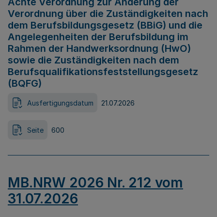
Achte Verordnung zur Änderung der
Verordnung über die Zuständigkeiten nach
dem Berufsbildungsgesetz (BBiG) und die
Angelegenheiten der Berufsbildung im
Rahmen der Handwerksordnung (HwO)
sowie die Zuständigkeiten nach dem
Berufsqualifikationsfeststellungsgesetz
(BQFG)
Ausfertigungsdatum
21.07.2026
Seite
600
MB.NRW 2026 Nr. 212 vom
31.07.2026