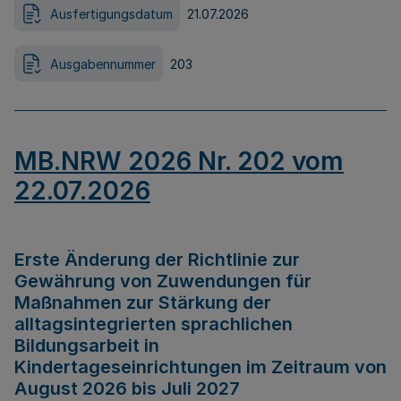
Ausfertigungsdatum
21.07.2026
Ausgabennummer
203
MB.NRW 2026 Nr. 202 vom
22.07.2026
Erste Änderung der Richtlinie zur
Gewährung von Zuwendungen für
Maßnahmen zur Stärkung der
alltagsintegrierten sprachlichen
Bildungsarbeit in
Kindertageseinrichtungen im Zeitraum von
August 2026 bis Juli 2027