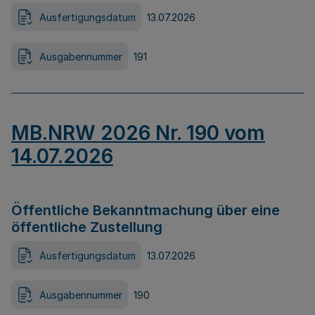
Ausfertigungsdatum
13.07.2026
Ausgabennummer
191
MB.NRW 2026 Nr. 190 vom
14.07.2026
Öffentliche Bekanntmachung über eine
öffentliche Zustellung
Ausfertigungsdatum
13.07.2026
Ausgabennummer
190