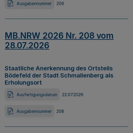
Ausgabennummer
206
MB.NRW 2026 Nr. 208 vom
28.07.2026
Staatliche Anerkennung des Ortsteils
Bödefeld der Stadt Schmallenberg als
Erholungsort
Ausfertigungsdatum
22.07.2026
Ausgabennummer
208