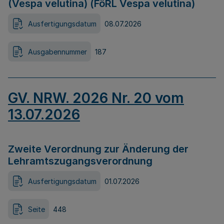
(Vespa velutina) (FöRL Vespa velutina)
Ausfertigungsdatum
08.07.2026
Ausgabennummer
187
GV. NRW. 2026 Nr. 20 vom
13.07.2026
Zweite Verordnung zur Änderung der
Lehramtszugangsverordnung
Ausfertigungsdatum
01.07.2026
Seite
448