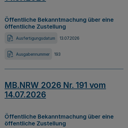
Öffentliche Bekanntmachung über eine
öffentliche Zustellung
Ausfertigungsdatum
13.07.2026
Ausgabennummer
193
MB.NRW 2026 Nr. 191 vom
14.07.2026
Öffentliche Bekanntmachung über eine
öffentliche Zustellung