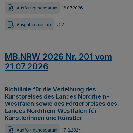
Ausfertigungsdatum
16.07.2026
Ausgabennummer
202
MB.NRW 2026 Nr. 201 vom
21.07.2026
Richtlinie für die Verleihung des
Kunstpreises des Landes Nordrhein-
Westfalen sowie des Förderpreises des
Landes Nordrhein-Westfalen für
Künstlerinnen und Künstler
Ausfertigungsdatum
17.12.2024