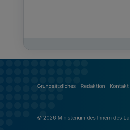
Grundsätzliches
Redaktion
Kontakt
© 2026 Ministerium des Innern des L