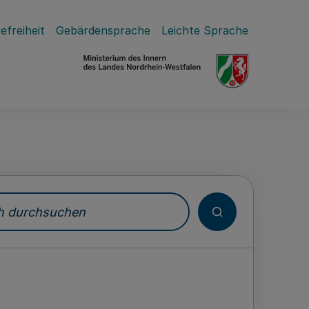
efreiheit
Gebärdensprache
Leichte Sprache
durchsuchen