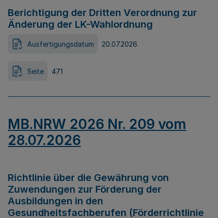
Berichtigung der Dritten Verordnung zur
Änderung der LK-Wahlordnung
Ausfertigungsdatum
20.07.2026
Seite
471
MB.NRW 2026 Nr. 209 vom
28.07.2026
Richtlinie über die Gewährung von
Zuwendungen zur Förderung der
Ausbildungen in den
Gesundheitsfachberufen (Förderrichtlinie