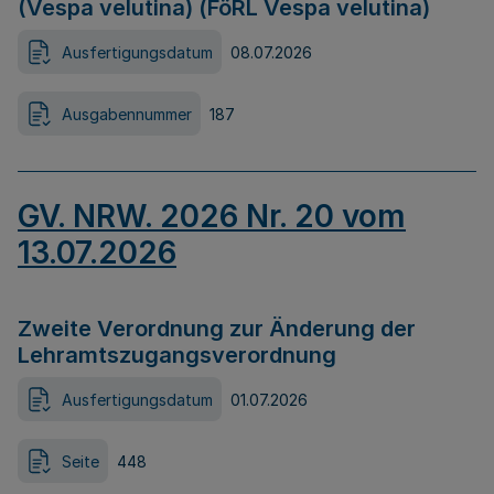
(Vespa velutina) (FöRL Vespa velutina)
Ausfertigungsdatum
08.07.2026
Ausgabennummer
187
GV. NRW. 2026 Nr. 20 vom
13.07.2026
Zweite Verordnung zur Änderung der
Lehramtszugangsverordnung
Ausfertigungsdatum
01.07.2026
Seite
448