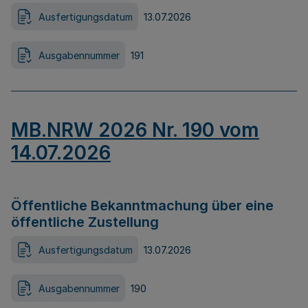
Ausfertigungsdatum
13.07.2026
Ausgabennummer
191
MB.NRW 2026 Nr. 190 vom
14.07.2026
Öffentliche Bekanntmachung über eine
öffentliche Zustellung
Ausfertigungsdatum
13.07.2026
Ausgabennummer
190