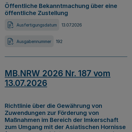
Öffentliche Bekanntmachung über eine
öffentliche Zustellung
Ausfertigungsdatum
13.07.2026
Ausgabennummer
192
MB.NRW 2026 Nr. 187 vom
13.07.2026
Richtlinie über die Gewährung von
Zuwendungen zur Förderung von
Maßnahmen im Bereich der Imkerschaft
zum Umgang mit der Asiatischen Hornisse