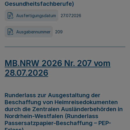
Gesundheitsfachberufe)
Ausfertigungsdatum
27.07.2026
Ausgabennummer
209
MB.NRW 2026 Nr. 207 vom
28.07.2026
Runderlass zur Ausgestaltung der
Beschaffung von Heimreisedokumenten
durch die Zentralen Ausländerbehörden in
Nordrhein-Westfalen (Runderlass
Passersatzpapier-Beschaffung – PEP-