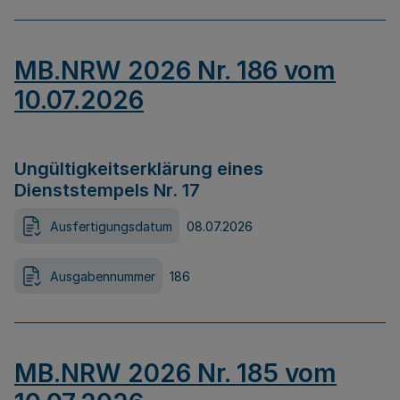
MB.NRW 2026 Nr. 186 vom
10.07.2026
Ungültigkeitserklärung eines
Dienststempels Nr. 17
Ausfertigungsdatum
08.07.2026
Ausgabennummer
186
MB.NRW 2026 Nr. 185 vom