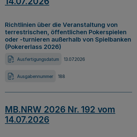
14.07.2026
Richtlinien über die Veranstaltung von
terrestrischen, öffentlichen Pokerspielen
oder -turnieren außerhalb von Spielbanken
(Pokererlass 2026)
Ausfertigungsdatum
13.07.2026
Ausgabennummer
188
MB.NRW 2026 Nr. 192 vom
14.07.2026