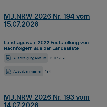
MB.NRW 2026 Nr. 194 vom
15.07.2026
Landtagswahl 2022 Feststellung von
Nachfolgern aus der Landesliste
Ausfertigungsdatum
15.07.2026
Ausgabennummer
194
MB.NRW 2026 Nr. 193 vom
14.07.2026