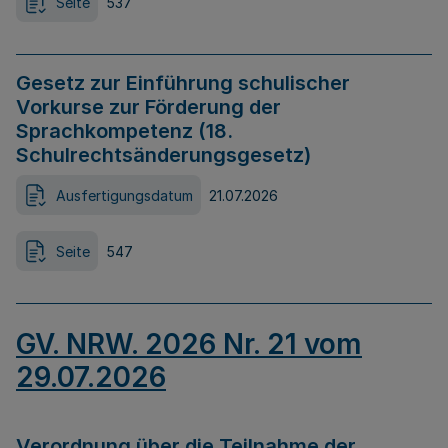
Seite
537
Gesetz zur Einführung schulischer
Vorkurse zur Förderung der
Sprachkompetenz (18.
Schulrechtsänderungsgesetz)
Ausfertigungsdatum
21.07.2026
Seite
547
GV. NRW. 2026 Nr. 21 vom
29.07.2026
Verordnung über die Teilnahme der