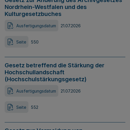
Gesetz zur Änderung des Archivgesetzes
Nordrhein-Westfalen und des
Kulturgesetzbuches
Ausfertigungsdatum
21.07.2026
Seite
550
Gesetz betreffend die Stärkung der
Hochschullandschaft
(Hochschulstärkungsgesetz)
Ausfertigungsdatum
21.07.2026
Seite
552