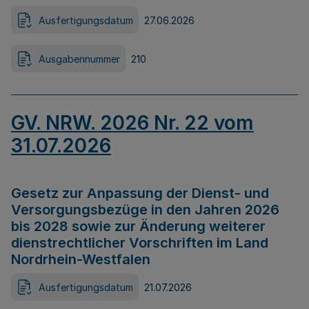
Ausfertigungsdatum
27.06.2026
Ausgabennummer
210
GV. NRW. 2026 Nr. 22 vom
31.07.2026
Gesetz zur Anpassung der Dienst- und
Versorgungsbezüge in den Jahren 2026
bis 2028 sowie zur Änderung weiterer
dienstrechtlicher Vorschriften im Land
Nordrhein-Westfalen
Ausfertigungsdatum
21.07.2026