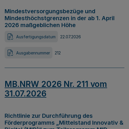
Mindestversorgungsbezüge und
Mindesthöchstgrenzen in der ab 1. April
2026 maßgeblichen Höhe
Ausfertigungsdatum
22.07.2026
Ausgabennummer
212
MB.NRW 2026 Nr. 211 vom
31.07.2026
Richtlinie zur Durchführung des
Förderprogramms „Mittelstand Innovativ &