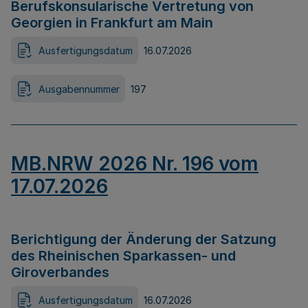
Berufskonsularische Vertretung von
Georgien in Frankfurt am Main
Ausfertigungsdatum
16.07.2026
Ausgabennummer
197
MB.NRW 2026 Nr. 196 vom
17.07.2026
Berichtigung der Änderung der Satzung
des Rheinischen Sparkassen- und
Giroverbandes
Ausfertigungsdatum
16.07.2026