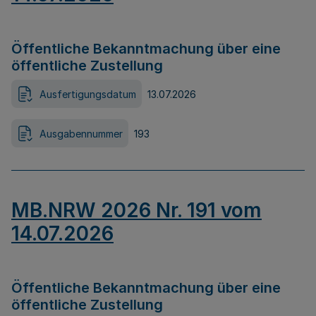
Öffentliche Bekanntmachung über eine
öffentliche Zustellung
Ausfertigungsdatum
13.07.2026
Ausgabennummer
193
MB.NRW 2026 Nr. 191 vom
14.07.2026
Öffentliche Bekanntmachung über eine
öffentliche Zustellung