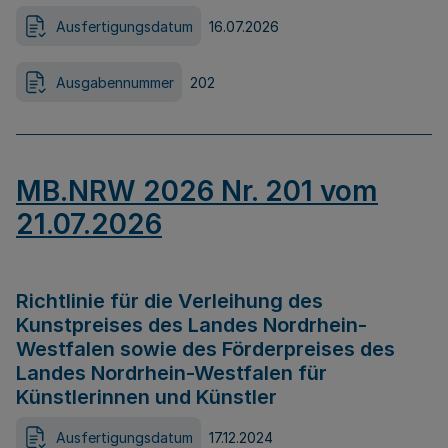
Ausfertigungsdatum
16.07.2026
Ausgabennummer
202
MB.NRW 2026 Nr. 201 vom
21.07.2026
Richtlinie für die Verleihung des
Kunstpreises des Landes Nordrhein-
Westfalen sowie des Förderpreises des
Landes Nordrhein-Westfalen für
Künstlerinnen und Künstler
Ausfertigungsdatum
17.12.2024