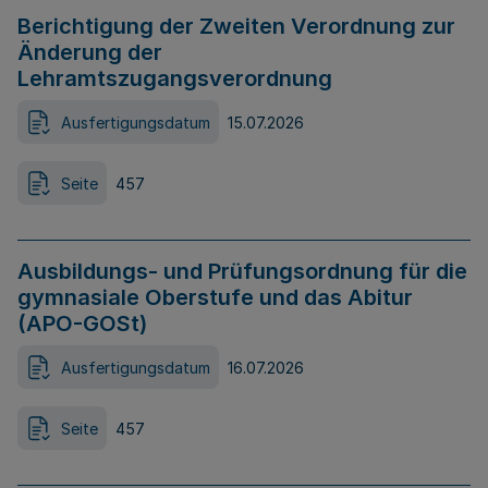
Berichtigung der Zweiten Verordnung zur
Änderung der
Lehramtszugangsverordnung
Ausfertigungsdatum
15.07.2026
Seite
457
Ausbildungs- und Prüfungsordnung für die
gymnasiale Oberstufe und das Abitur
(APO-GOSt)
Ausfertigungsdatum
16.07.2026
Seite
457