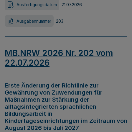
Ausfertigungsdatum
21.07.2026
Ausgabennummer
203
MB.NRW 2026 Nr. 202 vom
22.07.2026
Erste Änderung der Richtlinie zur
Gewährung von Zuwendungen für
Maßnahmen zur Stärkung der
alltagsintegrierten sprachlichen
Bildungsarbeit in
Kindertageseinrichtungen im Zeitraum von
August 2026 bis Juli 2027