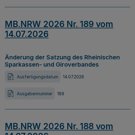
MB.NRW 2026 Nr. 189 vom
14.07.2026
Änderung der Satzung des Rheinischen
Sparkassen- und Giroverbandes
Ausfertigungsdatum
14.07.2026
Ausgabennummer
189
MB.NRW 2026 Nr. 188 vom