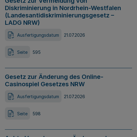
Gesetz zur Vermeidung von
Diskriminierung in Nordrhein-Westfalen
(Landesantidiskriminierungsgesetz –
LADG NRW)
Ausfertigungsdatum
21.07.2026
Seite
595
Gesetz zur Änderung des Online-
Casinospiel Gesetzes NRW
Ausfertigungsdatum
21.07.2026
Seite
598