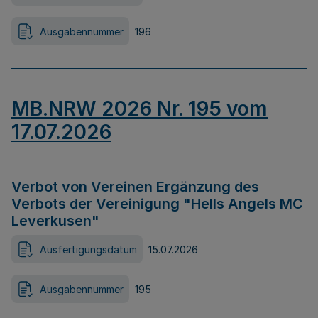
Ausgabennummer
196
MB.NRW 2026 Nr. 195 vom
17.07.2026
Verbot von Vereinen Ergänzung des
Verbots der Vereinigung "Hells Angels MC
Leverkusen"
Ausfertigungsdatum
15.07.2026
Ausgabennummer
195