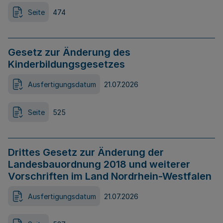
Seite
474
Gesetz zur Änderung des
Kinderbildungsgesetzes
Ausfertigungsdatum
21.07.2026
Seite
525
Drittes Gesetz zur Änderung der
Landesbauordnung 2018 und weiterer
Vorschriften im Land Nordrhein-Westfalen
Ausfertigungsdatum
21.07.2026