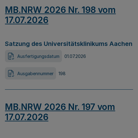
MB.NRW 2026 Nr. 198 vom
17.07.2026
Satzung des Universitätsklinikums Aachen
Ausfertigungsdatum
01.07.2026
Ausgabennummer
198
MB.NRW 2026 Nr. 197 vom
17.07.2026