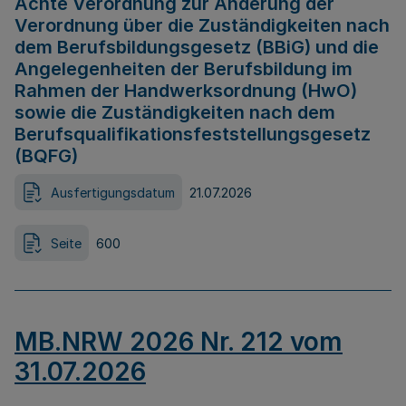
Achte Verordnung zur Änderung der
Verordnung über die Zuständigkeiten nach
dem Berufsbildungsgesetz (BBiG) und die
Angelegenheiten der Berufsbildung im
Rahmen der Handwerksordnung (HwO)
sowie die Zuständigkeiten nach dem
Berufsqualifikationsfeststellungsgesetz
(BQFG)
Ausfertigungsdatum
21.07.2026
Seite
600
MB.NRW 2026 Nr. 212 vom
31.07.2026