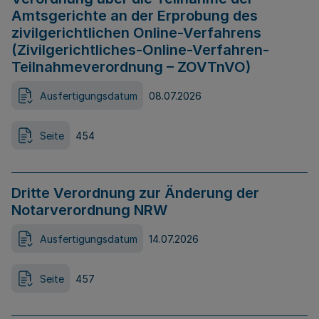
Amtsgerichte an der Erprobung des
zivilgerichtlichen Online-Verfahrens
(Zivilgerichtliches-Online-Verfahren-
Teilnahmeverordnung – ZOVTnVO)
Ausfertigungsdatum
08.07.2026
Seite
454
Dritte Verordnung zur Änderung der
Notarverordnung NRW
Ausfertigungsdatum
14.07.2026
Seite
457