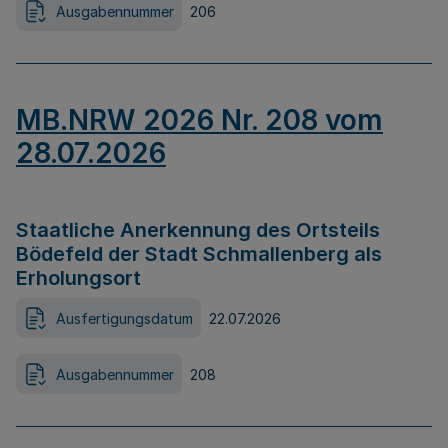
Ausgabennummer
206
MB.NRW 2026 Nr. 208 vom
28.07.2026
Staatliche Anerkennung des Ortsteils
Bödefeld der Stadt Schmallenberg als
Erholungsort
Ausfertigungsdatum
22.07.2026
Ausgabennummer
208