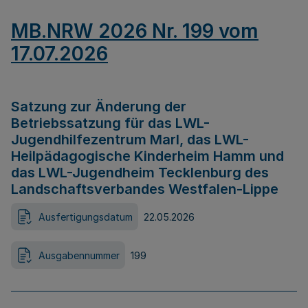
MB.NRW 2026 Nr. 199 vom
17.07.2026
Satzung zur Änderung der
Betriebssatzung für das LWL-
Jugendhilfezentrum Marl, das LWL-
Heilpädagogische Kinderheim Hamm und
das LWL-Jugendheim Tecklenburg des
Landschaftsverbandes Westfalen-Lippe
Ausfertigungsdatum
22.05.2026
Ausgabennummer
199