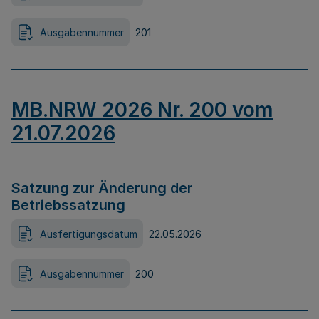
Ausgabennummer
201
MB.NRW 2026 Nr. 200 vom
21.07.2026
Satzung zur Änderung der
Betriebssatzung
Ausfertigungsdatum
22.05.2026
Ausgabennummer
200