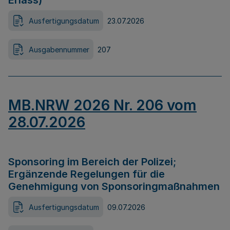
Erlass)
Ausfertigungsdatum
23.07.2026
Ausgabennummer
207
MB.NRW 2026 Nr. 206 vom
28.07.2026
Sponsoring im Bereich der Polizei;
Ergänzende Regelungen für die
Genehmigung von Sponsoringmaßnahmen
Ausfertigungsdatum
09.07.2026