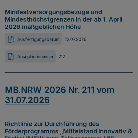
Mindestversorgungsbezüge und
Mindesthöchstgrenzen in der ab 1. April
2026 maßgeblichen Höhe
Ausfertigungsdatum
22.07.2026
Ausgabennummer
212
MB.NRW 2026 Nr. 211 vom
31.07.2026
Richtlinie zur Durchführung des
Förderprogramms „Mittelstand Innovativ &