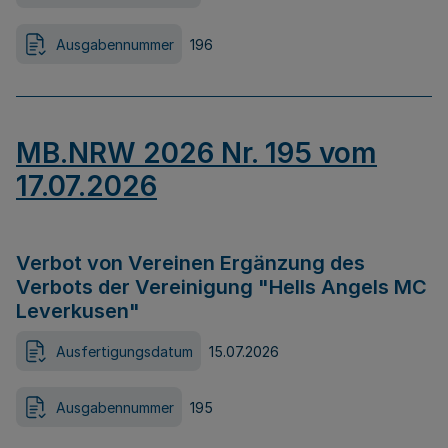
Ausgabennummer
196
MB.NRW 2026 Nr. 195 vom
17.07.2026
Verbot von Vereinen Ergänzung des
Verbots der Vereinigung "Hells Angels MC
Leverkusen"
Ausfertigungsdatum
15.07.2026
Ausgabennummer
195