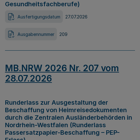
Gesundheitsfachberufe)
Ausfertigungsdatum
27.07.2026
Ausgabennummer
209
MB.NRW 2026 Nr. 207 vom
28.07.2026
Runderlass zur Ausgestaltung der
Beschaffung von Heimreisedokumenten
durch die Zentralen Ausländerbehörden in
Nordrhein-Westfalen (Runderlass
Passersatzpapier-Beschaffung – PEP-