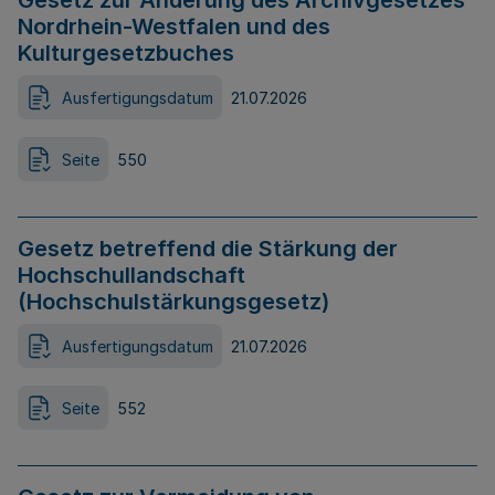
Gesetz zur Änderung des Archivgesetzes
Nordrhein-Westfalen und des
Kulturgesetzbuches
Ausfertigungsdatum
21.07.2026
Seite
550
Gesetz betreffend die Stärkung der
Hochschullandschaft
(Hochschulstärkungsgesetz)
Ausfertigungsdatum
21.07.2026
Seite
552