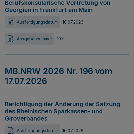
Berufskonsularische Vertretung von
Georgien in Frankfurt am Main
Ausfertigungsdatum
16.07.2026
Ausgabennummer
197
MB.NRW 2026 Nr. 196 vom
17.07.2026
Berichtigung der Änderung der Satzung
des Rheinischen Sparkassen- und
Giroverbandes
Ausfertigungsdatum
16.07.2026