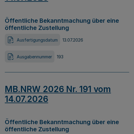
Öffentliche Bekanntmachung über eine
öffentliche Zustellung
Ausfertigungsdatum
13.07.2026
Ausgabennummer
193
MB.NRW 2026 Nr. 191 vom
14.07.2026
Öffentliche Bekanntmachung über eine
öffentliche Zustellung