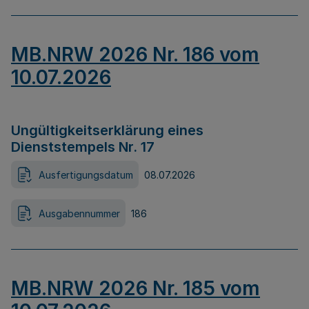
MB.NRW 2026 Nr. 186 vom
10.07.2026
Ungültigkeitserklärung eines
Dienststempels Nr. 17
Ausfertigungsdatum
08.07.2026
Ausgabennummer
186
MB.NRW 2026 Nr. 185 vom