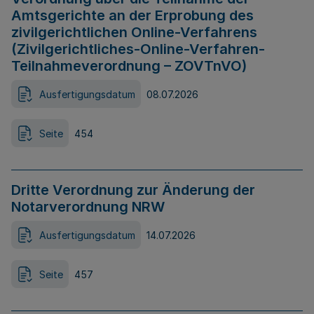
Amtsgerichte an der Erprobung des
zivilgerichtlichen Online-Verfahrens
(Zivilgerichtliches-Online-Verfahren-
Teilnahmeverordnung – ZOVTnVO)
Ausfertigungsdatum
08.07.2026
Seite
454
Dritte Verordnung zur Änderung der
Notarverordnung NRW
Ausfertigungsdatum
14.07.2026
Seite
457