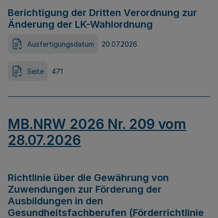
Berichtigung der Dritten Verordnung zur
Änderung der LK-Wahlordnung
Ausfertigungsdatum
20.07.2026
Seite
471
MB.NRW 2026 Nr. 209 vom
28.07.2026
Richtlinie über die Gewährung von
Zuwendungen zur Förderung der
Ausbildungen in den
Gesundheitsfachberufen (Förderrichtlinie