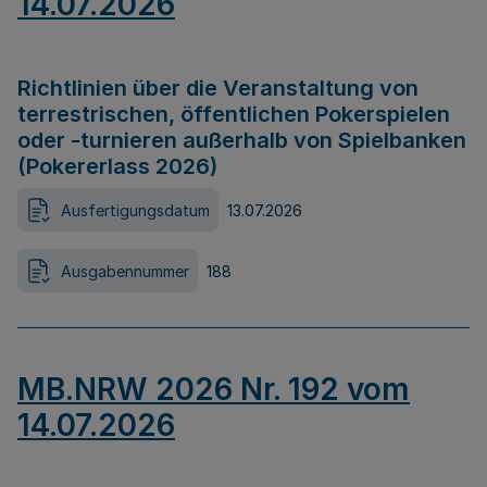
14.07.2026
Richtlinien über die Veranstaltung von
terrestrischen, öffentlichen Pokerspielen
oder -turnieren außerhalb von Spielbanken
(Pokererlass 2026)
Ausfertigungsdatum
13.07.2026
Ausgabennummer
188
MB.NRW 2026 Nr. 192 vom
14.07.2026