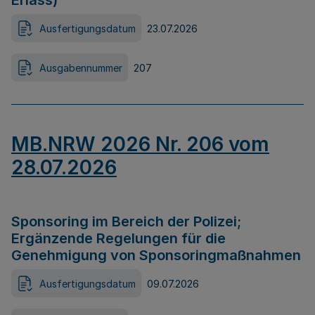
Erlass)
Ausfertigungsdatum
23.07.2026
Ausgabennummer
207
MB.NRW 2026 Nr. 206 vom
28.07.2026
Sponsoring im Bereich der Polizei;
Ergänzende Regelungen für die
Genehmigung von Sponsoringmaßnahmen
Ausfertigungsdatum
09.07.2026