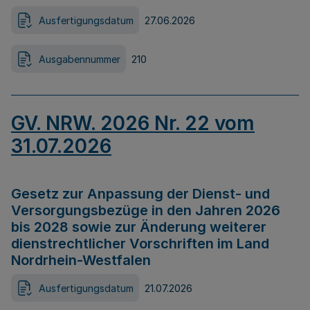
Ausfertigungsdatum
27.06.2026
Ausgabennummer
210
GV. NRW. 2026 Nr. 22 vom
31.07.2026
Gesetz zur Anpassung der Dienst- und
Versorgungsbezüge in den Jahren 2026
bis 2028 sowie zur Änderung weiterer
dienstrechtlicher Vorschriften im Land
Nordrhein-Westfalen
Ausfertigungsdatum
21.07.2026