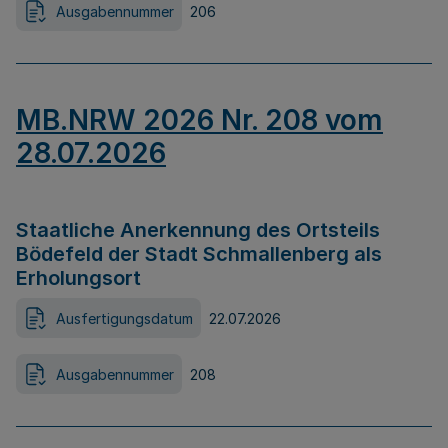
Ausgabennummer
206
MB.NRW 2026 Nr. 208 vom
28.07.2026
Staatliche Anerkennung des Ortsteils
Bödefeld der Stadt Schmallenberg als
Erholungsort
Ausfertigungsdatum
22.07.2026
Ausgabennummer
208