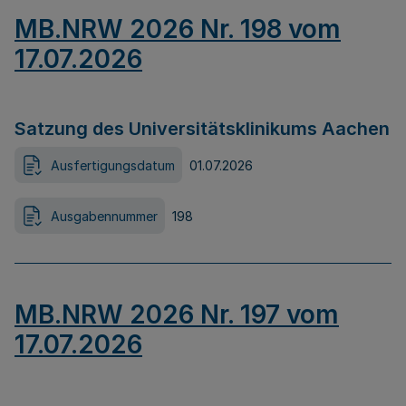
MB.NRW 2026 Nr. 198 vom
17.07.2026
Satzung des Universitätsklinikums Aachen
Ausfertigungsdatum
01.07.2026
Ausgabennummer
198
MB.NRW 2026 Nr. 197 vom
17.07.2026