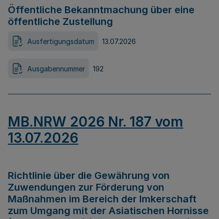
Öffentliche Bekanntmachung über eine
öffentliche Zustellung
Ausfertigungsdatum
13.07.2026
Ausgabennummer
192
MB.NRW 2026 Nr. 187 vom
13.07.2026
Richtlinie über die Gewährung von
Zuwendungen zur Förderung von
Maßnahmen im Bereich der Imkerschaft
zum Umgang mit der Asiatischen Hornisse