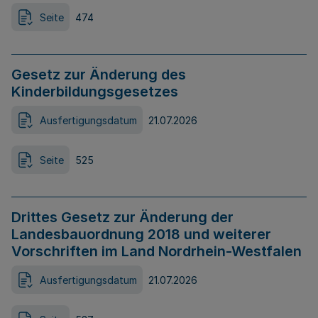
Seite
474
Gesetz zur Änderung des
Kinderbildungsgesetzes
Ausfertigungsdatum
21.07.2026
Seite
525
Drittes Gesetz zur Änderung der
Landesbauordnung 2018 und weiterer
Vorschriften im Land Nordrhein-Westfalen
Ausfertigungsdatum
21.07.2026