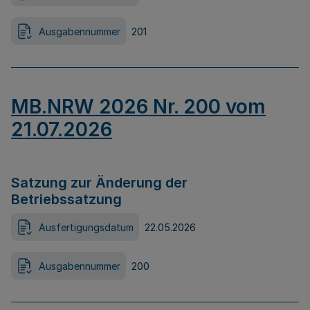
Ausgabennummer
201
MB.NRW 2026 Nr. 200 vom
21.07.2026
Satzung zur Änderung der
Betriebssatzung
Ausfertigungsdatum
22.05.2026
Ausgabennummer
200