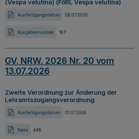
(Vespa velutina) (FöRL Vespa velutina)
Ausfertigungsdatum
08.07.2026
Ausgabennummer
187
GV. NRW. 2026 Nr. 20 vom
13.07.2026
Zweite Verordnung zur Änderung der
Lehramtszugangsverordnung
Ausfertigungsdatum
01.07.2026
Seite
448