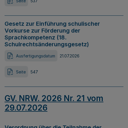
Seite
537
Gesetz zur Einführung schulischer
Vorkurse zur Förderung der
Sprachkompetenz (18.
Schulrechtsänderungsgesetz)
Ausfertigungsdatum
21.07.2026
Seite
547
GV. NRW. 2026 Nr. 21 vom
29.07.2026
Verordnung über die Teilnahme der