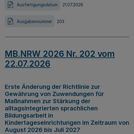
Ausfertigungsdatum
21.07.2026
Ausgabennummer
203
MB.NRW 2026 Nr. 202 vom
22.07.2026
Erste Änderung der Richtlinie zur
Gewährung von Zuwendungen für
Maßnahmen zur Stärkung der
alltagsintegrierten sprachlichen
Bildungsarbeit in
Kindertageseinrichtungen im Zeitraum von
August 2026 bis Juli 2027