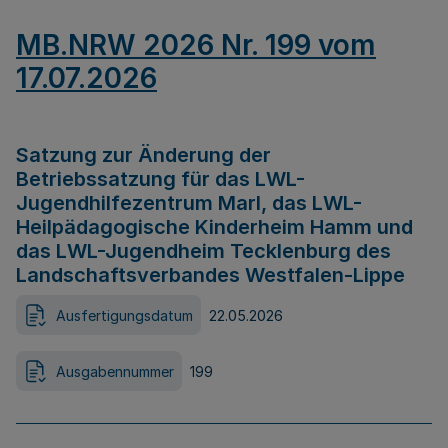
MB.NRW 2026 Nr. 199 vom
17.07.2026
Satzung zur Änderung der
Betriebssatzung für das LWL-
Jugendhilfezentrum Marl, das LWL-
Heilpädagogische Kinderheim Hamm und
das LWL-Jugendheim Tecklenburg des
Landschaftsverbandes Westfalen-Lippe
Ausfertigungsdatum
22.05.2026
Ausgabennummer
199