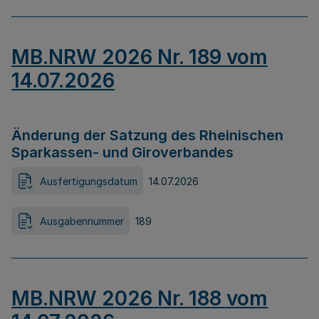
MB.NRW 2026 Nr. 189 vom
14.07.2026
Änderung der Satzung des Rheinischen
Sparkassen- und Giroverbandes
Ausfertigungsdatum
14.07.2026
Ausgabennummer
189
MB.NRW 2026 Nr. 188 vom