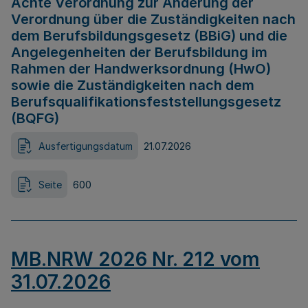
Achte Verordnung zur Änderung der
Verordnung über die Zuständigkeiten nach
dem Berufsbildungsgesetz (BBiG) und die
Angelegenheiten der Berufsbildung im
Rahmen der Handwerksordnung (HwO)
sowie die Zuständigkeiten nach dem
Berufsqualifikationsfeststellungsgesetz
(BQFG)
Ausfertigungsdatum
21.07.2026
Seite
600
MB.NRW 2026 Nr. 212 vom
31.07.2026