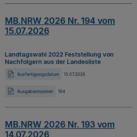
MB.NRW 2026 Nr. 194 vom
15.07.2026
Landtagswahl 2022 Feststellung von
Nachfolgern aus der Landesliste
Ausfertigungsdatum
15.07.2026
Ausgabennummer
194
MB.NRW 2026 Nr. 193 vom
14.07.2026