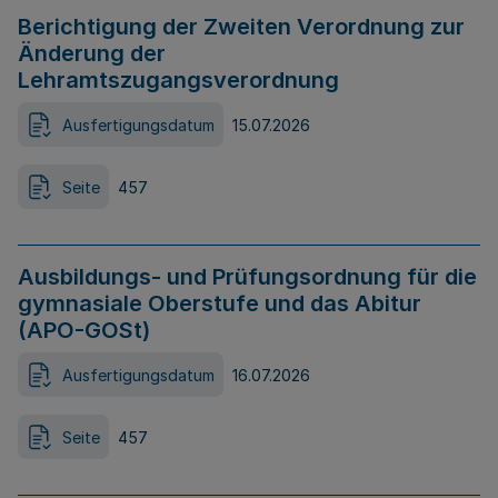
Berichtigung der Zweiten Verordnung zur
Änderung der
Lehramtszugangsverordnung
Ausfertigungsdatum
15.07.2026
Seite
457
Ausbildungs- und Prüfungsordnung für die
gymnasiale Oberstufe und das Abitur
(APO-GOSt)
Ausfertigungsdatum
16.07.2026
Seite
457