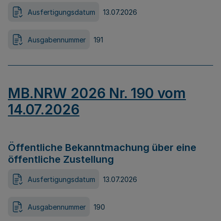
Ausfertigungsdatum
13.07.2026
Ausgabennummer
191
MB.NRW 2026 Nr. 190 vom
14.07.2026
Öffentliche Bekanntmachung über eine
öffentliche Zustellung
Ausfertigungsdatum
13.07.2026
Ausgabennummer
190