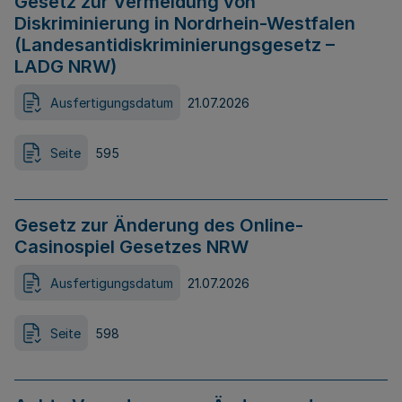
Gesetz zur Vermeidung von
Diskriminierung in Nordrhein-Westfalen
(Landesantidiskriminierungsgesetz –
LADG NRW)
Ausfertigungsdatum
21.07.2026
Seite
595
Gesetz zur Änderung des Online-
Casinospiel Gesetzes NRW
Ausfertigungsdatum
21.07.2026
Seite
598