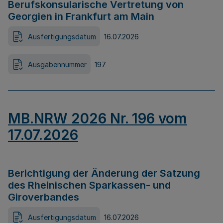
Berufskonsularische Vertretung von
Georgien in Frankfurt am Main
Ausfertigungsdatum
16.07.2026
Ausgabennummer
197
MB.NRW 2026 Nr. 196 vom
17.07.2026
Berichtigung der Änderung der Satzung
des Rheinischen Sparkassen- und
Giroverbandes
Ausfertigungsdatum
16.07.2026