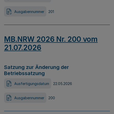
Ausgabennummer
201
MB.NRW 2026 Nr. 200 vom
21.07.2026
Satzung zur Änderung der
Betriebssatzung
Ausfertigungsdatum
22.05.2026
Ausgabennummer
200