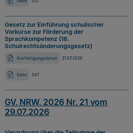
Seite
537
Gesetz zur Einführung schulischer
Vorkurse zur Förderung der
Sprachkompetenz (18.
Schulrechtsänderungsgesetz)
Ausfertigungsdatum
21.07.2026
Seite
547
GV. NRW. 2026 Nr. 21 vom
29.07.2026
Verordnung über die Teilnahme der