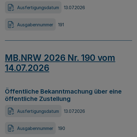
Ausfertigungsdatum
13.07.2026
Ausgabennummer
191
MB.NRW 2026 Nr. 190 vom
14.07.2026
Öffentliche Bekanntmachung über eine
öffentliche Zustellung
Ausfertigungsdatum
13.07.2026
Ausgabennummer
190