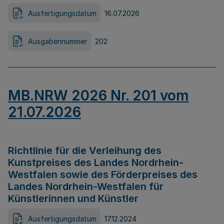
Ausfertigungsdatum
16.07.2026
Ausgabennummer
202
MB.NRW 2026 Nr. 201 vom
21.07.2026
Richtlinie für die Verleihung des
Kunstpreises des Landes Nordrhein-
Westfalen sowie des Förderpreises des
Landes Nordrhein-Westfalen für
Künstlerinnen und Künstler
Ausfertigungsdatum
17.12.2024