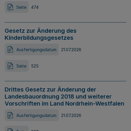
Seite
474
Gesetz zur Änderung des
Kinderbildungsgesetzes
Ausfertigungsdatum
21.07.2026
Seite
525
Drittes Gesetz zur Änderung der
Landesbauordnung 2018 und weiterer
Vorschriften im Land Nordrhein-Westfalen
Ausfertigungsdatum
21.07.2026