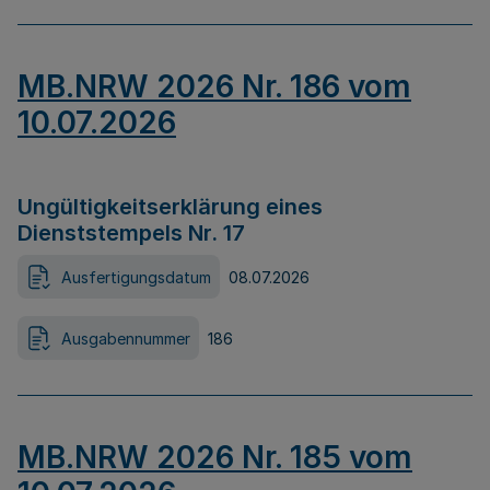
MB.NRW 2026 Nr. 186 vom
10.07.2026
Ungültigkeitserklärung eines
Dienststempels Nr. 17
Ausfertigungsdatum
08.07.2026
Ausgabennummer
186
MB.NRW 2026 Nr. 185 vom