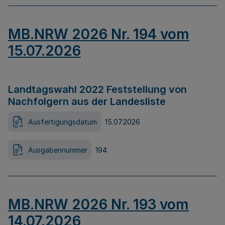
MB.NRW 2026 Nr. 194 vom
15.07.2026
Landtagswahl 2022 Feststellung von
Nachfolgern aus der Landesliste
Ausfertigungsdatum
15.07.2026
Ausgabennummer
194
MB.NRW 2026 Nr. 193 vom
14.07.2026