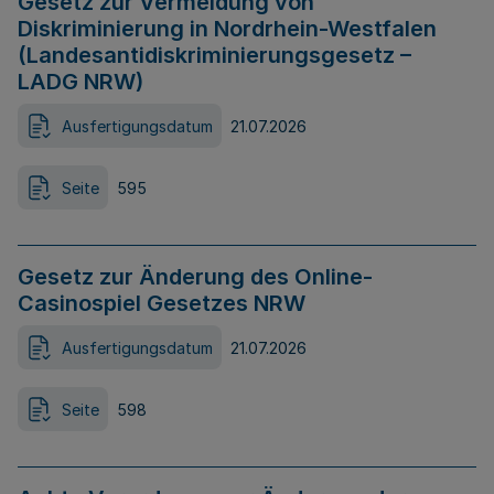
Gesetz zur Vermeidung von
Diskriminierung in Nordrhein-Westfalen
(Landesantidiskriminierungsgesetz –
LADG NRW)
Ausfertigungsdatum
21.07.2026
Seite
595
Gesetz zur Änderung des Online-
Casinospiel Gesetzes NRW
Ausfertigungsdatum
21.07.2026
Seite
598