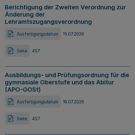
Berichtigung der Zweiten Verordnung zur
Änderung der
Lehramtszugangsverordnung
Ausfertigungsdatum
15.07.2026
Seite
457
Ausbildungs- und Prüfungsordnung für die
gymnasiale Oberstufe und das Abitur
(APO-GOSt)
Ausfertigungsdatum
16.07.2026
Seite
457