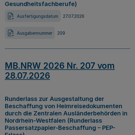
Gesundheitsfachberufe)
Ausfertigungsdatum
27.07.2026
Ausgabennummer
209
MB.NRW 2026 Nr. 207 vom
28.07.2026
Runderlass zur Ausgestaltung der
Beschaffung von Heimreisedokumenten
durch die Zentralen Ausländerbehörden in
Nordrhein-Westfalen (Runderlass
Passersatzpapier-Beschaffung – PEP-