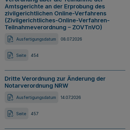
Amtsgerichte an der Erprobung des
zivilgerichtlichen Online-Verfahrens
(Zivilgerichtliches-Online-Verfahren-
Teilnahmeverordnung – ZOVTnVO)
Ausfertigungsdatum
08.07.2026
Seite
454
Dritte Verordnung zur Änderung der
Notarverordnung NRW
Ausfertigungsdatum
14.07.2026
Seite
457