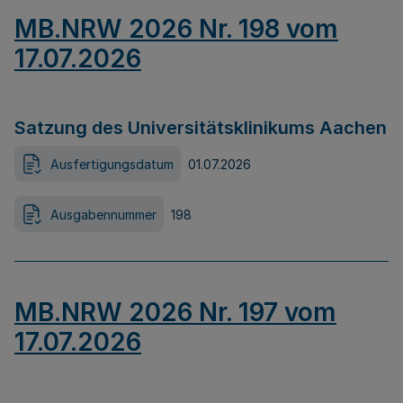
MB.NRW 2026 Nr. 198 vom
17.07.2026
Satzung des Universitätsklinikums Aachen
Ausfertigungsdatum
01.07.2026
Ausgabennummer
198
MB.NRW 2026 Nr. 197 vom
17.07.2026