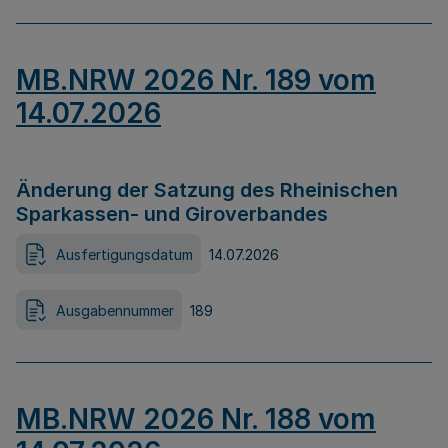
MB.NRW 2026 Nr. 189 vom
14.07.2026
Änderung der Satzung des Rheinischen
Sparkassen- und Giroverbandes
Ausfertigungsdatum
14.07.2026
Ausgabennummer
189
MB.NRW 2026 Nr. 188 vom