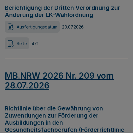
Berichtigung der Dritten Verordnung zur
Änderung der LK-Wahlordnung
Ausfertigungsdatum
20.07.2026
Seite
471
MB.NRW 2026 Nr. 209 vom
28.07.2026
Richtlinie über die Gewährung von
Zuwendungen zur Förderung der
Ausbildungen in den
Gesundheitsfachberufen (Förderrichtlinie