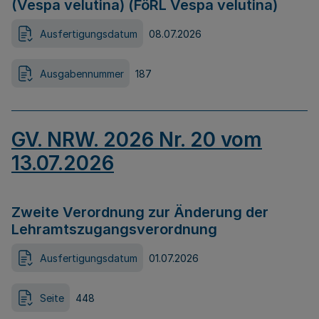
(Vespa velutina) (FöRL Vespa velutina)
Ausfertigungsdatum
08.07.2026
Ausgabennummer
187
GV. NRW. 2026 Nr. 20 vom
13.07.2026
Zweite Verordnung zur Änderung der
Lehramtszugangsverordnung
Ausfertigungsdatum
01.07.2026
Seite
448