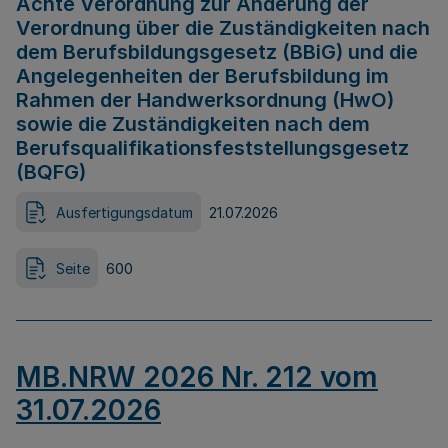
Achte Verordnung zur Änderung der
Verordnung über die Zuständigkeiten nach
dem Berufsbildungsgesetz (BBiG) und die
Angelegenheiten der Berufsbildung im
Rahmen der Handwerksordnung (HwO)
sowie die Zuständigkeiten nach dem
Berufsqualifikationsfeststellungsgesetz
(BQFG)
Ausfertigungsdatum
21.07.2026
Seite
600
MB.NRW 2026 Nr. 212 vom
31.07.2026