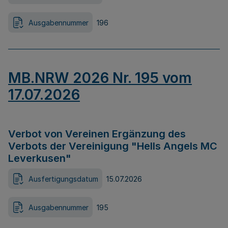
Ausgabennummer
196
MB.NRW 2026 Nr. 195 vom
17.07.2026
Verbot von Vereinen Ergänzung des
Verbots der Vereinigung "Hells Angels MC
Leverkusen"
Ausfertigungsdatum
15.07.2026
Ausgabennummer
195