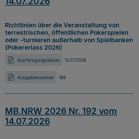
14.07.2026
Richtlinien über die Veranstaltung von
terrestrischen, öffentlichen Pokerspielen
oder -turnieren außerhalb von Spielbanken
(Pokererlass 2026)
Ausfertigungsdatum
13.07.2026
Ausgabennummer
188
MB.NRW 2026 Nr. 192 vom
14.07.2026