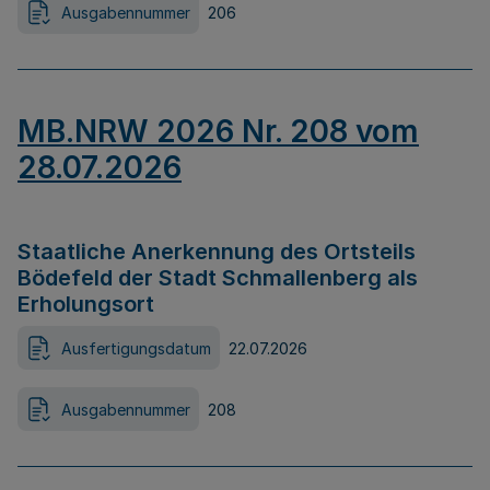
Ausgabennummer
206
MB.NRW 2026 Nr. 208 vom
28.07.2026
Staatliche Anerkennung des Ortsteils
Bödefeld der Stadt Schmallenberg als
Erholungsort
Ausfertigungsdatum
22.07.2026
Ausgabennummer
208