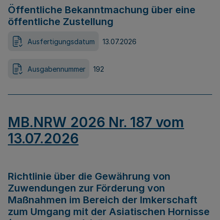
Öffentliche Bekanntmachung über eine
öffentliche Zustellung
Ausfertigungsdatum
13.07.2026
Ausgabennummer
192
MB.NRW 2026 Nr. 187 vom
13.07.2026
Richtlinie über die Gewährung von
Zuwendungen zur Förderung von
Maßnahmen im Bereich der Imkerschaft
zum Umgang mit der Asiatischen Hornisse