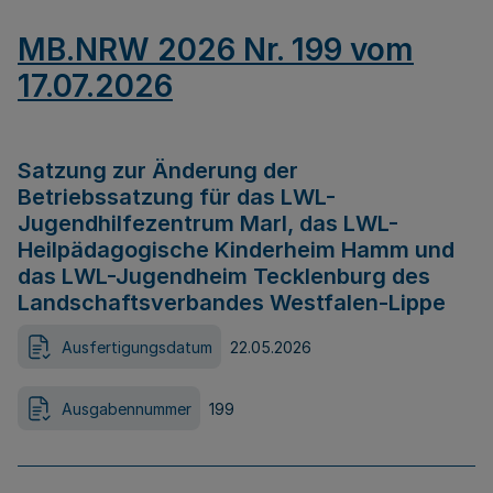
MB.NRW 2026 Nr. 199 vom
17.07.2026
Satzung zur Änderung der
Betriebssatzung für das LWL-
Jugendhilfezentrum Marl, das LWL-
Heilpädagogische Kinderheim Hamm und
das LWL-Jugendheim Tecklenburg des
Landschaftsverbandes Westfalen-Lippe
Ausfertigungsdatum
22.05.2026
Ausgabennummer
199