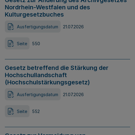
Gesetz zur Änderung des Archivgesetzes
Nordrhein-Westfalen und des
Kulturgesetzbuches
Ausfertigungsdatum
21.07.2026
Seite
550
Gesetz betreffend die Stärkung der
Hochschullandschaft
(Hochschulstärkungsgesetz)
Ausfertigungsdatum
21.07.2026
Seite
552