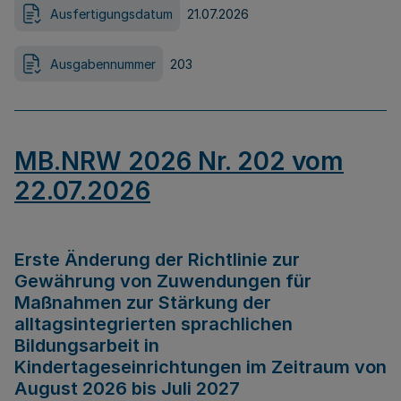
Ausfertigungsdatum
21.07.2026
Ausgabennummer
203
MB.NRW 2026 Nr. 202 vom
22.07.2026
Erste Änderung der Richtlinie zur
Gewährung von Zuwendungen für
Maßnahmen zur Stärkung der
alltagsintegrierten sprachlichen
Bildungsarbeit in
Kindertageseinrichtungen im Zeitraum von
August 2026 bis Juli 2027