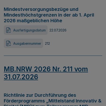
Mindestversorgungsbezüge und
Mindesthöchstgrenzen in der ab 1. April
2026 maßgeblichen Höhe
Ausfertigungsdatum
22.07.2026
Ausgabennummer
212
MB.NRW 2026 Nr. 211 vom
31.07.2026
Richtlinie zur Durchführung des
Förderprogramms „Mittelstand Innovativ &