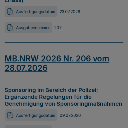
Erlass)
Ausfertigungsdatum
23.07.2026
Ausgabennummer
207
MB.NRW 2026 Nr. 206 vom
28.07.2026
Sponsoring im Bereich der Polizei;
Ergänzende Regelungen für die
Genehmigung von Sponsoringmaßnahmen
Ausfertigungsdatum
09.07.2026