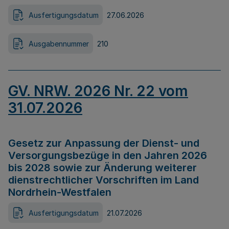
Ausfertigungsdatum
27.06.2026
Ausgabennummer
210
GV. NRW. 2026 Nr. 22 vom
31.07.2026
Gesetz zur Anpassung der Dienst- und
Versorgungsbezüge in den Jahren 2026
bis 2028 sowie zur Änderung weiterer
dienstrechtlicher Vorschriften im Land
Nordrhein-Westfalen
Ausfertigungsdatum
21.07.2026