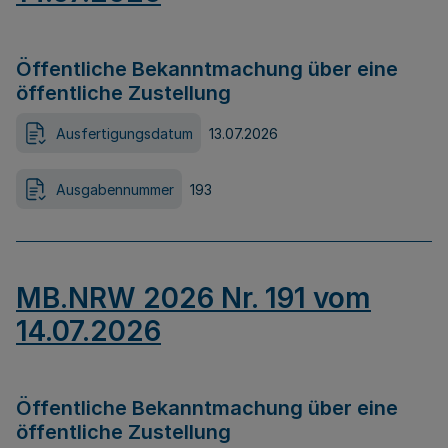
Öffentliche Bekanntmachung über eine
öffentliche Zustellung
Ausfertigungsdatum
13.07.2026
Ausgabennummer
193
MB.NRW 2026 Nr. 191 vom
14.07.2026
Öffentliche Bekanntmachung über eine
öffentliche Zustellung