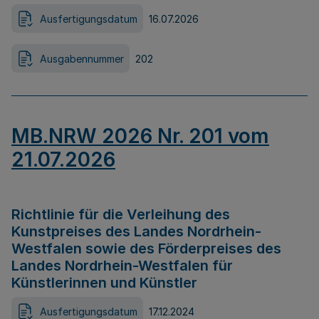
Ausfertigungsdatum
16.07.2026
Ausgabennummer
202
MB.NRW 2026 Nr. 201 vom
21.07.2026
Richtlinie für die Verleihung des
Kunstpreises des Landes Nordrhein-
Westfalen sowie des Förderpreises des
Landes Nordrhein-Westfalen für
Künstlerinnen und Künstler
Ausfertigungsdatum
17.12.2024