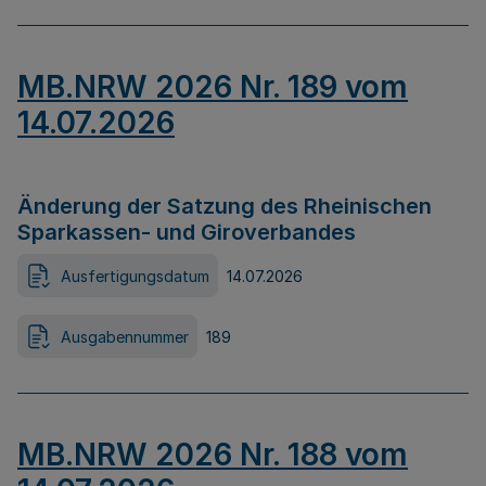
MB.NRW 2026 Nr. 189 vom
14.07.2026
Änderung der Satzung des Rheinischen
Sparkassen- und Giroverbandes
Ausfertigungsdatum
14.07.2026
Ausgabennummer
189
MB.NRW 2026 Nr. 188 vom