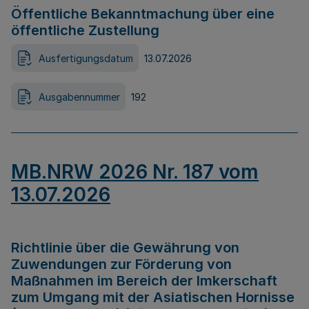
Öffentliche Bekanntmachung über eine
öffentliche Zustellung
Ausfertigungsdatum
13.07.2026
Ausgabennummer
192
MB.NRW 2026 Nr. 187 vom
13.07.2026
Richtlinie über die Gewährung von
Zuwendungen zur Förderung von
Maßnahmen im Bereich der Imkerschaft
zum Umgang mit der Asiatischen Hornisse