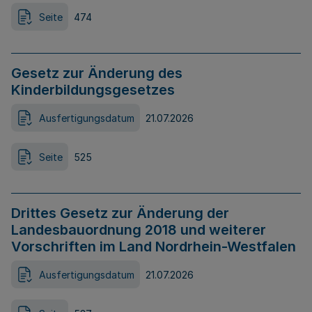
Seite
474
Gesetz zur Änderung des
Kinderbildungsgesetzes
Ausfertigungsdatum
21.07.2026
Seite
525
Drittes Gesetz zur Änderung der
Landesbauordnung 2018 und weiterer
Vorschriften im Land Nordrhein-Westfalen
Ausfertigungsdatum
21.07.2026