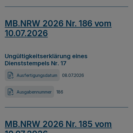
MB.NRW 2026 Nr. 186 vom
10.07.2026
Ungültigkeitserklärung eines
Dienststempels Nr. 17
Ausfertigungsdatum
08.07.2026
Ausgabennummer
186
MB.NRW 2026 Nr. 185 vom