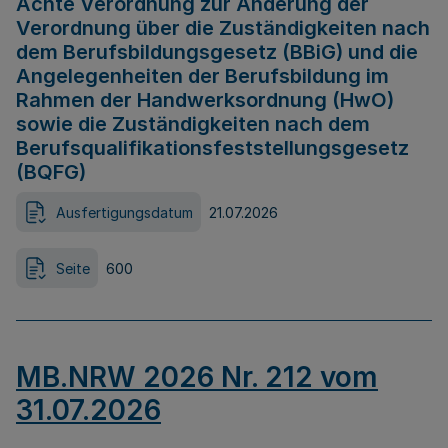
Achte Verordnung zur Änderung der
Verordnung über die Zuständigkeiten nach
dem Berufsbildungsgesetz (BBiG) und die
Angelegenheiten der Berufsbildung im
Rahmen der Handwerksordnung (HwO)
sowie die Zuständigkeiten nach dem
Berufsqualifikationsfeststellungsgesetz
(BQFG)
Ausfertigungsdatum
21.07.2026
Seite
600
MB.NRW 2026 Nr. 212 vom
31.07.2026