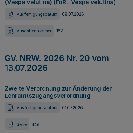
(Vespa velutina) (FöRL Vespa velutina)
Ausfertigungsdatum
08.07.2026
Ausgabennummer
187
GV. NRW. 2026 Nr. 20 vom
13.07.2026
Zweite Verordnung zur Änderung der
Lehramtszugangsverordnung
Ausfertigungsdatum
01.07.2026
Seite
448