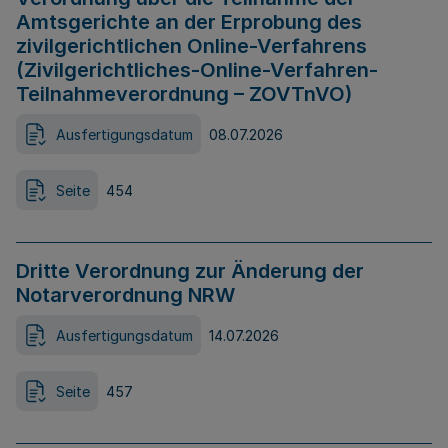
Amtsgerichte an der Erprobung des
zivilgerichtlichen Online-Verfahrens
(Zivilgerichtliches-Online-Verfahren-
Teilnahmeverordnung – ZOVTnVO)
Ausfertigungsdatum
08.07.2026
Seite
454
Dritte Verordnung zur Änderung der
Notarverordnung NRW
Ausfertigungsdatum
14.07.2026
Seite
457