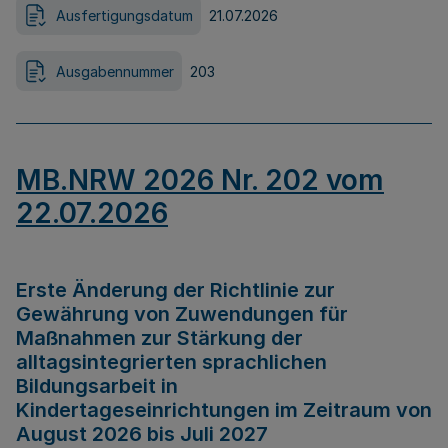
Ausfertigungsdatum
21.07.2026
Ausgabennummer
203
MB.NRW 2026 Nr. 202 vom
22.07.2026
Erste Änderung der Richtlinie zur
Gewährung von Zuwendungen für
Maßnahmen zur Stärkung der
alltagsintegrierten sprachlichen
Bildungsarbeit in
Kindertageseinrichtungen im Zeitraum von
August 2026 bis Juli 2027