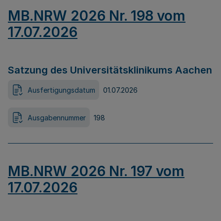
MB.NRW 2026 Nr. 198 vom
17.07.2026
Satzung des Universitätsklinikums Aachen
Ausfertigungsdatum
01.07.2026
Ausgabennummer
198
MB.NRW 2026 Nr. 197 vom
17.07.2026