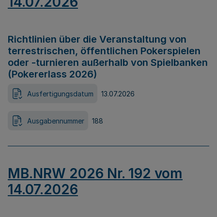
14.07.2026
Richtlinien über die Veranstaltung von
terrestrischen, öffentlichen Pokerspielen
oder -turnieren außerhalb von Spielbanken
(Pokererlass 2026)
Ausfertigungsdatum
13.07.2026
Ausgabennummer
188
MB.NRW 2026 Nr. 192 vom
14.07.2026