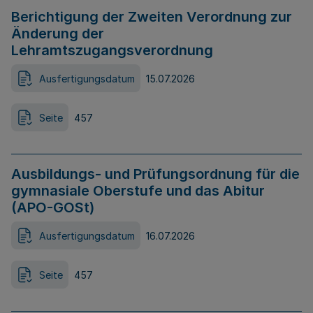
Berichtigung der Zweiten Verordnung zur
Änderung der
Lehramtszugangsverordnung
Ausfertigungsdatum
15.07.2026
Seite
457
Ausbildungs- und Prüfungsordnung für die
gymnasiale Oberstufe und das Abitur
(APO-GOSt)
Ausfertigungsdatum
16.07.2026
Seite
457