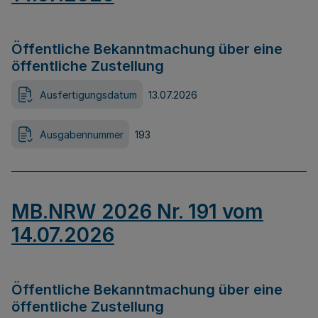
Öffentliche Bekanntmachung über eine
öffentliche Zustellung
Ausfertigungsdatum
13.07.2026
Ausgabennummer
193
MB.NRW 2026 Nr. 191 vom
14.07.2026
Öffentliche Bekanntmachung über eine
öffentliche Zustellung