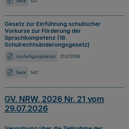
Seite
537
Gesetz zur Einführung schulischer
Vorkurse zur Förderung der
Sprachkompetenz (18.
Schulrechtsänderungsgesetz)
Ausfertigungsdatum
21.07.2026
Seite
547
GV. NRW. 2026 Nr. 21 vom
29.07.2026
Verordnung über die Teilnahme der