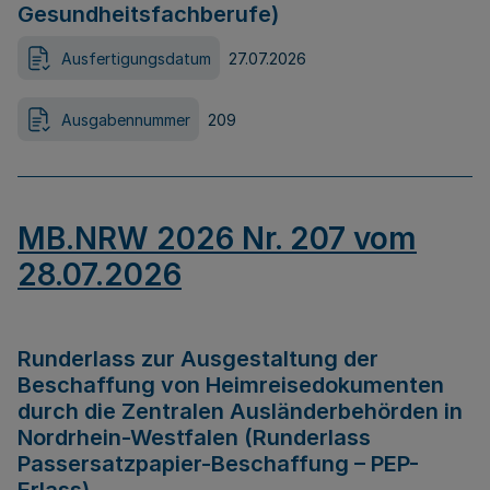
Gesundheitsfachberufe)
Ausfertigungsdatum
27.07.2026
Ausgabennummer
209
MB.NRW 2026 Nr. 207 vom
28.07.2026
Runderlass zur Ausgestaltung der
Beschaffung von Heimreisedokumenten
durch die Zentralen Ausländerbehörden in
Nordrhein-Westfalen (Runderlass
Passersatzpapier-Beschaffung – PEP-