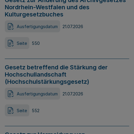
Gesetz zur Änderung des Archivgesetzes
Nordrhein-Westfalen und des
Kulturgesetzbuches
Ausfertigungsdatum
21.07.2026
Seite
550
Gesetz betreffend die Stärkung der
Hochschullandschaft
(Hochschulstärkungsgesetz)
Ausfertigungsdatum
21.07.2026
Seite
552