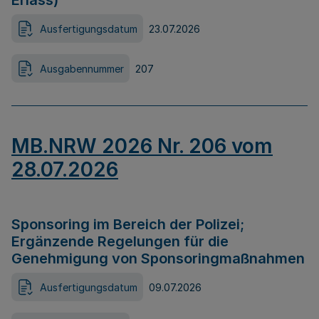
Erlass)
Ausfertigungsdatum
23.07.2026
Ausgabennummer
207
MB.NRW 2026 Nr. 206 vom
28.07.2026
Sponsoring im Bereich der Polizei;
Ergänzende Regelungen für die
Genehmigung von Sponsoringmaßnahmen
Ausfertigungsdatum
09.07.2026