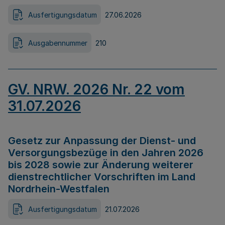
Ausfertigungsdatum
27.06.2026
Ausgabennummer
210
GV. NRW. 2026 Nr. 22 vom
31.07.2026
Gesetz zur Anpassung der Dienst- und
Versorgungsbezüge in den Jahren 2026
bis 2028 sowie zur Änderung weiterer
dienstrechtlicher Vorschriften im Land
Nordrhein-Westfalen
Ausfertigungsdatum
21.07.2026