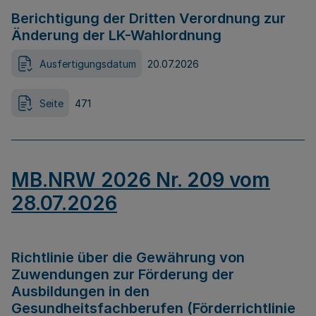
Berichtigung der Dritten Verordnung zur
Änderung der LK-Wahlordnung
Ausfertigungsdatum
20.07.2026
Seite
471
MB.NRW 2026 Nr. 209 vom
28.07.2026
Richtlinie über die Gewährung von
Zuwendungen zur Förderung der
Ausbildungen in den
Gesundheitsfachberufen (Förderrichtlinie