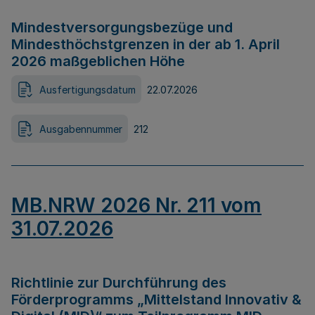
Mindestversorgungsbezüge und
Mindesthöchstgrenzen in der ab 1. April
2026 maßgeblichen Höhe
Ausfertigungsdatum
22.07.2026
Ausgabennummer
212
MB.NRW 2026 Nr. 211 vom
31.07.2026
Richtlinie zur Durchführung des
Förderprogramms „Mittelstand Innovativ &