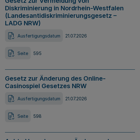
Gesetz zur Vermeidung von
Diskriminierung in Nordrhein-Westfalen
(Landesantidiskriminierungsgesetz –
LADG NRW)
Ausfertigungsdatum
21.07.2026
Seite
595
Gesetz zur Änderung des Online-
Casinospiel Gesetzes NRW
Ausfertigungsdatum
21.07.2026
Seite
598