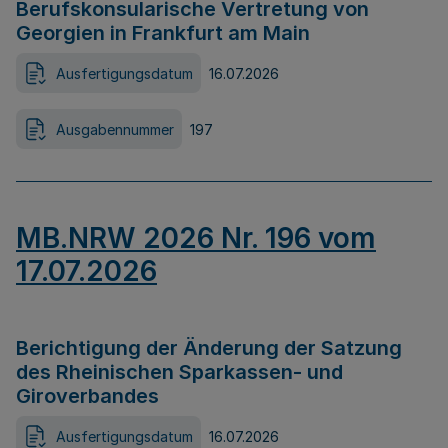
Berufskonsularische Vertretung von
Georgien in Frankfurt am Main
Ausfertigungsdatum
16.07.2026
Ausgabennummer
197
MB.NRW 2026 Nr. 196 vom
17.07.2026
Berichtigung der Änderung der Satzung
des Rheinischen Sparkassen- und
Giroverbandes
Ausfertigungsdatum
16.07.2026