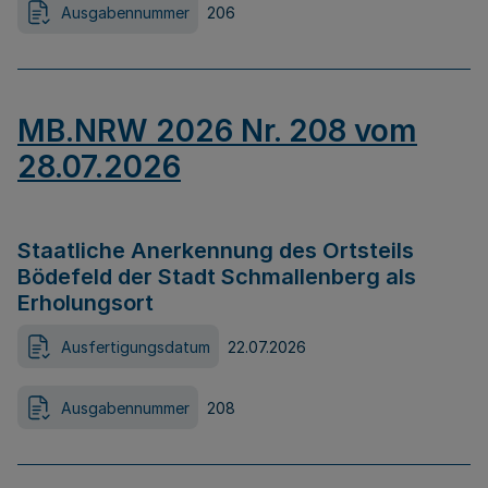
Ausgabennummer
206
MB.NRW 2026 Nr. 208 vom
28.07.2026
Staatliche Anerkennung des Ortsteils
Bödefeld der Stadt Schmallenberg als
Erholungsort
Ausfertigungsdatum
22.07.2026
Ausgabennummer
208