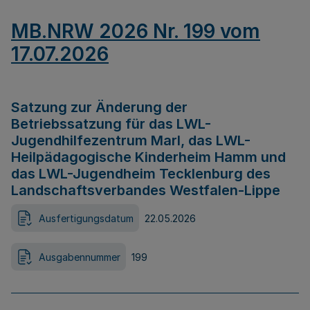
MB.NRW 2026 Nr. 199 vom
17.07.2026
Satzung zur Änderung der
Betriebssatzung für das LWL-
Jugendhilfezentrum Marl, das LWL-
Heilpädagogische Kinderheim Hamm und
das LWL-Jugendheim Tecklenburg des
Landschaftsverbandes Westfalen-Lippe
Ausfertigungsdatum
22.05.2026
Ausgabennummer
199