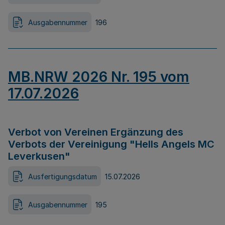
Ausgabennummer
196
MB.NRW 2026 Nr. 195 vom
17.07.2026
Verbot von Vereinen Ergänzung des
Verbots der Vereinigung "Hells Angels MC
Leverkusen"
Ausfertigungsdatum
15.07.2026
Ausgabennummer
195