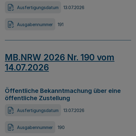
Ausfertigungsdatum
13.07.2026
Ausgabennummer
191
MB.NRW 2026 Nr. 190 vom
14.07.2026
Öffentliche Bekanntmachung über eine
öffentliche Zustellung
Ausfertigungsdatum
13.07.2026
Ausgabennummer
190