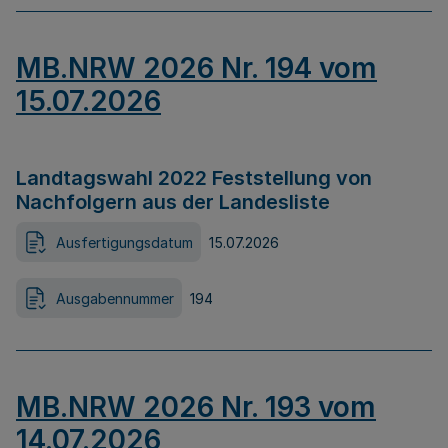
MB.NRW 2026 Nr. 194 vom
15.07.2026
Landtagswahl 2022 Feststellung von
Nachfolgern aus der Landesliste
Ausfertigungsdatum
15.07.2026
Ausgabennummer
194
MB.NRW 2026 Nr. 193 vom
14.07.2026