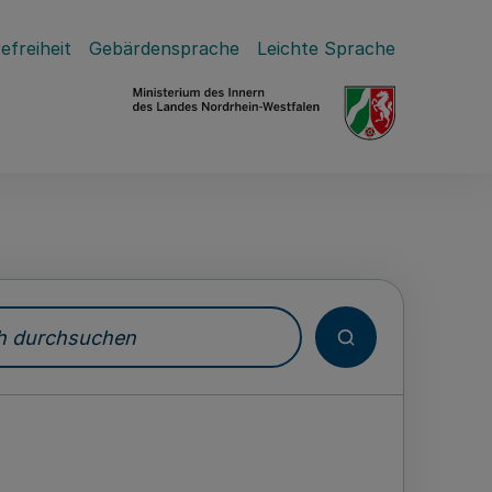
efreiheit
Gebärdensprache
Leichte Sprache
durchsuchen