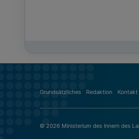
Grundsätzliches
Redaktion
Kontakt
© 2026 Ministerium des Innern des L