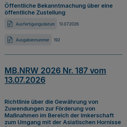
Öffentliche Bekanntmachung über eine
öffentliche Zustellung
Ausfertigungsdatum
13.07.2026
Ausgabennummer
192
MB.NRW 2026 Nr. 187 vom
13.07.2026
Richtlinie über die Gewährung von
Zuwendungen zur Förderung von
Maßnahmen im Bereich der Imkerschaft
zum Umgang mit der Asiatischen Hornisse