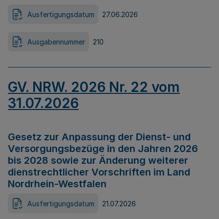
Ausfertigungsdatum
27.06.2026
Ausgabennummer
210
GV. NRW. 2026 Nr. 22 vom
31.07.2026
Gesetz zur Anpassung der Dienst- und
Versorgungsbezüge in den Jahren 2026
bis 2028 sowie zur Änderung weiterer
dienstrechtlicher Vorschriften im Land
Nordrhein-Westfalen
Ausfertigungsdatum
21.07.2026