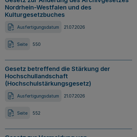
Gesetz zur Änderung des Archivgesetzes
Nordrhein-Westfalen und des
Kulturgesetzbuches
Ausfertigungsdatum
21.07.2026
Seite
550
Gesetz betreffend die Stärkung der
Hochschullandschaft
(Hochschulstärkungsgesetz)
Ausfertigungsdatum
21.07.2026
Seite
552