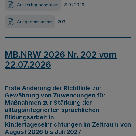
Ausfertigungsdatum
21.07.2026
Ausgabennummer
203
MB.NRW 2026 Nr. 202 vom
22.07.2026
Erste Änderung der Richtlinie zur
Gewährung von Zuwendungen für
Maßnahmen zur Stärkung der
alltagsintegrierten sprachlichen
Bildungsarbeit in
Kindertageseinrichtungen im Zeitraum von
August 2026 bis Juli 2027