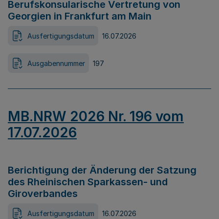
Berufskonsularische Vertretung von
Georgien in Frankfurt am Main
Ausfertigungsdatum
16.07.2026
Ausgabennummer
197
MB.NRW 2026 Nr. 196 vom
17.07.2026
Berichtigung der Änderung der Satzung
des Rheinischen Sparkassen- und
Giroverbandes
Ausfertigungsdatum
16.07.2026