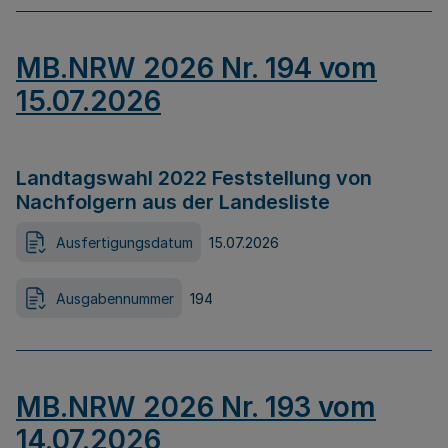
MB.NRW 2026 Nr. 194 vom
15.07.2026
Landtagswahl 2022 Feststellung von
Nachfolgern aus der Landesliste
Ausfertigungsdatum
15.07.2026
Ausgabennummer
194
MB.NRW 2026 Nr. 193 vom
14.07.2026