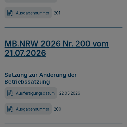
Ausgabennummer
201
MB.NRW 2026 Nr. 200 vom
21.07.2026
Satzung zur Änderung der
Betriebssatzung
Ausfertigungsdatum
22.05.2026
Ausgabennummer
200