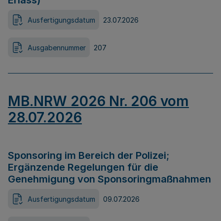
Erlass)
Ausfertigungsdatum
23.07.2026
Ausgabennummer
207
MB.NRW 2026 Nr. 206 vom
28.07.2026
Sponsoring im Bereich der Polizei;
Ergänzende Regelungen für die
Genehmigung von Sponsoringmaßnahmen
Ausfertigungsdatum
09.07.2026