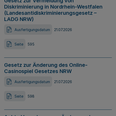
Gesetz zur Vermeidung von
Diskriminierung in Nordrhein-Westfalen
(Landesantidiskriminierungsgesetz –
LADG NRW)
Ausfertigungsdatum
21.07.2026
Seite
595
Gesetz zur Änderung des Online-
Casinospiel Gesetzes NRW
Ausfertigungsdatum
21.07.2026
Seite
598