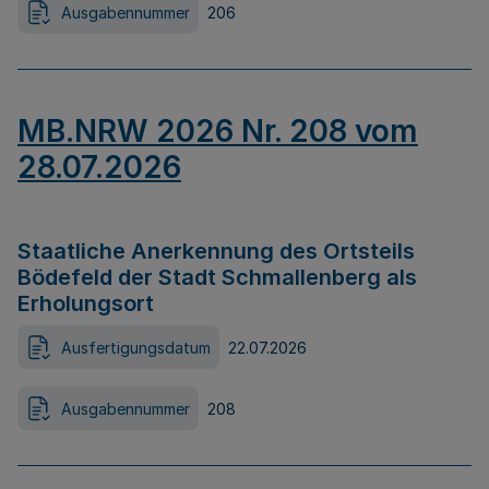
Ausgabennummer
206
MB.NRW 2026 Nr. 208 vom
28.07.2026
Staatliche Anerkennung des Ortsteils
Bödefeld der Stadt Schmallenberg als
Erholungsort
Ausfertigungsdatum
22.07.2026
Ausgabennummer
208