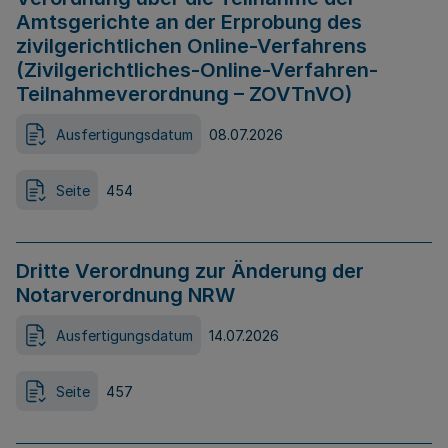
Amtsgerichte an der Erprobung des
zivilgerichtlichen Online-Verfahrens
(Zivilgerichtliches-Online-Verfahren-
Teilnahmeverordnung – ZOVTnVO)
Ausfertigungsdatum
08.07.2026
Seite
454
Dritte Verordnung zur Änderung der
Notarverordnung NRW
Ausfertigungsdatum
14.07.2026
Seite
457