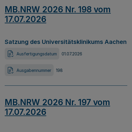
MB.NRW 2026 Nr. 198 vom
17.07.2026
Satzung des Universitätsklinikums Aachen
Ausfertigungsdatum
01.07.2026
Ausgabennummer
198
MB.NRW 2026 Nr. 197 vom
17.07.2026