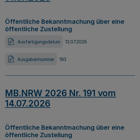
Öffentliche Bekanntmachung über eine
öffentliche Zustellung
Ausfertigungsdatum
13.07.2026
Ausgabennummer
193
MB.NRW 2026 Nr. 191 vom
14.07.2026
Öffentliche Bekanntmachung über eine
öffentliche Zustellung