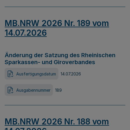
MB.NRW 2026 Nr. 189 vom
14.07.2026
Änderung der Satzung des Rheinischen
Sparkassen- und Giroverbandes
Ausfertigungsdatum
14.07.2026
Ausgabennummer
189
MB.NRW 2026 Nr. 188 vom