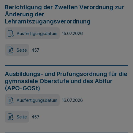
Berichtigung der Zweiten Verordnung zur
Änderung der
Lehramtszugangsverordnung
Ausfertigungsdatum
15.07.2026
Seite
457
Ausbildungs- und Prüfungsordnung für die
gymnasiale Oberstufe und das Abitur
(APO-GOSt)
Ausfertigungsdatum
16.07.2026
Seite
457