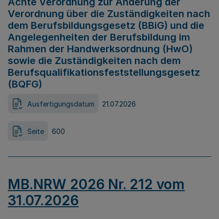
Achte Verordnung zur Änderung der
Verordnung über die Zuständigkeiten nach
dem Berufsbildungsgesetz (BBiG) und die
Angelegenheiten der Berufsbildung im
Rahmen der Handwerksordnung (HwO)
sowie die Zuständigkeiten nach dem
Berufsqualifikationsfeststellungsgesetz
(BQFG)
Ausfertigungsdatum
21.07.2026
Seite
600
MB.NRW 2026 Nr. 212 vom
31.07.2026