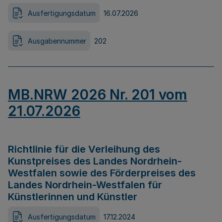
Ausfertigungsdatum
16.07.2026
Ausgabennummer
202
MB.NRW 2026 Nr. 201 vom
21.07.2026
Richtlinie für die Verleihung des
Kunstpreises des Landes Nordrhein-
Westfalen sowie des Förderpreises des
Landes Nordrhein-Westfalen für
Künstlerinnen und Künstler
Ausfertigungsdatum
17.12.2024