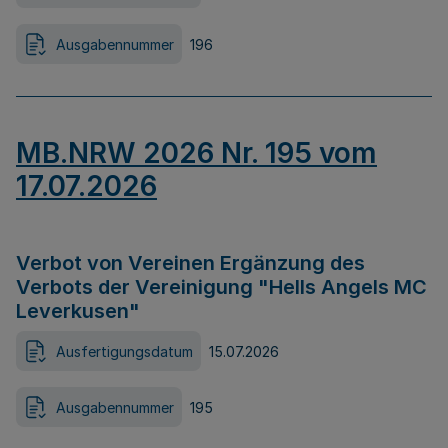
Ausgabennummer
196
MB.NRW 2026 Nr. 195 vom
17.07.2026
Verbot von Vereinen Ergänzung des
Verbots der Vereinigung "Hells Angels MC
Leverkusen"
Ausfertigungsdatum
15.07.2026
Ausgabennummer
195