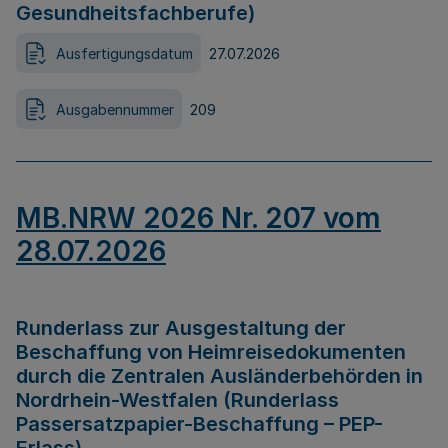
Gesundheitsfachberufe)
Ausfertigungsdatum
27.07.2026
Ausgabennummer
209
MB.NRW 2026 Nr. 207 vom
28.07.2026
Runderlass zur Ausgestaltung der
Beschaffung von Heimreisedokumenten
durch die Zentralen Ausländerbehörden in
Nordrhein-Westfalen (Runderlass
Passersatzpapier-Beschaffung – PEP-