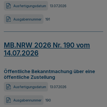
Ausfertigungsdatum
13.07.2026
Ausgabennummer
191
MB.NRW 2026 Nr. 190 vom
14.07.2026
Öffentliche Bekanntmachung über eine
öffentliche Zustellung
Ausfertigungsdatum
13.07.2026
Ausgabennummer
190