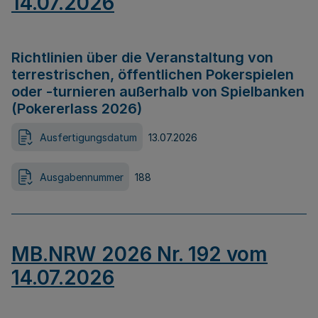
14.07.2026
Richtlinien über die Veranstaltung von
terrestrischen, öffentlichen Pokerspielen
oder -turnieren außerhalb von Spielbanken
(Pokererlass 2026)
Ausfertigungsdatum
13.07.2026
Ausgabennummer
188
MB.NRW 2026 Nr. 192 vom
14.07.2026