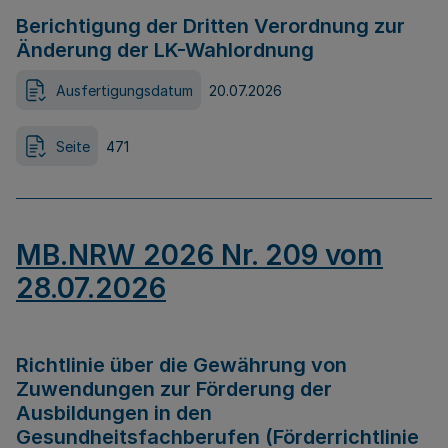
Berichtigung der Dritten Verordnung zur
Änderung der LK-Wahlordnung
Ausfertigungsdatum
20.07.2026
Seite
471
MB.NRW 2026 Nr. 209 vom
28.07.2026
Richtlinie über die Gewährung von
Zuwendungen zur Förderung der
Ausbildungen in den
Gesundheitsfachberufen (Förderrichtlinie