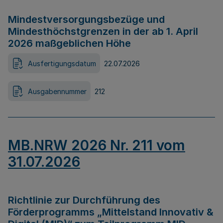
Mindestversorgungsbezüge und
Mindesthöchstgrenzen in der ab 1. April
2026 maßgeblichen Höhe
Ausfertigungsdatum
22.07.2026
Ausgabennummer
212
MB.NRW 2026 Nr. 211 vom
31.07.2026
Richtlinie zur Durchführung des
Förderprogramms „Mittelstand Innovativ &