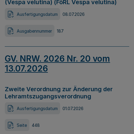
(Vespa velutina) (FöRL Vespa velutina)
Ausfertigungsdatum
08.07.2026
Ausgabennummer
187
GV. NRW. 2026 Nr. 20 vom
13.07.2026
Zweite Verordnung zur Änderung der
Lehramtszugangsverordnung
Ausfertigungsdatum
01.07.2026
Seite
448