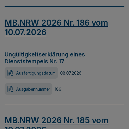
MB.NRW 2026 Nr. 186 vom
10.07.2026
Ungültigkeitserklärung eines
Dienststempels Nr. 17
Ausfertigungsdatum
08.07.2026
Ausgabennummer
186
MB.NRW 2026 Nr. 185 vom