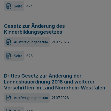
Seite
474
Gesetz zur Änderung des
Kinderbildungsgesetzes
Ausfertigungsdatum
21.07.2026
Seite
525
Drittes Gesetz zur Änderung der
Landesbauordnung 2018 und weiterer
Vorschriften im Land Nordrhein-Westfalen
Ausfertigungsdatum
21.07.2026