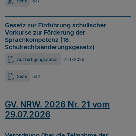
Seite
537
Gesetz zur Einführung schulischer
Vorkurse zur Förderung der
Sprachkompetenz (18.
Schulrechtsänderungsgesetz)
Ausfertigungsdatum
21.07.2026
Seite
547
GV. NRW. 2026 Nr. 21 vom
29.07.2026
Verordnung über die Teilnahme der