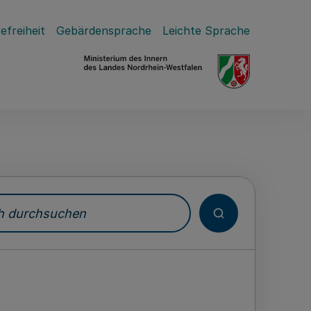
efreiheit
Gebärdensprache
Leichte Sprache
durchsuchen