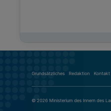
Grundsätzliches
Redaktion
Kontakt
© 2026 Ministerium des Innern des L