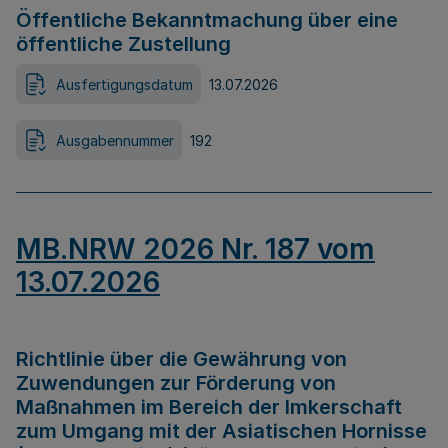
Öffentliche Bekanntmachung über eine
öffentliche Zustellung
Ausfertigungsdatum
13.07.2026
Ausgabennummer
192
MB.NRW 2026 Nr. 187 vom
13.07.2026
Richtlinie über die Gewährung von
Zuwendungen zur Förderung von
Maßnahmen im Bereich der Imkerschaft
zum Umgang mit der Asiatischen Hornisse