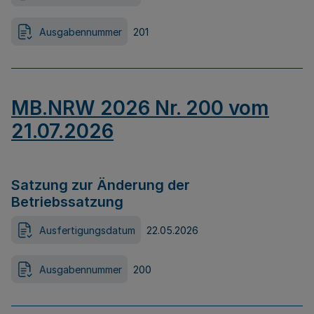
Ausgabennummer
201
MB.NRW 2026 Nr. 200 vom
21.07.2026
Satzung zur Änderung der
Betriebssatzung
Ausfertigungsdatum
22.05.2026
Ausgabennummer
200