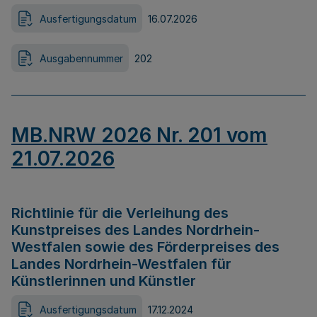
Ausfertigungsdatum
16.07.2026
Ausgabennummer
202
MB.NRW 2026 Nr. 201 vom
21.07.2026
Richtlinie für die Verleihung des
Kunstpreises des Landes Nordrhein-
Westfalen sowie des Förderpreises des
Landes Nordrhein-Westfalen für
Künstlerinnen und Künstler
Ausfertigungsdatum
17.12.2024