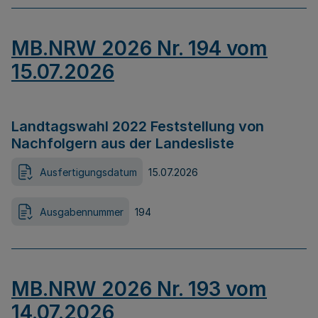
MB.NRW 2026 Nr. 194 vom
15.07.2026
Landtagswahl 2022 Feststellung von
Nachfolgern aus der Landesliste
Ausfertigungsdatum
15.07.2026
Ausgabennummer
194
MB.NRW 2026 Nr. 193 vom
14.07.2026