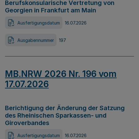
Berufskonsularische Vertretung von
Georgien in Frankfurt am Main
Ausfertigungsdatum
16.07.2026
Ausgabennummer
197
MB.NRW 2026 Nr. 196 vom
17.07.2026
Berichtigung der Änderung der Satzung
des Rheinischen Sparkassen- und
Giroverbandes
Ausfertigungsdatum
16.07.2026