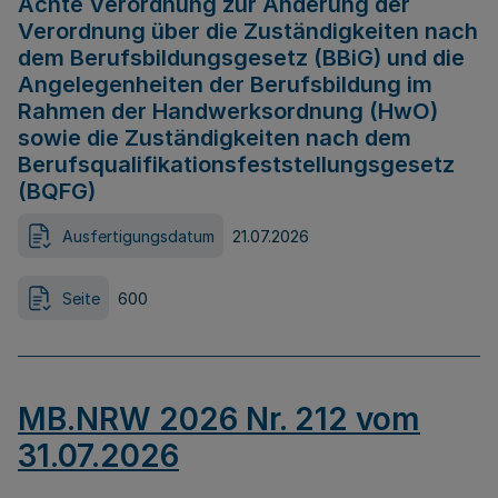
Achte Verordnung zur Änderung der
Verordnung über die Zuständigkeiten nach
dem Berufsbildungsgesetz (BBiG) und die
Angelegenheiten der Berufsbildung im
Rahmen der Handwerksordnung (HwO)
sowie die Zuständigkeiten nach dem
Berufsqualifikationsfeststellungsgesetz
(BQFG)
Ausfertigungsdatum
21.07.2026
Seite
600
MB.NRW 2026 Nr. 212 vom
31.07.2026