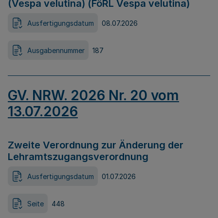
(Vespa velutina) (FöRL Vespa velutina)
Ausfertigungsdatum
08.07.2026
Ausgabennummer
187
GV. NRW. 2026 Nr. 20 vom
13.07.2026
Zweite Verordnung zur Änderung der
Lehramtszugangsverordnung
Ausfertigungsdatum
01.07.2026
Seite
448