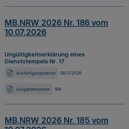
MB.NRW 2026 Nr. 186 vom
10.07.2026
Ungültigkeitserklärung eines
Dienststempels Nr. 17
Ausfertigungsdatum
08.07.2026
Ausgabennummer
186
MB.NRW 2026 Nr. 185 vom