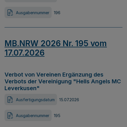
Ausgabennummer
196
MB.NRW 2026 Nr. 195 vom
17.07.2026
Verbot von Vereinen Ergänzung des
Verbots der Vereinigung "Hells Angels MC
Leverkusen"
Ausfertigungsdatum
15.07.2026
Ausgabennummer
195