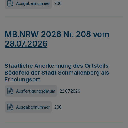
Ausgabennummer
206
MB.NRW 2026 Nr. 208 vom
28.07.2026
Staatliche Anerkennung des Ortsteils
Bödefeld der Stadt Schmallenberg als
Erholungsort
Ausfertigungsdatum
22.07.2026
Ausgabennummer
208