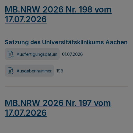
MB.NRW 2026 Nr. 198 vom
17.07.2026
Satzung des Universitätsklinikums Aachen
Ausfertigungsdatum
01.07.2026
Ausgabennummer
198
MB.NRW 2026 Nr. 197 vom
17.07.2026