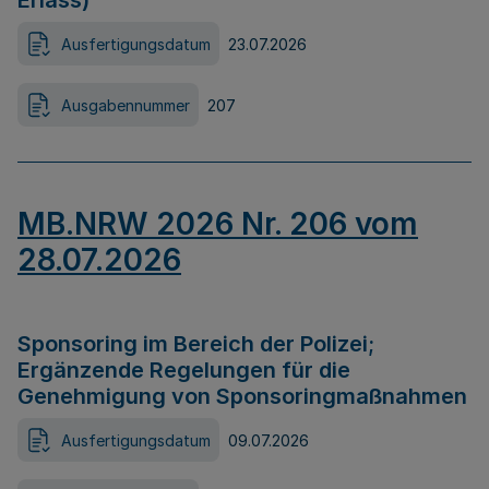
Erlass)
Ausfertigungsdatum
23.07.2026
Ausgabennummer
207
MB.NRW 2026 Nr. 206 vom
28.07.2026
Sponsoring im Bereich der Polizei;
Ergänzende Regelungen für die
Genehmigung von Sponsoringmaßnahmen
Ausfertigungsdatum
09.07.2026