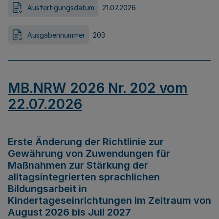
Ausfertigungsdatum
21.07.2026
Ausgabennummer
203
MB.NRW 2026 Nr. 202 vom
22.07.2026
Erste Änderung der Richtlinie zur
Gewährung von Zuwendungen für
Maßnahmen zur Stärkung der
alltagsintegrierten sprachlichen
Bildungsarbeit in
Kindertageseinrichtungen im Zeitraum von
August 2026 bis Juli 2027