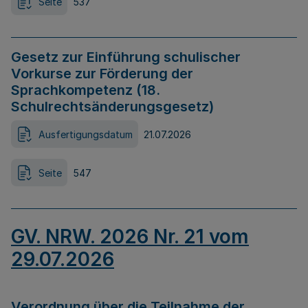
Seite
537
Gesetz zur Einführung schulischer
Vorkurse zur Förderung der
Sprachkompetenz (18.
Schulrechtsänderungsgesetz)
Ausfertigungsdatum
21.07.2026
Seite
547
GV. NRW. 2026 Nr. 21 vom
29.07.2026
Verordnung über die Teilnahme der