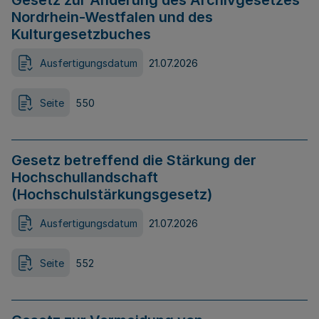
Gesetz zur Änderung des Archivgesetzes
Nordrhein-Westfalen und des
Kulturgesetzbuches
Ausfertigungsdatum
21.07.2026
Seite
550
Gesetz betreffend die Stärkung der
Hochschullandschaft
(Hochschulstärkungsgesetz)
Ausfertigungsdatum
21.07.2026
Seite
552