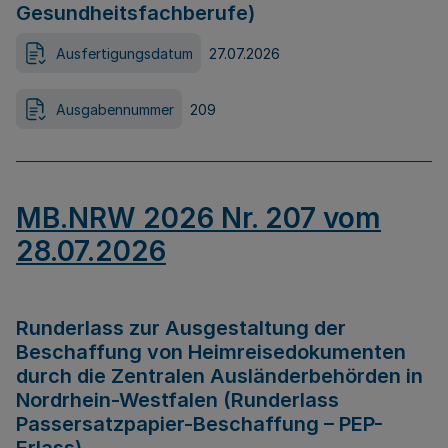
Gesundheitsfachberufe)
Ausfertigungsdatum
27.07.2026
Ausgabennummer
209
MB.NRW 2026 Nr. 207 vom
28.07.2026
Runderlass zur Ausgestaltung der
Beschaffung von Heimreisedokumenten
durch die Zentralen Ausländerbehörden in
Nordrhein-Westfalen (Runderlass
Passersatzpapier-Beschaffung – PEP-