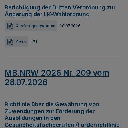
Berichtigung der Dritten Verordnung zur
Änderung der LK-Wahlordnung
Ausfertigungsdatum
20.07.2026
Seite
471
MB.NRW 2026 Nr. 209 vom
28.07.2026
Richtlinie über die Gewährung von
Zuwendungen zur Förderung der
Ausbildungen in den
Gesundheitsfachberufen (Förderrichtlinie