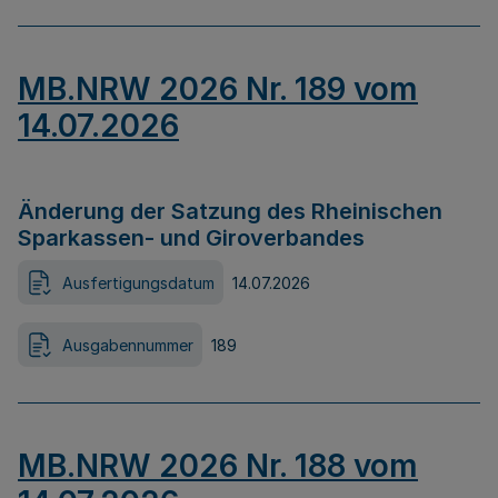
MB.NRW 2026 Nr. 189 vom
14.07.2026
Änderung der Satzung des Rheinischen
Sparkassen- und Giroverbandes
Ausfertigungsdatum
14.07.2026
Ausgabennummer
189
MB.NRW 2026 Nr. 188 vom