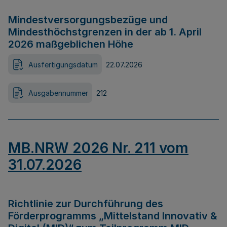
Mindestversorgungsbezüge und
Mindesthöchstgrenzen in der ab 1. April
2026 maßgeblichen Höhe
Ausfertigungsdatum
22.07.2026
Ausgabennummer
212
MB.NRW 2026 Nr. 211 vom
31.07.2026
Richtlinie zur Durchführung des
Förderprogramms „Mittelstand Innovativ &