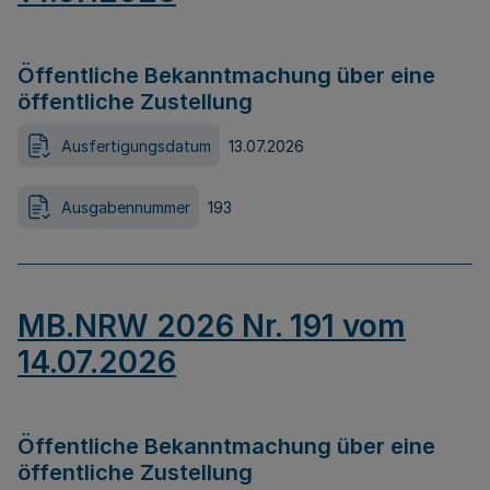
Öffentliche Bekanntmachung über eine
öffentliche Zustellung
Ausfertigungsdatum
13.07.2026
Ausgabennummer
193
MB.NRW 2026 Nr. 191 vom
14.07.2026
Öffentliche Bekanntmachung über eine
öffentliche Zustellung