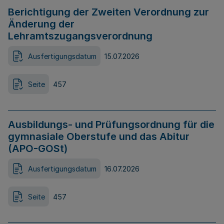
Berichtigung der Zweiten Verordnung zur
Änderung der
Lehramtszugangsverordnung
Ausfertigungsdatum
15.07.2026
Seite
457
Ausbildungs- und Prüfungsordnung für die
gymnasiale Oberstufe und das Abitur
(APO-GOSt)
Ausfertigungsdatum
16.07.2026
Seite
457