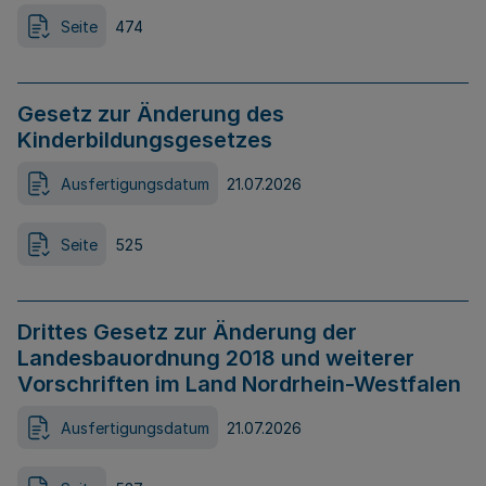
Seite
474
Gesetz zur Änderung des
Kinderbildungsgesetzes
Ausfertigungsdatum
21.07.2026
Seite
525
Drittes Gesetz zur Änderung der
Landesbauordnung 2018 und weiterer
Vorschriften im Land Nordrhein-Westfalen
Ausfertigungsdatum
21.07.2026