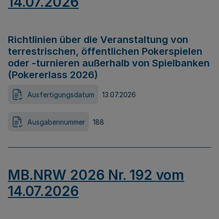
14.07.2026
Richtlinien über die Veranstaltung von
terrestrischen, öffentlichen Pokerspielen
oder -turnieren außerhalb von Spielbanken
(Pokererlass 2026)
Ausfertigungsdatum
13.07.2026
Ausgabennummer
188
MB.NRW 2026 Nr. 192 vom
14.07.2026