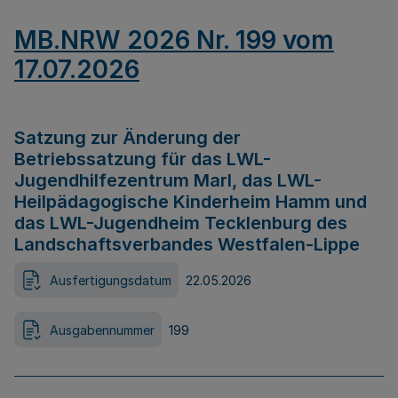
MB.NRW 2026 Nr. 199 vom
17.07.2026
Satzung zur Änderung der
Betriebssatzung für das LWL-
Jugendhilfezentrum Marl, das LWL-
Heilpädagogische Kinderheim Hamm und
das LWL-Jugendheim Tecklenburg des
Landschaftsverbandes Westfalen-Lippe
Ausfertigungsdatum
22.05.2026
Ausgabennummer
199