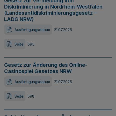
Gesetz zur Vermeidung von
Diskriminierung in Nordrhein-Westfalen
(Landesantidiskriminierungsgesetz –
LADG NRW)
Ausfertigungsdatum
21.07.2026
Seite
595
Gesetz zur Änderung des Online-
Casinospiel Gesetzes NRW
Ausfertigungsdatum
21.07.2026
Seite
598