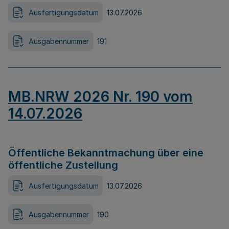
Ausfertigungsdatum
13.07.2026
Ausgabennummer
191
MB.NRW 2026 Nr. 190 vom
14.07.2026
Öffentliche Bekanntmachung über eine
öffentliche Zustellung
Ausfertigungsdatum
13.07.2026
Ausgabennummer
190