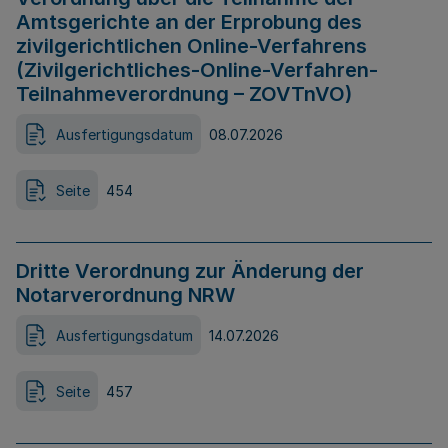
Amtsgerichte an der Erprobung des
zivilgerichtlichen Online-Verfahrens
(Zivilgerichtliches-Online-Verfahren-
Teilnahmeverordnung – ZOVTnVO)
Ausfertigungsdatum
08.07.2026
Seite
454
Dritte Verordnung zur Änderung der
Notarverordnung NRW
Ausfertigungsdatum
14.07.2026
Seite
457