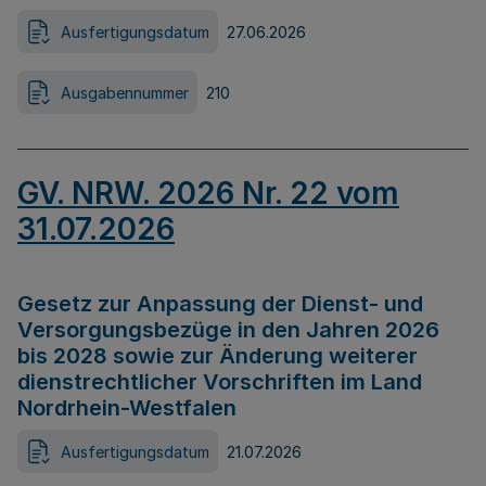
Ausfertigungsdatum
27.06.2026
Ausgabennummer
210
GV. NRW. 2026 Nr. 22 vom
31.07.2026
Gesetz zur Anpassung der Dienst- und
Versorgungsbezüge in den Jahren 2026
bis 2028 sowie zur Änderung weiterer
dienstrechtlicher Vorschriften im Land
Nordrhein-Westfalen
Ausfertigungsdatum
21.07.2026