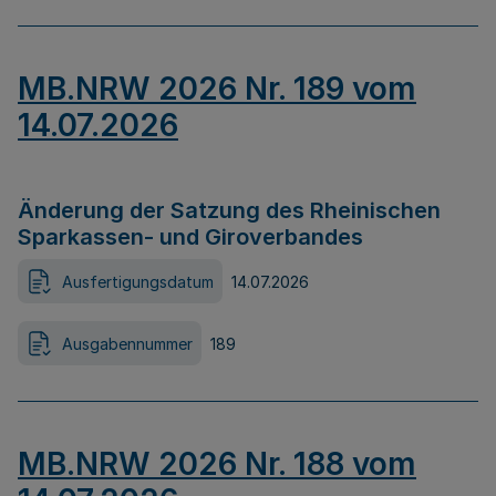
MB.NRW 2026 Nr. 189 vom
14.07.2026
Änderung der Satzung des Rheinischen
Sparkassen- und Giroverbandes
Ausfertigungsdatum
14.07.2026
Ausgabennummer
189
MB.NRW 2026 Nr. 188 vom