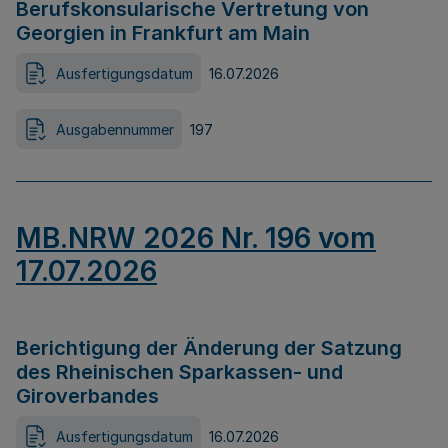
Berufskonsularische Vertretung von
Georgien in Frankfurt am Main
Ausfertigungsdatum
16.07.2026
Ausgabennummer
197
MB.NRW 2026 Nr. 196 vom
17.07.2026
Berichtigung der Änderung der Satzung
des Rheinischen Sparkassen- und
Giroverbandes
Ausfertigungsdatum
16.07.2026