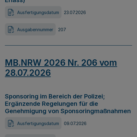
Erlass)
Ausfertigungsdatum
23.07.2026
Ausgabennummer
207
MB.NRW 2026 Nr. 206 vom
28.07.2026
Sponsoring im Bereich der Polizei;
Ergänzende Regelungen für die
Genehmigung von Sponsoringmaßnahmen
Ausfertigungsdatum
09.07.2026