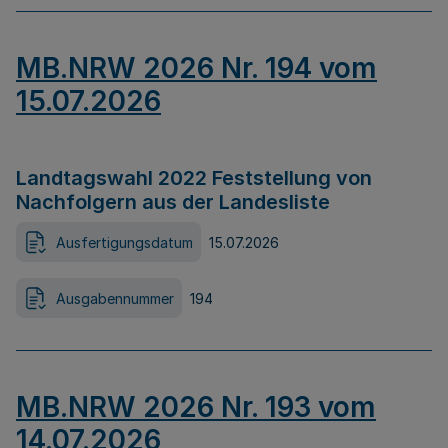
MB.NRW 2026 Nr. 194 vom
15.07.2026
Landtagswahl 2022 Feststellung von
Nachfolgern aus der Landesliste
Ausfertigungsdatum
15.07.2026
Ausgabennummer
194
MB.NRW 2026 Nr. 193 vom
14.07.2026