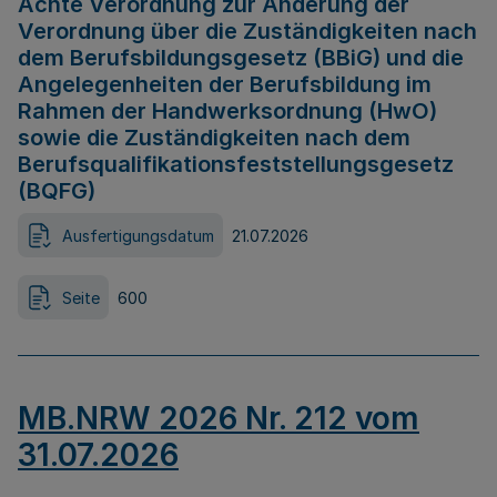
Achte Verordnung zur Änderung der
Verordnung über die Zuständigkeiten nach
dem Berufsbildungsgesetz (BBiG) und die
Angelegenheiten der Berufsbildung im
Rahmen der Handwerksordnung (HwO)
sowie die Zuständigkeiten nach dem
Berufsqualifikationsfeststellungsgesetz
(BQFG)
Ausfertigungsdatum
21.07.2026
Seite
600
MB.NRW 2026 Nr. 212 vom
31.07.2026