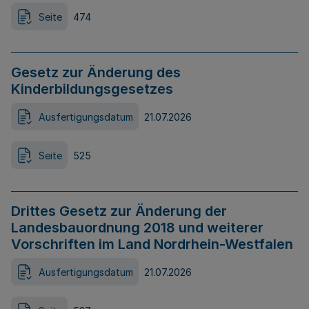
Seite
474
Gesetz zur Änderung des
Kinderbildungsgesetzes
Ausfertigungsdatum
21.07.2026
Seite
525
Drittes Gesetz zur Änderung der
Landesbauordnung 2018 und weiterer
Vorschriften im Land Nordrhein-Westfalen
Ausfertigungsdatum
21.07.2026