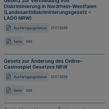
Gesetz zur Vermeidung von
Diskriminierung in Nordrhein-Westfalen
(Landesantidiskriminierungsgesetz –
LADG NRW)
Ausfertigungsdatum
21.07.2026
Seite
595
Gesetz zur Änderung des Online-
Casinospiel Gesetzes NRW
Ausfertigungsdatum
21.07.2026
Seite
598