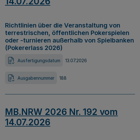
14.07.2026
Richtlinien über die Veranstaltung von
terrestrischen, öffentlichen Pokerspielen
oder -turnieren außerhalb von Spielbanken
(Pokererlass 2026)
Ausfertigungsdatum
13.07.2026
Ausgabennummer
188
MB.NRW 2026 Nr. 192 vom
14.07.2026