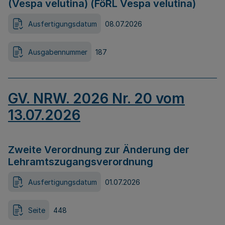
(Vespa velutina) (FöRL Vespa velutina)
Ausfertigungsdatum
08.07.2026
Ausgabennummer
187
GV. NRW. 2026 Nr. 20 vom
13.07.2026
Zweite Verordnung zur Änderung der
Lehramtszugangsverordnung
Ausfertigungsdatum
01.07.2026
Seite
448