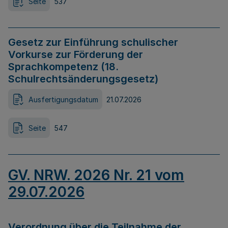
Seite
537
Gesetz zur Einführung schulischer
Vorkurse zur Förderung der
Sprachkompetenz (18.
Schulrechtsänderungsgesetz)
Ausfertigungsdatum
21.07.2026
Seite
547
GV. NRW. 2026 Nr. 21 vom
29.07.2026
Verordnung über die Teilnahme der