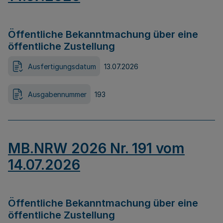
Öffentliche Bekanntmachung über eine
öffentliche Zustellung
Ausfertigungsdatum
13.07.2026
Ausgabennummer
193
MB.NRW 2026 Nr. 191 vom
14.07.2026
Öffentliche Bekanntmachung über eine
öffentliche Zustellung