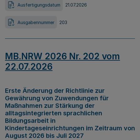
Ausfertigungsdatum
21.07.2026
Ausgabennummer
203
MB.NRW 2026 Nr. 202 vom
22.07.2026
Erste Änderung der Richtlinie zur
Gewährung von Zuwendungen für
Maßnahmen zur Stärkung der
alltagsintegrierten sprachlichen
Bildungsarbeit in
Kindertageseinrichtungen im Zeitraum von
August 2026 bis Juli 2027