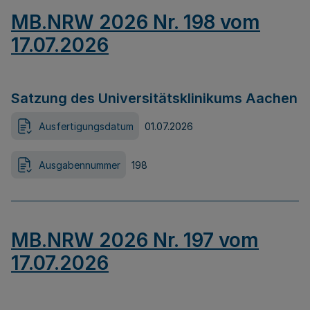
MB.NRW 2026 Nr. 198 vom
17.07.2026
Satzung des Universitätsklinikums Aachen
Ausfertigungsdatum
01.07.2026
Ausgabennummer
198
MB.NRW 2026 Nr. 197 vom
17.07.2026