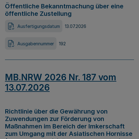
Öffentliche Bekanntmachung über eine
öffentliche Zustellung
Ausfertigungsdatum
13.07.2026
Ausgabennummer
192
MB.NRW 2026 Nr. 187 vom
13.07.2026
Richtlinie über die Gewährung von
Zuwendungen zur Förderung von
Maßnahmen im Bereich der Imkerschaft
zum Umgang mit der Asiatischen Hornisse