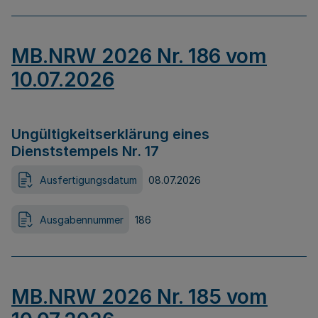
MB.NRW 2026 Nr. 186 vom
10.07.2026
Ungültigkeitserklärung eines
Dienststempels Nr. 17
Ausfertigungsdatum
08.07.2026
Ausgabennummer
186
MB.NRW 2026 Nr. 185 vom