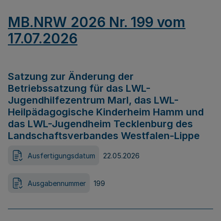
MB.NRW 2026 Nr. 199 vom
17.07.2026
Satzung zur Änderung der
Betriebssatzung für das LWL-
Jugendhilfezentrum Marl, das LWL-
Heilpädagogische Kinderheim Hamm und
das LWL-Jugendheim Tecklenburg des
Landschaftsverbandes Westfalen-Lippe
Ausfertigungsdatum
22.05.2026
Ausgabennummer
199