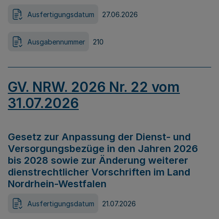
Ausfertigungsdatum
27.06.2026
Ausgabennummer
210
GV. NRW. 2026 Nr. 22 vom
31.07.2026
Gesetz zur Anpassung der Dienst- und
Versorgungsbezüge in den Jahren 2026
bis 2028 sowie zur Änderung weiterer
dienstrechtlicher Vorschriften im Land
Nordrhein-Westfalen
Ausfertigungsdatum
21.07.2026