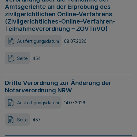
Amtsgerichte an der Erprobung des
zivilgerichtlichen Online-Verfahrens
(Zivilgerichtliches-Online-Verfahren-
Teilnahmeverordnung – ZOVTnVO)
Ausfertigungsdatum
08.07.2026
Seite
454
Dritte Verordnung zur Änderung der
Notarverordnung NRW
Ausfertigungsdatum
14.07.2026
Seite
457