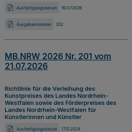
Ausfertigungsdatum
16.07.2026
Ausgabennummer
202
MB.NRW 2026 Nr. 201 vom
21.07.2026
Richtlinie für die Verleihung des
Kunstpreises des Landes Nordrhein-
Westfalen sowie des Förderpreises des
Landes Nordrhein-Westfalen für
Künstlerinnen und Künstler
Ausfertigungsdatum
17.12.2024