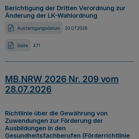
Berichtigung der Dritten Verordnung zur
Änderung der LK-Wahlordnung
Ausfertigungsdatum
20.07.2026
Seite
471
MB.NRW 2026 Nr. 209 vom
28.07.2026
Richtlinie über die Gewährung von
Zuwendungen zur Förderung der
Ausbildungen in den
Gesundheitsfachberufen (Förderrichtlinie