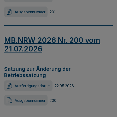
Ausgabennummer
201
MB.NRW 2026 Nr. 200 vom
21.07.2026
Satzung zur Änderung der
Betriebssatzung
Ausfertigungsdatum
22.05.2026
Ausgabennummer
200