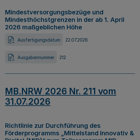
Mindestversorgungsbezüge und
Mindesthöchstgrenzen in der ab 1. April
2026 maßgeblichen Höhe
Ausfertigungsdatum
22.07.2026
Ausgabennummer
212
MB.NRW 2026 Nr. 211 vom
31.07.2026
Richtlinie zur Durchführung des
Förderprogramms „Mittelstand Innovativ &