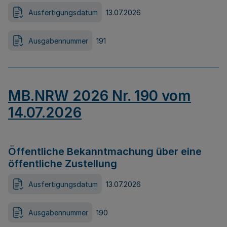
Ausfertigungsdatum
13.07.2026
Ausgabennummer
191
MB.NRW 2026 Nr. 190 vom
14.07.2026
Öffentliche Bekanntmachung über eine
öffentliche Zustellung
Ausfertigungsdatum
13.07.2026
Ausgabennummer
190