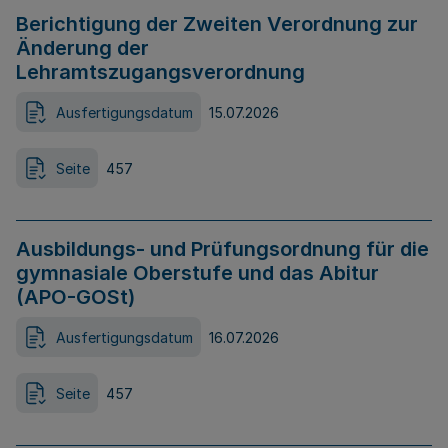
Berichtigung der Zweiten Verordnung zur
Änderung der
Lehramtszugangsverordnung
Ausfertigungsdatum
15.07.2026
Seite
457
Ausbildungs- und Prüfungsordnung für die
gymnasiale Oberstufe und das Abitur
(APO-GOSt)
Ausfertigungsdatum
16.07.2026
Seite
457