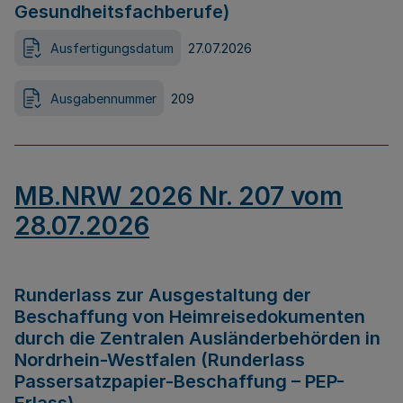
Gesundheitsfachberufe)
Ausfertigungsdatum
27.07.2026
Ausgabennummer
209
MB.NRW 2026 Nr. 207 vom
28.07.2026
Runderlass zur Ausgestaltung der
Beschaffung von Heimreisedokumenten
durch die Zentralen Ausländerbehörden in
Nordrhein-Westfalen (Runderlass
Passersatzpapier-Beschaffung – PEP-