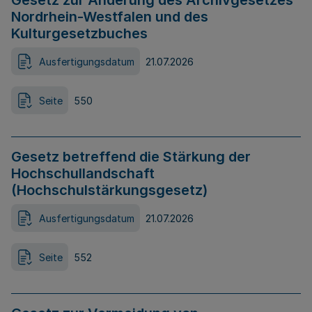
Gesetz zur Änderung des Archivgesetzes
Nordrhein-Westfalen und des
Kulturgesetzbuches
Ausfertigungsdatum
21.07.2026
Seite
550
Gesetz betreffend die Stärkung der
Hochschullandschaft
(Hochschulstärkungsgesetz)
Ausfertigungsdatum
21.07.2026
Seite
552