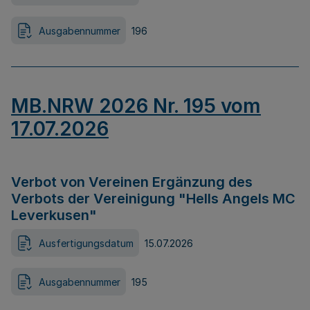
Ausgabennummer
196
MB.NRW 2026 Nr. 195 vom
17.07.2026
Verbot von Vereinen Ergänzung des
Verbots der Vereinigung "Hells Angels MC
Leverkusen"
Ausfertigungsdatum
15.07.2026
Ausgabennummer
195