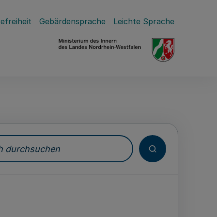
efreiheit
Gebärdensprache
Leichte Sprache
durchsuchen