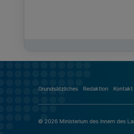
Grundsätzliches
Redaktion
Kontakt
© 2026 Ministerium des Innern des L