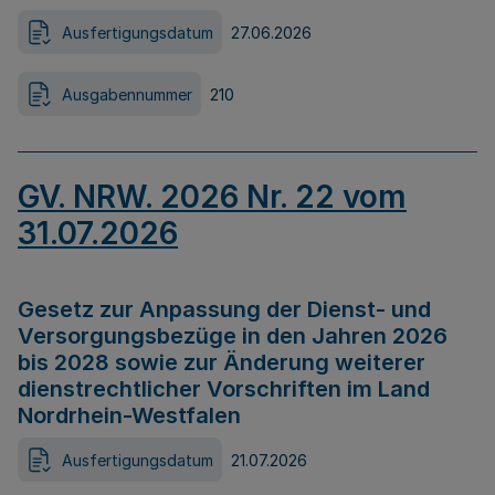
Ausfertigungsdatum
27.06.2026
Ausgabennummer
210
GV. NRW. 2026 Nr. 22 vom
31.07.2026
Gesetz zur Anpassung der Dienst- und
Versorgungsbezüge in den Jahren 2026
bis 2028 sowie zur Änderung weiterer
dienstrechtlicher Vorschriften im Land
Nordrhein-Westfalen
Ausfertigungsdatum
21.07.2026