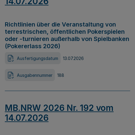
14.07.2026
Richtlinien über die Veranstaltung von
terrestrischen, öffentlichen Pokerspielen
oder -turnieren außerhalb von Spielbanken
(Pokererlass 2026)
Ausfertigungsdatum
13.07.2026
Ausgabennummer
188
MB.NRW 2026 Nr. 192 vom
14.07.2026