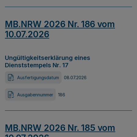
MB.NRW 2026 Nr. 186 vom
10.07.2026
Ungültigkeitserklärung eines
Dienststempels Nr. 17
Ausfertigungsdatum
08.07.2026
Ausgabennummer
186
MB.NRW 2026 Nr. 185 vom