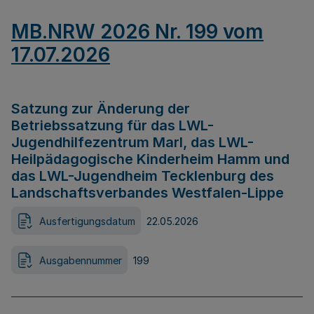
MB.NRW 2026 Nr. 199 vom
17.07.2026
Satzung zur Änderung der
Betriebssatzung für das LWL-
Jugendhilfezentrum Marl, das LWL-
Heilpädagogische Kinderheim Hamm und
das LWL-Jugendheim Tecklenburg des
Landschaftsverbandes Westfalen-Lippe
Ausfertigungsdatum
22.05.2026
Ausgabennummer
199