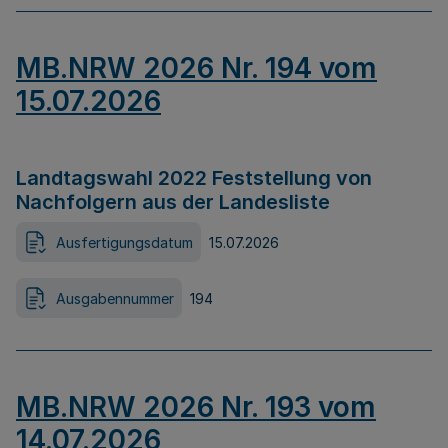
MB.NRW 2026 Nr. 194 vom
15.07.2026
Landtagswahl 2022 Feststellung von
Nachfolgern aus der Landesliste
Ausfertigungsdatum
15.07.2026
Ausgabennummer
194
MB.NRW 2026 Nr. 193 vom
14.07.2026