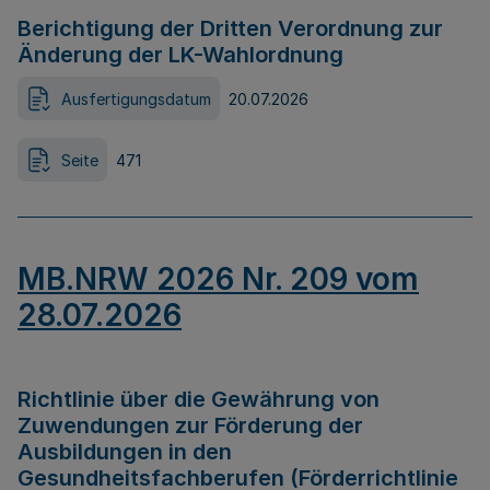
Berichtigung der Dritten Verordnung zur
Änderung der LK-Wahlordnung
Ausfertigungsdatum
20.07.2026
Seite
471
MB.NRW 2026 Nr. 209 vom
28.07.2026
Richtlinie über die Gewährung von
Zuwendungen zur Förderung der
Ausbildungen in den
Gesundheitsfachberufen (Förderrichtlinie