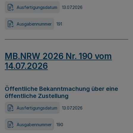
Ausfertigungsdatum
13.07.2026
Ausgabennummer
191
MB.NRW 2026 Nr. 190 vom
14.07.2026
Öffentliche Bekanntmachung über eine
öffentliche Zustellung
Ausfertigungsdatum
13.07.2026
Ausgabennummer
190