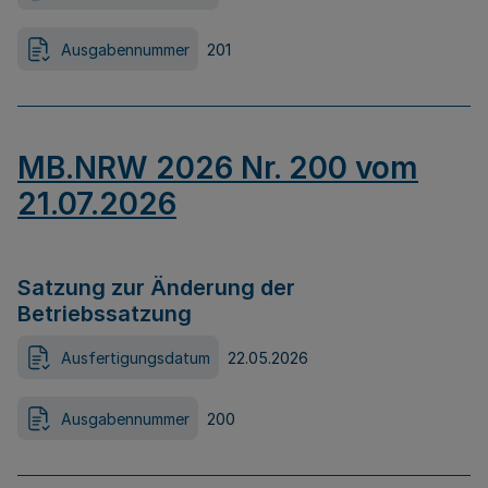
Ausgabennummer
201
MB.NRW 2026 Nr. 200 vom
21.07.2026
Satzung zur Änderung der
Betriebssatzung
Ausfertigungsdatum
22.05.2026
Ausgabennummer
200