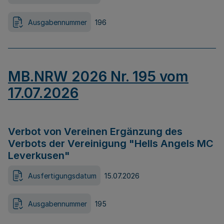
Ausgabennummer
196
MB.NRW 2026 Nr. 195 vom
17.07.2026
Verbot von Vereinen Ergänzung des
Verbots der Vereinigung "Hells Angels MC
Leverkusen"
Ausfertigungsdatum
15.07.2026
Ausgabennummer
195