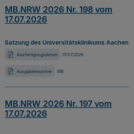
MB.NRW 2026 Nr. 198 vom
17.07.2026
Satzung des Universitätsklinikums Aachen
Ausfertigungsdatum
01.07.2026
Ausgabennummer
198
MB.NRW 2026 Nr. 197 vom
17.07.2026