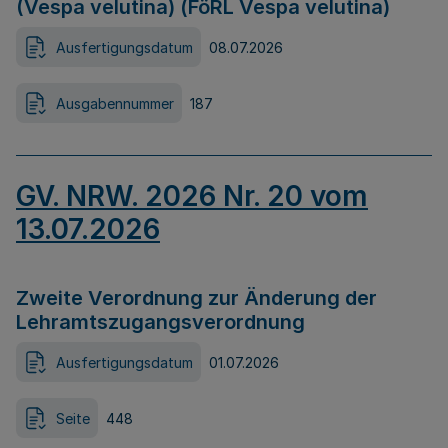
(Vespa velutina) (FöRL Vespa velutina)
Ausfertigungsdatum
08.07.2026
Ausgabennummer
187
GV. NRW. 2026 Nr. 20 vom
13.07.2026
Zweite Verordnung zur Änderung der
Lehramtszugangsverordnung
Ausfertigungsdatum
01.07.2026
Seite
448