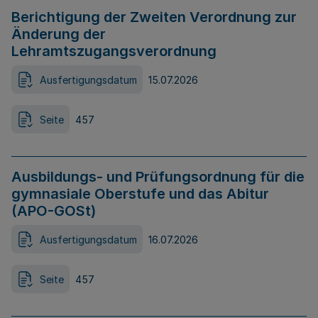
Berichtigung der Zweiten Verordnung zur
Änderung der
Lehramtszugangsverordnung
Ausfertigungsdatum
15.07.2026
Seite
457
Ausbildungs- und Prüfungsordnung für die
gymnasiale Oberstufe und das Abitur
(APO-GOSt)
Ausfertigungsdatum
16.07.2026
Seite
457