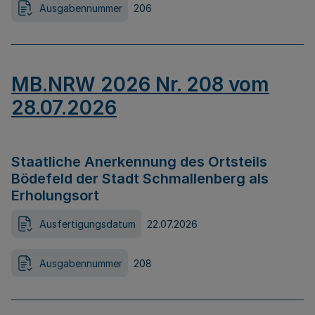
Ausgabennummer
206
MB.NRW 2026 Nr. 208 vom
28.07.2026
Staatliche Anerkennung des Ortsteils
Bödefeld der Stadt Schmallenberg als
Erholungsort
Ausfertigungsdatum
22.07.2026
Ausgabennummer
208