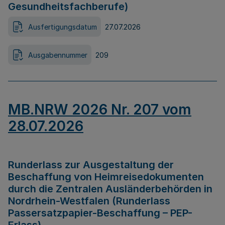
Gesundheitsfachberufe)
Ausfertigungsdatum
27.07.2026
Ausgabennummer
209
MB.NRW 2026 Nr. 207 vom
28.07.2026
Runderlass zur Ausgestaltung der
Beschaffung von Heimreisedokumenten
durch die Zentralen Ausländerbehörden in
Nordrhein-Westfalen (Runderlass
Passersatzpapier-Beschaffung – PEP-