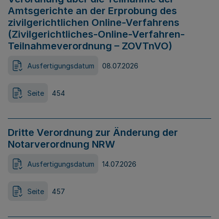
Amtsgerichte an der Erprobung des
zivilgerichtlichen Online-Verfahrens
(Zivilgerichtliches-Online-Verfahren-
Teilnahmeverordnung – ZOVTnVO)
Ausfertigungsdatum
08.07.2026
Seite
454
Dritte Verordnung zur Änderung der
Notarverordnung NRW
Ausfertigungsdatum
14.07.2026
Seite
457