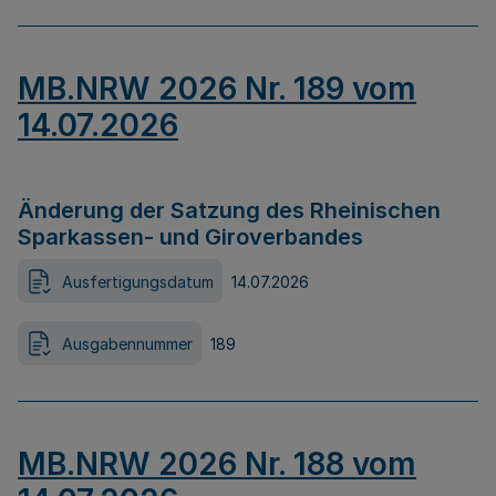
MB.NRW 2026 Nr. 189 vom
14.07.2026
Änderung der Satzung des Rheinischen
Sparkassen- und Giroverbandes
Ausfertigungsdatum
14.07.2026
Ausgabennummer
189
MB.NRW 2026 Nr. 188 vom