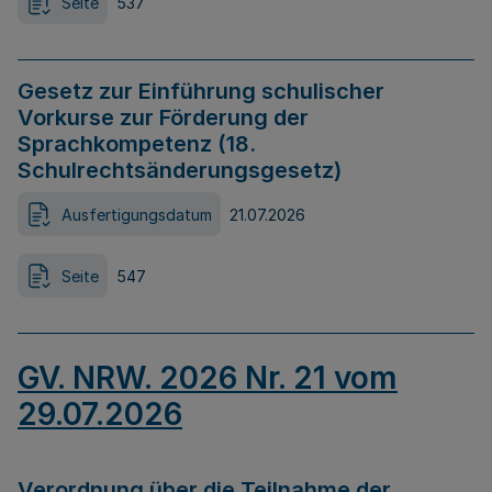
Seite
537
Gesetz zur Einführung schulischer
Vorkurse zur Förderung der
Sprachkompetenz (18.
Schulrechtsänderungsgesetz)
Ausfertigungsdatum
21.07.2026
Seite
547
GV. NRW. 2026 Nr. 21 vom
29.07.2026
Verordnung über die Teilnahme der