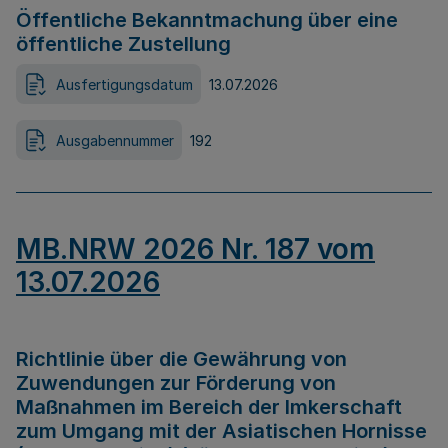
Öffentliche Bekanntmachung über eine
öffentliche Zustellung
Ausfertigungsdatum
13.07.2026
Ausgabennummer
192
MB.NRW 2026 Nr. 187 vom
13.07.2026
Richtlinie über die Gewährung von
Zuwendungen zur Förderung von
Maßnahmen im Bereich der Imkerschaft
zum Umgang mit der Asiatischen Hornisse