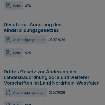
Seite
474
Gesetz zur Änderung des
Kinderbildungsgesetzes
Ausfertigungsdatum
21.07.2026
Seite
525
Drittes Gesetz zur Änderung der
Landesbauordnung 2018 und weiterer
Vorschriften im Land Nordrhein-Westfalen
Ausfertigungsdatum
21.07.2026