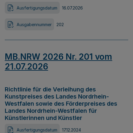
Ausfertigungsdatum
16.07.2026
Ausgabennummer
202
MB.NRW 2026 Nr. 201 vom
21.07.2026
Richtlinie für die Verleihung des
Kunstpreises des Landes Nordrhein-
Westfalen sowie des Förderpreises des
Landes Nordrhein-Westfalen für
Künstlerinnen und Künstler
Ausfertigungsdatum
17.12.2024