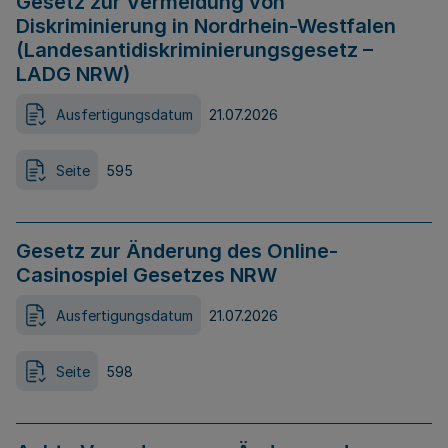
Gesetz zur Vermeidung von
Diskriminierung in Nordrhein-Westfalen
(Landesantidiskriminierungsgesetz –
LADG NRW)
Ausfertigungsdatum
21.07.2026
Seite
595
Gesetz zur Änderung des Online-
Casinospiel Gesetzes NRW
Ausfertigungsdatum
21.07.2026
Seite
598