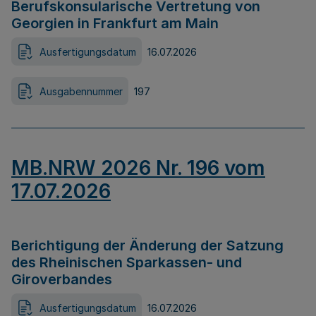
Berufskonsularische Vertretung von
Georgien in Frankfurt am Main
Ausfertigungsdatum
16.07.2026
Ausgabennummer
197
MB.NRW 2026 Nr. 196 vom
17.07.2026
Berichtigung der Änderung der Satzung
des Rheinischen Sparkassen- und
Giroverbandes
Ausfertigungsdatum
16.07.2026