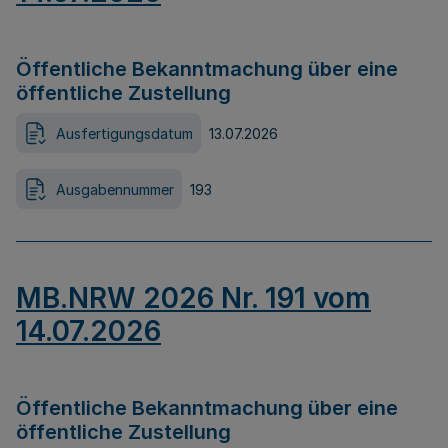
Öffentliche Bekanntmachung über eine
öffentliche Zustellung
Ausfertigungsdatum
13.07.2026
Ausgabennummer
193
MB.NRW 2026 Nr. 191 vom
14.07.2026
Öffentliche Bekanntmachung über eine
öffentliche Zustellung