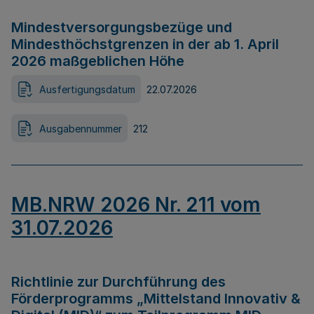
Mindestversorgungsbezüge und
Mindesthöchstgrenzen in der ab 1. April
2026 maßgeblichen Höhe
Ausfertigungsdatum
22.07.2026
Ausgabennummer
212
MB.NRW 2026 Nr. 211 vom
31.07.2026
Richtlinie zur Durchführung des
Förderprogramms „Mittelstand Innovativ &