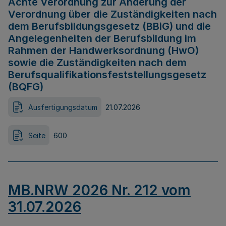
Achte Verordnung zur Änderung der
Verordnung über die Zuständigkeiten nach
dem Berufsbildungsgesetz (BBiG) und die
Angelegenheiten der Berufsbildung im
Rahmen der Handwerksordnung (HwO)
sowie die Zuständigkeiten nach dem
Berufsqualifikationsfeststellungsgesetz
(BQFG)
Ausfertigungsdatum
21.07.2026
Seite
600
MB.NRW 2026 Nr. 212 vom
31.07.2026