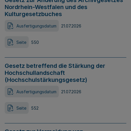
Gesetz zur Änderung des Archivgesetzes
Nordrhein-Westfalen und des
Kulturgesetzbuches
Ausfertigungsdatum
21.07.2026
Seite
550
Gesetz betreffend die Stärkung der
Hochschullandschaft
(Hochschulstärkungsgesetz)
Ausfertigungsdatum
21.07.2026
Seite
552