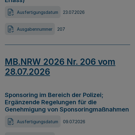
Erlass)
Ausfertigungsdatum
23.07.2026
Ausgabennummer
207
MB.NRW 2026 Nr. 206 vom
28.07.2026
Sponsoring im Bereich der Polizei;
Ergänzende Regelungen für die
Genehmigung von Sponsoringmaßnahmen
Ausfertigungsdatum
09.07.2026