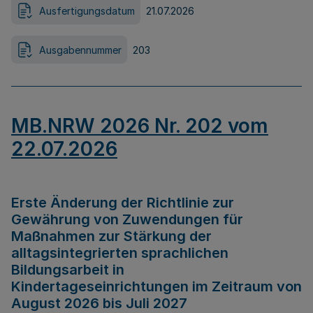
Ausfertigungsdatum
21.07.2026
Ausgabennummer
203
MB.NRW 2026 Nr. 202 vom
22.07.2026
Erste Änderung der Richtlinie zur
Gewährung von Zuwendungen für
Maßnahmen zur Stärkung der
alltagsintegrierten sprachlichen
Bildungsarbeit in
Kindertageseinrichtungen im Zeitraum von
August 2026 bis Juli 2027