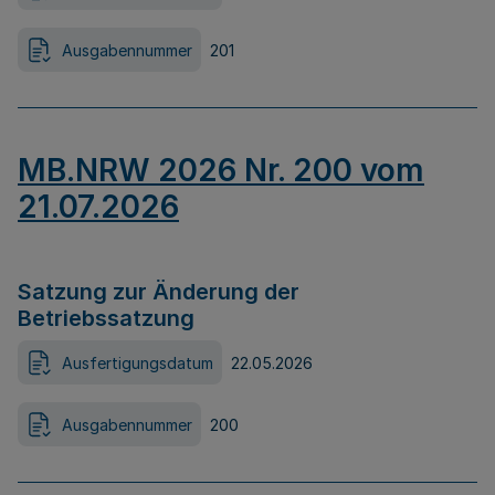
Ausgabennummer
201
MB.NRW 2026 Nr. 200 vom
21.07.2026
Satzung zur Änderung der
Betriebssatzung
Ausfertigungsdatum
22.05.2026
Ausgabennummer
200