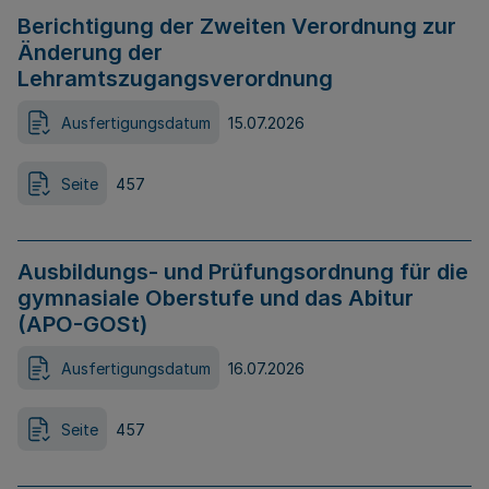
Berichtigung der Zweiten Verordnung zur
Änderung der
Lehramtszugangsverordnung
Ausfertigungsdatum
15.07.2026
Seite
457
Ausbildungs- und Prüfungsordnung für die
gymnasiale Oberstufe und das Abitur
(APO-GOSt)
Ausfertigungsdatum
16.07.2026
Seite
457