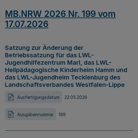
MB.NRW 2026 Nr. 199 vom
17.07.2026
Satzung zur Änderung der
Betriebssatzung für das LWL-
Jugendhilfezentrum Marl, das LWL-
Heilpädagogische Kinderheim Hamm und
das LWL-Jugendheim Tecklenburg des
Landschaftsverbandes Westfalen-Lippe
Ausfertigungsdatum
22.05.2026
Ausgabennummer
199