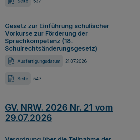
Seite
537
Gesetz zur Einführung schulischer
Vorkurse zur Förderung der
Sprachkompetenz (18.
Schulrechtsänderungsgesetz)
Ausfertigungsdatum
21.07.2026
Seite
547
GV. NRW. 2026 Nr. 21 vom
29.07.2026
Verordnung über die Teilnahme der