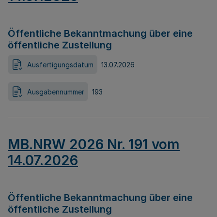
Öffentliche Bekanntmachung über eine
öffentliche Zustellung
Ausfertigungsdatum
13.07.2026
Ausgabennummer
193
MB.NRW 2026 Nr. 191 vom
14.07.2026
Öffentliche Bekanntmachung über eine
öffentliche Zustellung