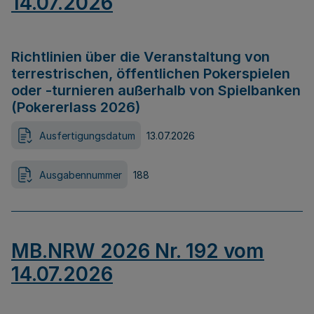
14.07.2026
Richtlinien über die Veranstaltung von
terrestrischen, öffentlichen Pokerspielen
oder -turnieren außerhalb von Spielbanken
(Pokererlass 2026)
Ausfertigungsdatum
13.07.2026
Ausgabennummer
188
MB.NRW 2026 Nr. 192 vom
14.07.2026