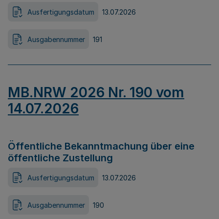
Ausfertigungsdatum
13.07.2026
Ausgabennummer
191
MB.NRW 2026 Nr. 190 vom
14.07.2026
Öffentliche Bekanntmachung über eine
öffentliche Zustellung
Ausfertigungsdatum
13.07.2026
Ausgabennummer
190