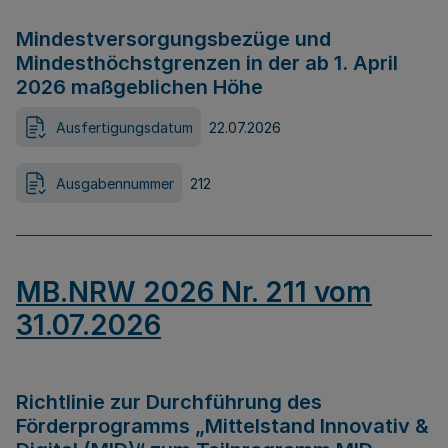
Mindestversorgungsbezüge und
Mindesthöchstgrenzen in der ab 1. April
2026 maßgeblichen Höhe
Ausfertigungsdatum
22.07.2026
Ausgabennummer
212
MB.NRW 2026 Nr. 211 vom
31.07.2026
Richtlinie zur Durchführung des
Förderprogramms „Mittelstand Innovativ &