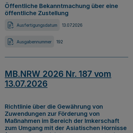
Öffentliche Bekanntmachung über eine
öffentliche Zustellung
Ausfertigungsdatum
13.07.2026
Ausgabennummer
192
MB.NRW 2026 Nr. 187 vom
13.07.2026
Richtlinie über die Gewährung von
Zuwendungen zur Förderung von
Maßnahmen im Bereich der Imkerschaft
zum Umgang mit der Asiatischen Hornisse