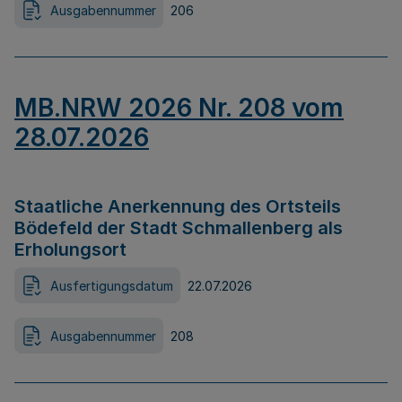
Ausgabennummer
206
MB.NRW 2026 Nr. 208 vom
28.07.2026
Staatliche Anerkennung des Ortsteils
Bödefeld der Stadt Schmallenberg als
Erholungsort
Ausfertigungsdatum
22.07.2026
Ausgabennummer
208