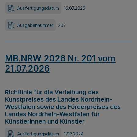
Ausfertigungsdatum
16.07.2026
Ausgabennummer
202
MB.NRW 2026 Nr. 201 vom
21.07.2026
Richtlinie für die Verleihung des
Kunstpreises des Landes Nordrhein-
Westfalen sowie des Förderpreises des
Landes Nordrhein-Westfalen für
Künstlerinnen und Künstler
Ausfertigungsdatum
17.12.2024