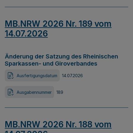
MB.NRW 2026 Nr. 189 vom
14.07.2026
Änderung der Satzung des Rheinischen
Sparkassen- und Giroverbandes
Ausfertigungsdatum
14.07.2026
Ausgabennummer
189
MB.NRW 2026 Nr. 188 vom