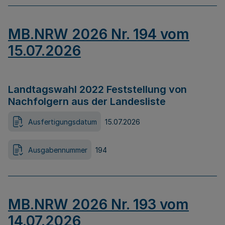
MB.NRW 2026 Nr. 194 vom
15.07.2026
Landtagswahl 2022 Feststellung von
Nachfolgern aus der Landesliste
Ausfertigungsdatum
15.07.2026
Ausgabennummer
194
MB.NRW 2026 Nr. 193 vom
14.07.2026