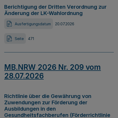
Berichtigung der Dritten Verordnung zur
Änderung der LK-Wahlordnung
Ausfertigungsdatum
20.07.2026
Seite
471
MB.NRW 2026 Nr. 209 vom
28.07.2026
Richtlinie über die Gewährung von
Zuwendungen zur Förderung der
Ausbildungen in den
Gesundheitsfachberufen (Förderrichtlinie