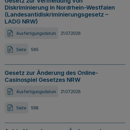
Gesetz zur Vermeidung von
Diskriminierung in Nordrhein-Westfalen
(Landesantidiskriminierungsgesetz –
LADG NRW)
Ausfertigungsdatum
21.07.2026
Seite
595
Gesetz zur Änderung des Online-
Casinospiel Gesetzes NRW
Ausfertigungsdatum
21.07.2026
Seite
598