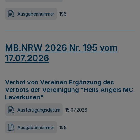
Ausgabennummer
196
MB.NRW 2026 Nr. 195 vom
17.07.2026
Verbot von Vereinen Ergänzung des
Verbots der Vereinigung "Hells Angels MC
Leverkusen"
Ausfertigungsdatum
15.07.2026
Ausgabennummer
195