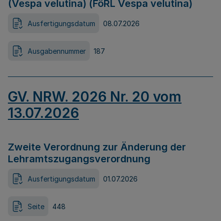
(Vespa velutina) (FöRL Vespa velutina)
Ausfertigungsdatum
08.07.2026
Ausgabennummer
187
GV. NRW. 2026 Nr. 20 vom
13.07.2026
Zweite Verordnung zur Änderung der
Lehramtszugangsverordnung
Ausfertigungsdatum
01.07.2026
Seite
448