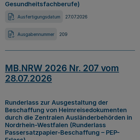
Gesundheitsfachberufe)
Ausfertigungsdatum
27.07.2026
Ausgabennummer
209
MB.NRW 2026 Nr. 207 vom
28.07.2026
Runderlass zur Ausgestaltung der
Beschaffung von Heimreisedokumenten
durch die Zentralen Ausländerbehörden in
Nordrhein-Westfalen (Runderlass
Passersatzpapier-Beschaffung – PEP-