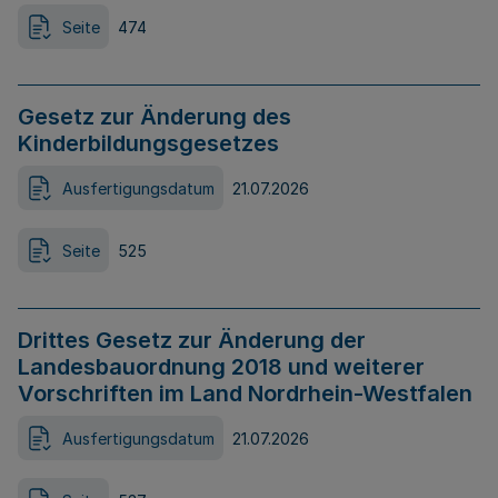
Seite
474
Gesetz zur Änderung des
Kinderbildungsgesetzes
Ausfertigungsdatum
21.07.2026
Seite
525
Drittes Gesetz zur Änderung der
Landesbauordnung 2018 und weiterer
Vorschriften im Land Nordrhein-Westfalen
Ausfertigungsdatum
21.07.2026