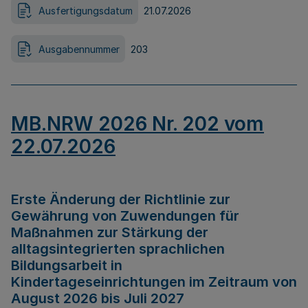
Ausfertigungsdatum
21.07.2026
Ausgabennummer
203
MB.NRW 2026 Nr. 202 vom
22.07.2026
Erste Änderung der Richtlinie zur
Gewährung von Zuwendungen für
Maßnahmen zur Stärkung der
alltagsintegrierten sprachlichen
Bildungsarbeit in
Kindertageseinrichtungen im Zeitraum von
August 2026 bis Juli 2027