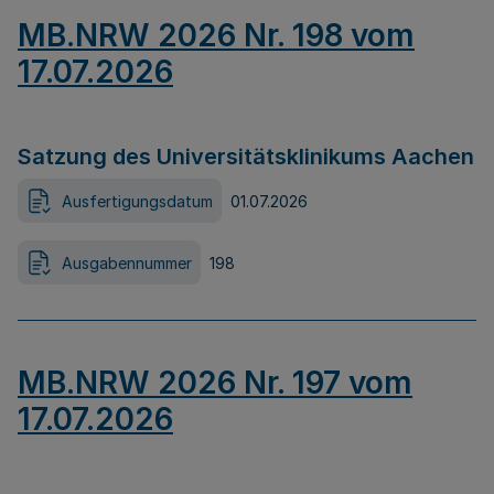
MB.NRW 2026 Nr. 198 vom
17.07.2026
Satzung des Universitätsklinikums Aachen
Ausfertigungsdatum
01.07.2026
Ausgabennummer
198
MB.NRW 2026 Nr. 197 vom
17.07.2026