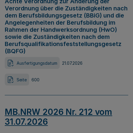
Achte Verordnung zur Änderung der
Verordnung über die Zuständigkeiten nach
dem Berufsbildungsgesetz (BBiG) und die
Angelegenheiten der Berufsbildung im
Rahmen der Handwerksordnung (HwO)
sowie die Zuständigkeiten nach dem
Berufsqualifikationsfeststellungsgesetz
(BQFG)
Ausfertigungsdatum
21.07.2026
Seite
600
MB.NRW 2026 Nr. 212 vom
31.07.2026