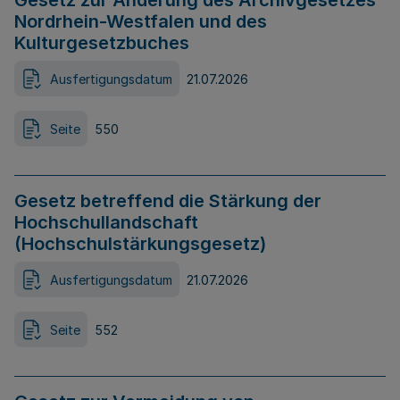
Gesetz zur Änderung des Archivgesetzes
Nordrhein-Westfalen und des
Kulturgesetzbuches
Ausfertigungsdatum
21.07.2026
Seite
550
Gesetz betreffend die Stärkung der
Hochschullandschaft
(Hochschulstärkungsgesetz)
Ausfertigungsdatum
21.07.2026
Seite
552