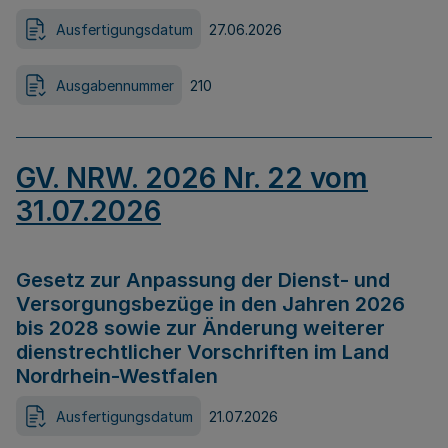
Ausfertigungsdatum
27.06.2026
Ausgabennummer
210
GV. NRW. 2026 Nr. 22 vom
31.07.2026
Gesetz zur Anpassung der Dienst- und
Versorgungsbezüge in den Jahren 2026
bis 2028 sowie zur Änderung weiterer
dienstrechtlicher Vorschriften im Land
Nordrhein-Westfalen
Ausfertigungsdatum
21.07.2026