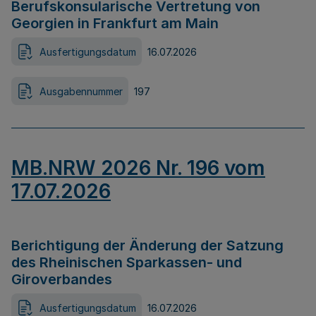
Berufskonsularische Vertretung von
Georgien in Frankfurt am Main
Ausfertigungsdatum
16.07.2026
Ausgabennummer
197
MB.NRW 2026 Nr. 196 vom
17.07.2026
Berichtigung der Änderung der Satzung
des Rheinischen Sparkassen- und
Giroverbandes
Ausfertigungsdatum
16.07.2026