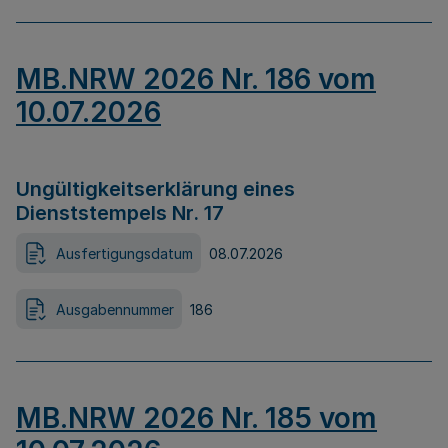
MB.NRW 2026 Nr. 186 vom
10.07.2026
Ungültigkeitserklärung eines
Dienststempels Nr. 17
Ausfertigungsdatum
08.07.2026
Ausgabennummer
186
MB.NRW 2026 Nr. 185 vom