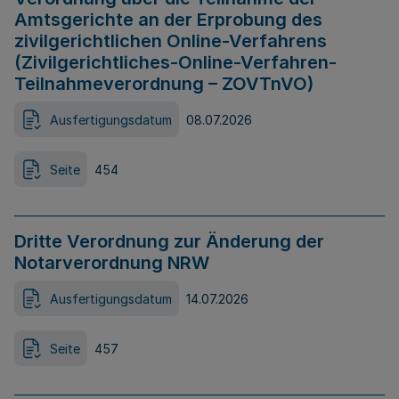
Amtsgerichte an der Erprobung des
zivilgerichtlichen Online-Verfahrens
(Zivilgerichtliches-Online-Verfahren-
Teilnahmeverordnung – ZOVTnVO)
Ausfertigungsdatum
08.07.2026
Seite
454
Dritte Verordnung zur Änderung der
Notarverordnung NRW
Ausfertigungsdatum
14.07.2026
Seite
457