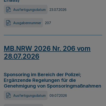
Erlass)
Ausfertigungsdatum
23.07.2026
Ausgabennummer
207
MB.NRW 2026 Nr. 206 vom
28.07.2026
Sponsoring im Bereich der Polizei;
Ergänzende Regelungen für die
Genehmigung von Sponsoringmaßnahmen
Ausfertigungsdatum
09.07.2026