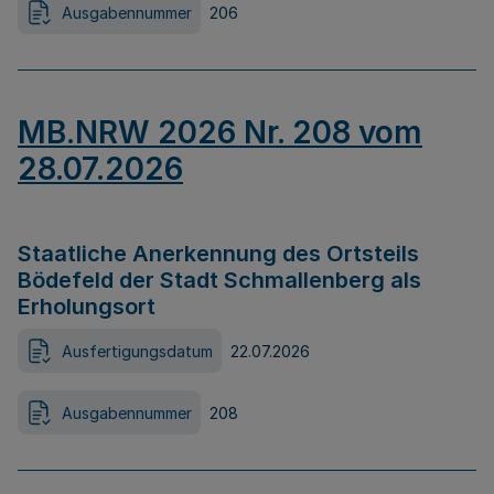
Ausgabennummer
206
MB.NRW 2026 Nr. 208 vom
28.07.2026
Staatliche Anerkennung des Ortsteils
Bödefeld der Stadt Schmallenberg als
Erholungsort
Ausfertigungsdatum
22.07.2026
Ausgabennummer
208