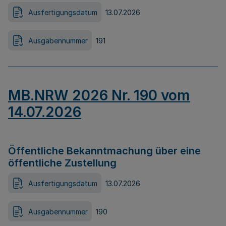
Ausfertigungsdatum
13.07.2026
Ausgabennummer
191
MB.NRW 2026 Nr. 190 vom
14.07.2026
Öffentliche Bekanntmachung über eine
öffentliche Zustellung
Ausfertigungsdatum
13.07.2026
Ausgabennummer
190