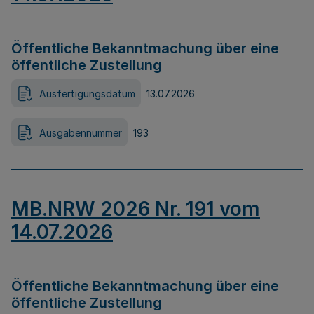
Öffentliche Bekanntmachung über eine
öffentliche Zustellung
Ausfertigungsdatum
13.07.2026
Ausgabennummer
193
MB.NRW 2026 Nr. 191 vom
14.07.2026
Öffentliche Bekanntmachung über eine
öffentliche Zustellung