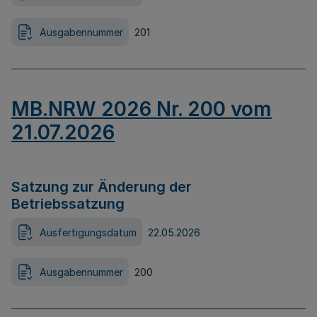
Ausgabennummer
201
MB.NRW 2026 Nr. 200 vom
21.07.2026
Satzung zur Änderung der
Betriebssatzung
Ausfertigungsdatum
22.05.2026
Ausgabennummer
200