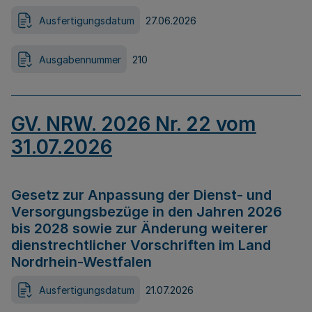
Ausfertigungsdatum
27.06.2026
Ausgabennummer
210
GV. NRW. 2026 Nr. 22 vom
31.07.2026
Gesetz zur Anpassung der Dienst- und
Versorgungsbezüge in den Jahren 2026
bis 2028 sowie zur Änderung weiterer
dienstrechtlicher Vorschriften im Land
Nordrhein-Westfalen
Ausfertigungsdatum
21.07.2026