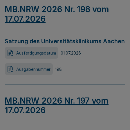
MB.NRW 2026 Nr. 198 vom
17.07.2026
Satzung des Universitätsklinikums Aachen
Ausfertigungsdatum
01.07.2026
Ausgabennummer
198
MB.NRW 2026 Nr. 197 vom
17.07.2026