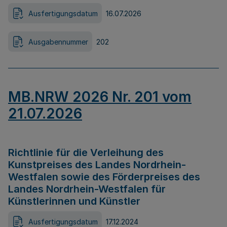
Ausfertigungsdatum
16.07.2026
Ausgabennummer
202
MB.NRW 2026 Nr. 201 vom
21.07.2026
Richtlinie für die Verleihung des
Kunstpreises des Landes Nordrhein-
Westfalen sowie des Förderpreises des
Landes Nordrhein-Westfalen für
Künstlerinnen und Künstler
Ausfertigungsdatum
17.12.2024