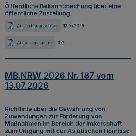
Öffentliche Bekanntmachung über eine
öffentliche Zustellung
Ausfertigungsdatum
13.07.2026
Ausgabennummer
192
MB.NRW 2026 Nr. 187 vom
13.07.2026
Richtlinie über die Gewährung von
Zuwendungen zur Förderung von
Maßnahmen im Bereich der Imkerschaft
zum Umgang mit der Asiatischen Hornisse