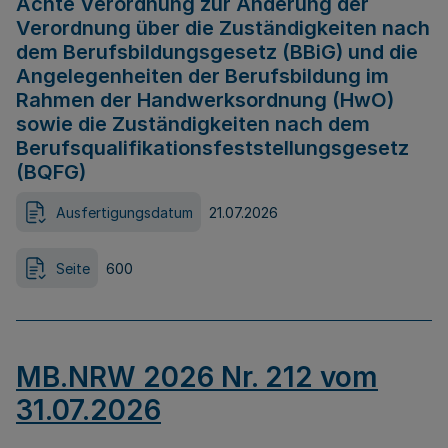
Achte Verordnung zur Änderung der
Verordnung über die Zuständigkeiten nach
dem Berufsbildungsgesetz (BBiG) und die
Angelegenheiten der Berufsbildung im
Rahmen der Handwerksordnung (HwO)
sowie die Zuständigkeiten nach dem
Berufsqualifikationsfeststellungsgesetz
(BQFG)
Ausfertigungsdatum
21.07.2026
Seite
600
MB.NRW 2026 Nr. 212 vom
31.07.2026