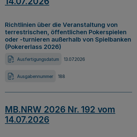
14.07.2026
Richtlinien über die Veranstaltung von
terrestrischen, öffentlichen Pokerspielen
oder -turnieren außerhalb von Spielbanken
(Pokererlass 2026)
Ausfertigungsdatum
13.07.2026
Ausgabennummer
188
MB.NRW 2026 Nr. 192 vom
14.07.2026