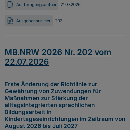
Ausfertigungsdatum
21.07.2026
Ausgabennummer
203
MB.NRW 2026 Nr. 202 vom
22.07.2026
Erste Änderung der Richtlinie zur
Gewährung von Zuwendungen für
Maßnahmen zur Stärkung der
alltagsintegrierten sprachlichen
Bildungsarbeit in
Kindertageseinrichtungen im Zeitraum von
August 2026 bis Juli 2027