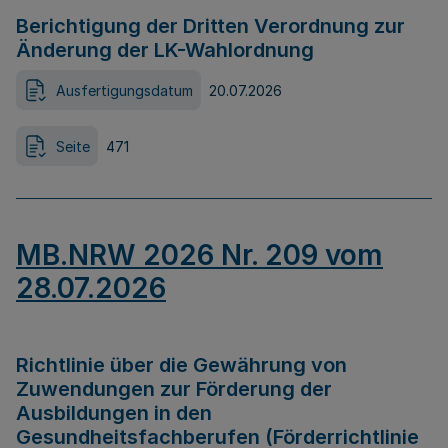
Berichtigung der Dritten Verordnung zur
Änderung der LK-Wahlordnung
Ausfertigungsdatum
20.07.2026
Seite
471
MB.NRW 2026 Nr. 209 vom
28.07.2026
Richtlinie über die Gewährung von
Zuwendungen zur Förderung der
Ausbildungen in den
Gesundheitsfachberufen (Förderrichtlinie