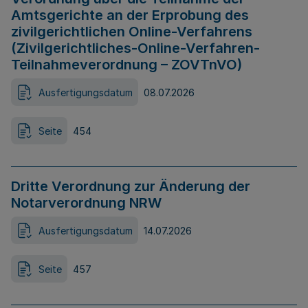
Amtsgerichte an der Erprobung des
zivilgerichtlichen Online-Verfahrens
(Zivilgerichtliches-Online-Verfahren-
Teilnahmeverordnung – ZOVTnVO)
Ausfertigungsdatum
08.07.2026
Seite
454
Dritte Verordnung zur Änderung der
Notarverordnung NRW
Ausfertigungsdatum
14.07.2026
Seite
457