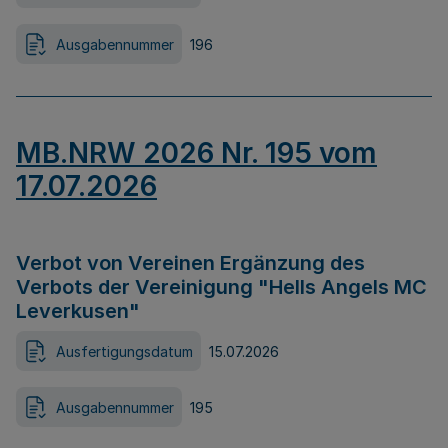
Ausgabennummer
196
MB.NRW 2026 Nr. 195 vom
17.07.2026
Verbot von Vereinen Ergänzung des
Verbots der Vereinigung "Hells Angels MC
Leverkusen"
Ausfertigungsdatum
15.07.2026
Ausgabennummer
195