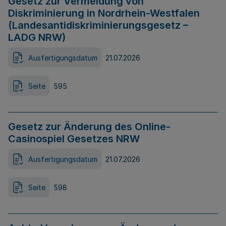
Gesetz zur Vermeidung von
Diskriminierung in Nordrhein-Westfalen
(Landesantidiskriminierungsgesetz –
LADG NRW)
Ausfertigungsdatum
21.07.2026
Seite
595
Gesetz zur Änderung des Online-
Casinospiel Gesetzes NRW
Ausfertigungsdatum
21.07.2026
Seite
598