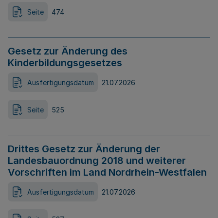
Seite
474
Gesetz zur Änderung des
Kinderbildungsgesetzes
Ausfertigungsdatum
21.07.2026
Seite
525
Drittes Gesetz zur Änderung der
Landesbauordnung 2018 und weiterer
Vorschriften im Land Nordrhein-Westfalen
Ausfertigungsdatum
21.07.2026