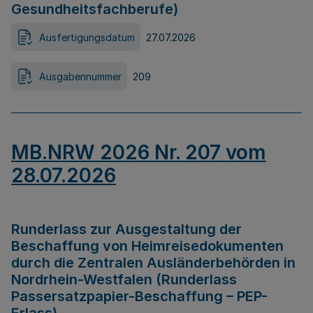
Gesundheitsfachberufe)
Ausfertigungsdatum
27.07.2026
Ausgabennummer
209
MB.NRW 2026 Nr. 207 vom
28.07.2026
Runderlass zur Ausgestaltung der
Beschaffung von Heimreisedokumenten
durch die Zentralen Ausländerbehörden in
Nordrhein-Westfalen (Runderlass
Passersatzpapier-Beschaffung – PEP-