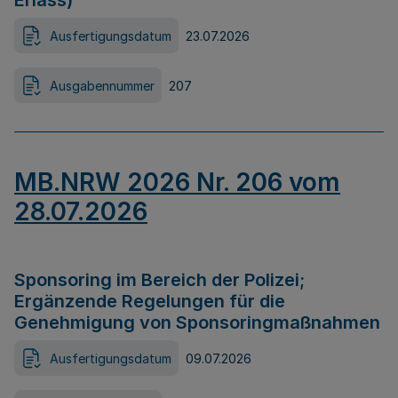
Erlass)
Ausfertigungsdatum
23.07.2026
Ausgabennummer
207
MB.NRW 2026 Nr. 206 vom
28.07.2026
Sponsoring im Bereich der Polizei;
Ergänzende Regelungen für die
Genehmigung von Sponsoringmaßnahmen
Ausfertigungsdatum
09.07.2026