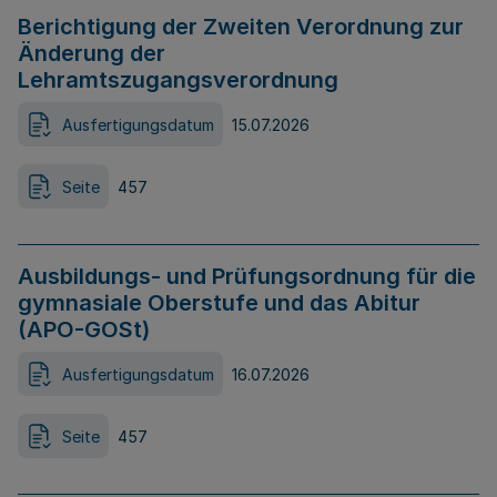
Berichtigung der Zweiten Verordnung zur
Änderung der
Lehramtszugangsverordnung
Ausfertigungsdatum
15.07.2026
Seite
457
Ausbildungs- und Prüfungsordnung für die
gymnasiale Oberstufe und das Abitur
(APO-GOSt)
Ausfertigungsdatum
16.07.2026
Seite
457