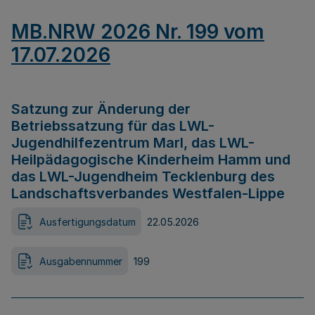
MB.NRW 2026 Nr. 199 vom
17.07.2026
Satzung zur Änderung der
Betriebssatzung für das LWL-
Jugendhilfezentrum Marl, das LWL-
Heilpädagogische Kinderheim Hamm und
das LWL-Jugendheim Tecklenburg des
Landschaftsverbandes Westfalen-Lippe
Ausfertigungsdatum
22.05.2026
Ausgabennummer
199