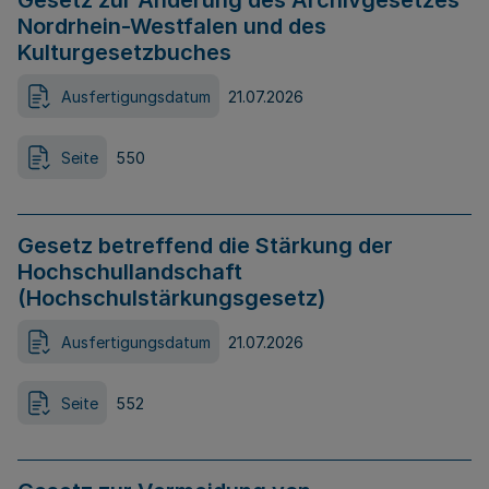
Gesetz zur Änderung des Archivgesetzes
Nordrhein-Westfalen und des
Kulturgesetzbuches
Ausfertigungsdatum
21.07.2026
Seite
550
Gesetz betreffend die Stärkung der
Hochschullandschaft
(Hochschulstärkungsgesetz)
Ausfertigungsdatum
21.07.2026
Seite
552