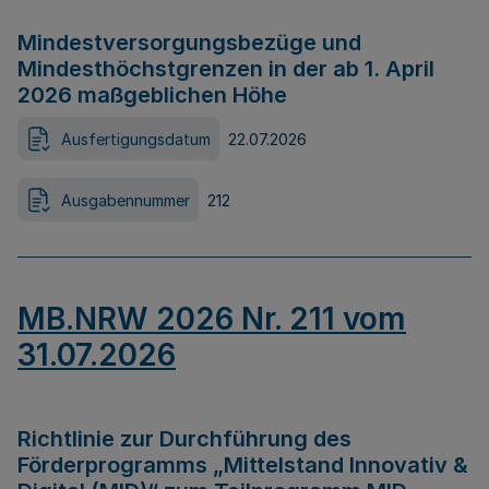
Mindestversorgungsbezüge und
Mindesthöchstgrenzen in der ab 1. April
2026 maßgeblichen Höhe
Ausfertigungsdatum
22.07.2026
Ausgabennummer
212
MB.NRW 2026 Nr. 211 vom
31.07.2026
Richtlinie zur Durchführung des
Förderprogramms „Mittelstand Innovativ &