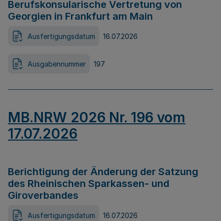
Berufskonsularische Vertretung von
Georgien in Frankfurt am Main
Ausfertigungsdatum
16.07.2026
Ausgabennummer
197
MB.NRW 2026 Nr. 196 vom
17.07.2026
Berichtigung der Änderung der Satzung
des Rheinischen Sparkassen- und
Giroverbandes
Ausfertigungsdatum
16.07.2026