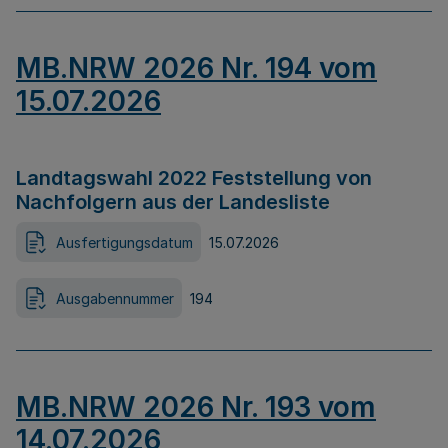
MB.NRW 2026 Nr. 194 vom
15.07.2026
Landtagswahl 2022 Feststellung von
Nachfolgern aus der Landesliste
Ausfertigungsdatum
15.07.2026
Ausgabennummer
194
MB.NRW 2026 Nr. 193 vom
14.07.2026