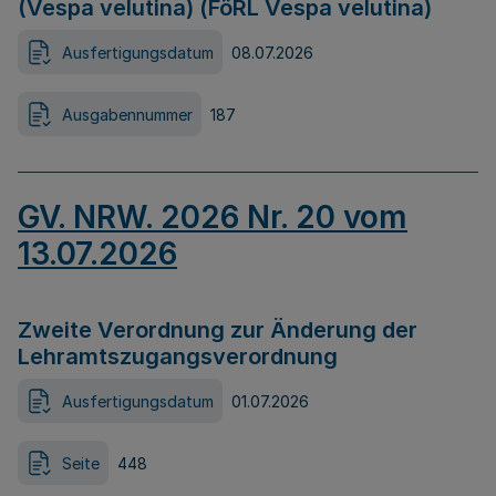
(Vespa velutina) (FöRL Vespa velutina)
Ausfertigungsdatum
08.07.2026
Ausgabennummer
187
GV. NRW. 2026 Nr. 20 vom
13.07.2026
Zweite Verordnung zur Änderung der
Lehramtszugangsverordnung
Ausfertigungsdatum
01.07.2026
Seite
448