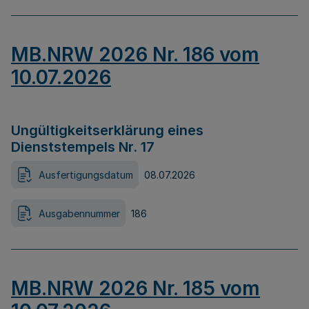
MB.NRW 2026 Nr. 186 vom
10.07.2026
Ungültigkeitserklärung eines
Dienststempels Nr. 17
Ausfertigungsdatum
08.07.2026
Ausgabennummer
186
MB.NRW 2026 Nr. 185 vom