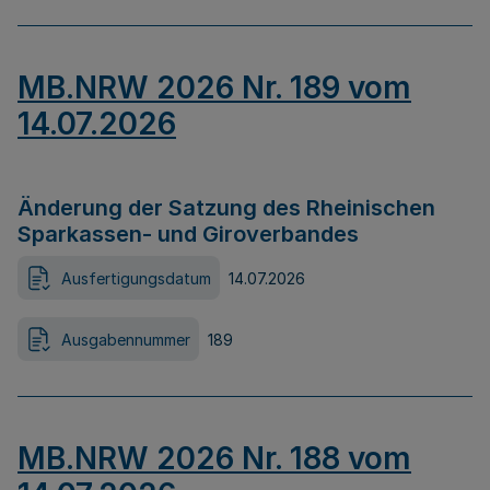
MB.NRW 2026 Nr. 189 vom
14.07.2026
Änderung der Satzung des Rheinischen
Sparkassen- und Giroverbandes
Ausfertigungsdatum
14.07.2026
Ausgabennummer
189
MB.NRW 2026 Nr. 188 vom