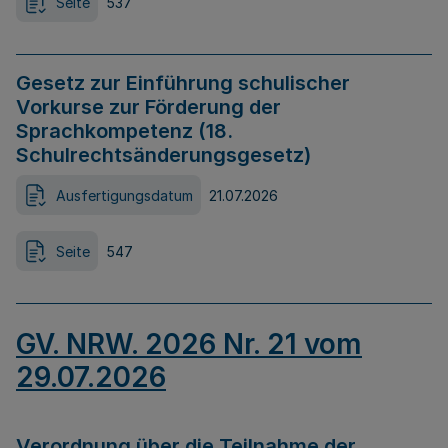
Seite
537
Gesetz zur Einführung schulischer
Vorkurse zur Förderung der
Sprachkompetenz (18.
Schulrechtsänderungsgesetz)
Ausfertigungsdatum
21.07.2026
Seite
547
GV. NRW. 2026 Nr. 21 vom
29.07.2026
Verordnung über die Teilnahme der