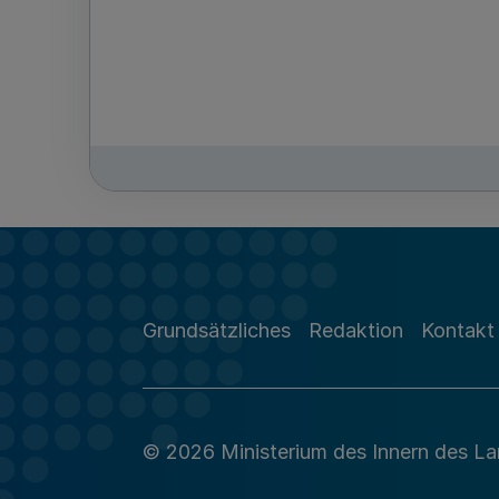
Grundsätzliches
Redaktion
Kontakt
© 2026 Ministerium des Innern des L