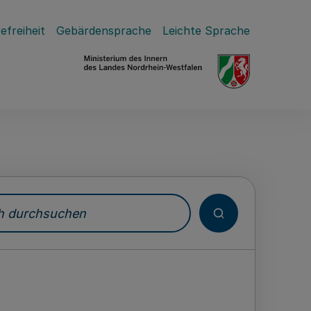
efreiheit
Gebärdensprache
Leichte Sprache
durchsuchen