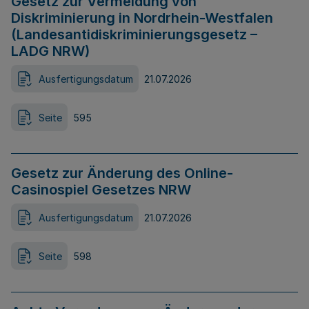
Gesetz zur Vermeidung von
Diskriminierung in Nordrhein-Westfalen
(Landesantidiskriminierungsgesetz –
LADG NRW)
Ausfertigungsdatum
21.07.2026
Seite
595
Gesetz zur Änderung des Online-
Casinospiel Gesetzes NRW
Ausfertigungsdatum
21.07.2026
Seite
598