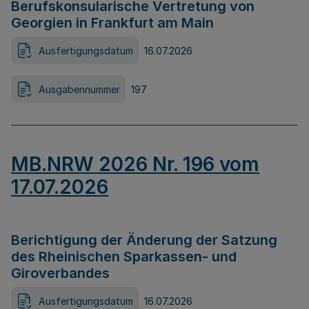
Berufskonsularische Vertretung von
Georgien in Frankfurt am Main
Ausfertigungsdatum
16.07.2026
Ausgabennummer
197
MB.NRW 2026 Nr. 196 vom
17.07.2026
Berichtigung der Änderung der Satzung
des Rheinischen Sparkassen- und
Giroverbandes
Ausfertigungsdatum
16.07.2026