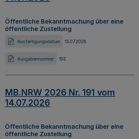
Öffentliche Bekanntmachung über eine
öffentliche Zustellung
Ausfertigungsdatum
13.07.2026
Ausgabennummer
193
MB.NRW 2026 Nr. 191 vom
14.07.2026
Öffentliche Bekanntmachung über eine
öffentliche Zustellung