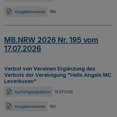
Ausgabennummer
196
MB.NRW 2026 Nr. 195 vom
17.07.2026
Verbot von Vereinen Ergänzung des
Verbots der Vereinigung "Hells Angels MC
Leverkusen"
Ausfertigungsdatum
15.07.2026
Ausgabennummer
195