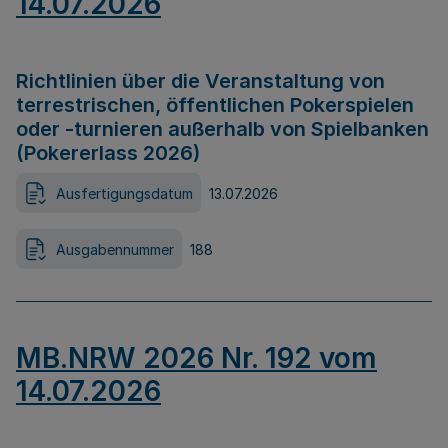
14.07.2026
Richtlinien über die Veranstaltung von
terrestrischen, öffentlichen Pokerspielen
oder -turnieren außerhalb von Spielbanken
(Pokererlass 2026)
Ausfertigungsdatum
13.07.2026
Ausgabennummer
188
MB.NRW 2026 Nr. 192 vom
14.07.2026