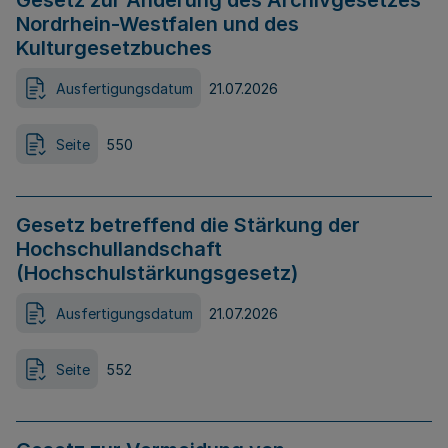
Gesetz zur Änderung des Archivgesetzes
Nordrhein-Westfalen und des
Kulturgesetzbuches
Ausfertigungsdatum
21.07.2026
Seite
550
Gesetz betreffend die Stärkung der
Hochschullandschaft
(Hochschulstärkungsgesetz)
Ausfertigungsdatum
21.07.2026
Seite
552