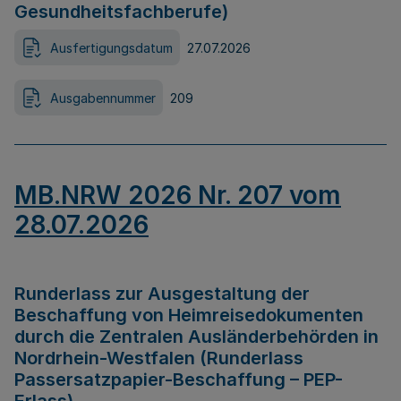
Gesundheitsfachberufe)
Ausfertigungsdatum
27.07.2026
Ausgabennummer
209
MB.NRW 2026 Nr. 207 vom
28.07.2026
Runderlass zur Ausgestaltung der
Beschaffung von Heimreisedokumenten
durch die Zentralen Ausländerbehörden in
Nordrhein-Westfalen (Runderlass
Passersatzpapier-Beschaffung – PEP-