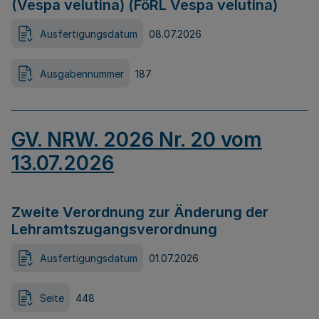
(Vespa velutina) (FöRL Vespa velutina)
Ausfertigungsdatum
08.07.2026
Ausgabennummer
187
GV. NRW. 2026 Nr. 20 vom
13.07.2026
Zweite Verordnung zur Änderung der
Lehramtszugangsverordnung
Ausfertigungsdatum
01.07.2026
Seite
448