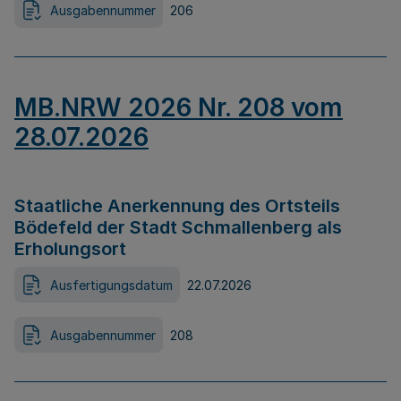
Ausgabennummer
206
MB.NRW 2026 Nr. 208 vom
28.07.2026
Staatliche Anerkennung des Ortsteils
Bödefeld der Stadt Schmallenberg als
Erholungsort
Ausfertigungsdatum
22.07.2026
Ausgabennummer
208