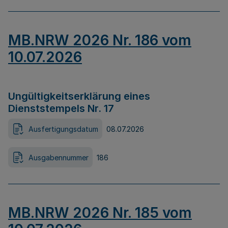
MB.NRW 2026 Nr. 186 vom
10.07.2026
Ungültigkeitserklärung eines
Dienststempels Nr. 17
Ausfertigungsdatum
08.07.2026
Ausgabennummer
186
MB.NRW 2026 Nr. 185 vom