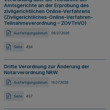
Amtsgerichte an der Erprobung des
zivilgerichtlichen Online-Verfahrens
(Zivilgerichtliches-Online-Verfahren-
Teilnahmeverordnung – ZOVTnVO)
Ausfertigungsdatum
08.07.2026
Seite
454
Dritte Verordnung zur Änderung der
Notarverordnung NRW
Ausfertigungsdatum
14.07.2026
Seite
457