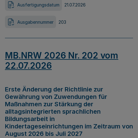
Ausfertigungsdatum
21.07.2026
Ausgabennummer
203
MB.NRW 2026 Nr. 202 vom
22.07.2026
Erste Änderung der Richtlinie zur
Gewährung von Zuwendungen für
Maßnahmen zur Stärkung der
alltagsintegrierten sprachlichen
Bildungsarbeit in
Kindertageseinrichtungen im Zeitraum von
August 2026 bis Juli 2027