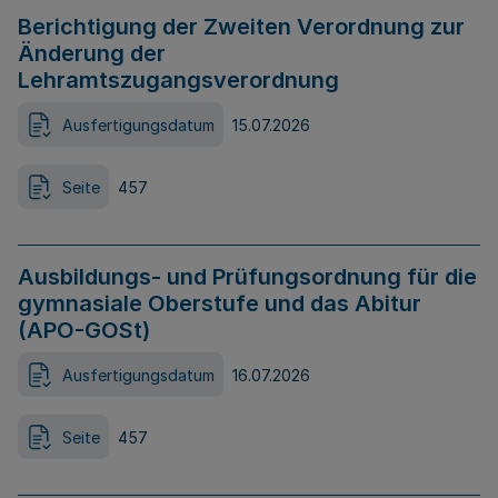
Berichtigung der Zweiten Verordnung zur
Änderung der
Lehramtszugangsverordnung
Ausfertigungsdatum
15.07.2026
Seite
457
Ausbildungs- und Prüfungsordnung für die
gymnasiale Oberstufe und das Abitur
(APO-GOSt)
Ausfertigungsdatum
16.07.2026
Seite
457