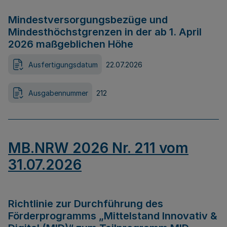
Mindestversorgungsbezüge und
Mindesthöchstgrenzen in der ab 1. April
2026 maßgeblichen Höhe
Ausfertigungsdatum
22.07.2026
Ausgabennummer
212
MB.NRW 2026 Nr. 211 vom
31.07.2026
Richtlinie zur Durchführung des
Förderprogramms „Mittelstand Innovativ &