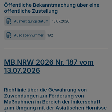
Öffentliche Bekanntmachung über eine
öffentliche Zustellung
Ausfertigungsdatum
13.07.2026
Ausgabennummer
192
MB.NRW 2026 Nr. 187 vom
13.07.2026
Richtlinie über die Gewährung von
Zuwendungen zur Förderung von
Maßnahmen im Bereich der Imkerschaft
zum Umgang mit der Asiatischen Hornisse