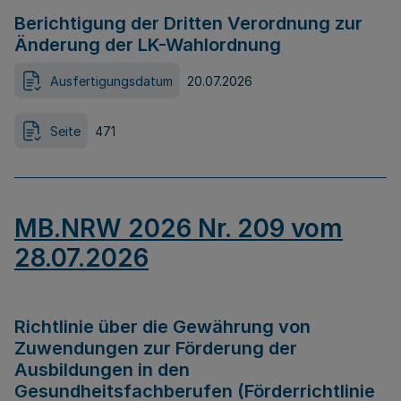
Berichtigung der Dritten Verordnung zur
Änderung der LK-Wahlordnung
Ausfertigungsdatum
20.07.2026
Seite
471
MB.NRW 2026 Nr. 209 vom
28.07.2026
Richtlinie über die Gewährung von
Zuwendungen zur Förderung der
Ausbildungen in den
Gesundheitsfachberufen (Förderrichtlinie