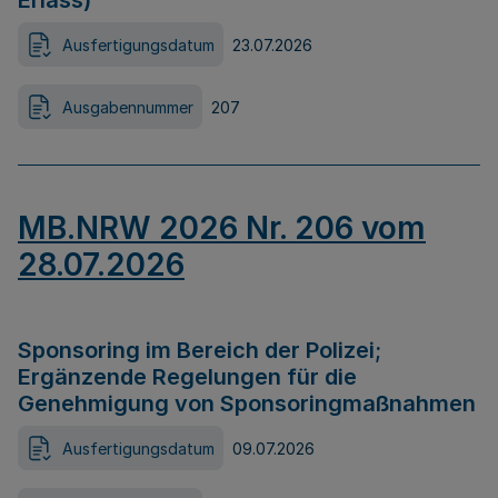
Erlass)
Ausfertigungsdatum
23.07.2026
Ausgabennummer
207
MB.NRW 2026 Nr. 206 vom
28.07.2026
Sponsoring im Bereich der Polizei;
Ergänzende Regelungen für die
Genehmigung von Sponsoringmaßnahmen
Ausfertigungsdatum
09.07.2026