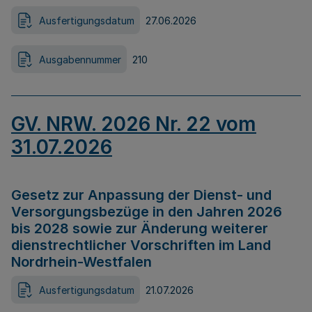
Ausfertigungsdatum
27.06.2026
Ausgabennummer
210
GV. NRW. 2026 Nr. 22 vom
31.07.2026
Gesetz zur Anpassung der Dienst- und
Versorgungsbezüge in den Jahren 2026
bis 2028 sowie zur Änderung weiterer
dienstrechtlicher Vorschriften im Land
Nordrhein-Westfalen
Ausfertigungsdatum
21.07.2026