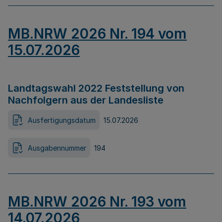
MB.NRW 2026 Nr. 194 vom
15.07.2026
Landtagswahl 2022 Feststellung von
Nachfolgern aus der Landesliste
Ausfertigungsdatum
15.07.2026
Ausgabennummer
194
MB.NRW 2026 Nr. 193 vom
14.07.2026