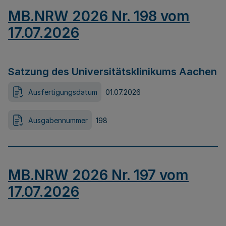
MB.NRW 2026 Nr. 198 vom
17.07.2026
Satzung des Universitätsklinikums Aachen
Ausfertigungsdatum
01.07.2026
Ausgabennummer
198
MB.NRW 2026 Nr. 197 vom
17.07.2026