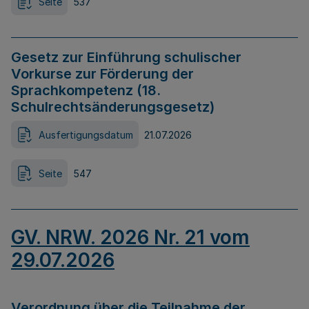
Seite
537
Gesetz zur Einführung schulischer
Vorkurse zur Förderung der
Sprachkompetenz (18.
Schulrechtsänderungsgesetz)
Ausfertigungsdatum
21.07.2026
Seite
547
GV. NRW. 2026 Nr. 21 vom
29.07.2026
Verordnung über die Teilnahme der