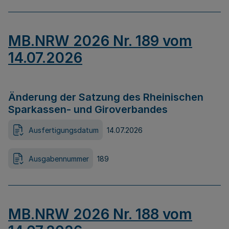
MB.NRW 2026 Nr. 189 vom
14.07.2026
Änderung der Satzung des Rheinischen
Sparkassen- und Giroverbandes
Ausfertigungsdatum
14.07.2026
Ausgabennummer
189
MB.NRW 2026 Nr. 188 vom