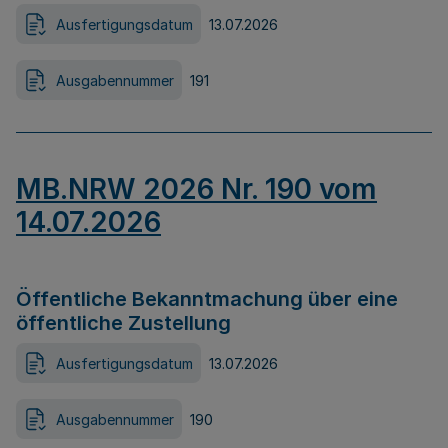
Ausfertigungsdatum
13.07.2026
Ausgabennummer
191
MB.NRW 2026 Nr. 190 vom
14.07.2026
Öffentliche Bekanntmachung über eine
öffentliche Zustellung
Ausfertigungsdatum
13.07.2026
Ausgabennummer
190