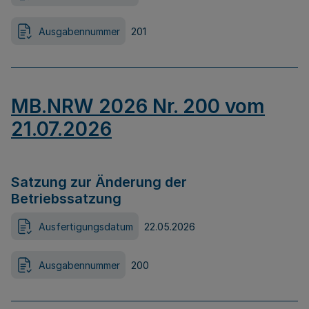
Ausgabennummer
201
MB.NRW 2026 Nr. 200 vom
21.07.2026
Satzung zur Änderung der
Betriebssatzung
Ausfertigungsdatum
22.05.2026
Ausgabennummer
200