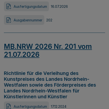
Ausfertigungsdatum
16.07.2026
Ausgabennummer
202
MB.NRW 2026 Nr. 201 vom
21.07.2026
Richtlinie für die Verleihung des
Kunstpreises des Landes Nordrhein-
Westfalen sowie des Förderpreises des
Landes Nordrhein-Westfalen für
Künstlerinnen und Künstler
Ausfertigungsdatum
17.12.2024