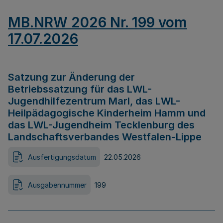
MB.NRW 2026 Nr. 199 vom
17.07.2026
Satzung zur Änderung der
Betriebssatzung für das LWL-
Jugendhilfezentrum Marl, das LWL-
Heilpädagogische Kinderheim Hamm und
das LWL-Jugendheim Tecklenburg des
Landschaftsverbandes Westfalen-Lippe
Ausfertigungsdatum
22.05.2026
Ausgabennummer
199