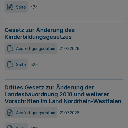
Seite
474
Gesetz zur Änderung des
Kinderbildungsgesetzes
Ausfertigungsdatum
21.07.2026
Seite
525
Drittes Gesetz zur Änderung der
Landesbauordnung 2018 und weiterer
Vorschriften im Land Nordrhein-Westfalen
Ausfertigungsdatum
21.07.2026