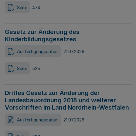
Seite
474
Gesetz zur Änderung des
Kinderbildungsgesetzes
Ausfertigungsdatum
21.07.2026
Seite
525
Drittes Gesetz zur Änderung der
Landesbauordnung 2018 und weiterer
Vorschriften im Land Nordrhein-Westfalen
Ausfertigungsdatum
21.07.2026