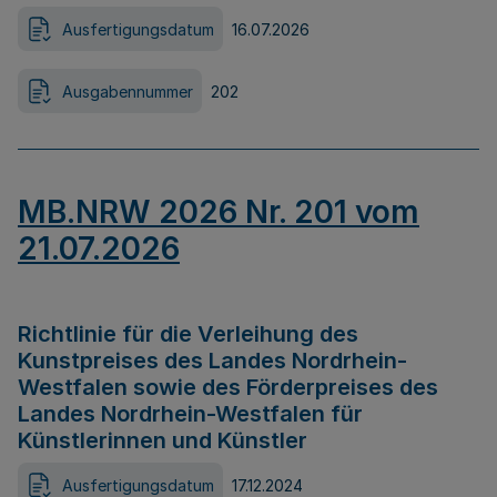
Ausfertigungsdatum
16.07.2026
Ausgabennummer
202
MB.NRW 2026 Nr. 201 vom
21.07.2026
Richtlinie für die Verleihung des
Kunstpreises des Landes Nordrhein-
Westfalen sowie des Förderpreises des
Landes Nordrhein-Westfalen für
Künstlerinnen und Künstler
Ausfertigungsdatum
17.12.2024