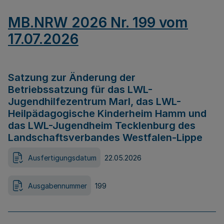
MB.NRW 2026 Nr. 199 vom
17.07.2026
Satzung zur Änderung der
Betriebssatzung für das LWL-
Jugendhilfezentrum Marl, das LWL-
Heilpädagogische Kinderheim Hamm und
das LWL-Jugendheim Tecklenburg des
Landschaftsverbandes Westfalen-Lippe
Ausfertigungsdatum
22.05.2026
Ausgabennummer
199