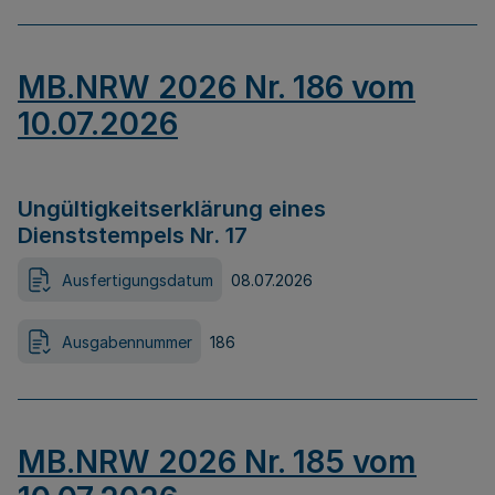
MB.NRW 2026 Nr. 186 vom
10.07.2026
Ungültigkeitserklärung eines
Dienststempels Nr. 17
Ausfertigungsdatum
08.07.2026
Ausgabennummer
186
MB.NRW 2026 Nr. 185 vom