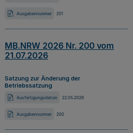
Ausgabennummer
201
MB.NRW 2026 Nr. 200 vom
21.07.2026
Satzung zur Änderung der
Betriebssatzung
Ausfertigungsdatum
22.05.2026
Ausgabennummer
200