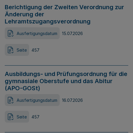
Berichtigung der Zweiten Verordnung zur
Änderung der
Lehramtszugangsverordnung
Ausfertigungsdatum
15.07.2026
Seite
457
Ausbildungs- und Prüfungsordnung für die
gymnasiale Oberstufe und das Abitur
(APO-GOSt)
Ausfertigungsdatum
16.07.2026
Seite
457