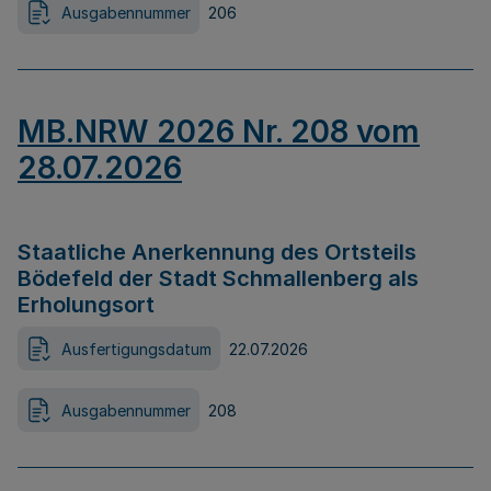
Ausgabennummer
206
MB.NRW 2026 Nr. 208 vom
28.07.2026
Staatliche Anerkennung des Ortsteils
Bödefeld der Stadt Schmallenberg als
Erholungsort
Ausfertigungsdatum
22.07.2026
Ausgabennummer
208