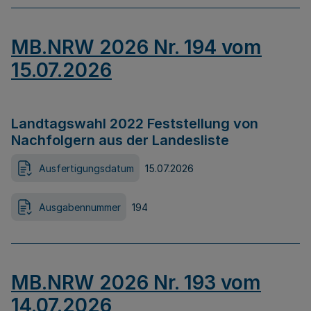
MB.NRW 2026 Nr. 194 vom
15.07.2026
Landtagswahl 2022 Feststellung von
Nachfolgern aus der Landesliste
Ausfertigungsdatum
15.07.2026
Ausgabennummer
194
MB.NRW 2026 Nr. 193 vom
14.07.2026