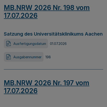
MB.NRW 2026 Nr. 198 vom
17.07.2026
Satzung des Universitätsklinikums Aachen
Ausfertigungsdatum
01.07.2026
Ausgabennummer
198
MB.NRW 2026 Nr. 197 vom
17.07.2026