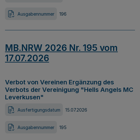
Ausgabennummer
196
MB.NRW 2026 Nr. 195 vom
17.07.2026
Verbot von Vereinen Ergänzung des
Verbots der Vereinigung "Hells Angels MC
Leverkusen"
Ausfertigungsdatum
15.07.2026
Ausgabennummer
195