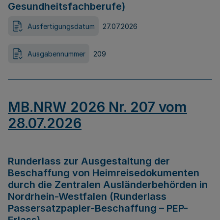
Gesundheitsfachberufe)
Ausfertigungsdatum
27.07.2026
Ausgabennummer
209
MB.NRW 2026 Nr. 207 vom
28.07.2026
Runderlass zur Ausgestaltung der
Beschaffung von Heimreisedokumenten
durch die Zentralen Ausländerbehörden in
Nordrhein-Westfalen (Runderlass
Passersatzpapier-Beschaffung – PEP-