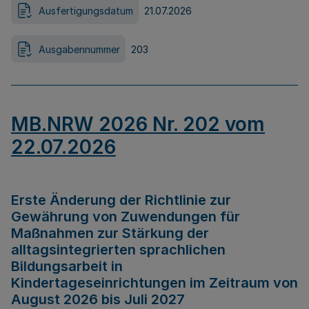
Ausfertigungsdatum
21.07.2026
Ausgabennummer
203
MB.NRW 2026 Nr. 202 vom
22.07.2026
Erste Änderung der Richtlinie zur
Gewährung von Zuwendungen für
Maßnahmen zur Stärkung der
alltagsintegrierten sprachlichen
Bildungsarbeit in
Kindertageseinrichtungen im Zeitraum von
August 2026 bis Juli 2027