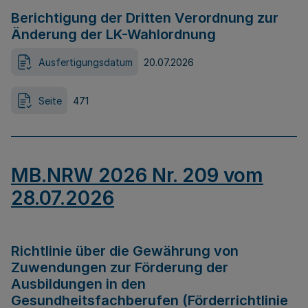
Berichtigung der Dritten Verordnung zur
Änderung der LK-Wahlordnung
Ausfertigungsdatum
20.07.2026
Seite
471
MB.NRW 2026 Nr. 209 vom
28.07.2026
Richtlinie über die Gewährung von
Zuwendungen zur Förderung der
Ausbildungen in den
Gesundheitsfachberufen (Förderrichtlinie