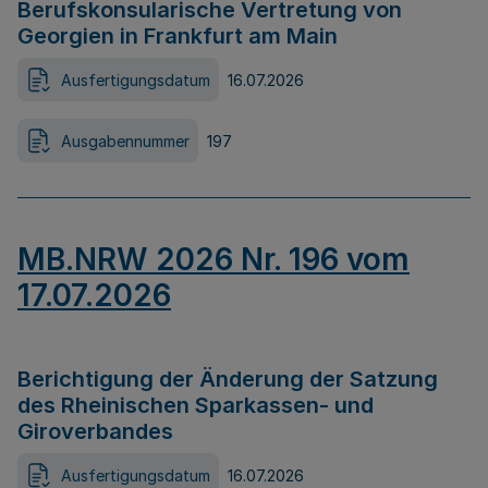
Berufskonsularische Vertretung von
Georgien in Frankfurt am Main
Ausfertigungsdatum
16.07.2026
Ausgabennummer
197
MB.NRW 2026 Nr. 196 vom
17.07.2026
Berichtigung der Änderung der Satzung
des Rheinischen Sparkassen- und
Giroverbandes
Ausfertigungsdatum
16.07.2026