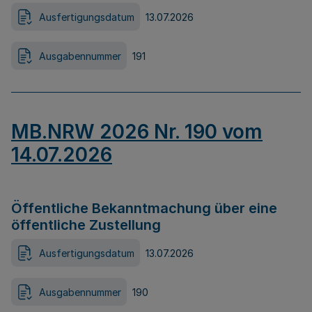
Ausfertigungsdatum
13.07.2026
Ausgabennummer
191
MB.NRW 2026 Nr. 190 vom
14.07.2026
Öffentliche Bekanntmachung über eine
öffentliche Zustellung
Ausfertigungsdatum
13.07.2026
Ausgabennummer
190