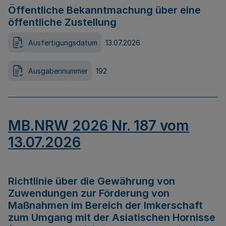
Öffentliche Bekanntmachung über eine
öffentliche Zustellung
Ausfertigungsdatum
13.07.2026
Ausgabennummer
192
MB.NRW 2026 Nr. 187 vom
13.07.2026
Richtlinie über die Gewährung von
Zuwendungen zur Förderung von
Maßnahmen im Bereich der Imkerschaft
zum Umgang mit der Asiatischen Hornisse