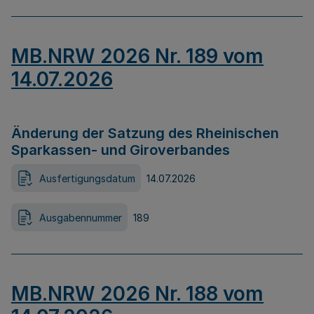
MB.NRW 2026 Nr. 189 vom
14.07.2026
Änderung der Satzung des Rheinischen
Sparkassen- und Giroverbandes
Ausfertigungsdatum
14.07.2026
Ausgabennummer
189
MB.NRW 2026 Nr. 188 vom