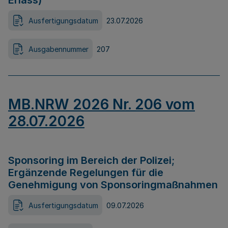
Erlass)
Ausfertigungsdatum
23.07.2026
Ausgabennummer
207
MB.NRW 2026 Nr. 206 vom
28.07.2026
Sponsoring im Bereich der Polizei;
Ergänzende Regelungen für die
Genehmigung von Sponsoringmaßnahmen
Ausfertigungsdatum
09.07.2026