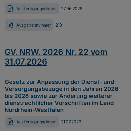
Ausfertigungsdatum
27.06.2026
Ausgabennummer
210
GV. NRW. 2026 Nr. 22 vom
31.07.2026
Gesetz zur Anpassung der Dienst- und
Versorgungsbezüge in den Jahren 2026
bis 2028 sowie zur Änderung weiterer
dienstrechtlicher Vorschriften im Land
Nordrhein-Westfalen
Ausfertigungsdatum
21.07.2026