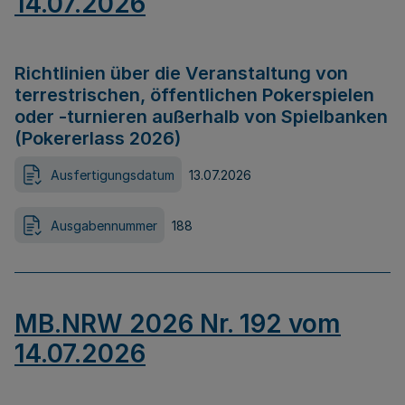
14.07.2026
Richtlinien über die Veranstaltung von
terrestrischen, öffentlichen Pokerspielen
oder -turnieren außerhalb von Spielbanken
(Pokererlass 2026)
Ausfertigungsdatum
13.07.2026
Ausgabennummer
188
MB.NRW 2026 Nr. 192 vom
14.07.2026