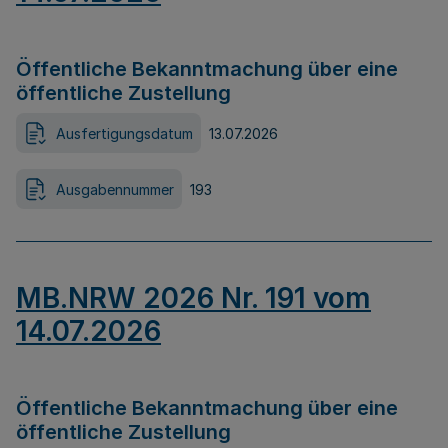
Öffentliche Bekanntmachung über eine
öffentliche Zustellung
Ausfertigungsdatum
13.07.2026
Ausgabennummer
193
MB.NRW 2026 Nr. 191 vom
14.07.2026
Öffentliche Bekanntmachung über eine
öffentliche Zustellung