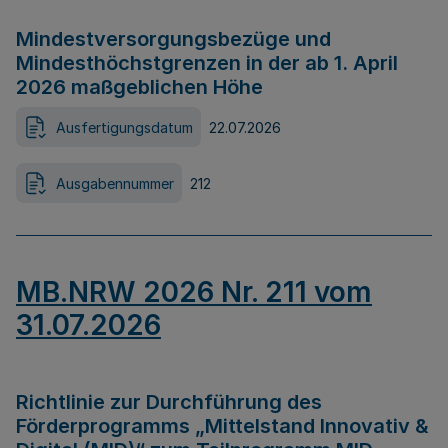
Mindestversorgungsbezüge und
Mindesthöchstgrenzen in der ab 1. April
2026 maßgeblichen Höhe
Ausfertigungsdatum
22.07.2026
Ausgabennummer
212
MB.NRW 2026 Nr. 211 vom
31.07.2026
Richtlinie zur Durchführung des
Förderprogramms „Mittelstand Innovativ &