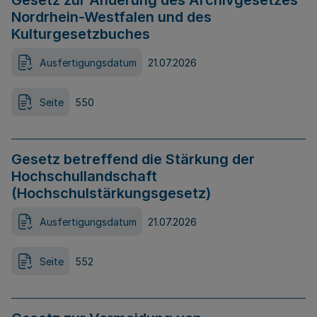
Gesetz zur Änderung des Archivgesetzes
Nordrhein-Westfalen und des
Kulturgesetzbuches
Ausfertigungsdatum
21.07.2026
Seite
550
Gesetz betreffend die Stärkung der
Hochschullandschaft
(Hochschulstärkungsgesetz)
Ausfertigungsdatum
21.07.2026
Seite
552