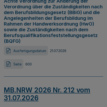
Achte Verordnung zur Änderung der
Verordnung über die Zuständigkeiten nach
dem Berufsbildungsgesetz (BBiG) und die
Angelegenheiten der Berufsbildung im
Rahmen der Handwerksordnung (HwO)
sowie die Zuständigkeiten nach dem
Berufsqualifikationsfeststellungsgesetz
(BQFG)
Ausfertigungsdatum
21.07.2026
Seite
600
MB.NRW 2026 Nr. 212 vom
31.07.2026