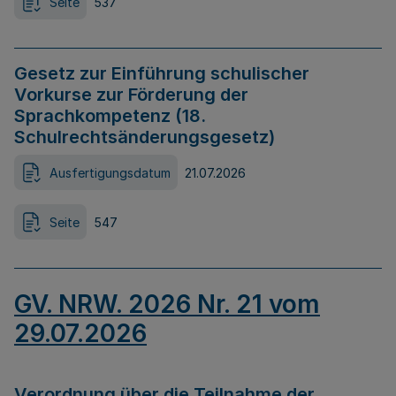
Seite
537
Gesetz zur Einführung schulischer
Vorkurse zur Förderung der
Sprachkompetenz (18.
Schulrechtsänderungsgesetz)
Ausfertigungsdatum
21.07.2026
Seite
547
GV. NRW. 2026 Nr. 21 vom
29.07.2026
Verordnung über die Teilnahme der