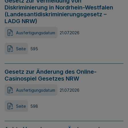
Gesetz zur Vermeidung von
Diskriminierung in Nordrhein-Westfalen
(Landesantidiskriminierungsgesetz –
LADG NRW)
Ausfertigungsdatum
21.07.2026
Seite
595
Gesetz zur Änderung des Online-
Casinospiel Gesetzes NRW
Ausfertigungsdatum
21.07.2026
Seite
598