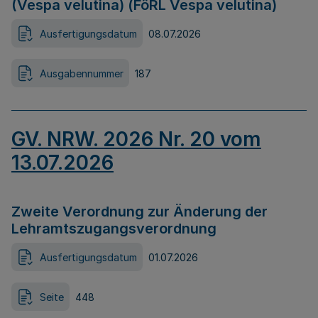
(Vespa velutina) (FöRL Vespa velutina)
Ausfertigungsdatum
08.07.2026
Ausgabennummer
187
GV. NRW. 2026 Nr. 20 vom
13.07.2026
Zweite Verordnung zur Änderung der
Lehramtszugangsverordnung
Ausfertigungsdatum
01.07.2026
Seite
448