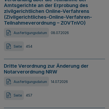
Amtsgerichte an der Erprobung des
zivilgerichtlichen Online-Verfahrens
(Zivilgerichtliches-Online-Verfahren-
Teilnahmeverordnung – ZOVTnVO)
Ausfertigungsdatum
08.07.2026
Seite
454
Dritte Verordnung zur Änderung der
Notarverordnung NRW
Ausfertigungsdatum
14.07.2026
Seite
457