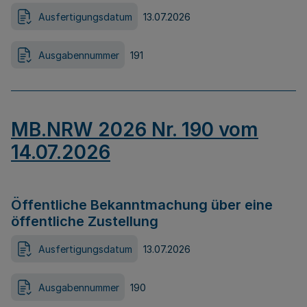
Ausfertigungsdatum
13.07.2026
Ausgabennummer
191
MB.NRW 2026 Nr. 190 vom
14.07.2026
Öffentliche Bekanntmachung über eine
öffentliche Zustellung
Ausfertigungsdatum
13.07.2026
Ausgabennummer
190