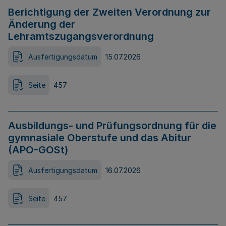
Berichtigung der Zweiten Verordnung zur
Änderung der
Lehramtszugangsverordnung
Ausfertigungsdatum
15.07.2026
Seite
457
Ausbildungs- und Prüfungsordnung für die
gymnasiale Oberstufe und das Abitur
(APO-GOSt)
Ausfertigungsdatum
16.07.2026
Seite
457