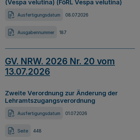
(Vespa velutina) (FöRL Vespa velutina)
Ausfertigungsdatum
08.07.2026
Ausgabennummer
187
GV. NRW. 2026 Nr. 20 vom
13.07.2026
Zweite Verordnung zur Änderung der
Lehramtszugangsverordnung
Ausfertigungsdatum
01.07.2026
Seite
448