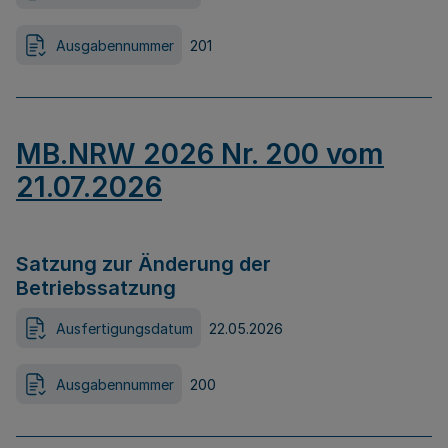
Ausgabennummer
201
MB.NRW 2026 Nr. 200 vom
21.07.2026
Satzung zur Änderung der
Betriebssatzung
Ausfertigungsdatum
22.05.2026
Ausgabennummer
200