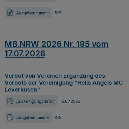
Ausgabennummer
196
MB.NRW 2026 Nr. 195 vom
17.07.2026
Verbot von Vereinen Ergänzung des
Verbots der Vereinigung "Hells Angels MC
Leverkusen"
Ausfertigungsdatum
15.07.2026
Ausgabennummer
195