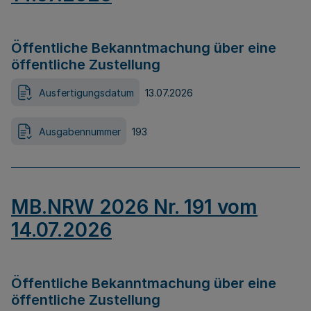
Öffentliche Bekanntmachung über eine
öffentliche Zustellung
Ausfertigungsdatum
13.07.2026
Ausgabennummer
193
MB.NRW 2026 Nr. 191 vom
14.07.2026
Öffentliche Bekanntmachung über eine
öffentliche Zustellung