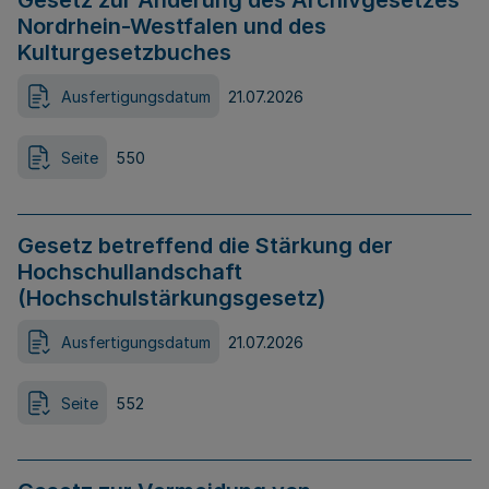
Gesetz zur Änderung des Archivgesetzes
Nordrhein-Westfalen und des
Kulturgesetzbuches
Ausfertigungsdatum
21.07.2026
Seite
550
Gesetz betreffend die Stärkung der
Hochschullandschaft
(Hochschulstärkungsgesetz)
Ausfertigungsdatum
21.07.2026
Seite
552