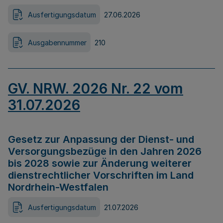
Ausfertigungsdatum
27.06.2026
Ausgabennummer
210
GV. NRW. 2026 Nr. 22 vom
31.07.2026
Gesetz zur Anpassung der Dienst- und
Versorgungsbezüge in den Jahren 2026
bis 2028 sowie zur Änderung weiterer
dienstrechtlicher Vorschriften im Land
Nordrhein-Westfalen
Ausfertigungsdatum
21.07.2026