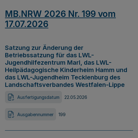
MB.NRW 2026 Nr. 199 vom
17.07.2026
Satzung zur Änderung der
Betriebssatzung für das LWL-
Jugendhilfezentrum Marl, das LWL-
Heilpädagogische Kinderheim Hamm und
das LWL-Jugendheim Tecklenburg des
Landschaftsverbandes Westfalen-Lippe
Ausfertigungsdatum
22.05.2026
Ausgabennummer
199