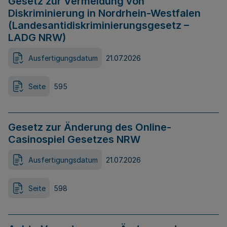
Gesetz zur Vermeidung von
Diskriminierung in Nordrhein-Westfalen
(Landesantidiskriminierungsgesetz –
LADG NRW)
Ausfertigungsdatum
21.07.2026
Seite
595
Gesetz zur Änderung des Online-
Casinospiel Gesetzes NRW
Ausfertigungsdatum
21.07.2026
Seite
598