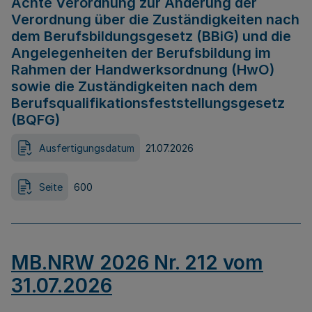
Achte Verordnung zur Änderung der
Verordnung über die Zuständigkeiten nach
dem Berufsbildungsgesetz (BBiG) und die
Angelegenheiten der Berufsbildung im
Rahmen der Handwerksordnung (HwO)
sowie die Zuständigkeiten nach dem
Berufsqualifikationsfeststellungsgesetz
(BQFG)
Ausfertigungsdatum
21.07.2026
Seite
600
MB.NRW 2026 Nr. 212 vom
31.07.2026