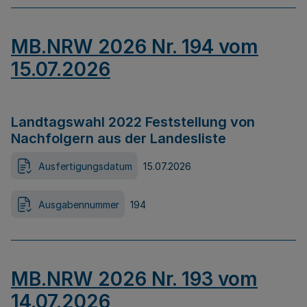
MB.NRW 2026 Nr. 194 vom
15.07.2026
Landtagswahl 2022 Feststellung von
Nachfolgern aus der Landesliste
Ausfertigungsdatum
15.07.2026
Ausgabennummer
194
MB.NRW 2026 Nr. 193 vom
14.07.2026