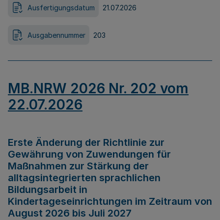
Ausfertigungsdatum
21.07.2026
Ausgabennummer
203
MB.NRW 2026 Nr. 202 vom
22.07.2026
Erste Änderung der Richtlinie zur
Gewährung von Zuwendungen für
Maßnahmen zur Stärkung der
alltagsintegrierten sprachlichen
Bildungsarbeit in
Kindertageseinrichtungen im Zeitraum von
August 2026 bis Juli 2027