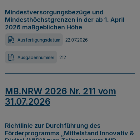
Mindestversorgungsbezüge und
Mindesthöchstgrenzen in der ab 1. April
2026 maßgeblichen Höhe
Ausfertigungsdatum
22.07.2026
Ausgabennummer
212
MB.NRW 2026 Nr. 211 vom
31.07.2026
Richtlinie zur Durchführung des
Förderprogramms „Mittelstand Innovativ &