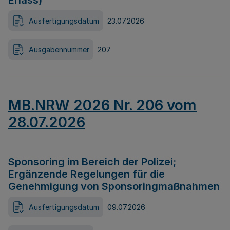
Erlass)
Ausfertigungsdatum
23.07.2026
Ausgabennummer
207
MB.NRW 2026 Nr. 206 vom
28.07.2026
Sponsoring im Bereich der Polizei;
Ergänzende Regelungen für die
Genehmigung von Sponsoringmaßnahmen
Ausfertigungsdatum
09.07.2026