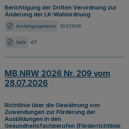
Berichtigung der Dritten Verordnung zur
Änderung der LK-Wahlordnung
Ausfertigungsdatum
20.07.2026
Seite
471
MB.NRW 2026 Nr. 209 vom
28.07.2026
Richtlinie über die Gewährung von
Zuwendungen zur Förderung der
Ausbildungen in den
Gesundheitsfachberufen (Förderrichtlinie