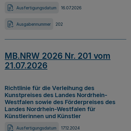
Ausfertigungsdatum
16.07.2026
Ausgabennummer
202
MB.NRW 2026 Nr. 201 vom
21.07.2026
Richtlinie für die Verleihung des
Kunstpreises des Landes Nordrhein-
Westfalen sowie des Förderpreises des
Landes Nordrhein-Westfalen für
Künstlerinnen und Künstler
Ausfertigungsdatum
17.12.2024