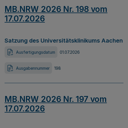
MB.NRW 2026 Nr. 198 vom
17.07.2026
Satzung des Universitätsklinikums Aachen
Ausfertigungsdatum
01.07.2026
Ausgabennummer
198
MB.NRW 2026 Nr. 197 vom
17.07.2026