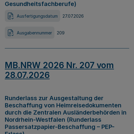
Gesundheitsfachberufe)
Ausfertigungsdatum
27.07.2026
Ausgabennummer
209
MB.NRW 2026 Nr. 207 vom
28.07.2026
Runderlass zur Ausgestaltung der
Beschaffung von Heimreisedokumenten
durch die Zentralen Ausländerbehörden in
Nordrhein-Westfalen (Runderlass
Passersatzpapier-Beschaffung – PEP-