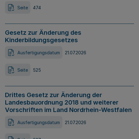
Seite
474
Gesetz zur Änderung des
Kinderbildungsgesetzes
Ausfertigungsdatum
21.07.2026
Seite
525
Drittes Gesetz zur Änderung der
Landesbauordnung 2018 und weiterer
Vorschriften im Land Nordrhein-Westfalen
Ausfertigungsdatum
21.07.2026