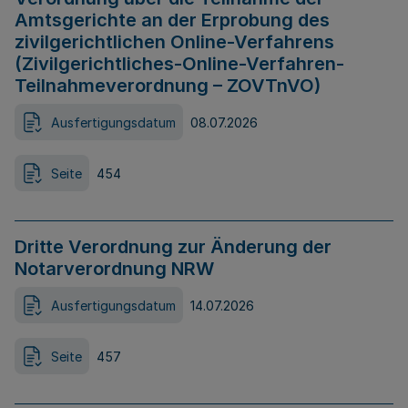
Amtsgerichte an der Erprobung des
zivilgerichtlichen Online-Verfahrens
(Zivilgerichtliches-Online-Verfahren-
Teilnahmeverordnung – ZOVTnVO)
Ausfertigungsdatum
08.07.2026
Seite
454
Dritte Verordnung zur Änderung der
Notarverordnung NRW
Ausfertigungsdatum
14.07.2026
Seite
457