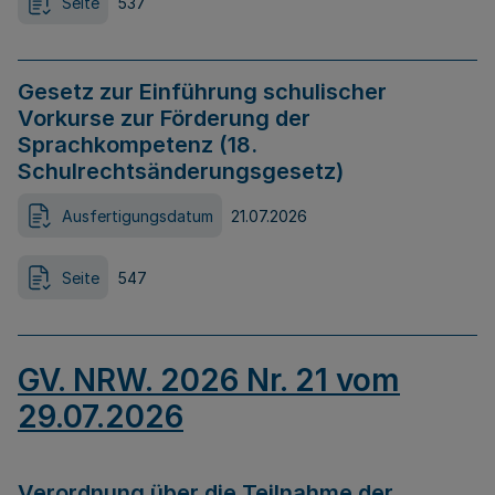
Seite
537
Gesetz zur Einführung schulischer
Vorkurse zur Förderung der
Sprachkompetenz (18.
Schulrechtsänderungsgesetz)
Ausfertigungsdatum
21.07.2026
Seite
547
GV. NRW. 2026 Nr. 21 vom
29.07.2026
Verordnung über die Teilnahme der