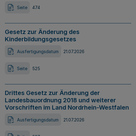
Seite
474
Gesetz zur Änderung des
Kinderbildungsgesetzes
Ausfertigungsdatum
21.07.2026
Seite
525
Drittes Gesetz zur Änderung der
Landesbauordnung 2018 und weiterer
Vorschriften im Land Nordrhein-Westfalen
Ausfertigungsdatum
21.07.2026