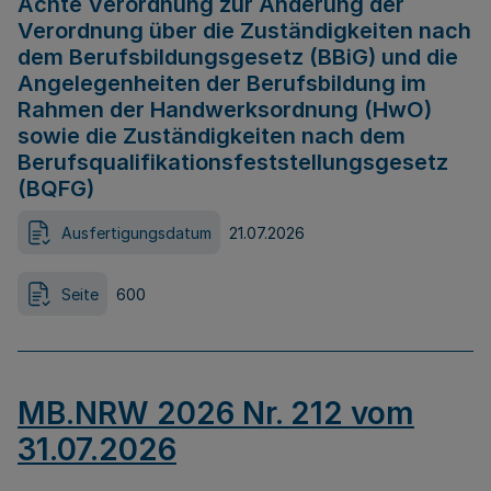
Achte Verordnung zur Änderung der
Verordnung über die Zuständigkeiten nach
dem Berufsbildungsgesetz (BBiG) und die
Angelegenheiten der Berufsbildung im
Rahmen der Handwerksordnung (HwO)
sowie die Zuständigkeiten nach dem
Berufsqualifikationsfeststellungsgesetz
(BQFG)
Ausfertigungsdatum
21.07.2026
Seite
600
MB.NRW 2026 Nr. 212 vom
31.07.2026