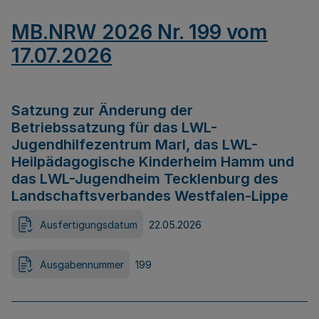
MB.NRW 2026 Nr. 199 vom
17.07.2026
Satzung zur Änderung der
Betriebssatzung für das LWL-
Jugendhilfezentrum Marl, das LWL-
Heilpädagogische Kinderheim Hamm und
das LWL-Jugendheim Tecklenburg des
Landschaftsverbandes Westfalen-Lippe
Ausfertigungsdatum
22.05.2026
Ausgabennummer
199