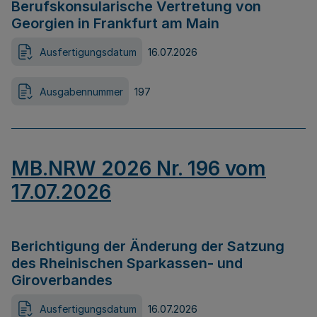
Berufskonsularische Vertretung von
Georgien in Frankfurt am Main
Ausfertigungsdatum
16.07.2026
Ausgabennummer
197
MB.NRW 2026 Nr. 196 vom
17.07.2026
Berichtigung der Änderung der Satzung
des Rheinischen Sparkassen- und
Giroverbandes
Ausfertigungsdatum
16.07.2026