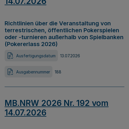
14.07.2026
Richtlinien über die Veranstaltung von
terrestrischen, öffentlichen Pokerspielen
oder -turnieren außerhalb von Spielbanken
(Pokererlass 2026)
Ausfertigungsdatum
13.07.2026
Ausgabennummer
188
MB.NRW 2026 Nr. 192 vom
14.07.2026