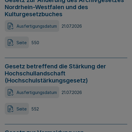
Gesetz zur Änderung des Archivgesetzes
Nordrhein-Westfalen und des
Kulturgesetzbuches
Ausfertigungsdatum
21.07.2026
Seite
550
Gesetz betreffend die Stärkung der
Hochschullandschaft
(Hochschulstärkungsgesetz)
Ausfertigungsdatum
21.07.2026
Seite
552