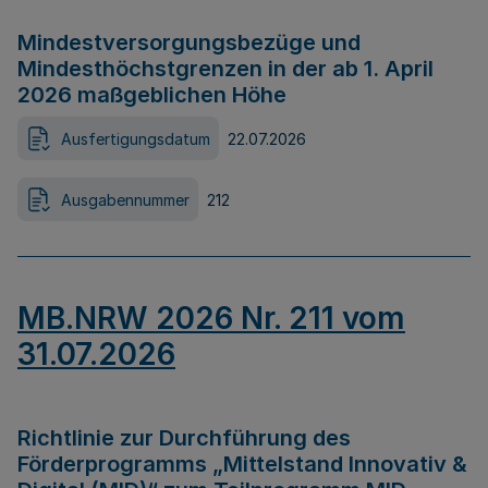
Mindestversorgungsbezüge und
Mindesthöchstgrenzen in der ab 1. April
2026 maßgeblichen Höhe
Ausfertigungsdatum
22.07.2026
Ausgabennummer
212
MB.NRW 2026 Nr. 211 vom
31.07.2026
Richtlinie zur Durchführung des
Förderprogramms „Mittelstand Innovativ &