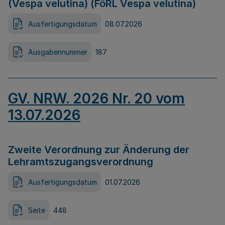
(Vespa velutina) (FöRL Vespa velutina)
Ausfertigungsdatum
08.07.2026
Ausgabennummer
187
GV. NRW. 2026 Nr. 20 vom
13.07.2026
Zweite Verordnung zur Änderung der
Lehramtszugangsverordnung
Ausfertigungsdatum
01.07.2026
Seite
448