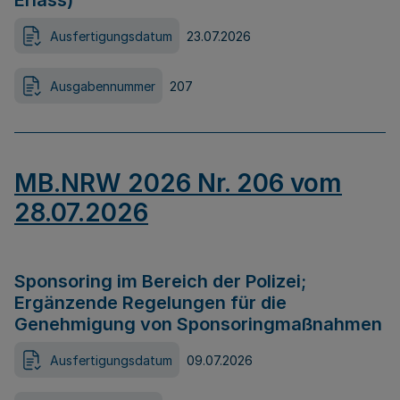
Erlass)
Ausfertigungsdatum
23.07.2026
Ausgabennummer
207
MB.NRW 2026 Nr. 206 vom
28.07.2026
Sponsoring im Bereich der Polizei;
Ergänzende Regelungen für die
Genehmigung von Sponsoringmaßnahmen
Ausfertigungsdatum
09.07.2026