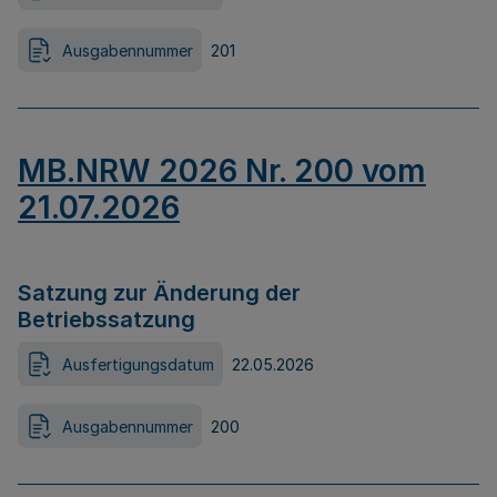
Ausgabennummer
201
MB.NRW 2026 Nr. 200 vom
21.07.2026
Satzung zur Änderung der
Betriebssatzung
Ausfertigungsdatum
22.05.2026
Ausgabennummer
200