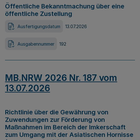
Öffentliche Bekanntmachung über eine
öffentliche Zustellung
Ausfertigungsdatum
13.07.2026
Ausgabennummer
192
MB.NRW 2026 Nr. 187 vom
13.07.2026
Richtlinie über die Gewährung von
Zuwendungen zur Förderung von
Maßnahmen im Bereich der Imkerschaft
zum Umgang mit der Asiatischen Hornisse