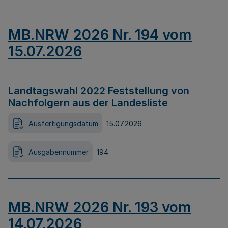
MB.NRW 2026 Nr. 194 vom
15.07.2026
Landtagswahl 2022 Feststellung von
Nachfolgern aus der Landesliste
Ausfertigungsdatum
15.07.2026
Ausgabennummer
194
MB.NRW 2026 Nr. 193 vom
14.07.2026