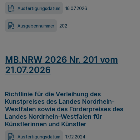
Ausfertigungsdatum
16.07.2026
Ausgabennummer
202
MB.NRW 2026 Nr. 201 vom
21.07.2026
Richtlinie für die Verleihung des
Kunstpreises des Landes Nordrhein-
Westfalen sowie des Förderpreises des
Landes Nordrhein-Westfalen für
Künstlerinnen und Künstler
Ausfertigungsdatum
17.12.2024