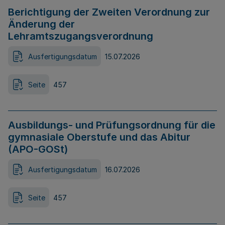
Berichtigung der Zweiten Verordnung zur
Änderung der
Lehramtszugangsverordnung
Ausfertigungsdatum
15.07.2026
Seite
457
Ausbildungs- und Prüfungsordnung für die
gymnasiale Oberstufe und das Abitur
(APO-GOSt)
Ausfertigungsdatum
16.07.2026
Seite
457