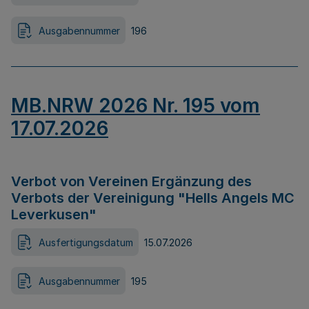
Ausgabennummer
196
MB.NRW 2026 Nr. 195 vom
17.07.2026
Verbot von Vereinen Ergänzung des
Verbots der Vereinigung "Hells Angels MC
Leverkusen"
Ausfertigungsdatum
15.07.2026
Ausgabennummer
195