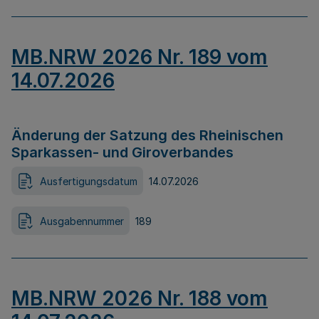
MB.NRW 2026 Nr. 189 vom
14.07.2026
Änderung der Satzung des Rheinischen
Sparkassen- und Giroverbandes
Ausfertigungsdatum
14.07.2026
Ausgabennummer
189
MB.NRW 2026 Nr. 188 vom