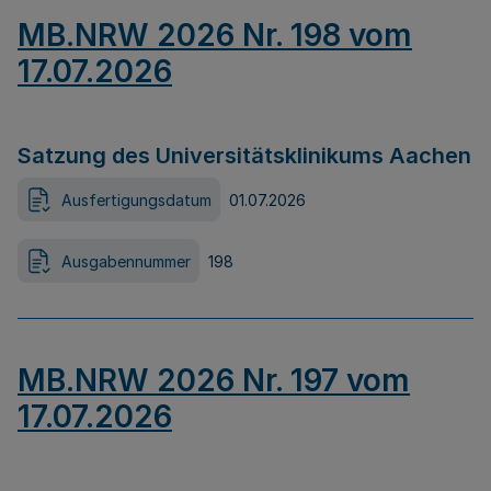
MB.NRW 2026 Nr. 198 vom
17.07.2026
Satzung des Universitätsklinikums Aachen
Ausfertigungsdatum
01.07.2026
Ausgabennummer
198
MB.NRW 2026 Nr. 197 vom
17.07.2026