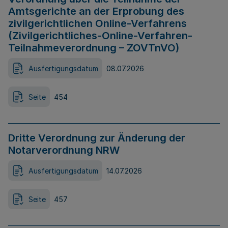
Amtsgerichte an der Erprobung des
zivilgerichtlichen Online-Verfahrens
(Zivilgerichtliches-Online-Verfahren-
Teilnahmeverordnung – ZOVTnVO)
Ausfertigungsdatum
08.07.2026
Seite
454
Dritte Verordnung zur Änderung der
Notarverordnung NRW
Ausfertigungsdatum
14.07.2026
Seite
457