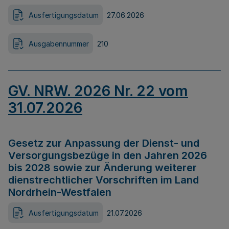
Ausfertigungsdatum
27.06.2026
Ausgabennummer
210
GV. NRW. 2026 Nr. 22 vom
31.07.2026
Gesetz zur Anpassung der Dienst- und
Versorgungsbezüge in den Jahren 2026
bis 2028 sowie zur Änderung weiterer
dienstrechtlicher Vorschriften im Land
Nordrhein-Westfalen
Ausfertigungsdatum
21.07.2026