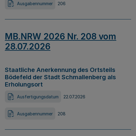
Ausgabennummer
206
MB.NRW 2026 Nr. 208 vom
28.07.2026
Staatliche Anerkennung des Ortsteils
Bödefeld der Stadt Schmallenberg als
Erholungsort
Ausfertigungsdatum
22.07.2026
Ausgabennummer
208