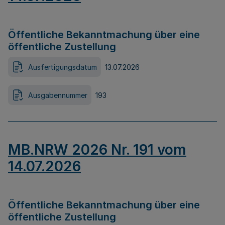
Öffentliche Bekanntmachung über eine
öffentliche Zustellung
Ausfertigungsdatum
13.07.2026
Ausgabennummer
193
MB.NRW 2026 Nr. 191 vom
14.07.2026
Öffentliche Bekanntmachung über eine
öffentliche Zustellung