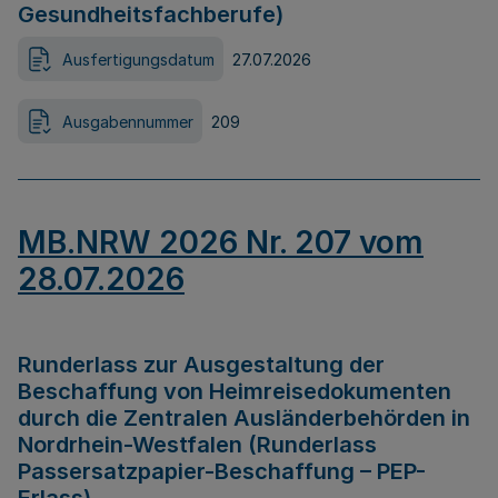
Gesundheitsfachberufe)
Ausfertigungsdatum
27.07.2026
Ausgabennummer
209
MB.NRW 2026 Nr. 207 vom
28.07.2026
Runderlass zur Ausgestaltung der
Beschaffung von Heimreisedokumenten
durch die Zentralen Ausländerbehörden in
Nordrhein-Westfalen (Runderlass
Passersatzpapier-Beschaffung – PEP-