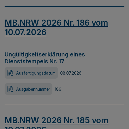
MB.NRW 2026 Nr. 186 vom
10.07.2026
Ungültigkeitserklärung eines
Dienststempels Nr. 17
Ausfertigungsdatum
08.07.2026
Ausgabennummer
186
MB.NRW 2026 Nr. 185 vom