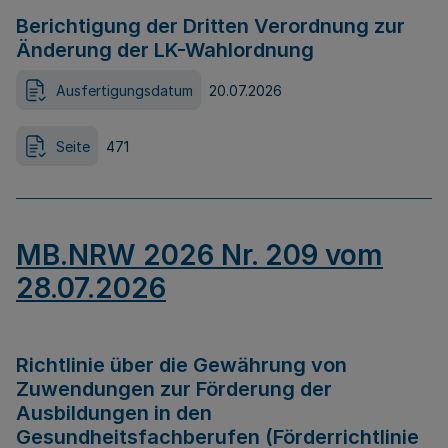
Berichtigung der Dritten Verordnung zur
Änderung der LK-Wahlordnung
Ausfertigungsdatum
20.07.2026
Seite
471
MB.NRW 2026 Nr. 209 vom
28.07.2026
Richtlinie über die Gewährung von
Zuwendungen zur Förderung der
Ausbildungen in den
Gesundheitsfachberufen (Förderrichtlinie