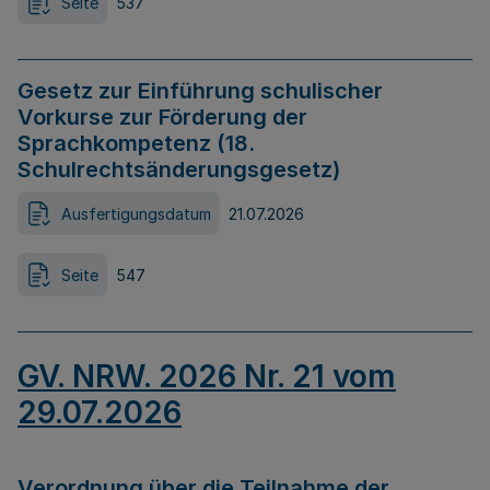
Seite
537
Gesetz zur Einführung schulischer
Vorkurse zur Förderung der
Sprachkompetenz (18.
Schulrechtsänderungsgesetz)
Ausfertigungsdatum
21.07.2026
Seite
547
GV. NRW. 2026 Nr. 21 vom
29.07.2026
Verordnung über die Teilnahme der