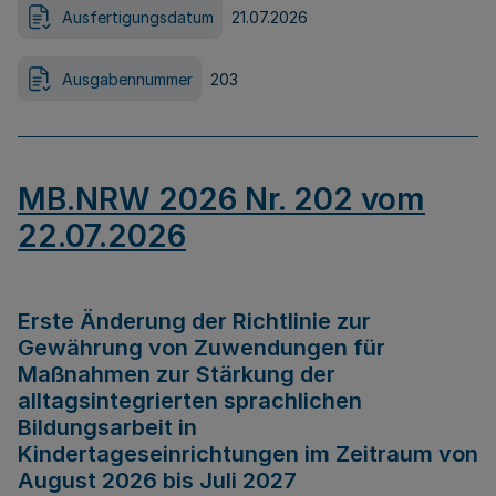
Ausfertigungsdatum
21.07.2026
Ausgabennummer
203
MB.NRW 2026 Nr. 202 vom
22.07.2026
Erste Änderung der Richtlinie zur
Gewährung von Zuwendungen für
Maßnahmen zur Stärkung der
alltagsintegrierten sprachlichen
Bildungsarbeit in
Kindertageseinrichtungen im Zeitraum von
August 2026 bis Juli 2027