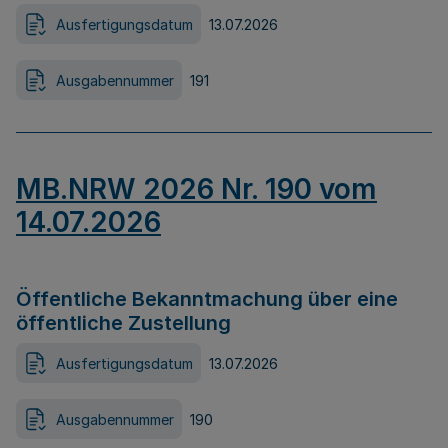
Ausfertigungsdatum
13.07.2026
Ausgabennummer
191
MB.NRW 2026 Nr. 190 vom
14.07.2026
Öffentliche Bekanntmachung über eine
öffentliche Zustellung
Ausfertigungsdatum
13.07.2026
Ausgabennummer
190