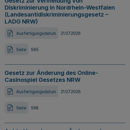
Gesetz zur Vermeidung von
Diskriminierung in Nordrhein-Westfalen
(Landesantidiskriminierungsgesetz –
LADG NRW)
Ausfertigungsdatum
21.07.2026
Seite
595
Gesetz zur Änderung des Online-
Casinospiel Gesetzes NRW
Ausfertigungsdatum
21.07.2026
Seite
598