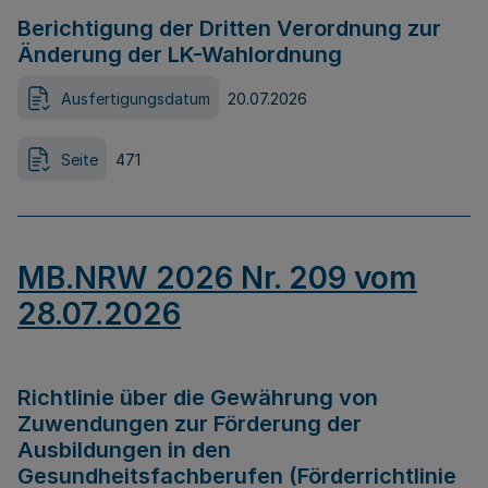
Berichtigung der Dritten Verordnung zur
Änderung der LK-Wahlordnung
Ausfertigungsdatum
20.07.2026
Seite
471
MB.NRW 2026 Nr. 209 vom
28.07.2026
Richtlinie über die Gewährung von
Zuwendungen zur Förderung der
Ausbildungen in den
Gesundheitsfachberufen (Förderrichtlinie