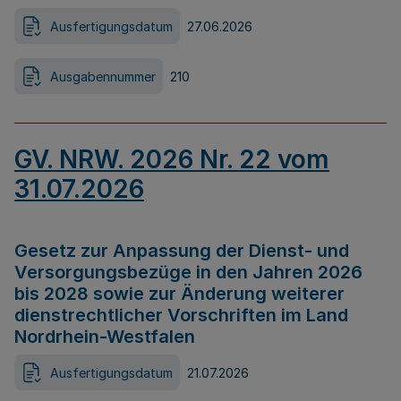
Ausfertigungsdatum
27.06.2026
Ausgabennummer
210
GV. NRW. 2026 Nr. 22 vom
31.07.2026
Gesetz zur Anpassung der Dienst- und
Versorgungsbezüge in den Jahren 2026
bis 2028 sowie zur Änderung weiterer
dienstrechtlicher Vorschriften im Land
Nordrhein-Westfalen
Ausfertigungsdatum
21.07.2026