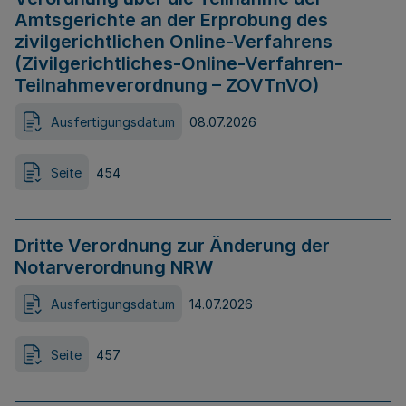
Amtsgerichte an der Erprobung des
zivilgerichtlichen Online-Verfahrens
(Zivilgerichtliches-Online-Verfahren-
Teilnahmeverordnung – ZOVTnVO)
Ausfertigungsdatum
08.07.2026
Seite
454
Dritte Verordnung zur Änderung der
Notarverordnung NRW
Ausfertigungsdatum
14.07.2026
Seite
457