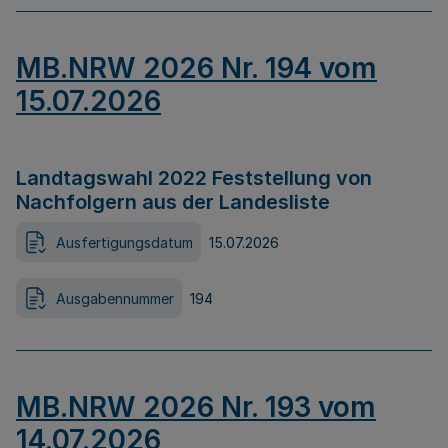
MB.NRW 2026 Nr. 194 vom
15.07.2026
Landtagswahl 2022 Feststellung von
Nachfolgern aus der Landesliste
Ausfertigungsdatum
15.07.2026
Ausgabennummer
194
MB.NRW 2026 Nr. 193 vom
14.07.2026