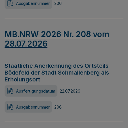
Ausgabennummer
206
MB.NRW 2026 Nr. 208 vom
28.07.2026
Staatliche Anerkennung des Ortsteils
Bödefeld der Stadt Schmallenberg als
Erholungsort
Ausfertigungsdatum
22.07.2026
Ausgabennummer
208