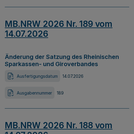
MB.NRW 2026 Nr. 189 vom
14.07.2026
Änderung der Satzung des Rheinischen
Sparkassen- und Giroverbandes
Ausfertigungsdatum
14.07.2026
Ausgabennummer
189
MB.NRW 2026 Nr. 188 vom