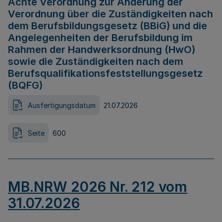
Achte Verordnung zur Änderung der
Verordnung über die Zuständigkeiten nach
dem Berufsbildungsgesetz (BBiG) und die
Angelegenheiten der Berufsbildung im
Rahmen der Handwerksordnung (HwO)
sowie die Zuständigkeiten nach dem
Berufsqualifikationsfeststellungsgesetz
(BQFG)
Ausfertigungsdatum
21.07.2026
Seite
600
MB.NRW 2026 Nr. 212 vom
31.07.2026