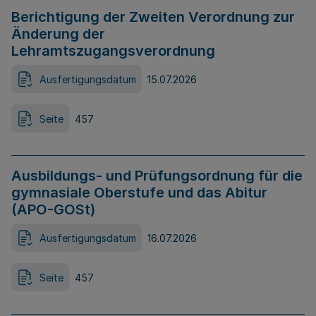
Berichtigung der Zweiten Verordnung zur
Änderung der
Lehramtszugangsverordnung
Ausfertigungsdatum
15.07.2026
Seite
457
Ausbildungs- und Prüfungsordnung für die
gymnasiale Oberstufe und das Abitur
(APO-GOSt)
Ausfertigungsdatum
16.07.2026
Seite
457