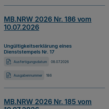
MB.NRW 2026 Nr. 186 vom
10.07.2026
Ungültigkeitserklärung eines
Dienststempels Nr. 17
Ausfertigungsdatum
08.07.2026
Ausgabennummer
186
MB.NRW 2026 Nr. 185 vom