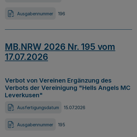
Ausgabennummer
196
MB.NRW 2026 Nr. 195 vom
17.07.2026
Verbot von Vereinen Ergänzung des
Verbots der Vereinigung "Hells Angels MC
Leverkusen"
Ausfertigungsdatum
15.07.2026
Ausgabennummer
195