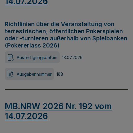
14.07.2026
Richtlinien über die Veranstaltung von
terrestrischen, öffentlichen Pokerspielen
oder -turnieren außerhalb von Spielbanken
(Pokererlass 2026)
Ausfertigungsdatum
13.07.2026
Ausgabennummer
188
MB.NRW 2026 Nr. 192 vom
14.07.2026