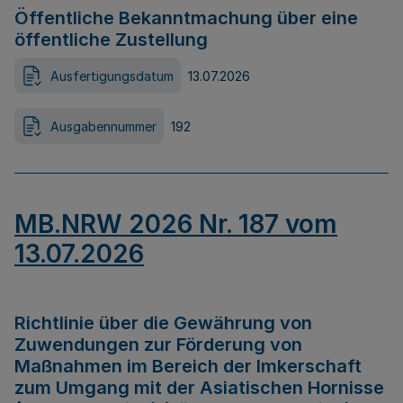
Öffentliche Bekanntmachung über eine
öffentliche Zustellung
Ausfertigungsdatum
13.07.2026
Ausgabennummer
192
MB.NRW 2026 Nr. 187 vom
13.07.2026
Richtlinie über die Gewährung von
Zuwendungen zur Förderung von
Maßnahmen im Bereich der Imkerschaft
zum Umgang mit der Asiatischen Hornisse