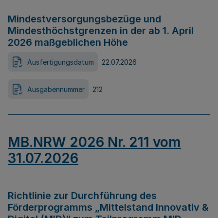
Mindestversorgungsbezüge und
Mindesthöchstgrenzen in der ab 1. April
2026 maßgeblichen Höhe
Ausfertigungsdatum
22.07.2026
Ausgabennummer
212
MB.NRW 2026 Nr. 211 vom
31.07.2026
Richtlinie zur Durchführung des
Förderprogramms „Mittelstand Innovativ &