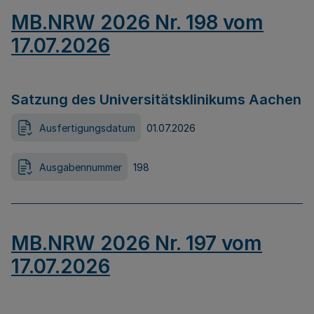
MB.NRW 2026 Nr. 198 vom
17.07.2026
Satzung des Universitätsklinikums Aachen
Ausfertigungsdatum
01.07.2026
Ausgabennummer
198
MB.NRW 2026 Nr. 197 vom
17.07.2026