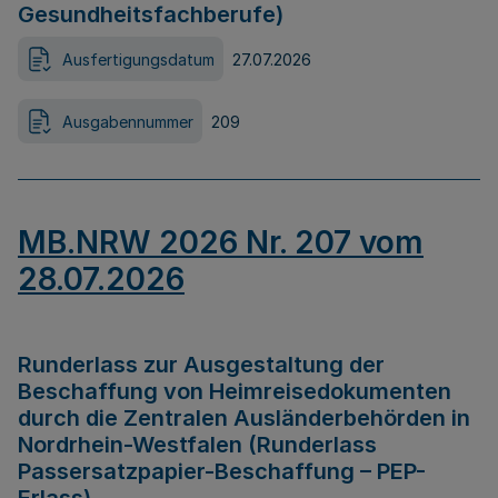
Gesundheitsfachberufe)
Ausfertigungsdatum
27.07.2026
Ausgabennummer
209
MB.NRW 2026 Nr. 207 vom
28.07.2026
Runderlass zur Ausgestaltung der
Beschaffung von Heimreisedokumenten
durch die Zentralen Ausländerbehörden in
Nordrhein-Westfalen (Runderlass
Passersatzpapier-Beschaffung – PEP-