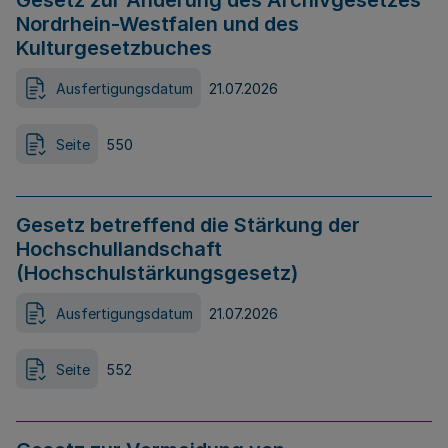
Gesetz zur Änderung des Archivgesetzes
Nordrhein-Westfalen und des
Kulturgesetzbuches
Ausfertigungsdatum
21.07.2026
Seite
550
Gesetz betreffend die Stärkung der
Hochschullandschaft
(Hochschulstärkungsgesetz)
Ausfertigungsdatum
21.07.2026
Seite
552