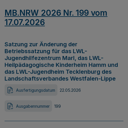
MB.NRW 2026 Nr. 199 vom
17.07.2026
Satzung zur Änderung der
Betriebssatzung für das LWL-
Jugendhilfezentrum Marl, das LWL-
Heilpädagogische Kinderheim Hamm und
das LWL-Jugendheim Tecklenburg des
Landschaftsverbandes Westfalen-Lippe
Ausfertigungsdatum
22.05.2026
Ausgabennummer
199