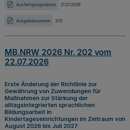
Ausfertigungsdatum
21.07.2026
Ausgabennummer
203
MB.NRW 2026 Nr. 202 vom
22.07.2026
Erste Änderung der Richtlinie zur
Gewährung von Zuwendungen für
Maßnahmen zur Stärkung der
alltagsintegrierten sprachlichen
Bildungsarbeit in
Kindertageseinrichtungen im Zeitraum von
August 2026 bis Juli 2027