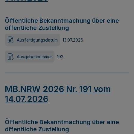
Öffentliche Bekanntmachung über eine
öffentliche Zustellung
Ausfertigungsdatum
13.07.2026
Ausgabennummer
193
MB.NRW 2026 Nr. 191 vom
14.07.2026
Öffentliche Bekanntmachung über eine
öffentliche Zustellung