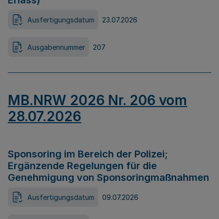
Erlass)
Ausfertigungsdatum
23.07.2026
Ausgabennummer
207
MB.NRW 2026 Nr. 206 vom
28.07.2026
Sponsoring im Bereich der Polizei;
Ergänzende Regelungen für die
Genehmigung von Sponsoringmaßnahmen
Ausfertigungsdatum
09.07.2026