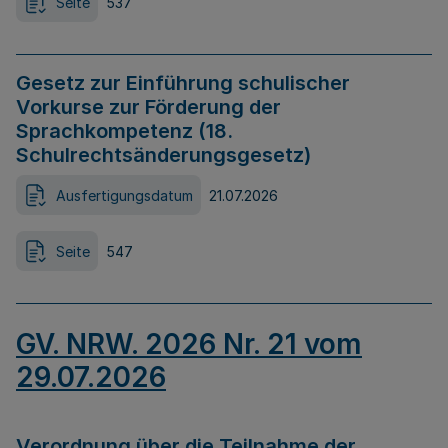
Seite
537
Gesetz zur Einführung schulischer
Vorkurse zur Förderung der
Sprachkompetenz (18.
Schulrechtsänderungsgesetz)
Ausfertigungsdatum
21.07.2026
Seite
547
GV. NRW. 2026 Nr. 21 vom
29.07.2026
Verordnung über die Teilnahme der