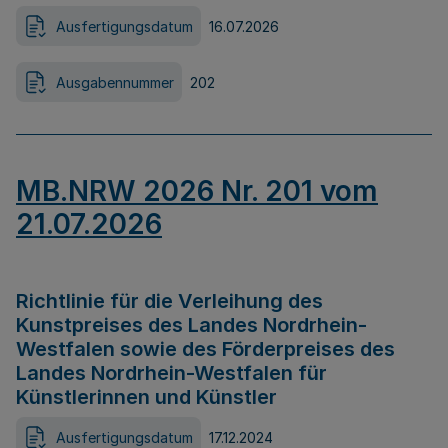
Ausfertigungsdatum
16.07.2026
Ausgabennummer
202
MB.NRW 2026 Nr. 201 vom
21.07.2026
Richtlinie für die Verleihung des
Kunstpreises des Landes Nordrhein-
Westfalen sowie des Förderpreises des
Landes Nordrhein-Westfalen für
Künstlerinnen und Künstler
Ausfertigungsdatum
17.12.2024