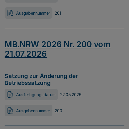
Ausgabennummer
201
MB.NRW 2026 Nr. 200 vom
21.07.2026
Satzung zur Änderung der
Betriebssatzung
Ausfertigungsdatum
22.05.2026
Ausgabennummer
200