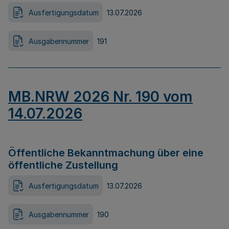
Ausfertigungsdatum
13.07.2026
Ausgabennummer
191
MB.NRW 2026 Nr. 190 vom
14.07.2026
Öffentliche Bekanntmachung über eine
öffentliche Zustellung
Ausfertigungsdatum
13.07.2026
Ausgabennummer
190