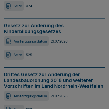
Seite
474
Gesetz zur Änderung des
Kinderbildungsgesetzes
Ausfertigungsdatum
21.07.2026
Seite
525
Drittes Gesetz zur Änderung der
Landesbauordnung 2018 und weiterer
Vorschriften im Land Nordrhein-Westfalen
Ausfertigungsdatum
21.07.2026