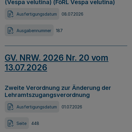
(Vespa velutina) (FöRL Vespa velutina)
Ausfertigungsdatum
08.07.2026
Ausgabennummer
187
GV. NRW. 2026 Nr. 20 vom
13.07.2026
Zweite Verordnung zur Änderung der
Lehramtszugangsverordnung
Ausfertigungsdatum
01.07.2026
Seite
448