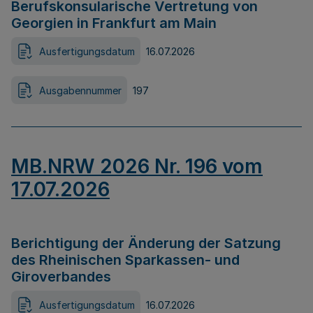
Berufskonsularische Vertretung von
Georgien in Frankfurt am Main
Ausfertigungsdatum
16.07.2026
Ausgabennummer
197
MB.NRW 2026 Nr. 196 vom
17.07.2026
Berichtigung der Änderung der Satzung
des Rheinischen Sparkassen- und
Giroverbandes
Ausfertigungsdatum
16.07.2026