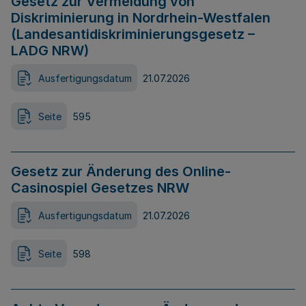
Gesetz zur Vermeidung von
Diskriminierung in Nordrhein-Westfalen
(Landesantidiskriminierungsgesetz –
LADG NRW)
Ausfertigungsdatum
21.07.2026
Seite
595
Gesetz zur Änderung des Online-
Casinospiel Gesetzes NRW
Ausfertigungsdatum
21.07.2026
Seite
598