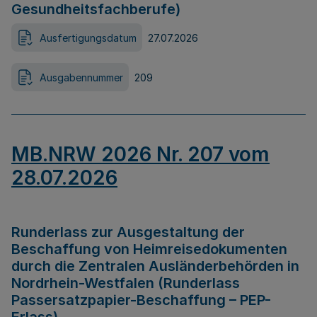
Gesundheitsfachberufe)
Ausfertigungsdatum
27.07.2026
Ausgabennummer
209
MB.NRW 2026 Nr. 207 vom
28.07.2026
Runderlass zur Ausgestaltung der
Beschaffung von Heimreisedokumenten
durch die Zentralen Ausländerbehörden in
Nordrhein-Westfalen (Runderlass
Passersatzpapier-Beschaffung – PEP-