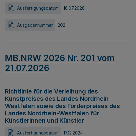
Ausfertigungsdatum
16.07.2026
Ausgabennummer
202
MB.NRW 2026 Nr. 201 vom
21.07.2026
Richtlinie für die Verleihung des
Kunstpreises des Landes Nordrhein-
Westfalen sowie des Förderpreises des
Landes Nordrhein-Westfalen für
Künstlerinnen und Künstler
Ausfertigungsdatum
17.12.2024