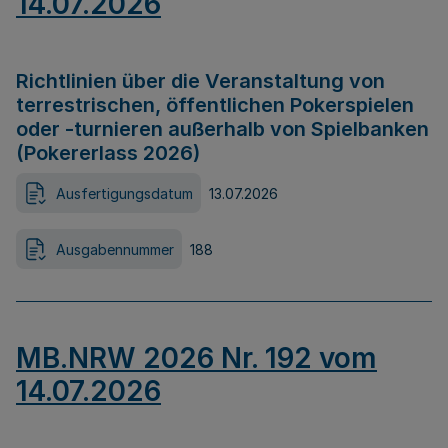
14.07.2026
Richtlinien über die Veranstaltung von
terrestrischen, öffentlichen Pokerspielen
oder -turnieren außerhalb von Spielbanken
(Pokererlass 2026)
Ausfertigungsdatum
13.07.2026
Ausgabennummer
188
MB.NRW 2026 Nr. 192 vom
14.07.2026