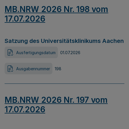
MB.NRW 2026 Nr. 198 vom
17.07.2026
Satzung des Universitätsklinikums Aachen
Ausfertigungsdatum
01.07.2026
Ausgabennummer
198
MB.NRW 2026 Nr. 197 vom
17.07.2026