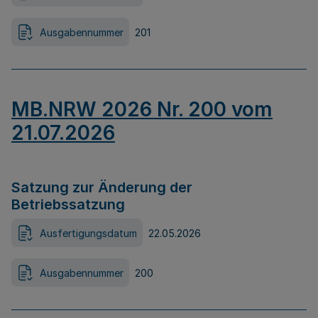
Ausgabennummer
201
MB.NRW 2026 Nr. 200 vom
21.07.2026
Satzung zur Änderung der
Betriebssatzung
Ausfertigungsdatum
22.05.2026
Ausgabennummer
200