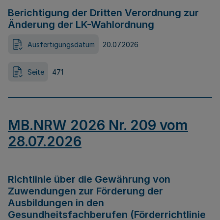
Berichtigung der Dritten Verordnung zur
Änderung der LK-Wahlordnung
Ausfertigungsdatum
20.07.2026
Seite
471
MB.NRW 2026 Nr. 209 vom
28.07.2026
Richtlinie über die Gewährung von
Zuwendungen zur Förderung der
Ausbildungen in den
Gesundheitsfachberufen (Förderrichtlinie