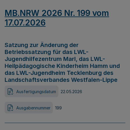
MB.NRW 2026 Nr. 199 vom
17.07.2026
Satzung zur Änderung der
Betriebssatzung für das LWL-
Jugendhilfezentrum Marl, das LWL-
Heilpädagogische Kinderheim Hamm und
das LWL-Jugendheim Tecklenburg des
Landschaftsverbandes Westfalen-Lippe
Ausfertigungsdatum
22.05.2026
Ausgabennummer
199