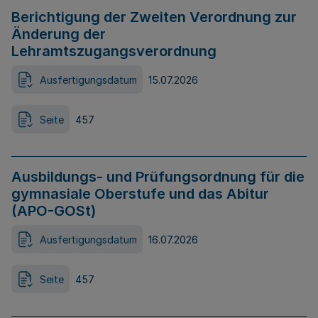
Berichtigung der Zweiten Verordnung zur
Änderung der
Lehramtszugangsverordnung
Ausfertigungsdatum
15.07.2026
Seite
457
Ausbildungs- und Prüfungsordnung für die
gymnasiale Oberstufe und das Abitur
(APO-GOSt)
Ausfertigungsdatum
16.07.2026
Seite
457