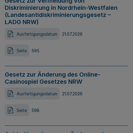
Gesetz zur Vermeidung von
Diskriminierung in Nordrhein-Westfalen
(Landesantidiskriminierungsgesetz –
LADG NRW)
Ausfertigungsdatum
21.07.2026
Seite
595
Gesetz zur Änderung des Online-
Casinospiel Gesetzes NRW
Ausfertigungsdatum
21.07.2026
Seite
598