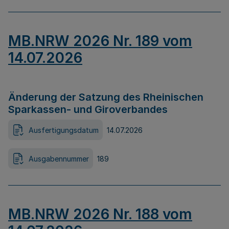
MB.NRW 2026 Nr. 189 vom
14.07.2026
Änderung der Satzung des Rheinischen
Sparkassen- und Giroverbandes
Ausfertigungsdatum
14.07.2026
Ausgabennummer
189
MB.NRW 2026 Nr. 188 vom