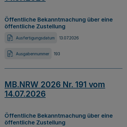
Öffentliche Bekanntmachung über eine
öffentliche Zustellung
Ausfertigungsdatum
13.07.2026
Ausgabennummer
193
MB.NRW 2026 Nr. 191 vom
14.07.2026
Öffentliche Bekanntmachung über eine
öffentliche Zustellung