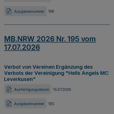
Ausgabennummer
196
MB.NRW 2026 Nr. 195 vom
17.07.2026
Verbot von Vereinen Ergänzung des
Verbots der Vereinigung "Hells Angels MC
Leverkusen"
Ausfertigungsdatum
15.07.2026
Ausgabennummer
195