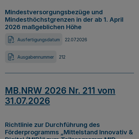
Mindestversorgungsbezüge und
Mindesthöchstgrenzen in der ab 1. April
2026 maßgeblichen Höhe
Ausfertigungsdatum
22.07.2026
Ausgabennummer
212
MB.NRW 2026 Nr. 211 vom
31.07.2026
Richtlinie zur Durchführung des
Förderprogramms „Mittelstand Innovativ &