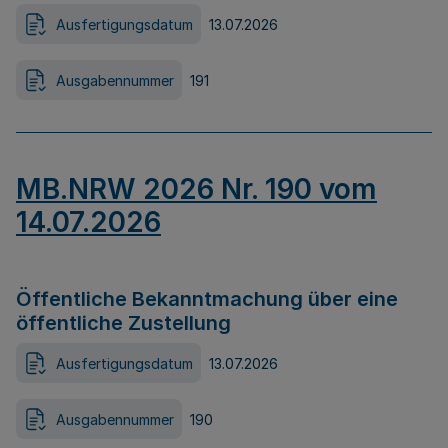
Ausfertigungsdatum
13.07.2026
Ausgabennummer
191
MB.NRW 2026 Nr. 190 vom
14.07.2026
Öffentliche Bekanntmachung über eine
öffentliche Zustellung
Ausfertigungsdatum
13.07.2026
Ausgabennummer
190