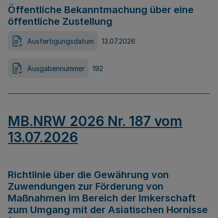
Öffentliche Bekanntmachung über eine
öffentliche Zustellung
Ausfertigungsdatum
13.07.2026
Ausgabennummer
192
MB.NRW 2026 Nr. 187 vom
13.07.2026
Richtlinie über die Gewährung von
Zuwendungen zur Förderung von
Maßnahmen im Bereich der Imkerschaft
zum Umgang mit der Asiatischen Hornisse