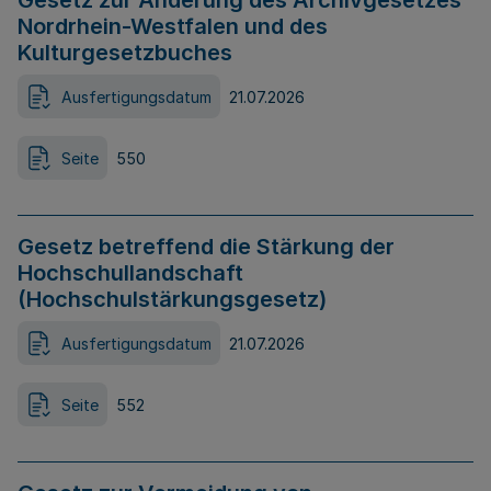
Gesetz zur Änderung des Archivgesetzes
Nordrhein-Westfalen und des
Kulturgesetzbuches
Ausfertigungsdatum
21.07.2026
Seite
550
Gesetz betreffend die Stärkung der
Hochschullandschaft
(Hochschulstärkungsgesetz)
Ausfertigungsdatum
21.07.2026
Seite
552