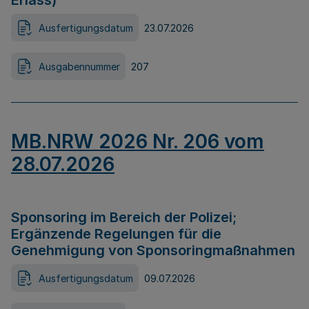
Erlass)
Ausfertigungsdatum
23.07.2026
Ausgabennummer
207
MB.NRW 2026 Nr. 206 vom
28.07.2026
Sponsoring im Bereich der Polizei;
Ergänzende Regelungen für die
Genehmigung von Sponsoringmaßnahmen
Ausfertigungsdatum
09.07.2026