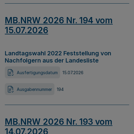
MB.NRW 2026 Nr. 194 vom
15.07.2026
Landtagswahl 2022 Feststellung von
Nachfolgern aus der Landesliste
Ausfertigungsdatum
15.07.2026
Ausgabennummer
194
MB.NRW 2026 Nr. 193 vom
14.07.2026