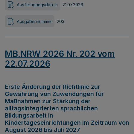
Ausfertigungsdatum
21.07.2026
Ausgabennummer
203
MB.NRW 2026 Nr. 202 vom
22.07.2026
Erste Änderung der Richtlinie zur
Gewährung von Zuwendungen für
Maßnahmen zur Stärkung der
alltagsintegrierten sprachlichen
Bildungsarbeit in
Kindertageseinrichtungen im Zeitraum von
August 2026 bis Juli 2027