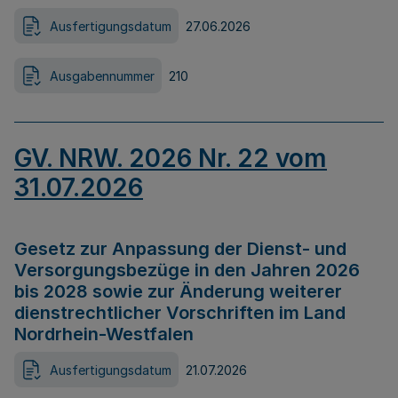
Ausfertigungsdatum
27.06.2026
Ausgabennummer
210
GV. NRW. 2026 Nr. 22 vom
31.07.2026
Gesetz zur Anpassung der Dienst- und
Versorgungsbezüge in den Jahren 2026
bis 2028 sowie zur Änderung weiterer
dienstrechtlicher Vorschriften im Land
Nordrhein-Westfalen
Ausfertigungsdatum
21.07.2026