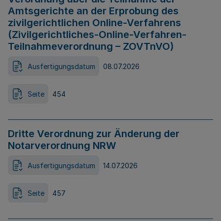
Amtsgerichte an der Erprobung des
zivilgerichtlichen Online-Verfahrens
(Zivilgerichtliches-Online-Verfahren-
Teilnahmeverordnung – ZOVTnVO)
Ausfertigungsdatum
08.07.2026
Seite
454
Dritte Verordnung zur Änderung der
Notarverordnung NRW
Ausfertigungsdatum
14.07.2026
Seite
457