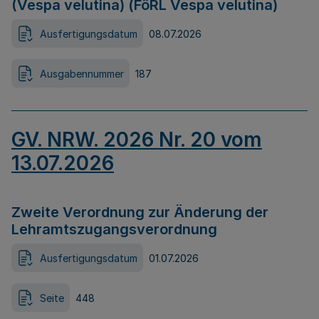
(Vespa velutina) (FöRL Vespa velutina)
Ausfertigungsdatum
08.07.2026
Ausgabennummer
187
GV. NRW. 2026 Nr. 20 vom
13.07.2026
Zweite Verordnung zur Änderung der
Lehramtszugangsverordnung
Ausfertigungsdatum
01.07.2026
Seite
448