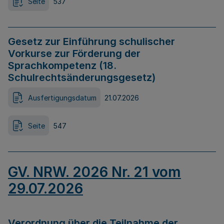
Seite
537
Gesetz zur Einführung schulischer
Vorkurse zur Förderung der
Sprachkompetenz (18.
Schulrechtsänderungsgesetz)
Ausfertigungsdatum
21.07.2026
Seite
547
GV. NRW. 2026 Nr. 21 vom
29.07.2026
Verordnung über die Teilnahme der