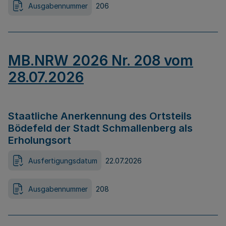
Ausgabennummer
206
MB.NRW 2026 Nr. 208 vom
28.07.2026
Staatliche Anerkennung des Ortsteils
Bödefeld der Stadt Schmallenberg als
Erholungsort
Ausfertigungsdatum
22.07.2026
Ausgabennummer
208