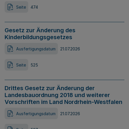
Seite
474
Gesetz zur Änderung des
Kinderbildungsgesetzes
Ausfertigungsdatum
21.07.2026
Seite
525
Drittes Gesetz zur Änderung der
Landesbauordnung 2018 und weiterer
Vorschriften im Land Nordrhein-Westfalen
Ausfertigungsdatum
21.07.2026