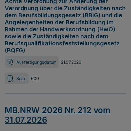
Achte Verordnung zur Änderung der
Verordnung über die Zuständigkeiten nach
dem Berufsbildungsgesetz (BBiG) und die
Angelegenheiten der Berufsbildung im
Rahmen der Handwerksordnung (HwO)
sowie die Zuständigkeiten nach dem
Berufsqualifikationsfeststellungsgesetz
(BQFG)
Ausfertigungsdatum
21.07.2026
Seite
600
MB.NRW 2026 Nr. 212 vom
31.07.2026