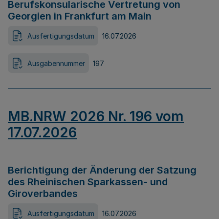
Berufskonsularische Vertretung von
Georgien in Frankfurt am Main
Ausfertigungsdatum
16.07.2026
Ausgabennummer
197
MB.NRW 2026 Nr. 196 vom
17.07.2026
Berichtigung der Änderung der Satzung
des Rheinischen Sparkassen- und
Giroverbandes
Ausfertigungsdatum
16.07.2026