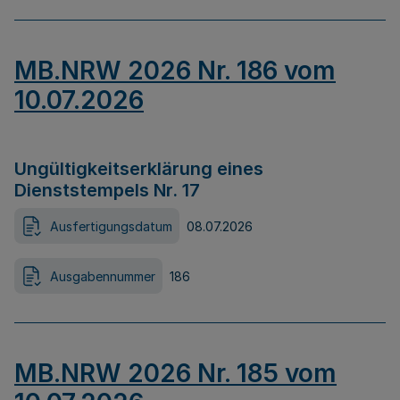
MB.NRW 2026 Nr. 186 vom
10.07.2026
Ungültigkeitserklärung eines
Dienststempels Nr. 17
Ausfertigungsdatum
08.07.2026
Ausgabennummer
186
MB.NRW 2026 Nr. 185 vom