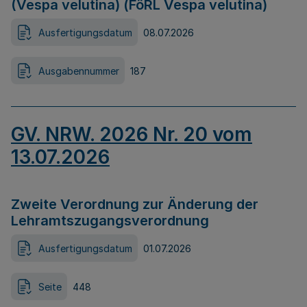
(Vespa velutina) (FöRL Vespa velutina)
Ausfertigungsdatum
08.07.2026
Ausgabennummer
187
GV. NRW. 2026 Nr. 20 vom
13.07.2026
Zweite Verordnung zur Änderung der
Lehramtszugangsverordnung
Ausfertigungsdatum
01.07.2026
Seite
448