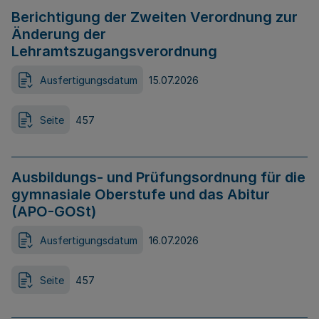
Berichtigung der Zweiten Verordnung zur
Änderung der
Lehramtszugangsverordnung
Ausfertigungsdatum
15.07.2026
Seite
457
Ausbildungs- und Prüfungsordnung für die
gymnasiale Oberstufe und das Abitur
(APO-GOSt)
Ausfertigungsdatum
16.07.2026
Seite
457