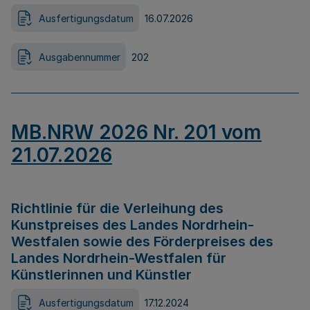
Ausfertigungsdatum
16.07.2026
Ausgabennummer
202
MB.NRW 2026 Nr. 201 vom
21.07.2026
Richtlinie für die Verleihung des
Kunstpreises des Landes Nordrhein-
Westfalen sowie des Förderpreises des
Landes Nordrhein-Westfalen für
Künstlerinnen und Künstler
Ausfertigungsdatum
17.12.2024