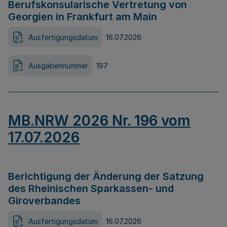
Berufskonsularische Vertretung von
Georgien in Frankfurt am Main
Ausfertigungsdatum
16.07.2026
Ausgabennummer
197
MB.NRW 2026 Nr. 196 vom
17.07.2026
Berichtigung der Änderung der Satzung
des Rheinischen Sparkassen- und
Giroverbandes
Ausfertigungsdatum
16.07.2026