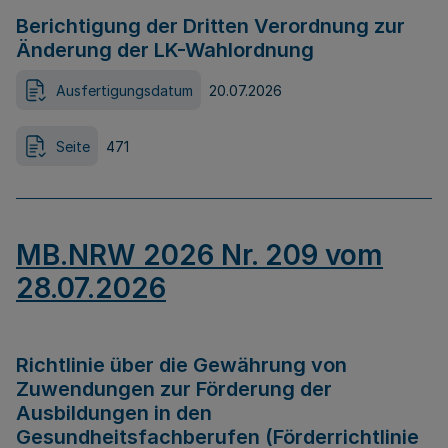
Berichtigung der Dritten Verordnung zur
Änderung der LK-Wahlordnung
Ausfertigungsdatum
20.07.2026
Seite
471
MB.NRW 2026 Nr. 209 vom
28.07.2026
Richtlinie über die Gewährung von
Zuwendungen zur Förderung der
Ausbildungen in den
Gesundheitsfachberufen (Förderrichtlinie