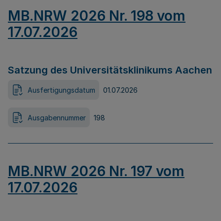
MB.NRW 2026 Nr. 198 vom
17.07.2026
Satzung des Universitätsklinikums Aachen
Ausfertigungsdatum
01.07.2026
Ausgabennummer
198
MB.NRW 2026 Nr. 197 vom
17.07.2026