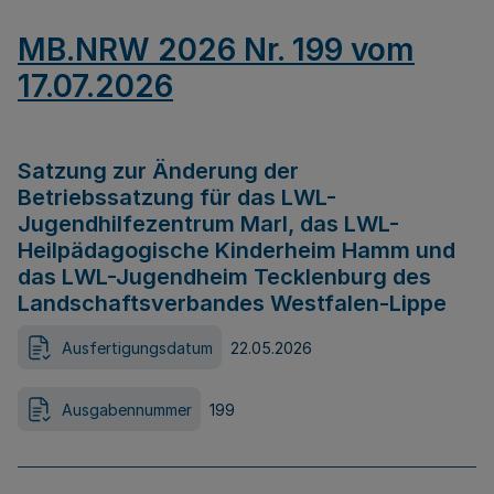
MB.NRW 2026 Nr. 199 vom
17.07.2026
Satzung zur Änderung der
Betriebssatzung für das LWL-
Jugendhilfezentrum Marl, das LWL-
Heilpädagogische Kinderheim Hamm und
das LWL-Jugendheim Tecklenburg des
Landschaftsverbandes Westfalen-Lippe
Ausfertigungsdatum
22.05.2026
Ausgabennummer
199