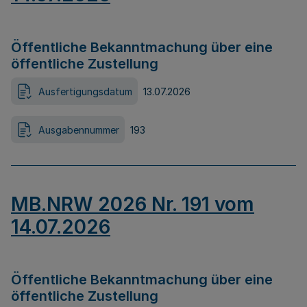
Öffentliche Bekanntmachung über eine
öffentliche Zustellung
Ausfertigungsdatum
13.07.2026
Ausgabennummer
193
MB.NRW 2026 Nr. 191 vom
14.07.2026
Öffentliche Bekanntmachung über eine
öffentliche Zustellung