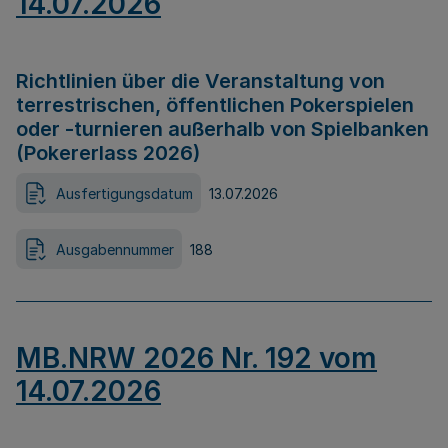
14.07.2026
Richtlinien über die Veranstaltung von
terrestrischen, öffentlichen Pokerspielen
oder -turnieren außerhalb von Spielbanken
(Pokererlass 2026)
Ausfertigungsdatum
13.07.2026
Ausgabennummer
188
MB.NRW 2026 Nr. 192 vom
14.07.2026