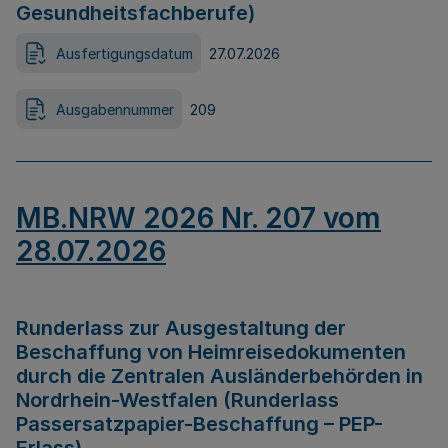
Gesundheitsfachberufe)
Ausfertigungsdatum
27.07.2026
Ausgabennummer
209
MB.NRW 2026 Nr. 207 vom
28.07.2026
Runderlass zur Ausgestaltung der
Beschaffung von Heimreisedokumenten
durch die Zentralen Ausländerbehörden in
Nordrhein-Westfalen (Runderlass
Passersatzpapier-Beschaffung – PEP-