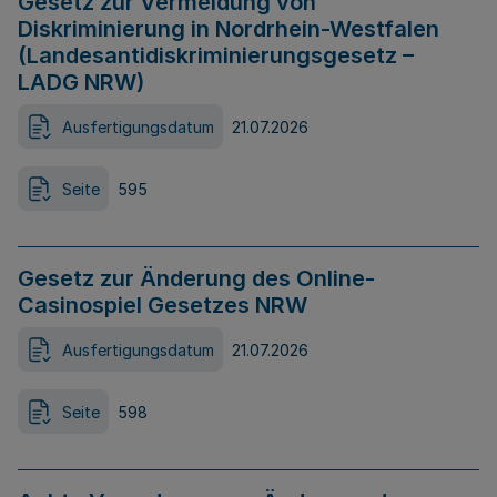
Gesetz zur Vermeidung von
Diskriminierung in Nordrhein-Westfalen
(Landesantidiskriminierungsgesetz –
LADG NRW)
Ausfertigungsdatum
21.07.2026
Seite
595
Gesetz zur Änderung des Online-
Casinospiel Gesetzes NRW
Ausfertigungsdatum
21.07.2026
Seite
598