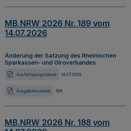
MB.NRW 2026 Nr. 189 vom
14.07.2026
Änderung der Satzung des Rheinischen
Sparkassen- und Giroverbandes
Ausfertigungsdatum
14.07.2026
Ausgabennummer
189
MB.NRW 2026 Nr. 188 vom