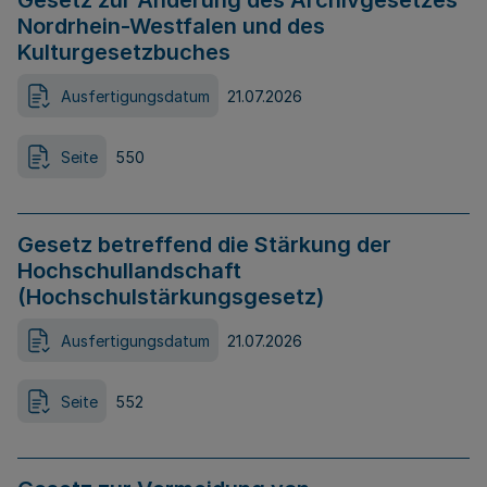
Gesetz zur Änderung des Archivgesetzes
Nordrhein-Westfalen und des
Kulturgesetzbuches
Ausfertigungsdatum
21.07.2026
Seite
550
Gesetz betreffend die Stärkung der
Hochschullandschaft
(Hochschulstärkungsgesetz)
Ausfertigungsdatum
21.07.2026
Seite
552