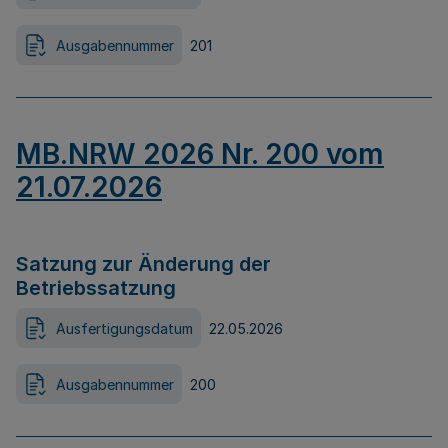
Ausgabennummer
201
MB.NRW 2026 Nr. 200 vom
21.07.2026
Satzung zur Änderung der
Betriebssatzung
Ausfertigungsdatum
22.05.2026
Ausgabennummer
200