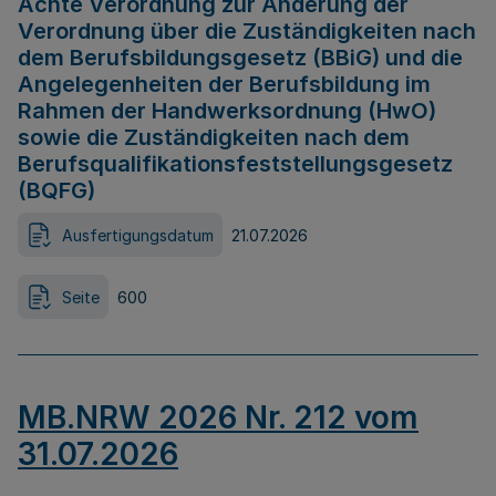
Achte Verordnung zur Änderung der
Verordnung über die Zuständigkeiten nach
dem Berufsbildungsgesetz (BBiG) und die
Angelegenheiten der Berufsbildung im
Rahmen der Handwerksordnung (HwO)
sowie die Zuständigkeiten nach dem
Berufsqualifikationsfeststellungsgesetz
(BQFG)
Ausfertigungsdatum
21.07.2026
Seite
600
MB.NRW 2026 Nr. 212 vom
31.07.2026