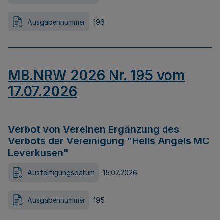
Ausgabennummer
196
MB.NRW 2026 Nr. 195 vom
17.07.2026
Verbot von Vereinen Ergänzung des
Verbots der Vereinigung "Hells Angels MC
Leverkusen"
Ausfertigungsdatum
15.07.2026
Ausgabennummer
195