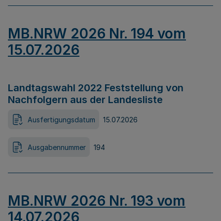
MB.NRW 2026 Nr. 194 vom
15.07.2026
Landtagswahl 2022 Feststellung von
Nachfolgern aus der Landesliste
Ausfertigungsdatum
15.07.2026
Ausgabennummer
194
MB.NRW 2026 Nr. 193 vom
14.07.2026