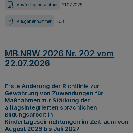
Ausfertigungsdatum
21.07.2026
Ausgabennummer
203
MB.NRW 2026 Nr. 202 vom
22.07.2026
Erste Änderung der Richtlinie zur
Gewährung von Zuwendungen für
Maßnahmen zur Stärkung der
alltagsintegrierten sprachlichen
Bildungsarbeit in
Kindertageseinrichtungen im Zeitraum von
August 2026 bis Juli 2027