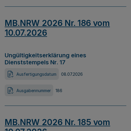
MB.NRW 2026 Nr. 186 vom
10.07.2026
Ungültigkeitserklärung eines
Dienststempels Nr. 17
Ausfertigungsdatum
08.07.2026
Ausgabennummer
186
MB.NRW 2026 Nr. 185 vom