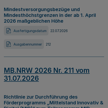
Mindestversorgungsbezüge und
Mindesthöchstgrenzen in der ab 1. April
2026 maßgeblichen Höhe
Ausfertigungsdatum
22.07.2026
Ausgabennummer
212
MB.NRW 2026 Nr. 211 vom
31.07.2026
Richtlinie zur Durchführung des
Förderprogramms „Mittelstand Innovativ &