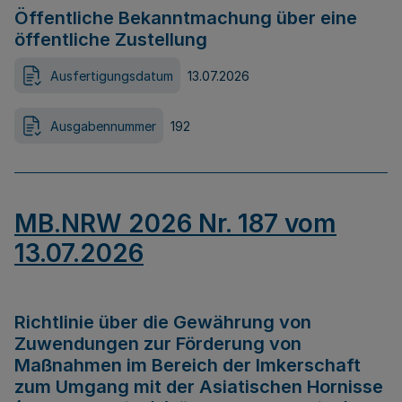
Öffentliche Bekanntmachung über eine
öffentliche Zustellung
Ausfertigungsdatum
13.07.2026
Ausgabennummer
192
MB.NRW 2026 Nr. 187 vom
13.07.2026
Richtlinie über die Gewährung von
Zuwendungen zur Förderung von
Maßnahmen im Bereich der Imkerschaft
zum Umgang mit der Asiatischen Hornisse