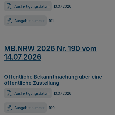
Ausfertigungsdatum
13.07.2026
Ausgabennummer
191
MB.NRW 2026 Nr. 190 vom
14.07.2026
Öffentliche Bekanntmachung über eine
öffentliche Zustellung
Ausfertigungsdatum
13.07.2026
Ausgabennummer
190