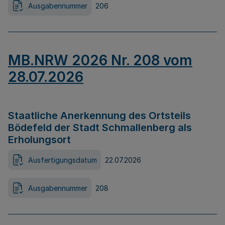
Ausgabennummer
206
MB.NRW 2026 Nr. 208 vom
28.07.2026
Staatliche Anerkennung des Ortsteils
Bödefeld der Stadt Schmallenberg als
Erholungsort
Ausfertigungsdatum
22.07.2026
Ausgabennummer
208