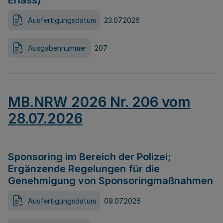
Erlass)
Ausfertigungsdatum
23.07.2026
Ausgabennummer
207
MB.NRW 2026 Nr. 206 vom
28.07.2026
Sponsoring im Bereich der Polizei;
Ergänzende Regelungen für die
Genehmigung von Sponsoringmaßnahmen
Ausfertigungsdatum
09.07.2026