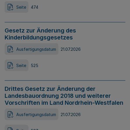
Seite
474
Gesetz zur Änderung des
Kinderbildungsgesetzes
Ausfertigungsdatum
21.07.2026
Seite
525
Drittes Gesetz zur Änderung der
Landesbauordnung 2018 und weiterer
Vorschriften im Land Nordrhein-Westfalen
Ausfertigungsdatum
21.07.2026