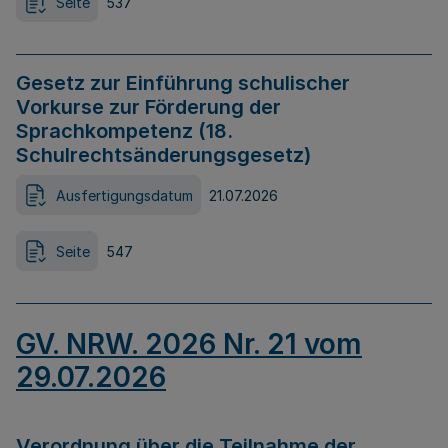
Seite
537
Gesetz zur Einführung schulischer
Vorkurse zur Förderung der
Sprachkompetenz (18.
Schulrechtsänderungsgesetz)
Ausfertigungsdatum
21.07.2026
Seite
547
GV. NRW. 2026 Nr. 21 vom
29.07.2026
Verordnung über die Teilnahme der