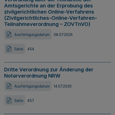
Amtsgerichte an der Erprobung des
zivilgerichtlichen Online-Verfahrens
(Zivilgerichtliches-Online-Verfahren-
Teilnahmeverordnung – ZOVTnVO)
Ausfertigungsdatum
08.07.2026
Seite
454
Dritte Verordnung zur Änderung der
Notarverordnung NRW
Ausfertigungsdatum
14.07.2026
Seite
457