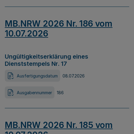
MB.NRW 2026 Nr. 186 vom
10.07.2026
Ungültigkeitserklärung eines
Dienststempels Nr. 17
Ausfertigungsdatum
08.07.2026
Ausgabennummer
186
MB.NRW 2026 Nr. 185 vom