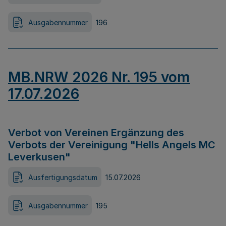
Ausgabennummer
196
MB.NRW 2026 Nr. 195 vom
17.07.2026
Verbot von Vereinen Ergänzung des
Verbots der Vereinigung "Hells Angels MC
Leverkusen"
Ausfertigungsdatum
15.07.2026
Ausgabennummer
195