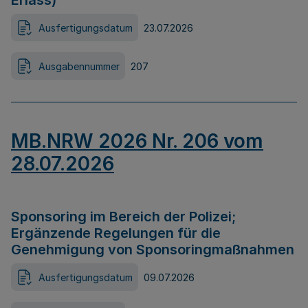
Erlass)
Ausfertigungsdatum
23.07.2026
Ausgabennummer
207
MB.NRW 2026 Nr. 206 vom
28.07.2026
Sponsoring im Bereich der Polizei;
Ergänzende Regelungen für die
Genehmigung von Sponsoringmaßnahmen
Ausfertigungsdatum
09.07.2026