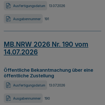
Ausfertigungsdatum
13.07.2026
Ausgabennummer
191
MB.NRW 2026 Nr. 190 vom
14.07.2026
Öffentliche Bekanntmachung über eine
öffentliche Zustellung
Ausfertigungsdatum
13.07.2026
Ausgabennummer
190