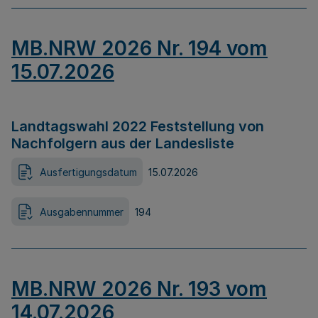
MB.NRW 2026 Nr. 194 vom
15.07.2026
Landtagswahl 2022 Feststellung von
Nachfolgern aus der Landesliste
Ausfertigungsdatum
15.07.2026
Ausgabennummer
194
MB.NRW 2026 Nr. 193 vom
14.07.2026