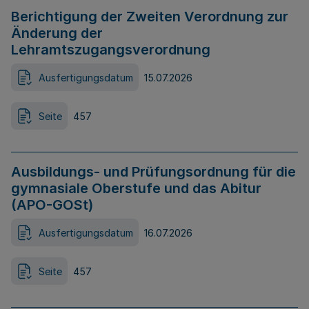
Berichtigung der Zweiten Verordnung zur
Änderung der
Lehramtszugangsverordnung
Ausfertigungsdatum
15.07.2026
Seite
457
Ausbildungs- und Prüfungsordnung für die
gymnasiale Oberstufe und das Abitur
(APO-GOSt)
Ausfertigungsdatum
16.07.2026
Seite
457