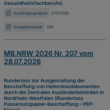
Gesundheitsfachberufe)
Ausfertigungsdatum
27.07.2026
Ausgabennummer
209
MB.NRW 2026 Nr. 207 vom
28.07.2026
Runderlass zur Ausgestaltung der
Beschaffung von Heimreisedokumenten
durch die Zentralen Ausländerbehörden in
Nordrhein-Westfalen (Runderlass
Passersatzpapier-Beschaffung – PEP-