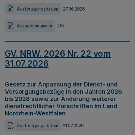
Ausfertigungsdatum
27.06.2026
Ausgabennummer
210
GV. NRW. 2026 Nr. 22 vom
31.07.2026
Gesetz zur Anpassung der Dienst- und
Versorgungsbezüge in den Jahren 2026
bis 2028 sowie zur Änderung weiterer
dienstrechtlicher Vorschriften im Land
Nordrhein-Westfalen
Ausfertigungsdatum
21.07.2026