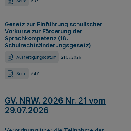
Seite
537
Gesetz zur Einführung schulischer
Vorkurse zur Förderung der
Sprachkompetenz (18.
Schulrechtsänderungsgesetz)
Ausfertigungsdatum
21.07.2026
Seite
547
GV. NRW. 2026 Nr. 21 vom
29.07.2026
Verordnung über die Teilnahme der