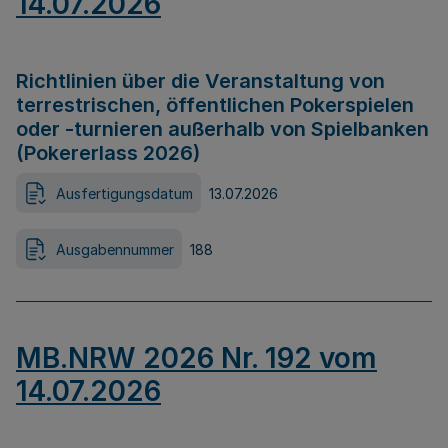
14.07.2026
Richtlinien über die Veranstaltung von
terrestrischen, öffentlichen Pokerspielen
oder -turnieren außerhalb von Spielbanken
(Pokererlass 2026)
Ausfertigungsdatum
13.07.2026
Ausgabennummer
188
MB.NRW 2026 Nr. 192 vom
14.07.2026