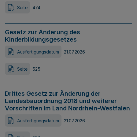
Seite
474
Gesetz zur Änderung des
Kinderbildungsgesetzes
Ausfertigungsdatum
21.07.2026
Seite
525
Drittes Gesetz zur Änderung der
Landesbauordnung 2018 und weiterer
Vorschriften im Land Nordrhein-Westfalen
Ausfertigungsdatum
21.07.2026