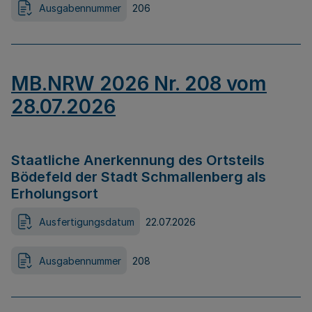
Ausgabennummer
206
MB.NRW 2026 Nr. 208 vom
28.07.2026
Staatliche Anerkennung des Ortsteils
Bödefeld der Stadt Schmallenberg als
Erholungsort
Ausfertigungsdatum
22.07.2026
Ausgabennummer
208