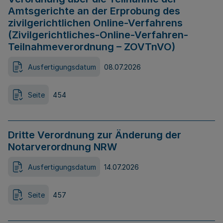
Amtsgerichte an der Erprobung des
zivilgerichtlichen Online-Verfahrens
(Zivilgerichtliches-Online-Verfahren-
Teilnahmeverordnung – ZOVTnVO)
Ausfertigungsdatum
08.07.2026
Seite
454
Dritte Verordnung zur Änderung der
Notarverordnung NRW
Ausfertigungsdatum
14.07.2026
Seite
457