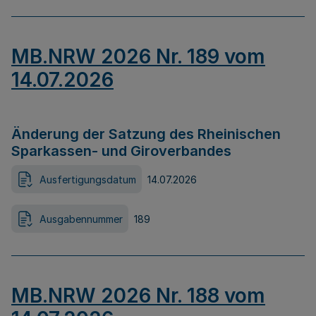
MB.NRW 2026 Nr. 189 vom
14.07.2026
Änderung der Satzung des Rheinischen
Sparkassen- und Giroverbandes
Ausfertigungsdatum
14.07.2026
Ausgabennummer
189
MB.NRW 2026 Nr. 188 vom