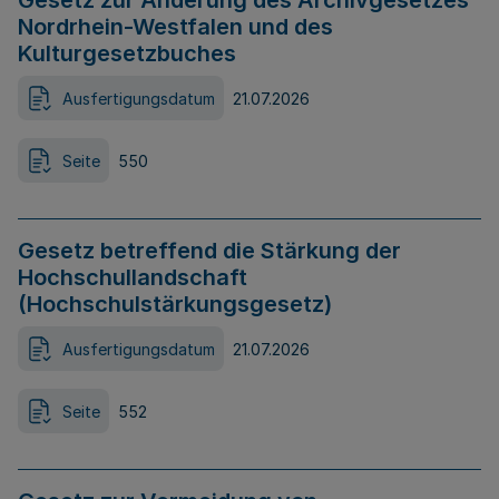
Gesetz zur Änderung des Archivgesetzes
Nordrhein-Westfalen und des
Kulturgesetzbuches
Ausfertigungsdatum
21.07.2026
Seite
550
Gesetz betreffend die Stärkung der
Hochschullandschaft
(Hochschulstärkungsgesetz)
Ausfertigungsdatum
21.07.2026
Seite
552