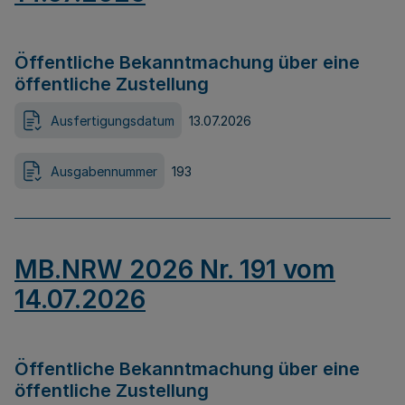
Öffentliche Bekanntmachung über eine
öffentliche Zustellung
Ausfertigungsdatum
13.07.2026
Ausgabennummer
193
MB.NRW 2026 Nr. 191 vom
14.07.2026
Öffentliche Bekanntmachung über eine
öffentliche Zustellung