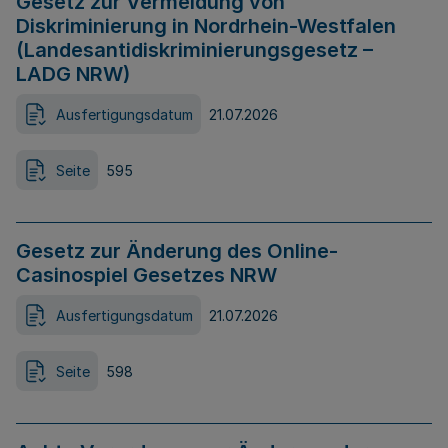
Gesetz zur Vermeidung von
Diskriminierung in Nordrhein-Westfalen
(Landesantidiskriminierungsgesetz –
LADG NRW)
Ausfertigungsdatum
21.07.2026
Seite
595
Gesetz zur Änderung des Online-
Casinospiel Gesetzes NRW
Ausfertigungsdatum
21.07.2026
Seite
598