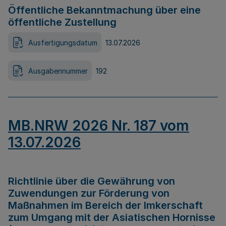
Öffentliche Bekanntmachung über eine
öffentliche Zustellung
Ausfertigungsdatum
13.07.2026
Ausgabennummer
192
MB.NRW 2026 Nr. 187 vom
13.07.2026
Richtlinie über die Gewährung von
Zuwendungen zur Förderung von
Maßnahmen im Bereich der Imkerschaft
zum Umgang mit der Asiatischen Hornisse