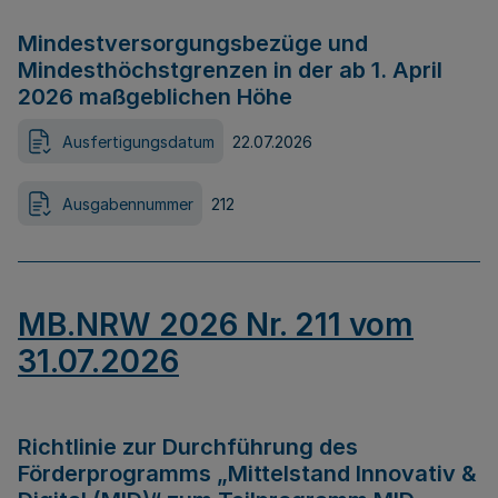
Mindestversorgungsbezüge und
Mindesthöchstgrenzen in der ab 1. April
2026 maßgeblichen Höhe
Ausfertigungsdatum
22.07.2026
Ausgabennummer
212
MB.NRW 2026 Nr. 211 vom
31.07.2026
Richtlinie zur Durchführung des
Förderprogramms „Mittelstand Innovativ &