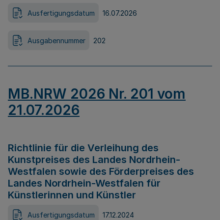
Ausfertigungsdatum
16.07.2026
Ausgabennummer
202
MB.NRW 2026 Nr. 201 vom
21.07.2026
Richtlinie für die Verleihung des
Kunstpreises des Landes Nordrhein-
Westfalen sowie des Förderpreises des
Landes Nordrhein-Westfalen für
Künstlerinnen und Künstler
Ausfertigungsdatum
17.12.2024