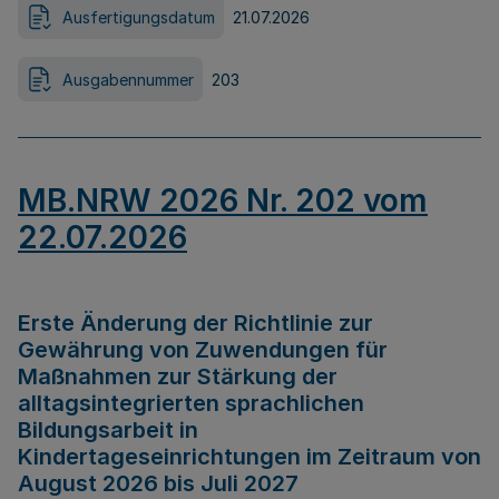
Ausfertigungsdatum
21.07.2026
Ausgabennummer
203
MB.NRW 2026 Nr. 202 vom
22.07.2026
Erste Änderung der Richtlinie zur
Gewährung von Zuwendungen für
Maßnahmen zur Stärkung der
alltagsintegrierten sprachlichen
Bildungsarbeit in
Kindertageseinrichtungen im Zeitraum von
August 2026 bis Juli 2027