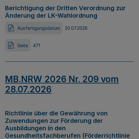
Berichtigung der Dritten Verordnung zur
Änderung der LK-Wahlordnung
Ausfertigungsdatum
20.07.2026
Seite
471
MB.NRW 2026 Nr. 209 vom
28.07.2026
Richtlinie über die Gewährung von
Zuwendungen zur Förderung der
Ausbildungen in den
Gesundheitsfachberufen (Förderrichtlinie