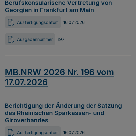
Berufskonsularische Vertretung von
Georgien in Frankfurt am Main
Ausfertigungsdatum
16.07.2026
Ausgabennummer
197
MB.NRW 2026 Nr. 196 vom
17.07.2026
Berichtigung der Änderung der Satzung
des Rheinischen Sparkassen- und
Giroverbandes
Ausfertigungsdatum
16.07.2026