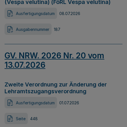
(Vespa velutina) (FöRL Vespa velutina)
Ausfertigungsdatum
08.07.2026
Ausgabennummer
187
GV. NRW. 2026 Nr. 20 vom
13.07.2026
Zweite Verordnung zur Änderung der
Lehramtszugangsverordnung
Ausfertigungsdatum
01.07.2026
Seite
448