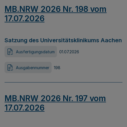
MB.NRW 2026 Nr. 198 vom
17.07.2026
Satzung des Universitätsklinikums Aachen
Ausfertigungsdatum
01.07.2026
Ausgabennummer
198
MB.NRW 2026 Nr. 197 vom
17.07.2026