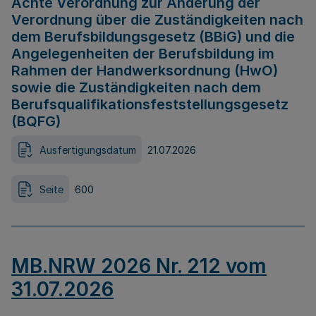
Achte Verordnung zur Änderung der
Verordnung über die Zuständigkeiten nach
dem Berufsbildungsgesetz (BBiG) und die
Angelegenheiten der Berufsbildung im
Rahmen der Handwerksordnung (HwO)
sowie die Zuständigkeiten nach dem
Berufsqualifikationsfeststellungsgesetz
(BQFG)
Ausfertigungsdatum
21.07.2026
Seite
600
MB.NRW 2026 Nr. 212 vom
31.07.2026