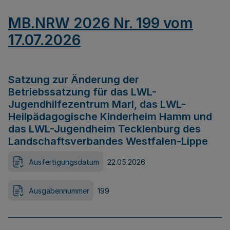
MB.NRW 2026 Nr. 199 vom
17.07.2026
Satzung zur Änderung der
Betriebssatzung für das LWL-
Jugendhilfezentrum Marl, das LWL-
Heilpädagogische Kinderheim Hamm und
das LWL-Jugendheim Tecklenburg des
Landschaftsverbandes Westfalen-Lippe
Ausfertigungsdatum
22.05.2026
Ausgabennummer
199