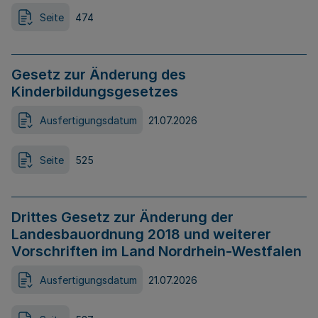
Seite
474
Gesetz zur Änderung des
Kinderbildungsgesetzes
Ausfertigungsdatum
21.07.2026
Seite
525
Drittes Gesetz zur Änderung der
Landesbauordnung 2018 und weiterer
Vorschriften im Land Nordrhein-Westfalen
Ausfertigungsdatum
21.07.2026