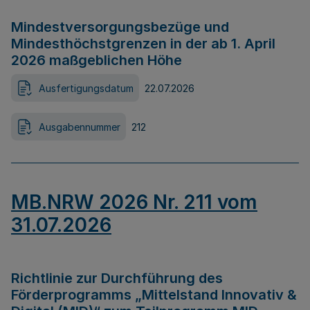
Mindestversorgungsbezüge und
Mindesthöchstgrenzen in der ab 1. April
2026 maßgeblichen Höhe
Ausfertigungsdatum
22.07.2026
Ausgabennummer
212
MB.NRW 2026 Nr. 211 vom
31.07.2026
Richtlinie zur Durchführung des
Förderprogramms „Mittelstand Innovativ &