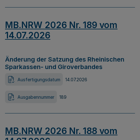
MB.NRW 2026 Nr. 189 vom
14.07.2026
Änderung der Satzung des Rheinischen
Sparkassen- und Giroverbandes
Ausfertigungsdatum
14.07.2026
Ausgabennummer
189
MB.NRW 2026 Nr. 188 vom