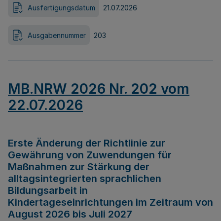
Ausfertigungsdatum
21.07.2026
Ausgabennummer
203
MB.NRW 2026 Nr. 202 vom
22.07.2026
Erste Änderung der Richtlinie zur
Gewährung von Zuwendungen für
Maßnahmen zur Stärkung der
alltagsintegrierten sprachlichen
Bildungsarbeit in
Kindertageseinrichtungen im Zeitraum von
August 2026 bis Juli 2027