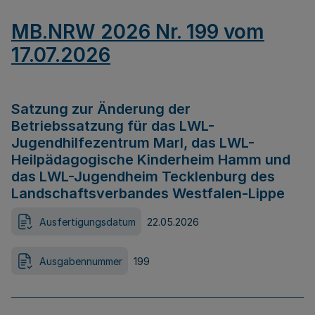
MB.NRW 2026 Nr. 199 vom
17.07.2026
Satzung zur Änderung der
Betriebssatzung für das LWL-
Jugendhilfezentrum Marl, das LWL-
Heilpädagogische Kinderheim Hamm und
das LWL-Jugendheim Tecklenburg des
Landschaftsverbandes Westfalen-Lippe
Ausfertigungsdatum
22.05.2026
Ausgabennummer
199