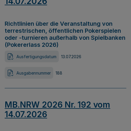
14.07.2026
Richtlinien über die Veranstaltung von
terrestrischen, öffentlichen Pokerspielen
oder -turnieren außerhalb von Spielbanken
(Pokererlass 2026)
Ausfertigungsdatum
13.07.2026
Ausgabennummer
188
MB.NRW 2026 Nr. 192 vom
14.07.2026