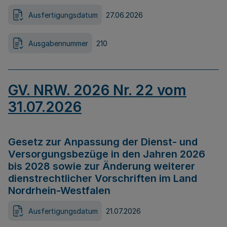
Ausfertigungsdatum
27.06.2026
Ausgabennummer
210
GV. NRW. 2026 Nr. 22 vom
31.07.2026
Gesetz zur Anpassung der Dienst- und
Versorgungsbezüge in den Jahren 2026
bis 2028 sowie zur Änderung weiterer
dienstrechtlicher Vorschriften im Land
Nordrhein-Westfalen
Ausfertigungsdatum
21.07.2026