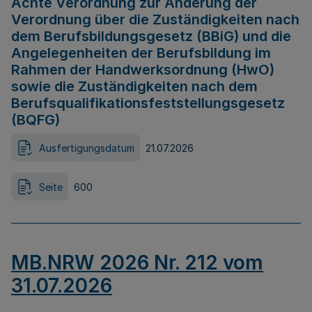
Achte Verordnung zur Änderung der
Verordnung über die Zuständigkeiten nach
dem Berufsbildungsgesetz (BBiG) und die
Angelegenheiten der Berufsbildung im
Rahmen der Handwerksordnung (HwO)
sowie die Zuständigkeiten nach dem
Berufsqualifikationsfeststellungsgesetz
(BQFG)
Ausfertigungsdatum
21.07.2026
Seite
600
MB.NRW 2026 Nr. 212 vom
31.07.2026