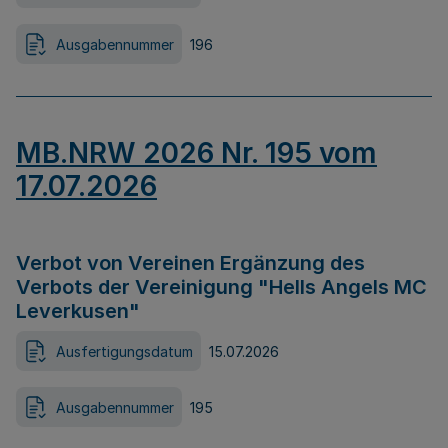
Ausgabennummer
196
MB.NRW 2026 Nr. 195 vom
17.07.2026
Verbot von Vereinen Ergänzung des
Verbots der Vereinigung "Hells Angels MC
Leverkusen"
Ausfertigungsdatum
15.07.2026
Ausgabennummer
195