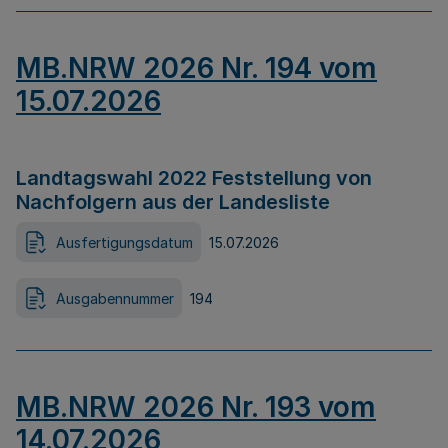
MB.NRW 2026 Nr. 194 vom
15.07.2026
Landtagswahl 2022 Feststellung von
Nachfolgern aus der Landesliste
Ausfertigungsdatum
15.07.2026
Ausgabennummer
194
MB.NRW 2026 Nr. 193 vom
14.07.2026