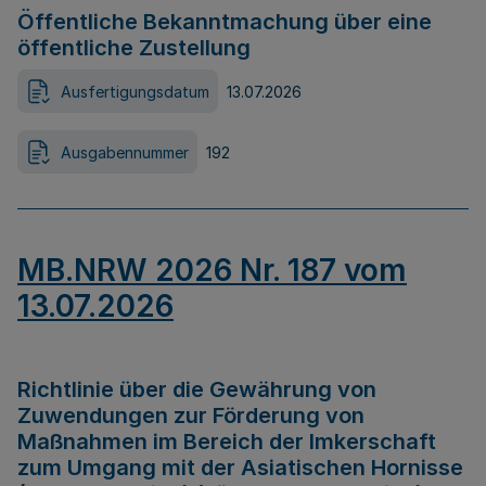
Öffentliche Bekanntmachung über eine
öffentliche Zustellung
Ausfertigungsdatum
13.07.2026
Ausgabennummer
192
MB.NRW 2026 Nr. 187 vom
13.07.2026
Richtlinie über die Gewährung von
Zuwendungen zur Förderung von
Maßnahmen im Bereich der Imkerschaft
zum Umgang mit der Asiatischen Hornisse