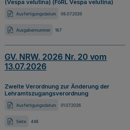
(Vespa velutina) (FöRL Vespa velutina)
Ausfertigungsdatum
08.07.2026
Ausgabennummer
187
GV. NRW. 2026 Nr. 20 vom
13.07.2026
Zweite Verordnung zur Änderung der
Lehramtszugangsverordnung
Ausfertigungsdatum
01.07.2026
Seite
448