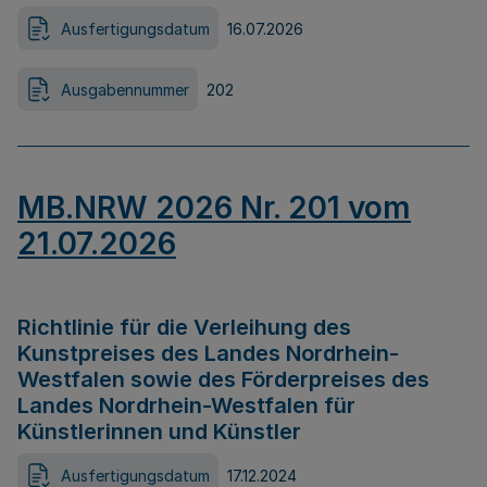
Ausfertigungsdatum
16.07.2026
Ausgabennummer
202
MB.NRW 2026 Nr. 201 vom
21.07.2026
Richtlinie für die Verleihung des
Kunstpreises des Landes Nordrhein-
Westfalen sowie des Förderpreises des
Landes Nordrhein-Westfalen für
Künstlerinnen und Künstler
Ausfertigungsdatum
17.12.2024