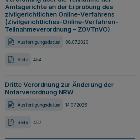
Amtsgerichte an der Erprobung des
zivilgerichtlichen Online-Verfahrens
(Zivilgerichtliches-Online-Verfahren-
Teilnahmeverordnung – ZOVTnVO)
Ausfertigungsdatum
08.07.2026
Seite
454
Dritte Verordnung zur Änderung der
Notarverordnung NRW
Ausfertigungsdatum
14.07.2026
Seite
457