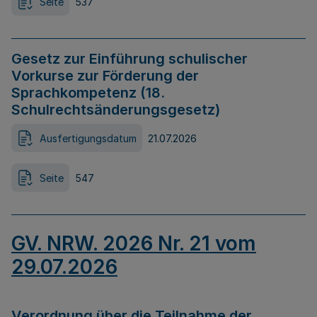
Seite
537
Gesetz zur Einführung schulischer
Vorkurse zur Förderung der
Sprachkompetenz (18.
Schulrechtsänderungsgesetz)
Ausfertigungsdatum
21.07.2026
Seite
547
GV. NRW. 2026 Nr. 21 vom
29.07.2026
Verordnung über die Teilnahme der