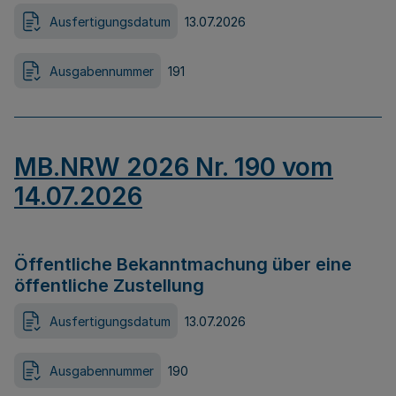
Ausfertigungsdatum
13.07.2026
Ausgabennummer
191
MB.NRW 2026 Nr. 190 vom
14.07.2026
Öffentliche Bekanntmachung über eine
öffentliche Zustellung
Ausfertigungsdatum
13.07.2026
Ausgabennummer
190