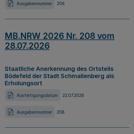
Ausgabennummer
206
MB.NRW 2026 Nr. 208 vom
28.07.2026
Staatliche Anerkennung des Ortsteils
Bödefeld der Stadt Schmallenberg als
Erholungsort
Ausfertigungsdatum
22.07.2026
Ausgabennummer
208