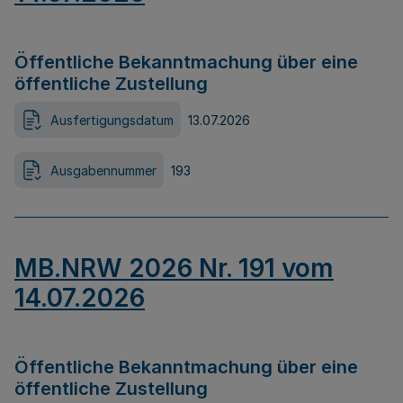
Öffentliche Bekanntmachung über eine
öffentliche Zustellung
Ausfertigungsdatum
13.07.2026
Ausgabennummer
193
MB.NRW 2026 Nr. 191 vom
14.07.2026
Öffentliche Bekanntmachung über eine
öffentliche Zustellung