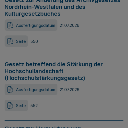
Gesetz zur Änderung des Archivgesetzes
Nordrhein-Westfalen und des
Kulturgesetzbuches
Ausfertigungsdatum
21.07.2026
Seite
550
Gesetz betreffend die Stärkung der
Hochschullandschaft
(Hochschulstärkungsgesetz)
Ausfertigungsdatum
21.07.2026
Seite
552