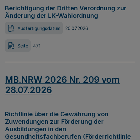
Berichtigung der Dritten Verordnung zur
Änderung der LK-Wahlordnung
Ausfertigungsdatum
20.07.2026
Seite
471
MB.NRW 2026 Nr. 209 vom
28.07.2026
Richtlinie über die Gewährung von
Zuwendungen zur Förderung der
Ausbildungen in den
Gesundheitsfachberufen (Förderrichtlinie