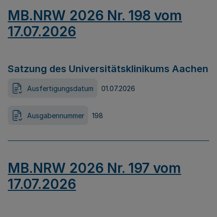
MB.NRW 2026 Nr. 198 vom
17.07.2026
Satzung des Universitätsklinikums Aachen
Ausfertigungsdatum
01.07.2026
Ausgabennummer
198
MB.NRW 2026 Nr. 197 vom
17.07.2026