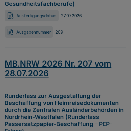
Gesundheitsfachberufe)
Ausfertigungsdatum
27.07.2026
Ausgabennummer
209
MB.NRW 2026 Nr. 207 vom
28.07.2026
Runderlass zur Ausgestaltung der
Beschaffung von Heimreisedokumenten
durch die Zentralen Ausländerbehörden in
Nordrhein-Westfalen (Runderlass
Passersatzpapier-Beschaffung – PEP-