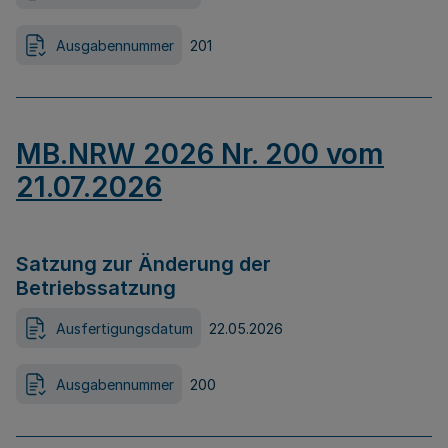
Ausgabennummer
201
MB.NRW 2026 Nr. 200 vom
21.07.2026
Satzung zur Änderung der
Betriebssatzung
Ausfertigungsdatum
22.05.2026
Ausgabennummer
200