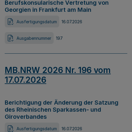
Berufskonsularische Vertretung von
Georgien in Frankfurt am Main
Ausfertigungsdatum
16.07.2026
Ausgabennummer
197
MB.NRW 2026 Nr. 196 vom
17.07.2026
Berichtigung der Änderung der Satzung
des Rheinischen Sparkassen- und
Giroverbandes
Ausfertigungsdatum
16.07.2026