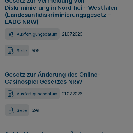
Gesetz zur Vermeidung von
Diskriminierung in Nordrhein-Westfalen
(Landesantidiskriminierungsgesetz –
LADG NRW)
Ausfertigungsdatum
21.07.2026
Seite
595
Gesetz zur Änderung des Online-
Casinospiel Gesetzes NRW
Ausfertigungsdatum
21.07.2026
Seite
598