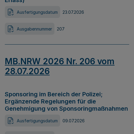
Erlass)
Ausfertigungsdatum
23.07.2026
Ausgabennummer
207
MB.NRW 2026 Nr. 206 vom
28.07.2026
Sponsoring im Bereich der Polizei;
Ergänzende Regelungen für die
Genehmigung von Sponsoringmaßnahmen
Ausfertigungsdatum
09.07.2026