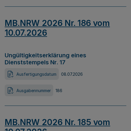
MB.NRW 2026 Nr. 186 vom
10.07.2026
Ungültigkeitserklärung eines
Dienststempels Nr. 17
Ausfertigungsdatum
08.07.2026
Ausgabennummer
186
MB.NRW 2026 Nr. 185 vom