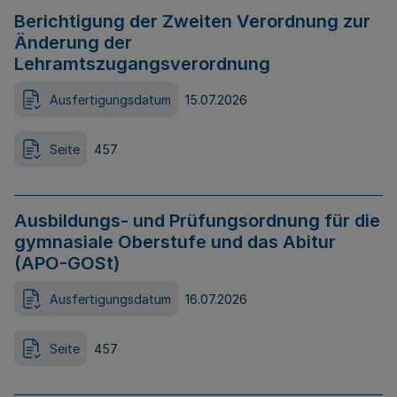
Berichtigung der Zweiten Verordnung zur
Änderung der
Lehramtszugangsverordnung
Ausfertigungsdatum
15.07.2026
Seite
457
Ausbildungs- und Prüfungsordnung für die
gymnasiale Oberstufe und das Abitur
(APO-GOSt)
Ausfertigungsdatum
16.07.2026
Seite
457