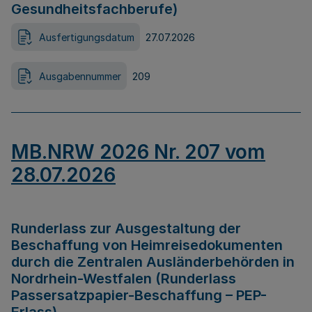
Gesundheitsfachberufe)
Ausfertigungsdatum
27.07.2026
Ausgabennummer
209
MB.NRW 2026 Nr. 207 vom
28.07.2026
Runderlass zur Ausgestaltung der
Beschaffung von Heimreisedokumenten
durch die Zentralen Ausländerbehörden in
Nordrhein-Westfalen (Runderlass
Passersatzpapier-Beschaffung – PEP-