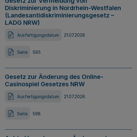
Gesetz zur Vermeidung von
Diskriminierung in Nordrhein-Westfalen
(Landesantidiskriminierungsgesetz –
LADG NRW)
Ausfertigungsdatum
21.07.2026
Seite
595
Gesetz zur Änderung des Online-
Casinospiel Gesetzes NRW
Ausfertigungsdatum
21.07.2026
Seite
598