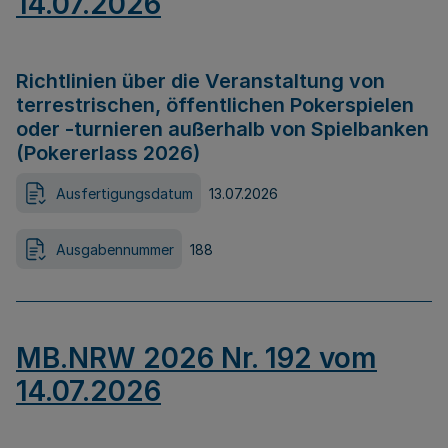
14.07.2026
Richtlinien über die Veranstaltung von
terrestrischen, öffentlichen Pokerspielen
oder -turnieren außerhalb von Spielbanken
(Pokererlass 2026)
Ausfertigungsdatum
13.07.2026
Ausgabennummer
188
MB.NRW 2026 Nr. 192 vom
14.07.2026