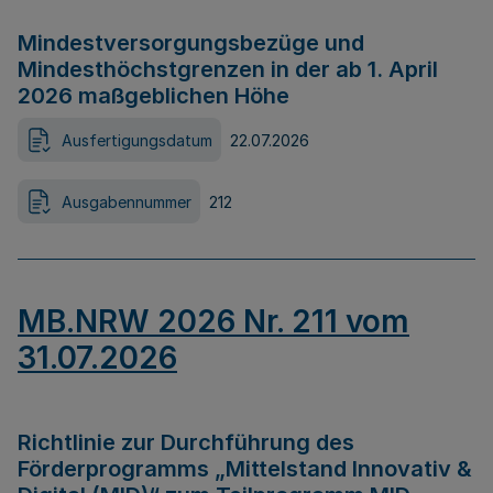
Mindestversorgungsbezüge und
Mindesthöchstgrenzen in der ab 1. April
2026 maßgeblichen Höhe
Ausfertigungsdatum
22.07.2026
Ausgabennummer
212
MB.NRW 2026 Nr. 211 vom
31.07.2026
Richtlinie zur Durchführung des
Förderprogramms „Mittelstand Innovativ &