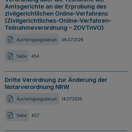
Amtsgerichte an der Erprobung des
zivilgerichtlichen Online-Verfahrens
(Zivilgerichtliches-Online-Verfahren-
Teilnahmeverordnung – ZOVTnVO)
Ausfertigungsdatum
08.07.2026
Seite
454
Dritte Verordnung zur Änderung der
Notarverordnung NRW
Ausfertigungsdatum
14.07.2026
Seite
457