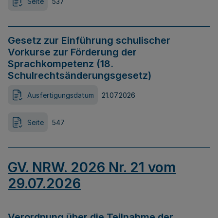
Seite
537
Gesetz zur Einführung schulischer
Vorkurse zur Förderung der
Sprachkompetenz (18.
Schulrechtsänderungsgesetz)
Ausfertigungsdatum
21.07.2026
Seite
547
GV. NRW. 2026 Nr. 21 vom
29.07.2026
Verordnung über die Teilnahme der