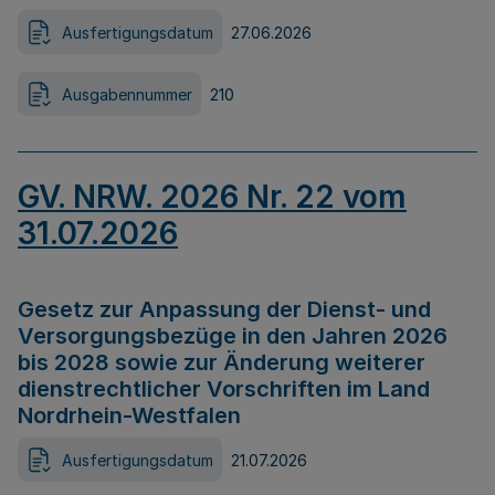
Ausfertigungsdatum
27.06.2026
Ausgabennummer
210
GV. NRW. 2026 Nr. 22 vom
31.07.2026
Gesetz zur Anpassung der Dienst- und
Versorgungsbezüge in den Jahren 2026
bis 2028 sowie zur Änderung weiterer
dienstrechtlicher Vorschriften im Land
Nordrhein-Westfalen
Ausfertigungsdatum
21.07.2026