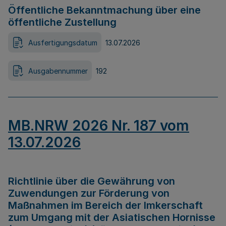
Öffentliche Bekanntmachung über eine
öffentliche Zustellung
Ausfertigungsdatum
13.07.2026
Ausgabennummer
192
MB.NRW 2026 Nr. 187 vom
13.07.2026
Richtlinie über die Gewährung von
Zuwendungen zur Förderung von
Maßnahmen im Bereich der Imkerschaft
zum Umgang mit der Asiatischen Hornisse