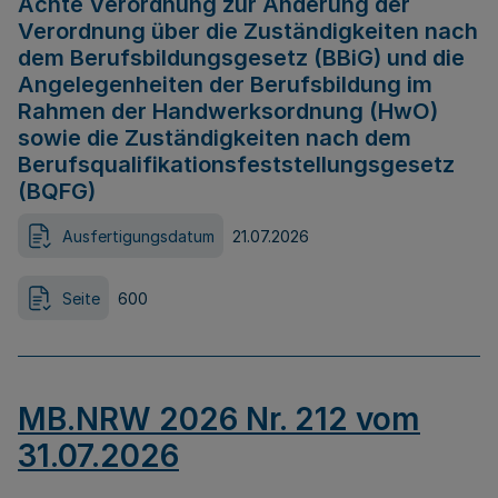
Achte Verordnung zur Änderung der
Verordnung über die Zuständigkeiten nach
dem Berufsbildungsgesetz (BBiG) und die
Angelegenheiten der Berufsbildung im
Rahmen der Handwerksordnung (HwO)
sowie die Zuständigkeiten nach dem
Berufsqualifikationsfeststellungsgesetz
(BQFG)
Ausfertigungsdatum
21.07.2026
Seite
600
MB.NRW 2026 Nr. 212 vom
31.07.2026