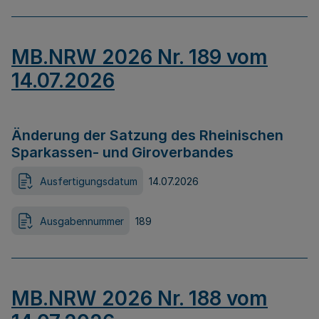
MB.NRW 2026 Nr. 189 vom
14.07.2026
Änderung der Satzung des Rheinischen
Sparkassen- und Giroverbandes
Ausfertigungsdatum
14.07.2026
Ausgabennummer
189
MB.NRW 2026 Nr. 188 vom