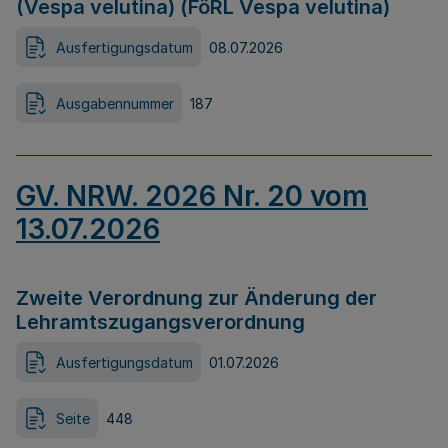
(Vespa velutina) (FöRL Vespa velutina)
Ausfertigungsdatum
08.07.2026
Ausgabennummer
187
GV. NRW. 2026 Nr. 20 vom
13.07.2026
Zweite Verordnung zur Änderung der
Lehramtszugangsverordnung
Ausfertigungsdatum
01.07.2026
Seite
448