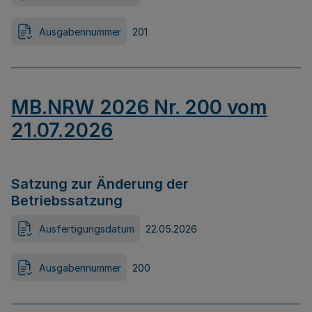
Ausgabennummer
201
MB.NRW 2026 Nr. 200 vom
21.07.2026
Satzung zur Änderung der
Betriebssatzung
Ausfertigungsdatum
22.05.2026
Ausgabennummer
200