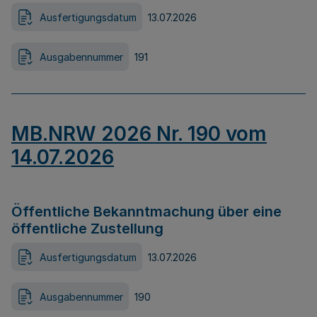
Ausfertigungsdatum
13.07.2026
Ausgabennummer
191
MB.NRW 2026 Nr. 190 vom
14.07.2026
Öffentliche Bekanntmachung über eine
öffentliche Zustellung
Ausfertigungsdatum
13.07.2026
Ausgabennummer
190