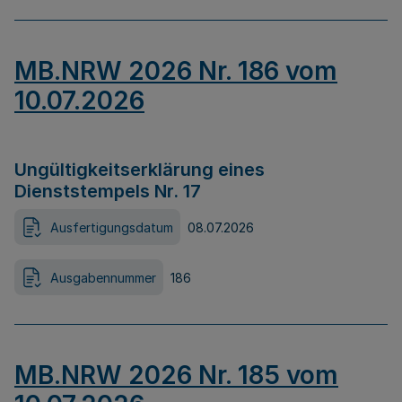
MB.NRW 2026 Nr. 186 vom
10.07.2026
Ungültigkeitserklärung eines
Dienststempels Nr. 17
Ausfertigungsdatum
08.07.2026
Ausgabennummer
186
MB.NRW 2026 Nr. 185 vom