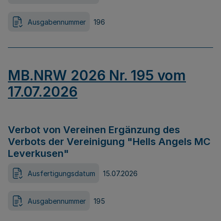
Ausgabennummer
196
MB.NRW 2026 Nr. 195 vom
17.07.2026
Verbot von Vereinen Ergänzung des
Verbots der Vereinigung "Hells Angels MC
Leverkusen"
Ausfertigungsdatum
15.07.2026
Ausgabennummer
195