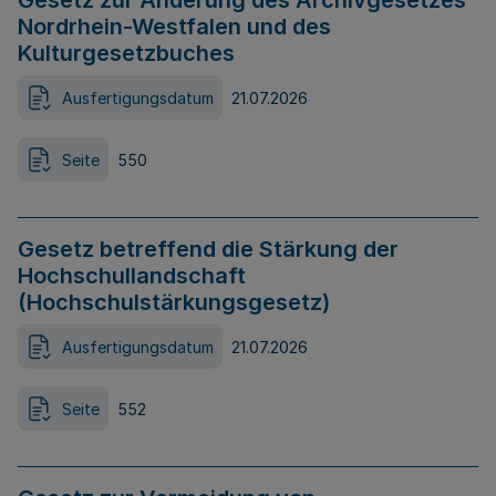
Gesetz zur Änderung des Archivgesetzes
Nordrhein-Westfalen und des
Kulturgesetzbuches
Ausfertigungsdatum
21.07.2026
Seite
550
Gesetz betreffend die Stärkung der
Hochschullandschaft
(Hochschulstärkungsgesetz)
Ausfertigungsdatum
21.07.2026
Seite
552