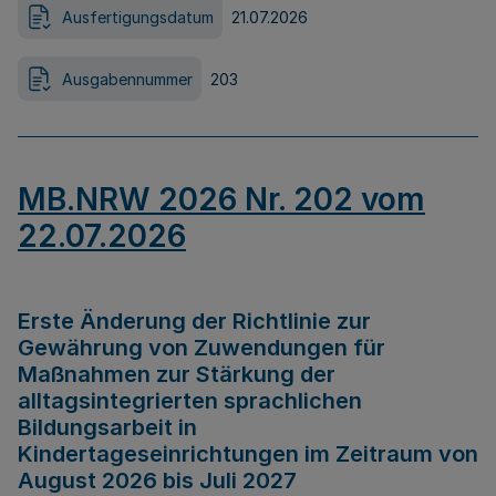
Ausfertigungsdatum
21.07.2026
Ausgabennummer
203
MB.NRW 2026 Nr. 202 vom
22.07.2026
Erste Änderung der Richtlinie zur
Gewährung von Zuwendungen für
Maßnahmen zur Stärkung der
alltagsintegrierten sprachlichen
Bildungsarbeit in
Kindertageseinrichtungen im Zeitraum von
August 2026 bis Juli 2027