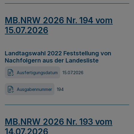
MB.NRW 2026 Nr. 194 vom
15.07.2026
Landtagswahl 2022 Feststellung von
Nachfolgern aus der Landesliste
Ausfertigungsdatum
15.07.2026
Ausgabennummer
194
MB.NRW 2026 Nr. 193 vom
14.07.2026