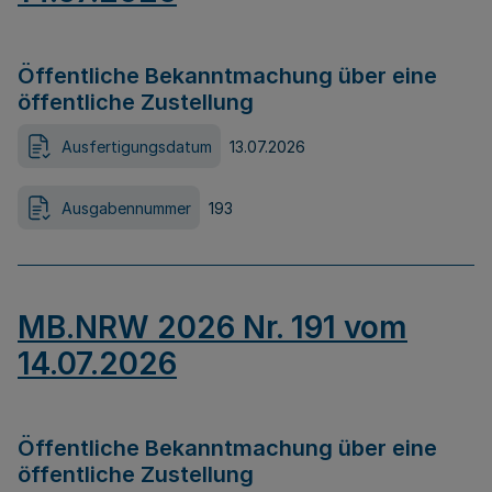
Öffentliche Bekanntmachung über eine
öffentliche Zustellung
Ausfertigungsdatum
13.07.2026
Ausgabennummer
193
MB.NRW 2026 Nr. 191 vom
14.07.2026
Öffentliche Bekanntmachung über eine
öffentliche Zustellung