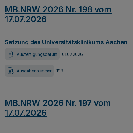
MB.NRW 2026 Nr. 198 vom
17.07.2026
Satzung des Universitätsklinikums Aachen
Ausfertigungsdatum
01.07.2026
Ausgabennummer
198
MB.NRW 2026 Nr. 197 vom
17.07.2026