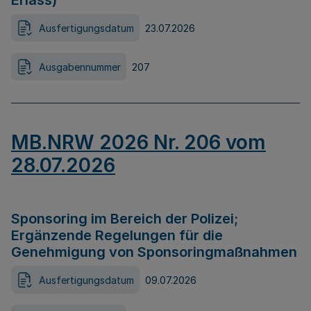
Erlass)
Ausfertigungsdatum
23.07.2026
Ausgabennummer
207
MB.NRW 2026 Nr. 206 vom
28.07.2026
Sponsoring im Bereich der Polizei;
Ergänzende Regelungen für die
Genehmigung von Sponsoringmaßnahmen
Ausfertigungsdatum
09.07.2026