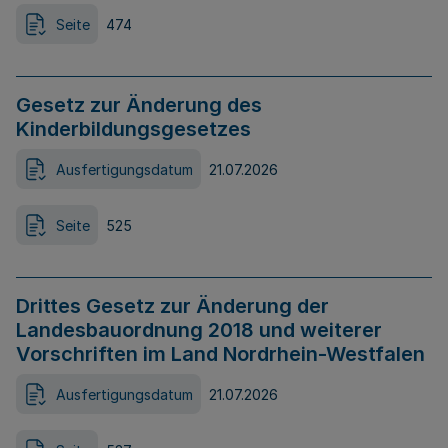
Seite
474
Gesetz zur Änderung des
Kinderbildungsgesetzes
Ausfertigungsdatum
21.07.2026
Seite
525
Drittes Gesetz zur Änderung der
Landesbauordnung 2018 und weiterer
Vorschriften im Land Nordrhein-Westfalen
Ausfertigungsdatum
21.07.2026