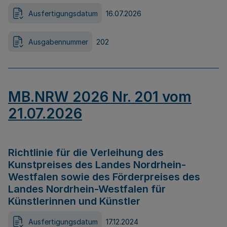
Ausfertigungsdatum
16.07.2026
Ausgabennummer
202
MB.NRW 2026 Nr. 201 vom
21.07.2026
Richtlinie für die Verleihung des
Kunstpreises des Landes Nordrhein-
Westfalen sowie des Förderpreises des
Landes Nordrhein-Westfalen für
Künstlerinnen und Künstler
Ausfertigungsdatum
17.12.2024