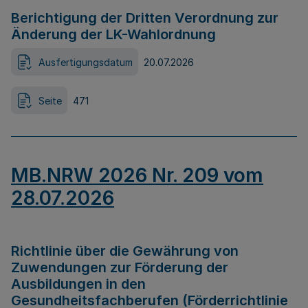
Berichtigung der Dritten Verordnung zur
Änderung der LK-Wahlordnung
Ausfertigungsdatum
20.07.2026
Seite
471
MB.NRW 2026 Nr. 209 vom
28.07.2026
Richtlinie über die Gewährung von
Zuwendungen zur Förderung der
Ausbildungen in den
Gesundheitsfachberufen (Förderrichtlinie