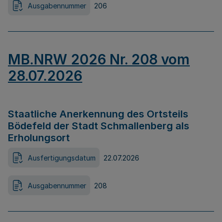
Ausgabennummer
206
MB.NRW 2026 Nr. 208 vom
28.07.2026
Staatliche Anerkennung des Ortsteils
Bödefeld der Stadt Schmallenberg als
Erholungsort
Ausfertigungsdatum
22.07.2026
Ausgabennummer
208