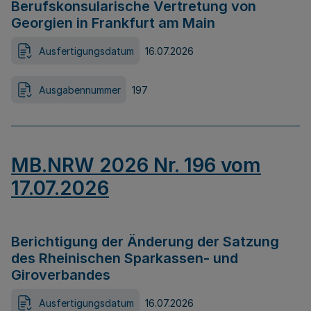
Berufskonsularische Vertretung von
Georgien in Frankfurt am Main
Ausfertigungsdatum
16.07.2026
Ausgabennummer
197
MB.NRW 2026 Nr. 196 vom
17.07.2026
Berichtigung der Änderung der Satzung
des Rheinischen Sparkassen- und
Giroverbandes
Ausfertigungsdatum
16.07.2026