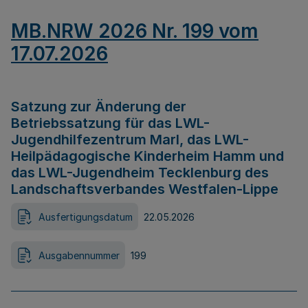
MB.NRW 2026 Nr. 199 vom
17.07.2026
Satzung zur Änderung der
Betriebssatzung für das LWL-
Jugendhilfezentrum Marl, das LWL-
Heilpädagogische Kinderheim Hamm und
das LWL-Jugendheim Tecklenburg des
Landschaftsverbandes Westfalen-Lippe
Ausfertigungsdatum
22.05.2026
Ausgabennummer
199