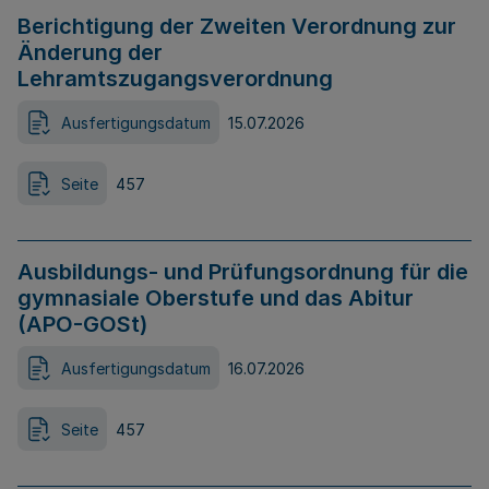
Berichtigung der Zweiten Verordnung zur
Änderung der
Lehramtszugangsverordnung
Ausfertigungsdatum
15.07.2026
Seite
457
Ausbildungs- und Prüfungsordnung für die
gymnasiale Oberstufe und das Abitur
(APO-GOSt)
Ausfertigungsdatum
16.07.2026
Seite
457