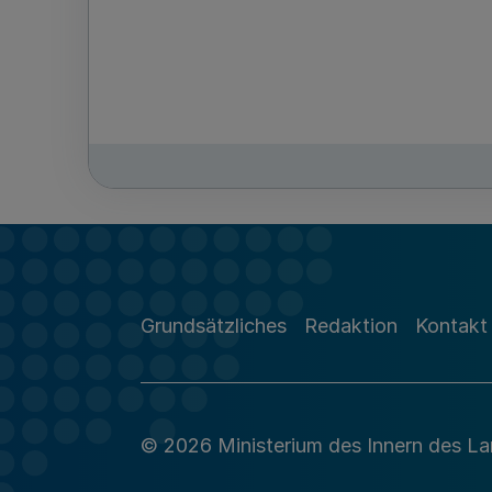
Grundsätzliches
Redaktion
Kontakt
© 2026 Ministerium des Innern des L