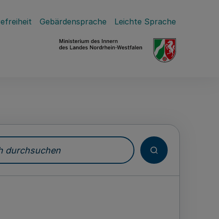
efreiheit
Gebärdensprache
Leichte Sprache
durchsuchen