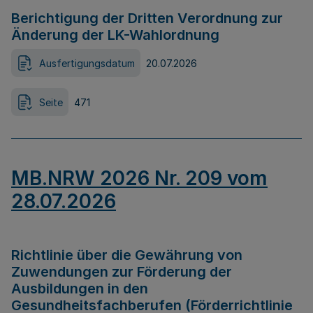
Berichtigung der Dritten Verordnung zur
Änderung der LK-Wahlordnung
Ausfertigungsdatum
20.07.2026
Seite
471
MB.NRW 2026 Nr. 209 vom
28.07.2026
Richtlinie über die Gewährung von
Zuwendungen zur Förderung der
Ausbildungen in den
Gesundheitsfachberufen (Förderrichtlinie