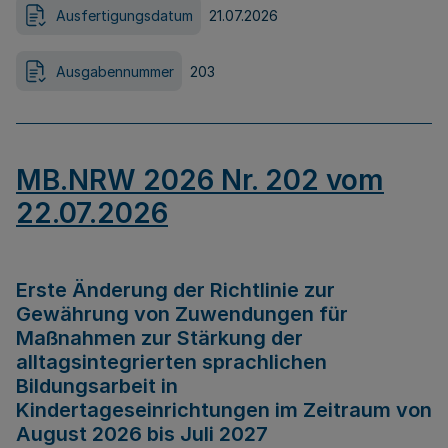
Ausfertigungsdatum
21.07.2026
Ausgabennummer
203
MB.NRW 2026 Nr. 202 vom
22.07.2026
Erste Änderung der Richtlinie zur
Gewährung von Zuwendungen für
Maßnahmen zur Stärkung der
alltagsintegrierten sprachlichen
Bildungsarbeit in
Kindertageseinrichtungen im Zeitraum von
August 2026 bis Juli 2027