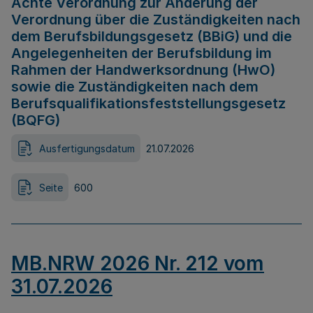
Achte Verordnung zur Änderung der
Verordnung über die Zuständigkeiten nach
dem Berufsbildungsgesetz (BBiG) und die
Angelegenheiten der Berufsbildung im
Rahmen der Handwerksordnung (HwO)
sowie die Zuständigkeiten nach dem
Berufsqualifikationsfeststellungsgesetz
(BQFG)
Ausfertigungsdatum
21.07.2026
Seite
600
MB.NRW 2026 Nr. 212 vom
31.07.2026