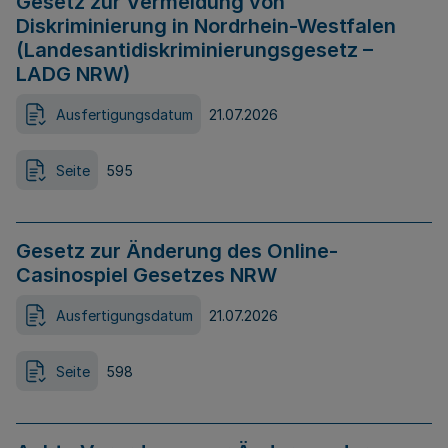
Gesetz zur Vermeidung von
Diskriminierung in Nordrhein-Westfalen
(Landesantidiskriminierungsgesetz –
LADG NRW)
Ausfertigungsdatum
21.07.2026
Seite
595
Gesetz zur Änderung des Online-
Casinospiel Gesetzes NRW
Ausfertigungsdatum
21.07.2026
Seite
598