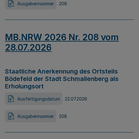
Ausgabennummer
206
MB.NRW 2026 Nr. 208 vom
28.07.2026
Staatliche Anerkennung des Ortsteils
Bödefeld der Stadt Schmallenberg als
Erholungsort
Ausfertigungsdatum
22.07.2026
Ausgabennummer
208