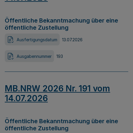
Öffentliche Bekanntmachung über eine
öffentliche Zustellung
Ausfertigungsdatum
13.07.2026
Ausgabennummer
193
MB.NRW 2026 Nr. 191 vom
14.07.2026
Öffentliche Bekanntmachung über eine
öffentliche Zustellung