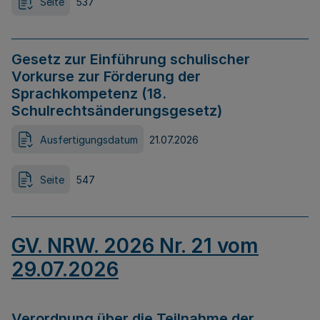
Seite
537
Gesetz zur Einführung schulischer
Vorkurse zur Förderung der
Sprachkompetenz (18.
Schulrechtsänderungsgesetz)
Ausfertigungsdatum
21.07.2026
Seite
547
GV. NRW. 2026 Nr. 21 vom
29.07.2026
Verordnung über die Teilnahme der