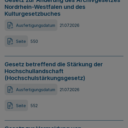
Gesetz zur Änderung des Archivgesetzes
Nordrhein-Westfalen und des
Kulturgesetzbuches
Ausfertigungsdatum
21.07.2026
Seite
550
Gesetz betreffend die Stärkung der
Hochschullandschaft
(Hochschulstärkungsgesetz)
Ausfertigungsdatum
21.07.2026
Seite
552