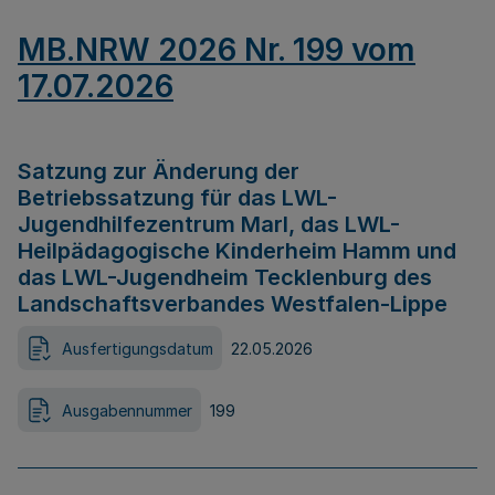
MB.NRW 2026 Nr. 199 vom
17.07.2026
Satzung zur Änderung der
Betriebssatzung für das LWL-
Jugendhilfezentrum Marl, das LWL-
Heilpädagogische Kinderheim Hamm und
das LWL-Jugendheim Tecklenburg des
Landschaftsverbandes Westfalen-Lippe
Ausfertigungsdatum
22.05.2026
Ausgabennummer
199