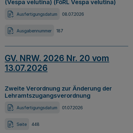
(Vespa velutina) (FöRL Vespa velutina)
Ausfertigungsdatum
08.07.2026
Ausgabennummer
187
GV. NRW. 2026 Nr. 20 vom
13.07.2026
Zweite Verordnung zur Änderung der
Lehramtszugangsverordnung
Ausfertigungsdatum
01.07.2026
Seite
448