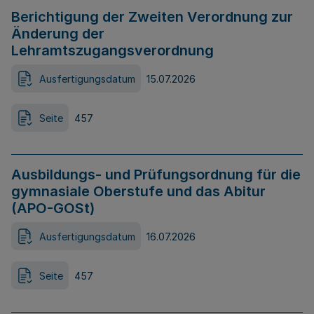
Berichtigung der Zweiten Verordnung zur
Änderung der
Lehramtszugangsverordnung
Ausfertigungsdatum
15.07.2026
Seite
457
Ausbildungs- und Prüfungsordnung für die
gymnasiale Oberstufe und das Abitur
(APO-GOSt)
Ausfertigungsdatum
16.07.2026
Seite
457