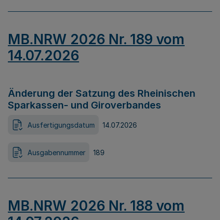
MB.NRW 2026 Nr. 189 vom
14.07.2026
Änderung der Satzung des Rheinischen
Sparkassen- und Giroverbandes
Ausfertigungsdatum
14.07.2026
Ausgabennummer
189
MB.NRW 2026 Nr. 188 vom