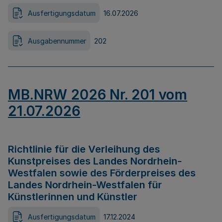
Ausfertigungsdatum
16.07.2026
Ausgabennummer
202
MB.NRW 2026 Nr. 201 vom
21.07.2026
Richtlinie für die Verleihung des
Kunstpreises des Landes Nordrhein-
Westfalen sowie des Förderpreises des
Landes Nordrhein-Westfalen für
Künstlerinnen und Künstler
Ausfertigungsdatum
17.12.2024