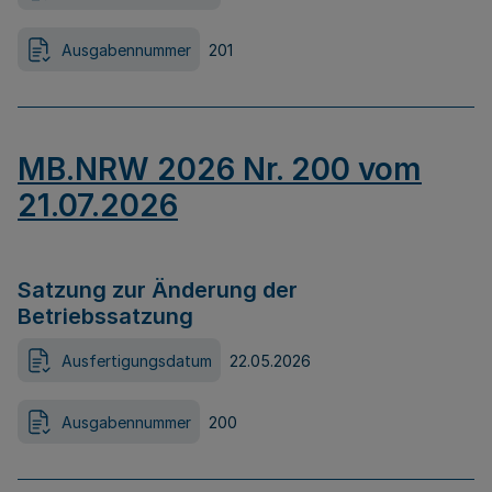
Ausgabennummer
201
MB.NRW 2026 Nr. 200 vom
21.07.2026
Satzung zur Änderung der
Betriebssatzung
Ausfertigungsdatum
22.05.2026
Ausgabennummer
200