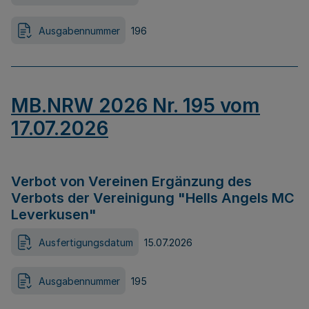
Ausgabennummer
196
MB.NRW 2026 Nr. 195 vom
17.07.2026
Verbot von Vereinen Ergänzung des
Verbots der Vereinigung "Hells Angels MC
Leverkusen"
Ausfertigungsdatum
15.07.2026
Ausgabennummer
195