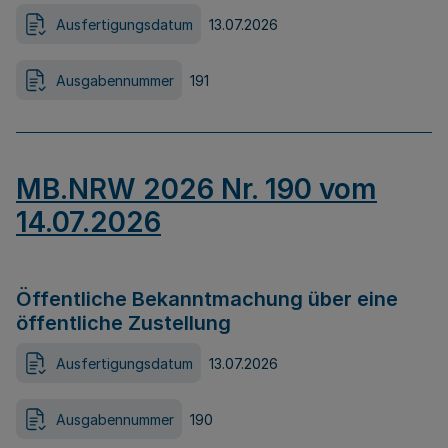
Ausfertigungsdatum
13.07.2026
Ausgabennummer
191
MB.NRW 2026 Nr. 190 vom
14.07.2026
Öffentliche Bekanntmachung über eine
öffentliche Zustellung
Ausfertigungsdatum
13.07.2026
Ausgabennummer
190