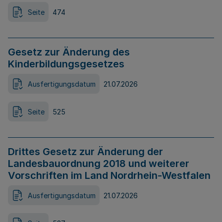
Seite
474
Gesetz zur Änderung des
Kinderbildungsgesetzes
Ausfertigungsdatum
21.07.2026
Seite
525
Drittes Gesetz zur Änderung der
Landesbauordnung 2018 und weiterer
Vorschriften im Land Nordrhein-Westfalen
Ausfertigungsdatum
21.07.2026