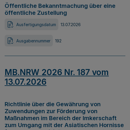
Öffentliche Bekanntmachung über eine
öffentliche Zustellung
Ausfertigungsdatum
13.07.2026
Ausgabennummer
192
MB.NRW 2026 Nr. 187 vom
13.07.2026
Richtlinie über die Gewährung von
Zuwendungen zur Förderung von
Maßnahmen im Bereich der Imkerschaft
zum Umgang mit der Asiatischen Hornisse