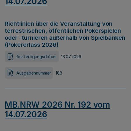
14.07.2026
Richtlinien über die Veranstaltung von
terrestrischen, öffentlichen Pokerspielen
oder -turnieren außerhalb von Spielbanken
(Pokererlass 2026)
Ausfertigungsdatum
13.07.2026
Ausgabennummer
188
MB.NRW 2026 Nr. 192 vom
14.07.2026