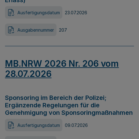
Erlass)
Ausfertigungsdatum
23.07.2026
Ausgabennummer
207
MB.NRW 2026 Nr. 206 vom
28.07.2026
Sponsoring im Bereich der Polizei;
Ergänzende Regelungen für die
Genehmigung von Sponsoringmaßnahmen
Ausfertigungsdatum
09.07.2026