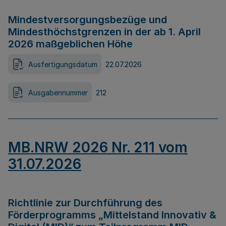
Mindestversorgungsbezüge und
Mindesthöchstgrenzen in der ab 1. April
2026 maßgeblichen Höhe
Ausfertigungsdatum
22.07.2026
Ausgabennummer
212
MB.NRW 2026 Nr. 211 vom
31.07.2026
Richtlinie zur Durchführung des
Förderprogramms „Mittelstand Innovativ &