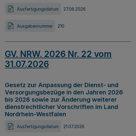
Ausfertigungsdatum
27.06.2026
Ausgabennummer
210
GV. NRW. 2026 Nr. 22 vom
31.07.2026
Gesetz zur Anpassung der Dienst- und
Versorgungsbezüge in den Jahren 2026
bis 2028 sowie zur Änderung weiterer
dienstrechtlicher Vorschriften im Land
Nordrhein-Westfalen
Ausfertigungsdatum
21.07.2026