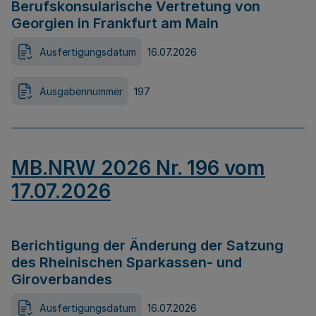
Berufskonsularische Vertretung von
Georgien in Frankfurt am Main
Ausfertigungsdatum
16.07.2026
Ausgabennummer
197
MB.NRW 2026 Nr. 196 vom
17.07.2026
Berichtigung der Änderung der Satzung
des Rheinischen Sparkassen- und
Giroverbandes
Ausfertigungsdatum
16.07.2026