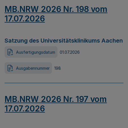
MB.NRW 2026 Nr. 198 vom
17.07.2026
Satzung des Universitätsklinikums Aachen
Ausfertigungsdatum
01.07.2026
Ausgabennummer
198
MB.NRW 2026 Nr. 197 vom
17.07.2026