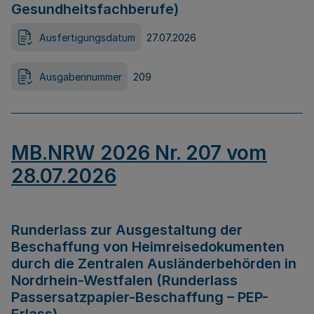
Gesundheitsfachberufe)
Ausfertigungsdatum
27.07.2026
Ausgabennummer
209
MB.NRW 2026 Nr. 207 vom
28.07.2026
Runderlass zur Ausgestaltung der
Beschaffung von Heimreisedokumenten
durch die Zentralen Ausländerbehörden in
Nordrhein-Westfalen (Runderlass
Passersatzpapier-Beschaffung – PEP-