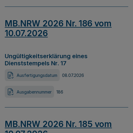
MB.NRW 2026 Nr. 186 vom
10.07.2026
Ungültigkeitserklärung eines
Dienststempels Nr. 17
Ausfertigungsdatum
08.07.2026
Ausgabennummer
186
MB.NRW 2026 Nr. 185 vom