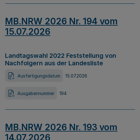
MB.NRW 2026 Nr. 194 vom
15.07.2026
Landtagswahl 2022 Feststellung von
Nachfolgern aus der Landesliste
Ausfertigungsdatum
15.07.2026
Ausgabennummer
194
MB.NRW 2026 Nr. 193 vom
14.07.2026