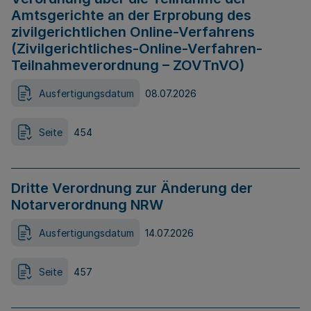
Amtsgerichte an der Erprobung des
zivilgerichtlichen Online-Verfahrens
(Zivilgerichtliches-Online-Verfahren-
Teilnahmeverordnung – ZOVTnVO)
Ausfertigungsdatum
08.07.2026
Seite
454
Dritte Verordnung zur Änderung der
Notarverordnung NRW
Ausfertigungsdatum
14.07.2026
Seite
457