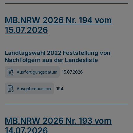
MB.NRW 2026 Nr. 194 vom
15.07.2026
Landtagswahl 2022 Feststellung von
Nachfolgern aus der Landesliste
Ausfertigungsdatum
15.07.2026
Ausgabennummer
194
MB.NRW 2026 Nr. 193 vom
14.07.2026