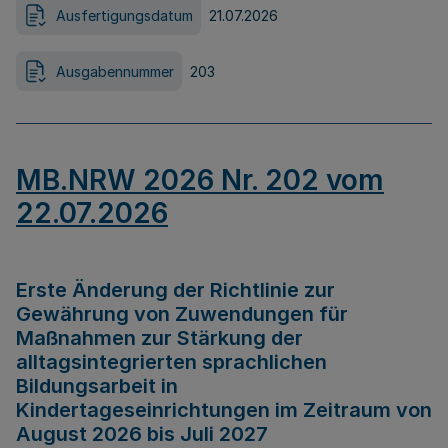
Ausfertigungsdatum
21.07.2026
Ausgabennummer
203
MB.NRW 2026 Nr. 202 vom
22.07.2026
Erste Änderung der Richtlinie zur
Gewährung von Zuwendungen für
Maßnahmen zur Stärkung der
alltagsintegrierten sprachlichen
Bildungsarbeit in
Kindertageseinrichtungen im Zeitraum von
August 2026 bis Juli 2027