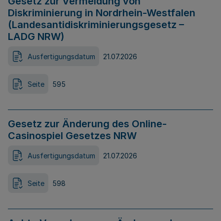
Gesetz zur Vermeidung von
Diskriminierung in Nordrhein-Westfalen
(Landesantidiskriminierungsgesetz –
LADG NRW)
Ausfertigungsdatum
21.07.2026
Seite
595
Gesetz zur Änderung des Online-
Casinospiel Gesetzes NRW
Ausfertigungsdatum
21.07.2026
Seite
598