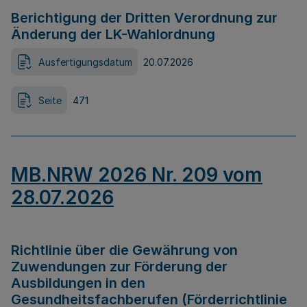
Berichtigung der Dritten Verordnung zur
Änderung der LK-Wahlordnung
Ausfertigungsdatum
20.07.2026
Seite
471
MB.NRW 2026 Nr. 209 vom
28.07.2026
Richtlinie über die Gewährung von
Zuwendungen zur Förderung der
Ausbildungen in den
Gesundheitsfachberufen (Förderrichtlinie