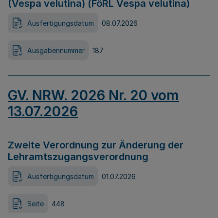
(Vespa velutina) (FöRL Vespa velutina)
Ausfertigungsdatum
08.07.2026
Ausgabennummer
187
GV. NRW. 2026 Nr. 20 vom
13.07.2026
Zweite Verordnung zur Änderung der
Lehramtszugangsverordnung
Ausfertigungsdatum
01.07.2026
Seite
448