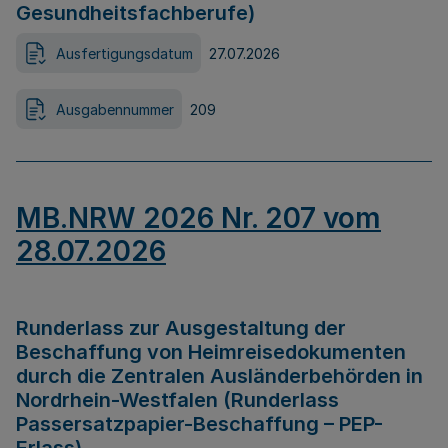
Gesundheitsfachberufe)
Ausfertigungsdatum
27.07.2026
Ausgabennummer
209
MB.NRW 2026 Nr. 207 vom
28.07.2026
Runderlass zur Ausgestaltung der
Beschaffung von Heimreisedokumenten
durch die Zentralen Ausländerbehörden in
Nordrhein-Westfalen (Runderlass
Passersatzpapier-Beschaffung – PEP-