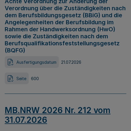
Achte Verordnung zur Änderung der
Verordnung über die Zuständigkeiten nach
dem Berufsbildungsgesetz (BBiG) und die
Angelegenheiten der Berufsbildung im
Rahmen der Handwerksordnung (HwO)
sowie die Zuständigkeiten nach dem
Berufsqualifikationsfeststellungsgesetz
(BQFG)
Ausfertigungsdatum
21.07.2026
Seite
600
MB.NRW 2026 Nr. 212 vom
31.07.2026