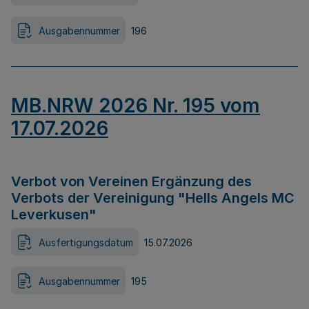
Ausgabennummer
196
MB.NRW 2026 Nr. 195 vom
17.07.2026
Verbot von Vereinen Ergänzung des
Verbots der Vereinigung "Hells Angels MC
Leverkusen"
Ausfertigungsdatum
15.07.2026
Ausgabennummer
195