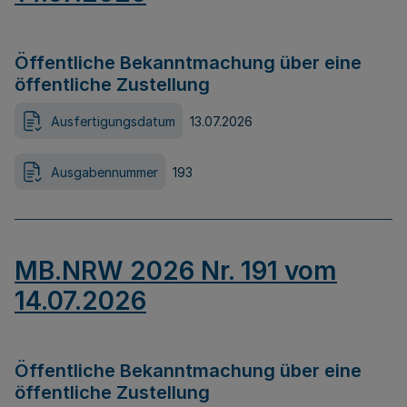
Öffentliche Bekanntmachung über eine
öffentliche Zustellung
Ausfertigungsdatum
13.07.2026
Ausgabennummer
193
MB.NRW 2026 Nr. 191 vom
14.07.2026
Öffentliche Bekanntmachung über eine
öffentliche Zustellung