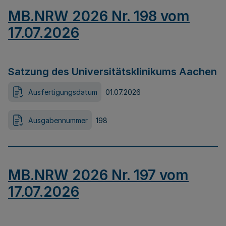
MB.NRW 2026 Nr. 198 vom
17.07.2026
Satzung des Universitätsklinikums Aachen
Ausfertigungsdatum
01.07.2026
Ausgabennummer
198
MB.NRW 2026 Nr. 197 vom
17.07.2026