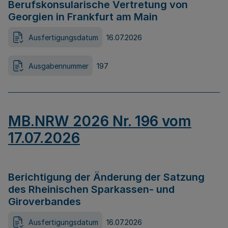
Berufskonsularische Vertretung von
Georgien in Frankfurt am Main
Ausfertigungsdatum
16.07.2026
Ausgabennummer
197
MB.NRW 2026 Nr. 196 vom
17.07.2026
Berichtigung der Änderung der Satzung
des Rheinischen Sparkassen- und
Giroverbandes
Ausfertigungsdatum
16.07.2026