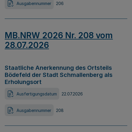
Ausgabennummer
206
MB.NRW 2026 Nr. 208 vom
28.07.2026
Staatliche Anerkennung des Ortsteils
Bödefeld der Stadt Schmallenberg als
Erholungsort
Ausfertigungsdatum
22.07.2026
Ausgabennummer
208