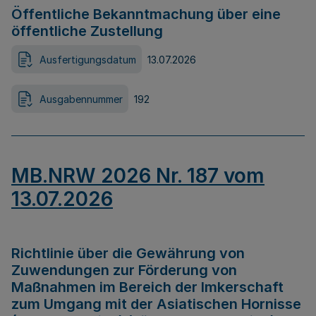
Öffentliche Bekanntmachung über eine
öffentliche Zustellung
Ausfertigungsdatum
13.07.2026
Ausgabennummer
192
MB.NRW 2026 Nr. 187 vom
13.07.2026
Richtlinie über die Gewährung von
Zuwendungen zur Förderung von
Maßnahmen im Bereich der Imkerschaft
zum Umgang mit der Asiatischen Hornisse