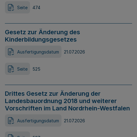
Seite
474
Gesetz zur Änderung des
Kinderbildungsgesetzes
Ausfertigungsdatum
21.07.2026
Seite
525
Drittes Gesetz zur Änderung der
Landesbauordnung 2018 und weiterer
Vorschriften im Land Nordrhein-Westfalen
Ausfertigungsdatum
21.07.2026