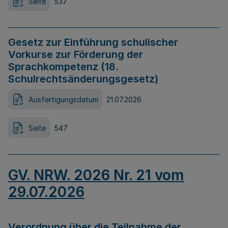
Seite
537
Gesetz zur Einführung schulischer
Vorkurse zur Förderung der
Sprachkompetenz (18.
Schulrechtsänderungsgesetz)
Ausfertigungsdatum
21.07.2026
Seite
547
GV. NRW. 2026 Nr. 21 vom
29.07.2026
Verordnung über die Teilnahme der