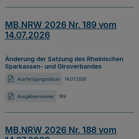
MB.NRW 2026 Nr. 189 vom
14.07.2026
Änderung der Satzung des Rheinischen
Sparkassen- und Giroverbandes
Ausfertigungsdatum
14.07.2026
Ausgabennummer
189
MB.NRW 2026 Nr. 188 vom