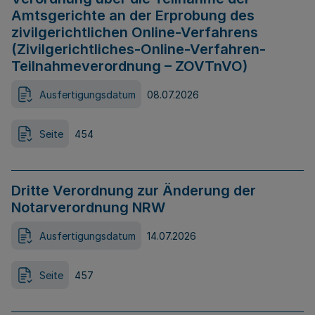
Amtsgerichte an der Erprobung des
zivilgerichtlichen Online-Verfahrens
(Zivilgerichtliches-Online-Verfahren-
Teilnahmeverordnung – ZOVTnVO)
Ausfertigungsdatum
08.07.2026
Seite
454
Dritte Verordnung zur Änderung der
Notarverordnung NRW
Ausfertigungsdatum
14.07.2026
Seite
457