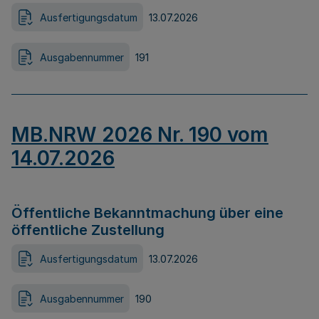
Ausfertigungsdatum
13.07.2026
Ausgabennummer
191
MB.NRW 2026 Nr. 190 vom
14.07.2026
Öffentliche Bekanntmachung über eine
öffentliche Zustellung
Ausfertigungsdatum
13.07.2026
Ausgabennummer
190