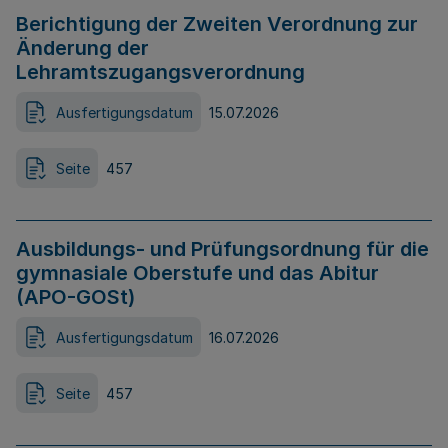
Berichtigung der Zweiten Verordnung zur
Änderung der
Lehramtszugangsverordnung
Ausfertigungsdatum
15.07.2026
Seite
457
Ausbildungs- und Prüfungsordnung für die
gymnasiale Oberstufe und das Abitur
(APO-GOSt)
Ausfertigungsdatum
16.07.2026
Seite
457