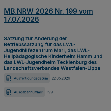
MB.NRW 2026 Nr. 199 vom
17.07.2026
Satzung zur Änderung der
Betriebssatzung für das LWL-
Jugendhilfezentrum Marl, das LWL-
Heilpädagogische Kinderheim Hamm und
das LWL-Jugendheim Tecklenburg des
Landschaftsverbandes Westfalen-Lippe
Ausfertigungsdatum
22.05.2026
Ausgabennummer
199