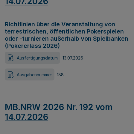
14.07.2026
Richtlinien über die Veranstaltung von
terrestrischen, öffentlichen Pokerspielen
oder -turnieren außerhalb von Spielbanken
(Pokererlass 2026)
Ausfertigungsdatum
13.07.2026
Ausgabennummer
188
MB.NRW 2026 Nr. 192 vom
14.07.2026