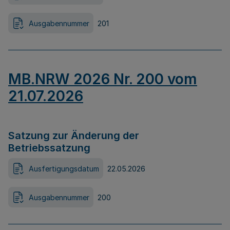
Ausgabennummer
201
MB.NRW 2026 Nr. 200 vom
21.07.2026
Satzung zur Änderung der
Betriebssatzung
Ausfertigungsdatum
22.05.2026
Ausgabennummer
200