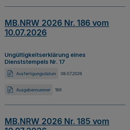
MB.NRW 2026 Nr. 186 vom
10.07.2026
Ungültigkeitserklärung eines
Dienststempels Nr. 17
Ausfertigungsdatum
08.07.2026
Ausgabennummer
186
MB.NRW 2026 Nr. 185 vom