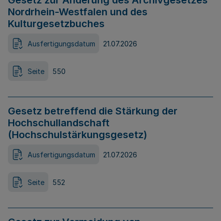
Gesetz zur Änderung des Archivgesetzes
Nordrhein-Westfalen und des
Kulturgesetzbuches
Ausfertigungsdatum
21.07.2026
Seite
550
Gesetz betreffend die Stärkung der
Hochschullandschaft
(Hochschulstärkungsgesetz)
Ausfertigungsdatum
21.07.2026
Seite
552