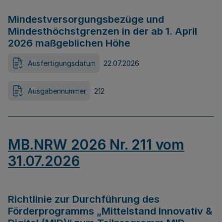
Mindestversorgungsbezüge und
Mindesthöchstgrenzen in der ab 1. April
2026 maßgeblichen Höhe
Ausfertigungsdatum
22.07.2026
Ausgabennummer
212
MB.NRW 2026 Nr. 211 vom
31.07.2026
Richtlinie zur Durchführung des
Förderprogramms „Mittelstand Innovativ &