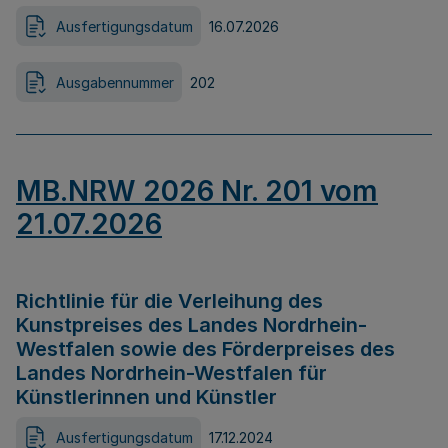
Ausfertigungsdatum
16.07.2026
Ausgabennummer
202
MB.NRW 2026 Nr. 201 vom
21.07.2026
Richtlinie für die Verleihung des
Kunstpreises des Landes Nordrhein-
Westfalen sowie des Förderpreises des
Landes Nordrhein-Westfalen für
Künstlerinnen und Künstler
Ausfertigungsdatum
17.12.2024