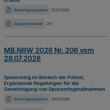
Erlass)
Ausfertigungsdatum
23.07.2026
Ausgabennummer
207
MB.NRW 2026 Nr. 206 vom
28.07.2026
Sponsoring im Bereich der Polizei;
Ergänzende Regelungen für die
Genehmigung von Sponsoringmaßnahmen
Ausfertigungsdatum
09.07.2026