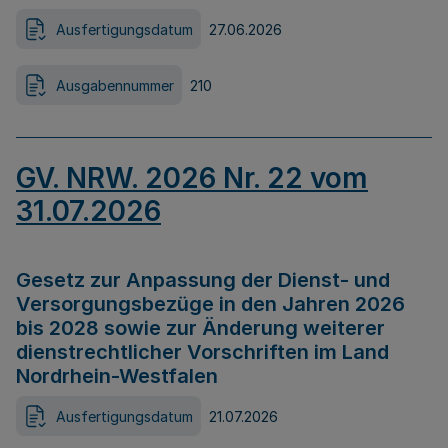
Ausfertigungsdatum
27.06.2026
Ausgabennummer
210
GV. NRW. 2026 Nr. 22 vom
31.07.2026
Gesetz zur Anpassung der Dienst- und
Versorgungsbezüge in den Jahren 2026
bis 2028 sowie zur Änderung weiterer
dienstrechtlicher Vorschriften im Land
Nordrhein-Westfalen
Ausfertigungsdatum
21.07.2026