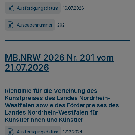
Ausfertigungsdatum
16.07.2026
Ausgabennummer
202
MB.NRW 2026 Nr. 201 vom
21.07.2026
Richtlinie für die Verleihung des
Kunstpreises des Landes Nordrhein-
Westfalen sowie des Förderpreises des
Landes Nordrhein-Westfalen für
Künstlerinnen und Künstler
Ausfertigungsdatum
17.12.2024