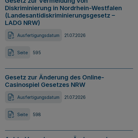
Gesetz zur Vermeidung von
Diskriminierung in Nordrhein-Westfalen
(Landesantidiskriminierungsgesetz –
LADG NRW)
Ausfertigungsdatum
21.07.2026
Seite
595
Gesetz zur Änderung des Online-
Casinospiel Gesetzes NRW
Ausfertigungsdatum
21.07.2026
Seite
598