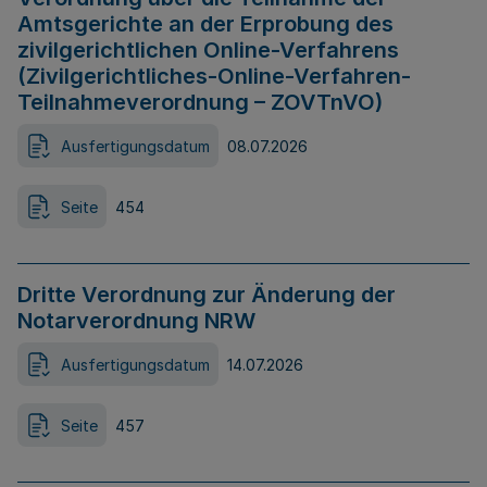
Amtsgerichte an der Erprobung des
zivilgerichtlichen Online-Verfahrens
(Zivilgerichtliches-Online-Verfahren-
Teilnahmeverordnung – ZOVTnVO)
Ausfertigungsdatum
08.07.2026
Seite
454
Dritte Verordnung zur Änderung der
Notarverordnung NRW
Ausfertigungsdatum
14.07.2026
Seite
457