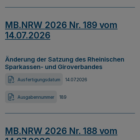
MB.NRW 2026 Nr. 189 vom
14.07.2026
Änderung der Satzung des Rheinischen
Sparkassen- und Giroverbandes
Ausfertigungsdatum
14.07.2026
Ausgabennummer
189
MB.NRW 2026 Nr. 188 vom