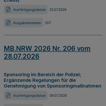
Erlass)
Ausfertigungsdatum
23.07.2026
Ausgabennummer
207
MB.NRW 2026 Nr. 206 vom
28.07.2026
Sponsoring im Bereich der Polizei;
Ergänzende Regelungen für die
Genehmigung von Sponsoringmaßnahmen
Ausfertigungsdatum
09.07.2026