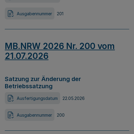
Ausgabennummer
201
MB.NRW 2026 Nr. 200 vom
21.07.2026
Satzung zur Änderung der
Betriebssatzung
Ausfertigungsdatum
22.05.2026
Ausgabennummer
200