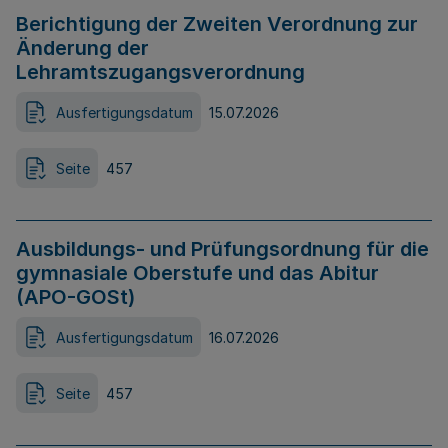
Berichtigung der Zweiten Verordnung zur
Änderung der
Lehramtszugangsverordnung
Ausfertigungsdatum
15.07.2026
Seite
457
Ausbildungs- und Prüfungsordnung für die
gymnasiale Oberstufe und das Abitur
(APO-GOSt)
Ausfertigungsdatum
16.07.2026
Seite
457