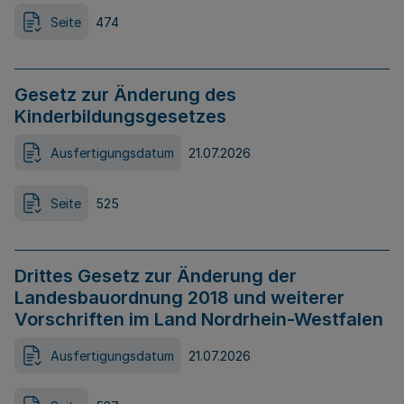
Seite
474
Gesetz zur Änderung des
Kinderbildungsgesetzes
Ausfertigungsdatum
21.07.2026
Seite
525
Drittes Gesetz zur Änderung der
Landesbauordnung 2018 und weiterer
Vorschriften im Land Nordrhein-Westfalen
Ausfertigungsdatum
21.07.2026