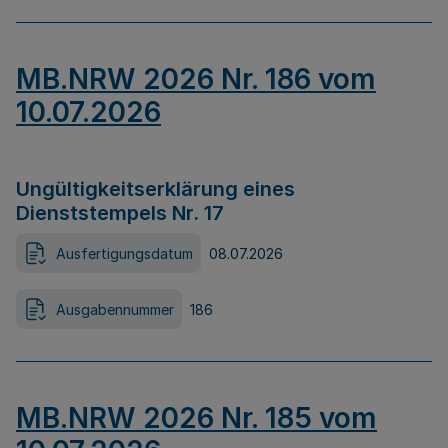
MB.NRW 2026 Nr. 186 vom
10.07.2026
Ungültigkeitserklärung eines
Dienststempels Nr. 17
Ausfertigungsdatum
08.07.2026
Ausgabennummer
186
MB.NRW 2026 Nr. 185 vom