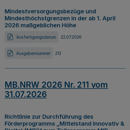
Mindestversorgungsbezüge und
Mindesthöchstgrenzen in der ab 1. April
2026 maßgeblichen Höhe
Ausfertigungsdatum
22.07.2026
Ausgabennummer
212
MB.NRW 2026 Nr. 211 vom
31.07.2026
Richtlinie zur Durchführung des
Förderprogramms „Mittelstand Innovativ &