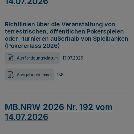
14.07.2026
Richtlinien über die Veranstaltung von
terrestrischen, öffentlichen Pokerspielen
oder -turnieren außerhalb von Spielbanken
(Pokererlass 2026)
Ausfertigungsdatum
13.07.2026
Ausgabennummer
188
MB.NRW 2026 Nr. 192 vom
14.07.2026