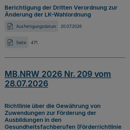
Berichtigung der Dritten Verordnung zur
Änderung der LK-Wahlordnung
Ausfertigungsdatum
20.07.2026
Seite
471
MB.NRW 2026 Nr. 209 vom
28.07.2026
Richtlinie über die Gewährung von
Zuwendungen zur Förderung der
Ausbildungen in den
Gesundheitsfachberufen (Förderrichtlinie