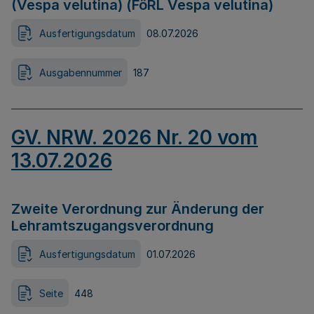
(Vespa velutina) (FöRL Vespa velutina)
Ausfertigungsdatum
08.07.2026
Ausgabennummer
187
GV. NRW. 2026 Nr. 20 vom
13.07.2026
Zweite Verordnung zur Änderung der
Lehramtszugangsverordnung
Ausfertigungsdatum
01.07.2026
Seite
448