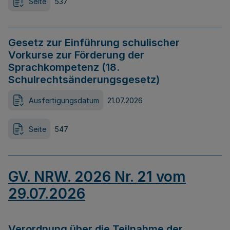
Seite
537
Gesetz zur Einführung schulischer
Vorkurse zur Förderung der
Sprachkompetenz (18.
Schulrechtsänderungsgesetz)
Ausfertigungsdatum
21.07.2026
Seite
547
GV. NRW. 2026 Nr. 21 vom
29.07.2026
Verordnung über die Teilnahme der