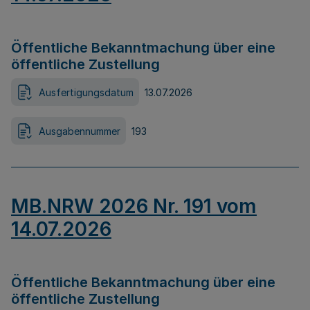
Öffentliche Bekanntmachung über eine
öffentliche Zustellung
Ausfertigungsdatum
13.07.2026
Ausgabennummer
193
MB.NRW 2026 Nr. 191 vom
14.07.2026
Öffentliche Bekanntmachung über eine
öffentliche Zustellung