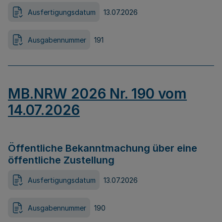
Ausfertigungsdatum
13.07.2026
Ausgabennummer
191
MB.NRW 2026 Nr. 190 vom
14.07.2026
Öffentliche Bekanntmachung über eine
öffentliche Zustellung
Ausfertigungsdatum
13.07.2026
Ausgabennummer
190