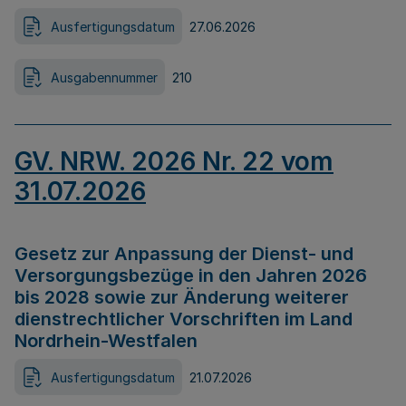
Ausfertigungsdatum
27.06.2026
Ausgabennummer
210
GV. NRW. 2026 Nr. 22 vom
31.07.2026
Gesetz zur Anpassung der Dienst- und
Versorgungsbezüge in den Jahren 2026
bis 2028 sowie zur Änderung weiterer
dienstrechtlicher Vorschriften im Land
Nordrhein-Westfalen
Ausfertigungsdatum
21.07.2026