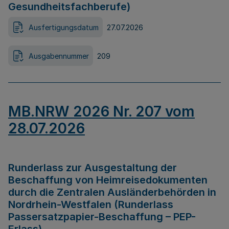
Gesundheitsfachberufe)
Ausfertigungsdatum
27.07.2026
Ausgabennummer
209
MB.NRW 2026 Nr. 207 vom
28.07.2026
Runderlass zur Ausgestaltung der
Beschaffung von Heimreisedokumenten
durch die Zentralen Ausländerbehörden in
Nordrhein-Westfalen (Runderlass
Passersatzpapier-Beschaffung – PEP-