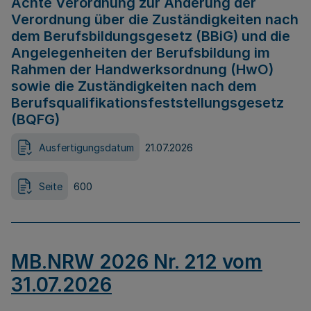
Achte Verordnung zur Änderung der
Verordnung über die Zuständigkeiten nach
dem Berufsbildungsgesetz (BBiG) und die
Angelegenheiten der Berufsbildung im
Rahmen der Handwerksordnung (HwO)
sowie die Zuständigkeiten nach dem
Berufsqualifikationsfeststellungsgesetz
(BQFG)
Ausfertigungsdatum
21.07.2026
Seite
600
MB.NRW 2026 Nr. 212 vom
31.07.2026