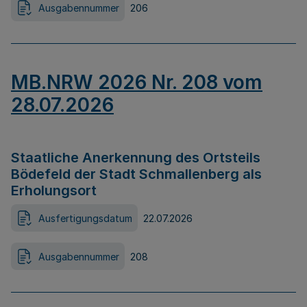
Ausgabennummer
206
MB.NRW 2026 Nr. 208 vom
28.07.2026
Staatliche Anerkennung des Ortsteils
Bödefeld der Stadt Schmallenberg als
Erholungsort
Ausfertigungsdatum
22.07.2026
Ausgabennummer
208