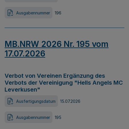
Ausgabennummer
196
MB.NRW 2026 Nr. 195 vom
17.07.2026
Verbot von Vereinen Ergänzung des
Verbots der Vereinigung "Hells Angels MC
Leverkusen"
Ausfertigungsdatum
15.07.2026
Ausgabennummer
195