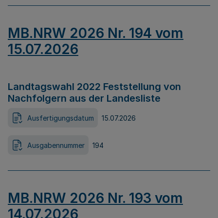
MB.NRW 2026 Nr. 194 vom
15.07.2026
Landtagswahl 2022 Feststellung von
Nachfolgern aus der Landesliste
Ausfertigungsdatum
15.07.2026
Ausgabennummer
194
MB.NRW 2026 Nr. 193 vom
14.07.2026