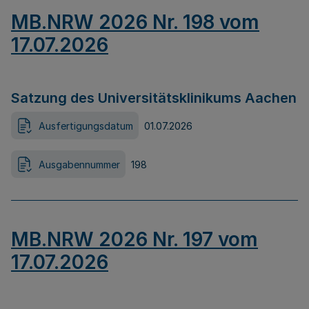
MB.NRW 2026 Nr. 198 vom
17.07.2026
Satzung des Universitätsklinikums Aachen
Ausfertigungsdatum
01.07.2026
Ausgabennummer
198
MB.NRW 2026 Nr. 197 vom
17.07.2026