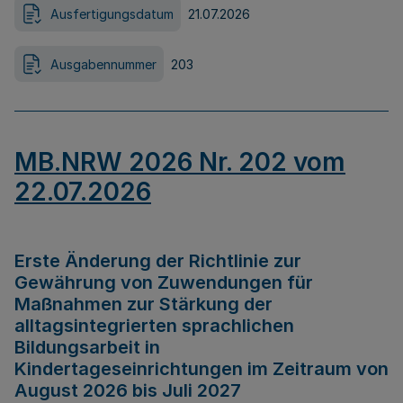
Ausfertigungsdatum
21.07.2026
Ausgabennummer
203
MB.NRW 2026 Nr. 202 vom
22.07.2026
Erste Änderung der Richtlinie zur
Gewährung von Zuwendungen für
Maßnahmen zur Stärkung der
alltagsintegrierten sprachlichen
Bildungsarbeit in
Kindertageseinrichtungen im Zeitraum von
August 2026 bis Juli 2027