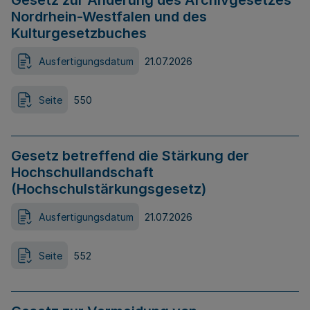
Gesetz zur Änderung des Archivgesetzes
Nordrhein-Westfalen und des
Kulturgesetzbuches
Ausfertigungsdatum
21.07.2026
Seite
550
Gesetz betreffend die Stärkung der
Hochschullandschaft
(Hochschulstärkungsgesetz)
Ausfertigungsdatum
21.07.2026
Seite
552