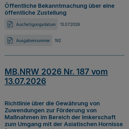
Öffentliche Bekanntmachung über eine
öffentliche Zustellung
Ausfertigungsdatum
13.07.2026
Ausgabennummer
192
MB.NRW 2026 Nr. 187 vom
13.07.2026
Richtlinie über die Gewährung von
Zuwendungen zur Förderung von
Maßnahmen im Bereich der Imkerschaft
zum Umgang mit der Asiatischen Hornisse