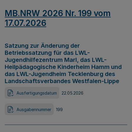
MB.NRW 2026 Nr. 199 vom
17.07.2026
Satzung zur Änderung der
Betriebssatzung für das LWL-
Jugendhilfezentrum Marl, das LWL-
Heilpädagogische Kinderheim Hamm und
das LWL-Jugendheim Tecklenburg des
Landschaftsverbandes Westfalen-Lippe
Ausfertigungsdatum
22.05.2026
Ausgabennummer
199