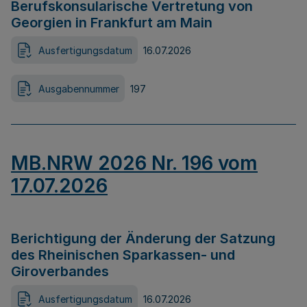
Berufskonsularische Vertretung von
Georgien in Frankfurt am Main
Ausfertigungsdatum
16.07.2026
Ausgabennummer
197
MB.NRW 2026 Nr. 196 vom
17.07.2026
Berichtigung der Änderung der Satzung
des Rheinischen Sparkassen- und
Giroverbandes
Ausfertigungsdatum
16.07.2026