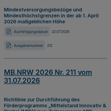
Mindestversorgungsbezüge und
Mindesthöchstgrenzen in der ab 1. April
2026 maßgeblichen Höhe
Ausfertigungsdatum
22.07.2026
Ausgabennummer
212
MB.NRW 2026 Nr. 211 vom
31.07.2026
Richtlinie zur Durchführung des
Förderprogramms „Mittelstand Innovativ &