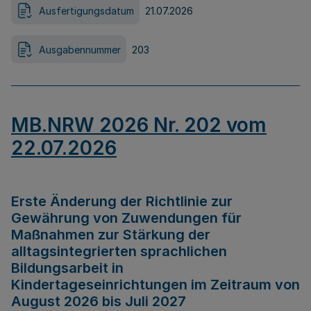
Ausfertigungsdatum
21.07.2026
Ausgabennummer
203
MB.NRW 2026 Nr. 202 vom
22.07.2026
Erste Änderung der Richtlinie zur
Gewährung von Zuwendungen für
Maßnahmen zur Stärkung der
alltagsintegrierten sprachlichen
Bildungsarbeit in
Kindertageseinrichtungen im Zeitraum von
August 2026 bis Juli 2027