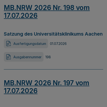
MB.NRW 2026 Nr. 198 vom
17.07.2026
Satzung des Universitätsklinikums Aachen
Ausfertigungsdatum
01.07.2026
Ausgabennummer
198
MB.NRW 2026 Nr. 197 vom
17.07.2026