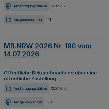
Ausfertigungsdatum
13.07.2026
Ausgabennummer
191
MB.NRW 2026 Nr. 190 vom
14.07.2026
Öffentliche Bekanntmachung über eine
öffentliche Zustellung
Ausfertigungsdatum
13.07.2026
Ausgabennummer
190