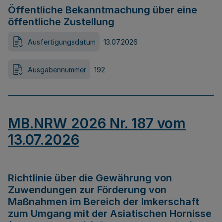
Öffentliche Bekanntmachung über eine
öffentliche Zustellung
Ausfertigungsdatum
13.07.2026
Ausgabennummer
192
MB.NRW 2026 Nr. 187 vom
13.07.2026
Richtlinie über die Gewährung von
Zuwendungen zur Förderung von
Maßnahmen im Bereich der Imkerschaft
zum Umgang mit der Asiatischen Hornisse