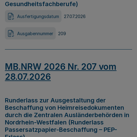
Gesundheitsfachberufe)
Ausfertigungsdatum
27.07.2026
Ausgabennummer
209
MB.NRW 2026 Nr. 207 vom
28.07.2026
Runderlass zur Ausgestaltung der
Beschaffung von Heimreisedokumenten
durch die Zentralen Ausländerbehörden in
Nordrhein-Westfalen (Runderlass
Passersatzpapier-Beschaffung – PEP-