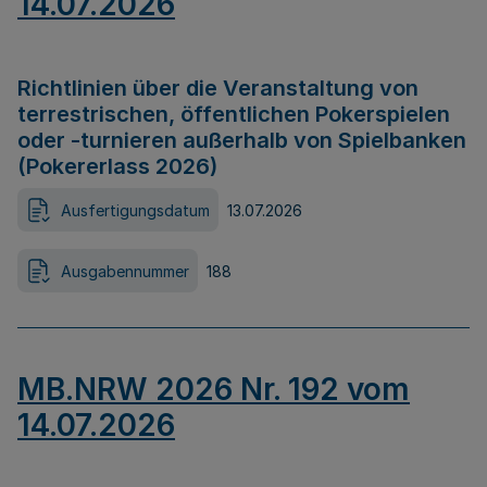
14.07.2026
Richtlinien über die Veranstaltung von
terrestrischen, öffentlichen Pokerspielen
oder -turnieren außerhalb von Spielbanken
(Pokererlass 2026)
Ausfertigungsdatum
13.07.2026
Ausgabennummer
188
MB.NRW 2026 Nr. 192 vom
14.07.2026