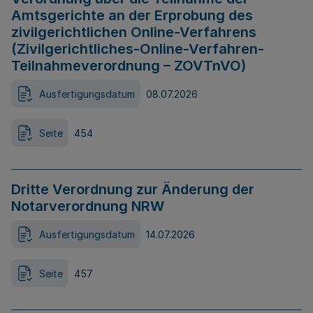
Amtsgerichte an der Erprobung des
zivilgerichtlichen Online-Verfahrens
(Zivilgerichtliches-Online-Verfahren-
Teilnahmeverordnung – ZOVTnVO)
Ausfertigungsdatum
08.07.2026
Seite
454
Dritte Verordnung zur Änderung der
Notarverordnung NRW
Ausfertigungsdatum
14.07.2026
Seite
457