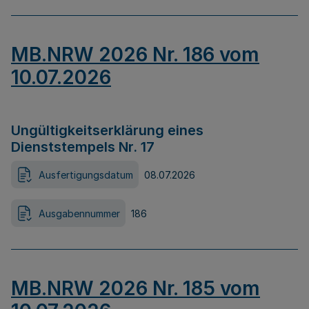
MB.NRW 2026 Nr. 186 vom
10.07.2026
Ungültigkeitserklärung eines
Dienststempels Nr. 17
Ausfertigungsdatum
08.07.2026
Ausgabennummer
186
MB.NRW 2026 Nr. 185 vom