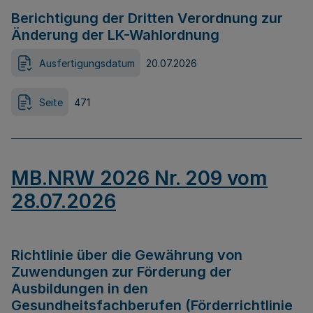
Berichtigung der Dritten Verordnung zur
Änderung der LK-Wahlordnung
Ausfertigungsdatum
20.07.2026
Seite
471
MB.NRW 2026 Nr. 209 vom
28.07.2026
Richtlinie über die Gewährung von
Zuwendungen zur Förderung der
Ausbildungen in den
Gesundheitsfachberufen (Förderrichtlinie