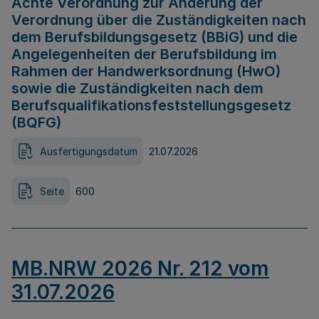
Achte Verordnung zur Änderung der
Verordnung über die Zuständigkeiten nach
dem Berufsbildungsgesetz (BBiG) und die
Angelegenheiten der Berufsbildung im
Rahmen der Handwerksordnung (HwO)
sowie die Zuständigkeiten nach dem
Berufsqualifikationsfeststellungsgesetz
(BQFG)
Ausfertigungsdatum
21.07.2026
Seite
600
MB.NRW 2026 Nr. 212 vom
31.07.2026