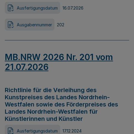
Ausfertigungsdatum
16.07.2026
Ausgabennummer
202
MB.NRW 2026 Nr. 201 vom
21.07.2026
Richtlinie für die Verleihung des
Kunstpreises des Landes Nordrhein-
Westfalen sowie des Förderpreises des
Landes Nordrhein-Westfalen für
Künstlerinnen und Künstler
Ausfertigungsdatum
17.12.2024