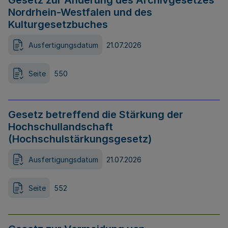
Gesetz zur Änderung des Archivgesetzes
Nordrhein-Westfalen und des
Kulturgesetzbuches
Ausfertigungsdatum
21.07.2026
Seite
550
Gesetz betreffend die Stärkung der
Hochschullandschaft
(Hochschulstärkungsgesetz)
Ausfertigungsdatum
21.07.2026
Seite
552