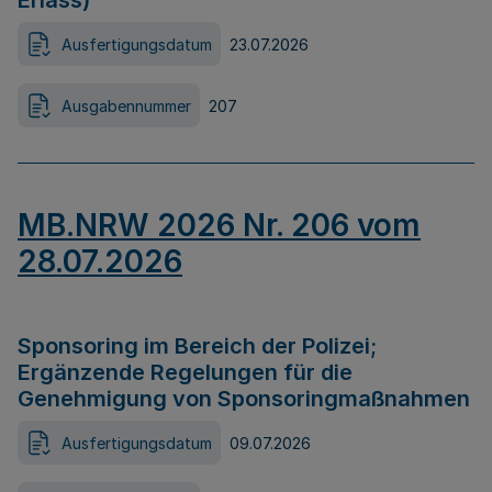
Erlass)
Ausfertigungsdatum
23.07.2026
Ausgabennummer
207
MB.NRW 2026 Nr. 206 vom
28.07.2026
Sponsoring im Bereich der Polizei;
Ergänzende Regelungen für die
Genehmigung von Sponsoringmaßnahmen
Ausfertigungsdatum
09.07.2026