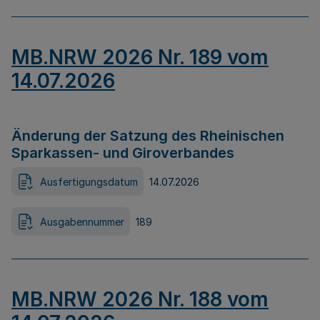
MB.NRW 2026 Nr. 189 vom
14.07.2026
Änderung der Satzung des Rheinischen
Sparkassen- und Giroverbandes
Ausfertigungsdatum
14.07.2026
Ausgabennummer
189
MB.NRW 2026 Nr. 188 vom