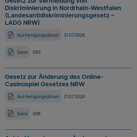
Gesetz zur Vermeidung von
Diskriminierung in Nordrhein-Westfalen
(Landesantidiskriminierungsgesetz –
LADG NRW)
Ausfertigungsdatum
21.07.2026
Seite
595
Gesetz zur Änderung des Online-
Casinospiel Gesetzes NRW
Ausfertigungsdatum
21.07.2026
Seite
598