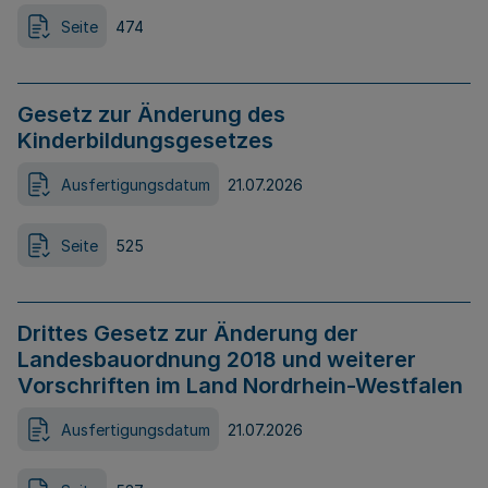
Seite
474
Gesetz zur Änderung des
Kinderbildungsgesetzes
Ausfertigungsdatum
21.07.2026
Seite
525
Drittes Gesetz zur Änderung der
Landesbauordnung 2018 und weiterer
Vorschriften im Land Nordrhein-Westfalen
Ausfertigungsdatum
21.07.2026