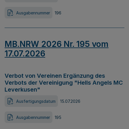
Ausgabennummer
196
MB.NRW 2026 Nr. 195 vom
17.07.2026
Verbot von Vereinen Ergänzung des
Verbots der Vereinigung "Hells Angels MC
Leverkusen"
Ausfertigungsdatum
15.07.2026
Ausgabennummer
195