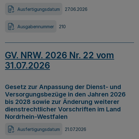
Ausfertigungsdatum
27.06.2026
Ausgabennummer
210
GV. NRW. 2026 Nr. 22 vom
31.07.2026
Gesetz zur Anpassung der Dienst- und
Versorgungsbezüge in den Jahren 2026
bis 2028 sowie zur Änderung weiterer
dienstrechtlicher Vorschriften im Land
Nordrhein-Westfalen
Ausfertigungsdatum
21.07.2026