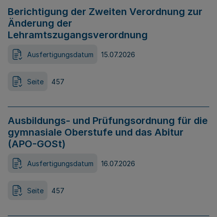
Berichtigung der Zweiten Verordnung zur
Änderung der
Lehramtszugangsverordnung
Ausfertigungsdatum
15.07.2026
Seite
457
Ausbildungs- und Prüfungsordnung für die
gymnasiale Oberstufe und das Abitur
(APO-GOSt)
Ausfertigungsdatum
16.07.2026
Seite
457