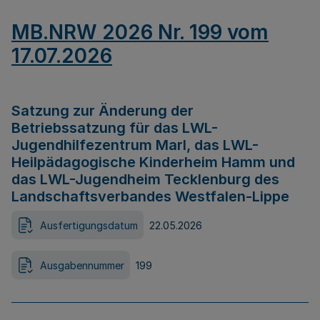
MB.NRW 2026 Nr. 199 vom
17.07.2026
Satzung zur Änderung der
Betriebssatzung für das LWL-
Jugendhilfezentrum Marl, das LWL-
Heilpädagogische Kinderheim Hamm und
das LWL-Jugendheim Tecklenburg des
Landschaftsverbandes Westfalen-Lippe
Ausfertigungsdatum
22.05.2026
Ausgabennummer
199