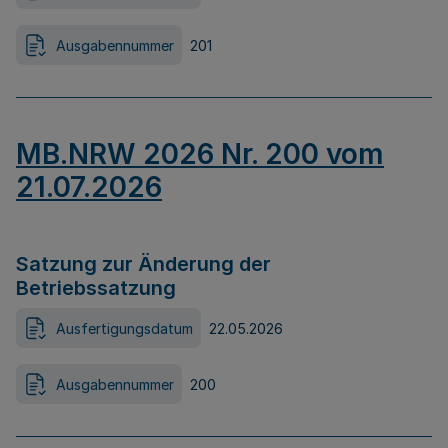
Ausgabennummer
201
MB.NRW 2026 Nr. 200 vom
21.07.2026
Satzung zur Änderung der
Betriebssatzung
Ausfertigungsdatum
22.05.2026
Ausgabennummer
200