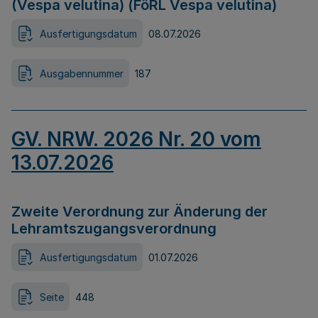
(Vespa velutina) (FöRL Vespa velutina)
Ausfertigungsdatum
08.07.2026
Ausgabennummer
187
GV. NRW. 2026 Nr. 20 vom
13.07.2026
Zweite Verordnung zur Änderung der
Lehramtszugangsverordnung
Ausfertigungsdatum
01.07.2026
Seite
448