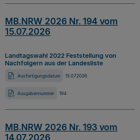
MB.NRW 2026 Nr. 194 vom
15.07.2026
Landtagswahl 2022 Feststellung von
Nachfolgern aus der Landesliste
Ausfertigungsdatum
15.07.2026
Ausgabennummer
194
MB.NRW 2026 Nr. 193 vom
14.07.2026