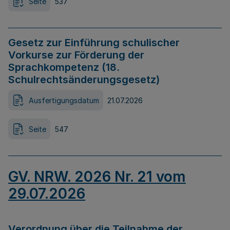
Seite
537
Gesetz zur Einführung schulischer
Vorkurse zur Förderung der
Sprachkompetenz (18.
Schulrechtsänderungsgesetz)
Ausfertigungsdatum
21.07.2026
Seite
547
GV. NRW. 2026 Nr. 21 vom
29.07.2026
Verordnung über die Teilnahme der