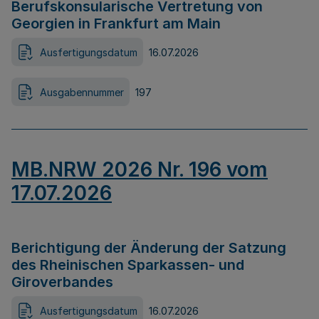
Berufskonsularische Vertretung von
Georgien in Frankfurt am Main
Ausfertigungsdatum
16.07.2026
Ausgabennummer
197
MB.NRW 2026 Nr. 196 vom
17.07.2026
Berichtigung der Änderung der Satzung
des Rheinischen Sparkassen- und
Giroverbandes
Ausfertigungsdatum
16.07.2026