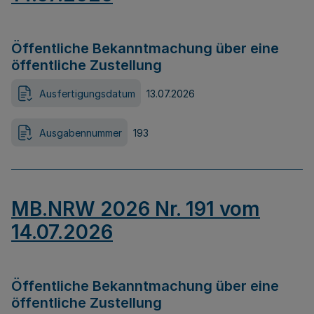
Öffentliche Bekanntmachung über eine
öffentliche Zustellung
Ausfertigungsdatum
13.07.2026
Ausgabennummer
193
MB.NRW 2026 Nr. 191 vom
14.07.2026
Öffentliche Bekanntmachung über eine
öffentliche Zustellung