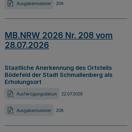
Ausgabennummer
206
MB.NRW 2026 Nr. 208 vom
28.07.2026
Staatliche Anerkennung des Ortsteils
Bödefeld der Stadt Schmallenberg als
Erholungsort
Ausfertigungsdatum
22.07.2026
Ausgabennummer
208