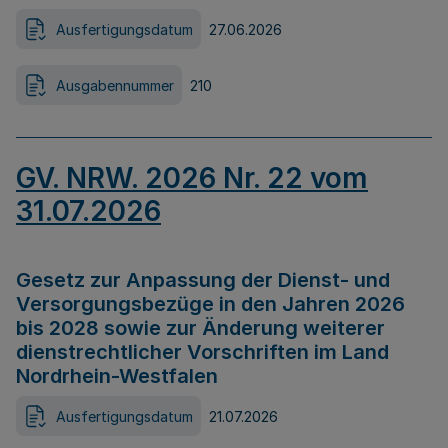
Ausfertigungsdatum
27.06.2026
Ausgabennummer
210
GV. NRW. 2026 Nr. 22 vom
31.07.2026
Gesetz zur Anpassung der Dienst- und
Versorgungsbezüge in den Jahren 2026
bis 2028 sowie zur Änderung weiterer
dienstrechtlicher Vorschriften im Land
Nordrhein-Westfalen
Ausfertigungsdatum
21.07.2026