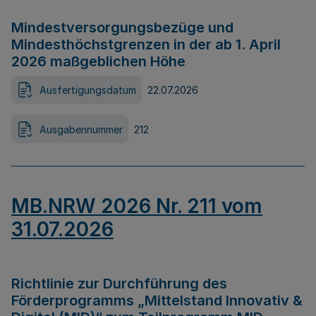
Mindestversorgungsbezüge und
Mindesthöchstgrenzen in der ab 1. April
2026 maßgeblichen Höhe
Ausfertigungsdatum
22.07.2026
Ausgabennummer
212
MB.NRW 2026 Nr. 211 vom
31.07.2026
Richtlinie zur Durchführung des
Förderprogramms „Mittelstand Innovativ &