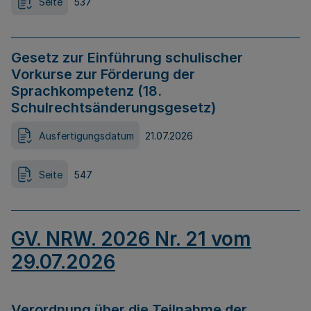
Seite
537
Gesetz zur Einführung schulischer
Vorkurse zur Förderung der
Sprachkompetenz (18.
Schulrechtsänderungsgesetz)
Ausfertigungsdatum
21.07.2026
Seite
547
GV. NRW. 2026 Nr. 21 vom
29.07.2026
Verordnung über die Teilnahme der