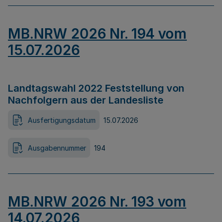
MB.NRW 2026 Nr. 194 vom
15.07.2026
Landtagswahl 2022 Feststellung von
Nachfolgern aus der Landesliste
Ausfertigungsdatum
15.07.2026
Ausgabennummer
194
MB.NRW 2026 Nr. 193 vom
14.07.2026