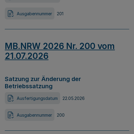
Ausgabennummer
201
MB.NRW 2026 Nr. 200 vom
21.07.2026
Satzung zur Änderung der
Betriebssatzung
Ausfertigungsdatum
22.05.2026
Ausgabennummer
200