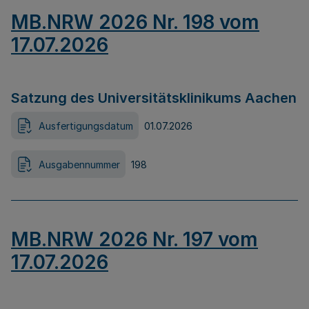
MB.NRW 2026 Nr. 198 vom
17.07.2026
Satzung des Universitätsklinikums Aachen
Ausfertigungsdatum
01.07.2026
Ausgabennummer
198
MB.NRW 2026 Nr. 197 vom
17.07.2026