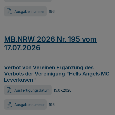
Ausgabennummer
196
MB.NRW 2026 Nr. 195 vom
17.07.2026
Verbot von Vereinen Ergänzung des
Verbots der Vereinigung "Hells Angels MC
Leverkusen"
Ausfertigungsdatum
15.07.2026
Ausgabennummer
195