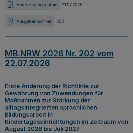
Ausfertigungsdatum
21.07.2026
Ausgabennummer
203
MB.NRW 2026 Nr. 202 vom
22.07.2026
Erste Änderung der Richtlinie zur
Gewährung von Zuwendungen für
Maßnahmen zur Stärkung der
alltagsintegrierten sprachlichen
Bildungsarbeit in
Kindertageseinrichtungen im Zeitraum von
August 2026 bis Juli 2027