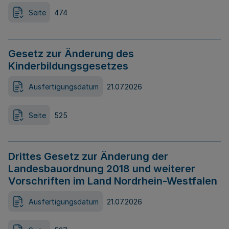
Seite
474
Gesetz zur Änderung des
Kinderbildungsgesetzes
Ausfertigungsdatum
21.07.2026
Seite
525
Drittes Gesetz zur Änderung der
Landesbauordnung 2018 und weiterer
Vorschriften im Land Nordrhein-Westfalen
Ausfertigungsdatum
21.07.2026