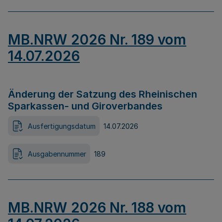
MB.NRW 2026 Nr. 189 vom
14.07.2026
Änderung der Satzung des Rheinischen
Sparkassen- und Giroverbandes
Ausfertigungsdatum
14.07.2026
Ausgabennummer
189
MB.NRW 2026 Nr. 188 vom