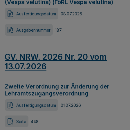
(Vespa velutina) (FöRL Vespa velutina)
Ausfertigungsdatum
08.07.2026
Ausgabennummer
187
GV. NRW. 2026 Nr. 20 vom
13.07.2026
Zweite Verordnung zur Änderung der
Lehramtszugangsverordnung
Ausfertigungsdatum
01.07.2026
Seite
448