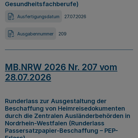
Gesundheitsfachberufe)
Ausfertigungsdatum
27.07.2026
Ausgabennummer
209
MB.NRW 2026 Nr. 207 vom
28.07.2026
Runderlass zur Ausgestaltung der
Beschaffung von Heimreisedokumenten
durch die Zentralen Ausländerbehörden in
Nordrhein-Westfalen (Runderlass
Passersatzpapier-Beschaffung – PEP-