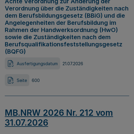
Achte Verordnung zur Änderung der
Verordnung über die Zuständigkeiten nach
dem Berufsbildungsgesetz (BBiG) und die
Angelegenheiten der Berufsbildung im
Rahmen der Handwerksordnung (HwO)
sowie die Zuständigkeiten nach dem
Berufsqualifikationsfeststellungsgesetz
(BQFG)
Ausfertigungsdatum
21.07.2026
Seite
600
MB.NRW 2026 Nr. 212 vom
31.07.2026