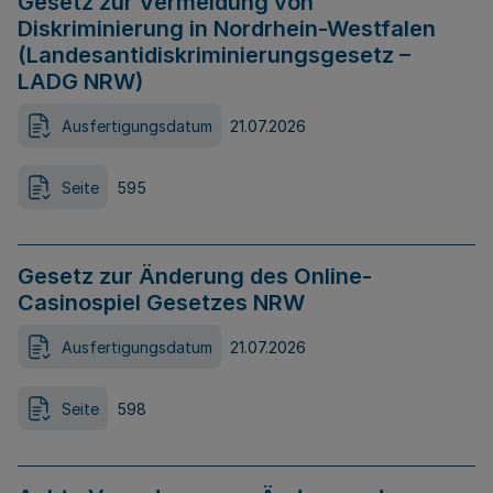
Gesetz zur Vermeidung von
Diskriminierung in Nordrhein-Westfalen
(Landesantidiskriminierungsgesetz –
LADG NRW)
Ausfertigungsdatum
21.07.2026
Seite
595
Gesetz zur Änderung des Online-
Casinospiel Gesetzes NRW
Ausfertigungsdatum
21.07.2026
Seite
598