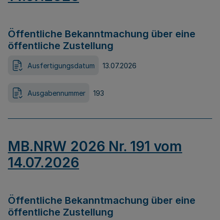
Öffentliche Bekanntmachung über eine
öffentliche Zustellung
Ausfertigungsdatum
13.07.2026
Ausgabennummer
193
MB.NRW 2026 Nr. 191 vom
14.07.2026
Öffentliche Bekanntmachung über eine
öffentliche Zustellung