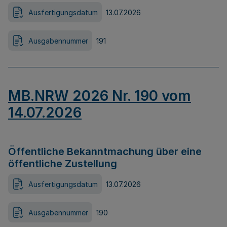
Ausfertigungsdatum
13.07.2026
Ausgabennummer
191
MB.NRW 2026 Nr. 190 vom
14.07.2026
Öffentliche Bekanntmachung über eine
öffentliche Zustellung
Ausfertigungsdatum
13.07.2026
Ausgabennummer
190