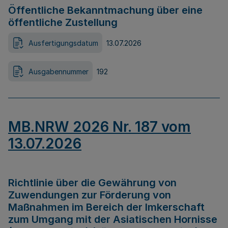
Öffentliche Bekanntmachung über eine
öffentliche Zustellung
Ausfertigungsdatum
13.07.2026
Ausgabennummer
192
MB.NRW 2026 Nr. 187 vom
13.07.2026
Richtlinie über die Gewährung von
Zuwendungen zur Förderung von
Maßnahmen im Bereich der Imkerschaft
zum Umgang mit der Asiatischen Hornisse