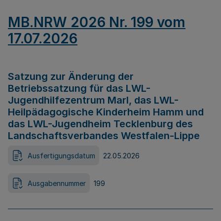
MB.NRW 2026 Nr. 199 vom
17.07.2026
Satzung zur Änderung der
Betriebssatzung für das LWL-
Jugendhilfezentrum Marl, das LWL-
Heilpädagogische Kinderheim Hamm und
das LWL-Jugendheim Tecklenburg des
Landschaftsverbandes Westfalen-Lippe
Ausfertigungsdatum
22.05.2026
Ausgabennummer
199