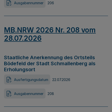
Ausgabennummer
206
MB.NRW 2026 Nr. 208 vom
28.07.2026
Staatliche Anerkennung des Ortsteils
Bödefeld der Stadt Schmallenberg als
Erholungsort
Ausfertigungsdatum
22.07.2026
Ausgabennummer
208