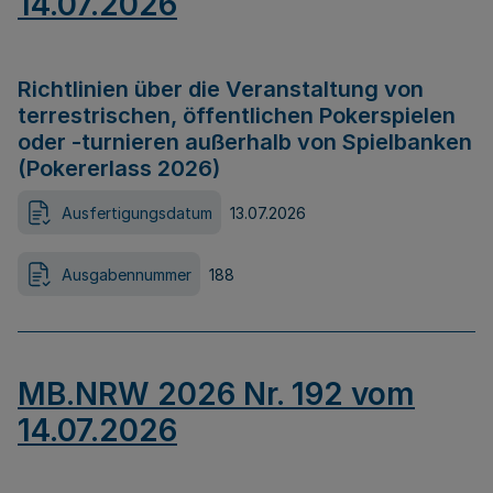
14.07.2026
Richtlinien über die Veranstaltung von
terrestrischen, öffentlichen Pokerspielen
oder -turnieren außerhalb von Spielbanken
(Pokererlass 2026)
Ausfertigungsdatum
13.07.2026
Ausgabennummer
188
MB.NRW 2026 Nr. 192 vom
14.07.2026