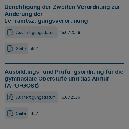
Berichtigung der Zweiten Verordnung zur
Änderung der
Lehramtszugangsverordnung
Ausfertigungsdatum
15.07.2026
Seite
457
Ausbildungs- und Prüfungsordnung für die
gymnasiale Oberstufe und das Abitur
(APO-GOSt)
Ausfertigungsdatum
16.07.2026
Seite
457