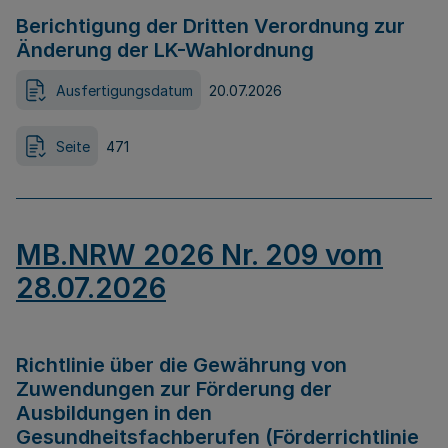
Berichtigung der Dritten Verordnung zur
Änderung der LK-Wahlordnung
Ausfertigungsdatum
20.07.2026
Seite
471
MB.NRW 2026 Nr. 209 vom
28.07.2026
Richtlinie über die Gewährung von
Zuwendungen zur Förderung der
Ausbildungen in den
Gesundheitsfachberufen (Förderrichtlinie