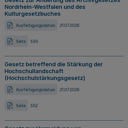
Gesetz zur Änderung des Archivgesetzes
Nordrhein-Westfalen und des
Kulturgesetzbuches
Ausfertigungsdatum
21.07.2026
Seite
550
Gesetz betreffend die Stärkung der
Hochschullandschaft
(Hochschulstärkungsgesetz)
Ausfertigungsdatum
21.07.2026
Seite
552