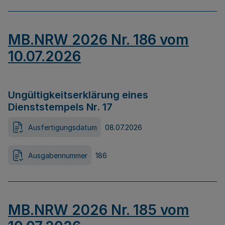
MB.NRW 2026 Nr. 186 vom
10.07.2026
Ungültigkeitserklärung eines
Dienststempels Nr. 17
Ausfertigungsdatum
08.07.2026
Ausgabennummer
186
MB.NRW 2026 Nr. 185 vom