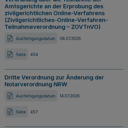
Amtsgerichte an der Erprobung des
zivilgerichtlichen Online-Verfahrens
(Zivilgerichtliches-Online-Verfahren-
Teilnahmeverordnung – ZOVTnVO)
Ausfertigungsdatum
08.07.2026
Seite
454
Dritte Verordnung zur Änderung der
Notarverordnung NRW
Ausfertigungsdatum
14.07.2026
Seite
457