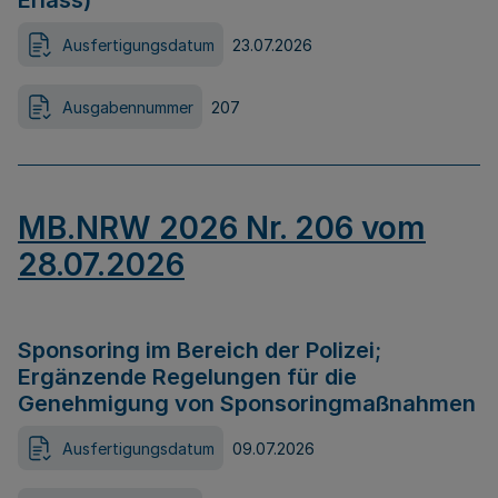
Erlass)
Ausfertigungsdatum
23.07.2026
Ausgabennummer
207
MB.NRW 2026 Nr. 206 vom
28.07.2026
Sponsoring im Bereich der Polizei;
Ergänzende Regelungen für die
Genehmigung von Sponsoringmaßnahmen
Ausfertigungsdatum
09.07.2026