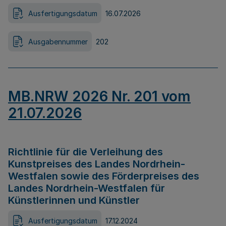
Ausfertigungsdatum
16.07.2026
Ausgabennummer
202
MB.NRW 2026 Nr. 201 vom
21.07.2026
Richtlinie für die Verleihung des
Kunstpreises des Landes Nordrhein-
Westfalen sowie des Förderpreises des
Landes Nordrhein-Westfalen für
Künstlerinnen und Künstler
Ausfertigungsdatum
17.12.2024