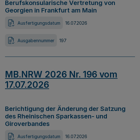
Berufskonsularische Vertretung von
Georgien in Frankfurt am Main
Ausfertigungsdatum
16.07.2026
Ausgabennummer
197
MB.NRW 2026 Nr. 196 vom
17.07.2026
Berichtigung der Änderung der Satzung
des Rheinischen Sparkassen- und
Giroverbandes
Ausfertigungsdatum
16.07.2026