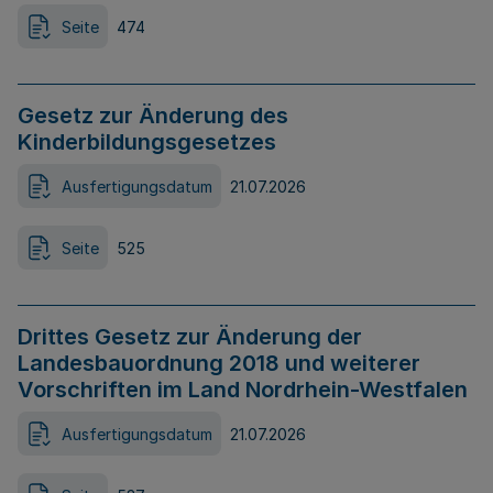
Seite
474
Gesetz zur Änderung des
Kinderbildungsgesetzes
Ausfertigungsdatum
21.07.2026
Seite
525
Drittes Gesetz zur Änderung der
Landesbauordnung 2018 und weiterer
Vorschriften im Land Nordrhein-Westfalen
Ausfertigungsdatum
21.07.2026