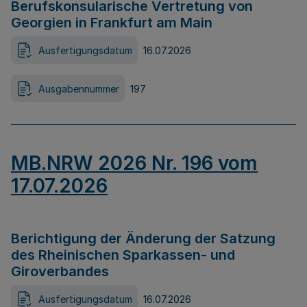
Berufskonsularische Vertretung von
Georgien in Frankfurt am Main
Ausfertigungsdatum
16.07.2026
Ausgabennummer
197
MB.NRW 2026 Nr. 196 vom
17.07.2026
Berichtigung der Änderung der Satzung
des Rheinischen Sparkassen- und
Giroverbandes
Ausfertigungsdatum
16.07.2026