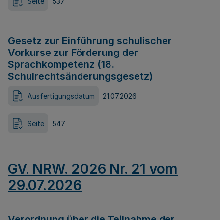
Seite
537
Gesetz zur Einführung schulischer
Vorkurse zur Förderung der
Sprachkompetenz (18.
Schulrechtsänderungsgesetz)
Ausfertigungsdatum
21.07.2026
Seite
547
GV. NRW. 2026 Nr. 21 vom
29.07.2026
Verordnung über die Teilnahme der