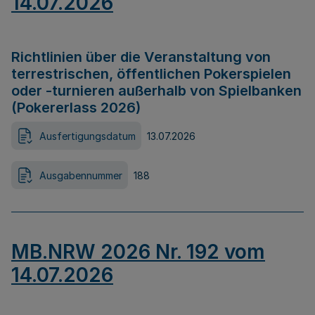
14.07.2026
Richtlinien über die Veranstaltung von
terrestrischen, öffentlichen Pokerspielen
oder -turnieren außerhalb von Spielbanken
(Pokererlass 2026)
Ausfertigungsdatum
13.07.2026
Ausgabennummer
188
MB.NRW 2026 Nr. 192 vom
14.07.2026