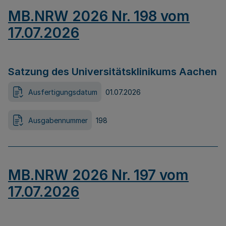
MB.NRW 2026 Nr. 198 vom
17.07.2026
Satzung des Universitätsklinikums Aachen
Ausfertigungsdatum
01.07.2026
Ausgabennummer
198
MB.NRW 2026 Nr. 197 vom
17.07.2026