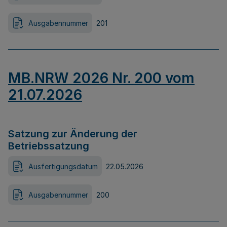
Ausgabennummer
201
MB.NRW 2026 Nr. 200 vom
21.07.2026
Satzung zur Änderung der
Betriebssatzung
Ausfertigungsdatum
22.05.2026
Ausgabennummer
200