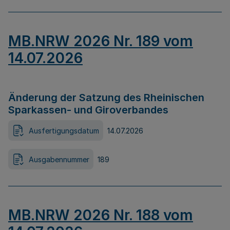
MB.NRW 2026 Nr. 189 vom
14.07.2026
Änderung der Satzung des Rheinischen
Sparkassen- und Giroverbandes
Ausfertigungsdatum
14.07.2026
Ausgabennummer
189
MB.NRW 2026 Nr. 188 vom