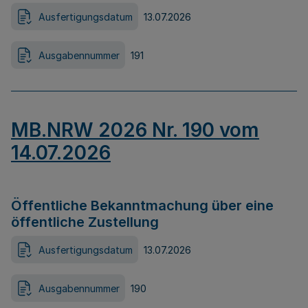
Ausfertigungsdatum
13.07.2026
Ausgabennummer
191
MB.NRW 2026 Nr. 190 vom
14.07.2026
Öffentliche Bekanntmachung über eine
öffentliche Zustellung
Ausfertigungsdatum
13.07.2026
Ausgabennummer
190