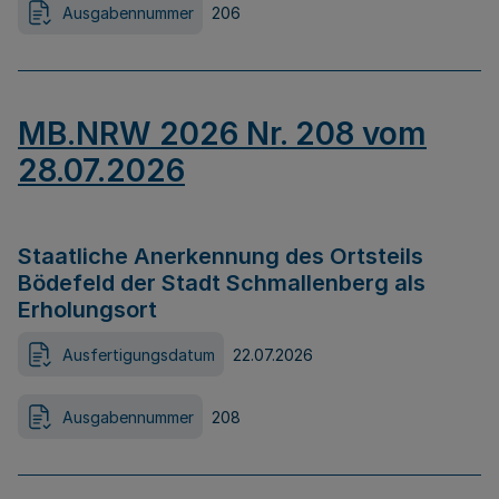
Ausgabennummer
206
MB.NRW 2026 Nr. 208 vom
28.07.2026
Staatliche Anerkennung des Ortsteils
Bödefeld der Stadt Schmallenberg als
Erholungsort
Ausfertigungsdatum
22.07.2026
Ausgabennummer
208