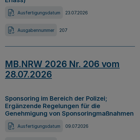
Erlass)
Ausfertigungsdatum
23.07.2026
Ausgabennummer
207
MB.NRW 2026 Nr. 206 vom
28.07.2026
Sponsoring im Bereich der Polizei;
Ergänzende Regelungen für die
Genehmigung von Sponsoringmaßnahmen
Ausfertigungsdatum
09.07.2026