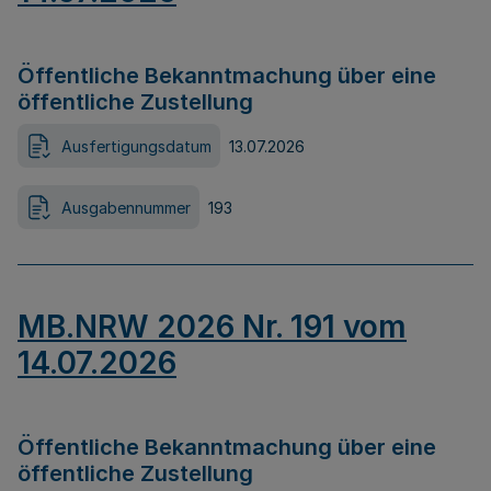
Öffentliche Bekanntmachung über eine
öffentliche Zustellung
Ausfertigungsdatum
13.07.2026
Ausgabennummer
193
MB.NRW 2026 Nr. 191 vom
14.07.2026
Öffentliche Bekanntmachung über eine
öffentliche Zustellung