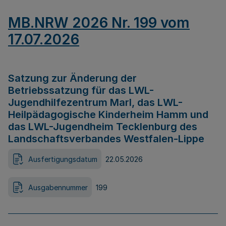
MB.NRW 2026 Nr. 199 vom
17.07.2026
Satzung zur Änderung der
Betriebssatzung für das LWL-
Jugendhilfezentrum Marl, das LWL-
Heilpädagogische Kinderheim Hamm und
das LWL-Jugendheim Tecklenburg des
Landschaftsverbandes Westfalen-Lippe
Ausfertigungsdatum
22.05.2026
Ausgabennummer
199