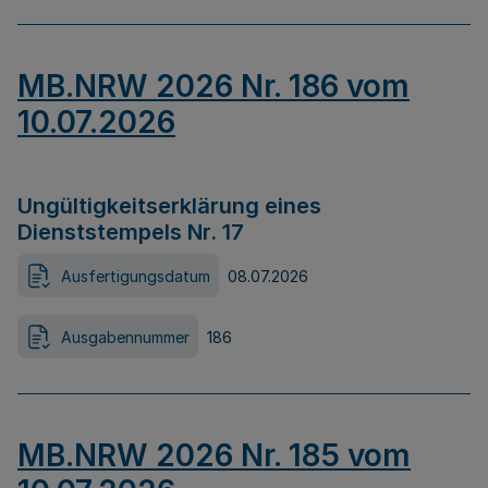
MB.NRW 2026 Nr. 186 vom
10.07.2026
Ungültigkeitserklärung eines
Dienststempels Nr. 17
Ausfertigungsdatum
08.07.2026
Ausgabennummer
186
MB.NRW 2026 Nr. 185 vom