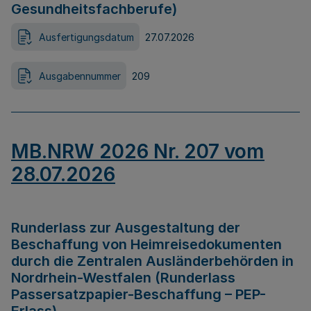
Gesundheitsfachberufe)
Ausfertigungsdatum
27.07.2026
Ausgabennummer
209
MB.NRW 2026 Nr. 207 vom
28.07.2026
Runderlass zur Ausgestaltung der
Beschaffung von Heimreisedokumenten
durch die Zentralen Ausländerbehörden in
Nordrhein-Westfalen (Runderlass
Passersatzpapier-Beschaffung – PEP-