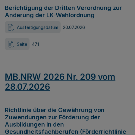
Berichtigung der Dritten Verordnung zur
Änderung der LK-Wahlordnung
Ausfertigungsdatum
20.07.2026
Seite
471
MB.NRW 2026 Nr. 209 vom
28.07.2026
Richtlinie über die Gewährung von
Zuwendungen zur Förderung der
Ausbildungen in den
Gesundheitsfachberufen (Förderrichtlinie