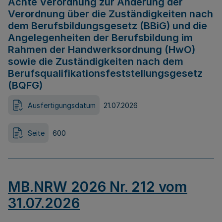
Achte Verordnung zur Änderung der
Verordnung über die Zuständigkeiten nach
dem Berufsbildungsgesetz (BBiG) und die
Angelegenheiten der Berufsbildung im
Rahmen der Handwerksordnung (HwO)
sowie die Zuständigkeiten nach dem
Berufsqualifikationsfeststellungsgesetz
(BQFG)
Ausfertigungsdatum
21.07.2026
Seite
600
MB.NRW 2026 Nr. 212 vom
31.07.2026