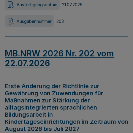
Ausfertigungsdatum
21.07.2026
Ausgabennummer
203
MB.NRW 2026 Nr. 202 vom
22.07.2026
Erste Änderung der Richtlinie zur
Gewährung von Zuwendungen für
Maßnahmen zur Stärkung der
alltagsintegrierten sprachlichen
Bildungsarbeit in
Kindertageseinrichtungen im Zeitraum von
August 2026 bis Juli 2027