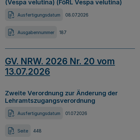
(Vespa velutina) (FöRL Vespa velutina)
Ausfertigungsdatum
08.07.2026
Ausgabennummer
187
GV. NRW. 2026 Nr. 20 vom
13.07.2026
Zweite Verordnung zur Änderung der
Lehramtszugangsverordnung
Ausfertigungsdatum
01.07.2026
Seite
448