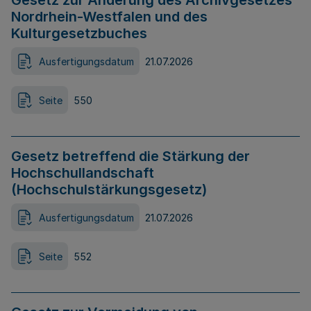
Gesetz zur Änderung des Archivgesetzes
Nordrhein-Westfalen und des
Kulturgesetzbuches
Ausfertigungsdatum
21.07.2026
Seite
550
Gesetz betreffend die Stärkung der
Hochschullandschaft
(Hochschulstärkungsgesetz)
Ausfertigungsdatum
21.07.2026
Seite
552