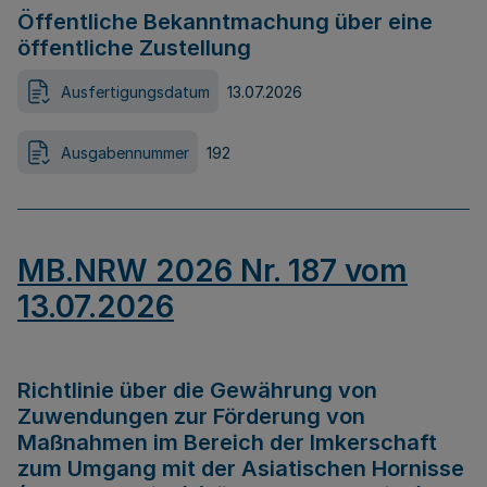
Öffentliche Bekanntmachung über eine
öffentliche Zustellung
Ausfertigungsdatum
13.07.2026
Ausgabennummer
192
MB.NRW 2026 Nr. 187 vom
13.07.2026
Richtlinie über die Gewährung von
Zuwendungen zur Förderung von
Maßnahmen im Bereich der Imkerschaft
zum Umgang mit der Asiatischen Hornisse