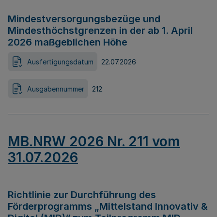
Mindestversorgungsbezüge und
Mindesthöchstgrenzen in der ab 1. April
2026 maßgeblichen Höhe
Ausfertigungsdatum
22.07.2026
Ausgabennummer
212
MB.NRW 2026 Nr. 211 vom
31.07.2026
Richtlinie zur Durchführung des
Förderprogramms „Mittelstand Innovativ &