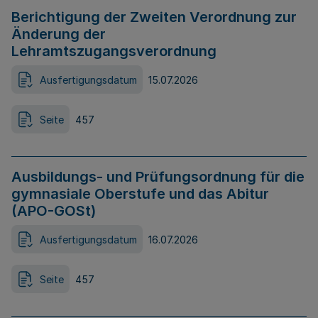
Berichtigung der Zweiten Verordnung zur
Änderung der
Lehramtszugangsverordnung
Ausfertigungsdatum
15.07.2026
Seite
457
Ausbildungs- und Prüfungsordnung für die
gymnasiale Oberstufe und das Abitur
(APO-GOSt)
Ausfertigungsdatum
16.07.2026
Seite
457