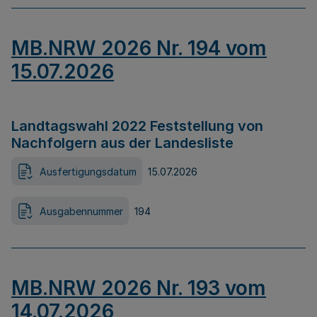
MB.NRW 2026 Nr. 194 vom
15.07.2026
Landtagswahl 2022 Feststellung von
Nachfolgern aus der Landesliste
Ausfertigungsdatum
15.07.2026
Ausgabennummer
194
MB.NRW 2026 Nr. 193 vom
14.07.2026