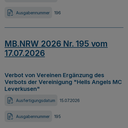
Ausgabennummer
196
MB.NRW 2026 Nr. 195 vom
17.07.2026
Verbot von Vereinen Ergänzung des
Verbots der Vereinigung "Hells Angels MC
Leverkusen"
Ausfertigungsdatum
15.07.2026
Ausgabennummer
195