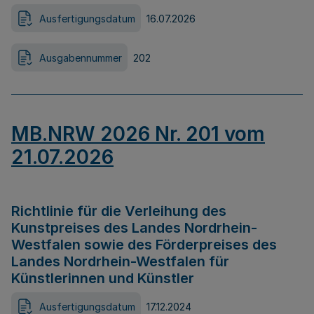
Ausfertigungsdatum
16.07.2026
Ausgabennummer
202
MB.NRW 2026 Nr. 201 vom
21.07.2026
Richtlinie für die Verleihung des
Kunstpreises des Landes Nordrhein-
Westfalen sowie des Förderpreises des
Landes Nordrhein-Westfalen für
Künstlerinnen und Künstler
Ausfertigungsdatum
17.12.2024