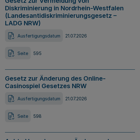
Gesetz zur Vermeidung von
Diskriminierung in Nordrhein-Westfalen
(Landesantidiskriminierungsgesetz –
LADG NRW)
Ausfertigungsdatum
21.07.2026
Seite
595
Gesetz zur Änderung des Online-
Casinospiel Gesetzes NRW
Ausfertigungsdatum
21.07.2026
Seite
598