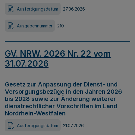
Ausfertigungsdatum
27.06.2026
Ausgabennummer
210
GV. NRW. 2026 Nr. 22 vom
31.07.2026
Gesetz zur Anpassung der Dienst- und
Versorgungsbezüge in den Jahren 2026
bis 2028 sowie zur Änderung weiterer
dienstrechtlicher Vorschriften im Land
Nordrhein-Westfalen
Ausfertigungsdatum
21.07.2026