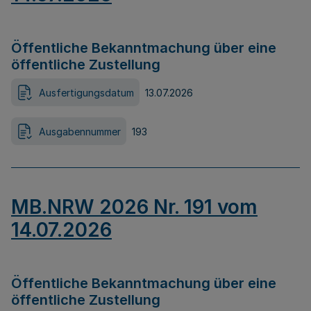
Öffentliche Bekanntmachung über eine
öffentliche Zustellung
Ausfertigungsdatum
13.07.2026
Ausgabennummer
193
MB.NRW 2026 Nr. 191 vom
14.07.2026
Öffentliche Bekanntmachung über eine
öffentliche Zustellung