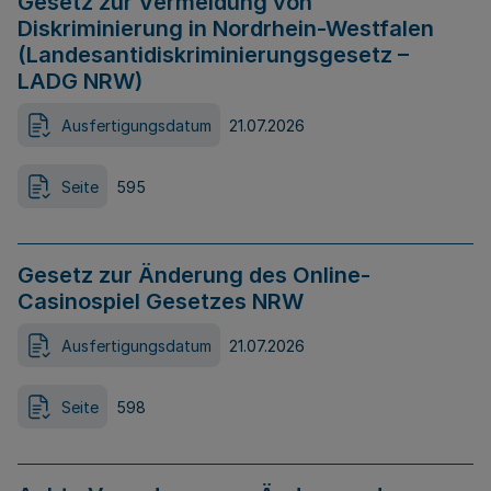
Gesetz zur Vermeidung von
Diskriminierung in Nordrhein-Westfalen
(Landesantidiskriminierungsgesetz –
LADG NRW)
Ausfertigungsdatum
21.07.2026
Seite
595
Gesetz zur Änderung des Online-
Casinospiel Gesetzes NRW
Ausfertigungsdatum
21.07.2026
Seite
598