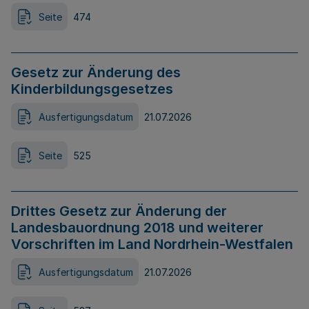
Seite
474
Gesetz zur Änderung des
Kinderbildungsgesetzes
Ausfertigungsdatum
21.07.2026
Seite
525
Drittes Gesetz zur Änderung der
Landesbauordnung 2018 und weiterer
Vorschriften im Land Nordrhein-Westfalen
Ausfertigungsdatum
21.07.2026