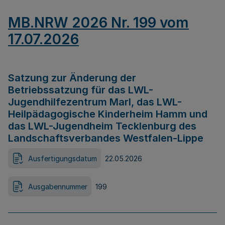
MB.NRW 2026 Nr. 199 vom
17.07.2026
Satzung zur Änderung der
Betriebssatzung für das LWL-
Jugendhilfezentrum Marl, das LWL-
Heilpädagogische Kinderheim Hamm und
das LWL-Jugendheim Tecklenburg des
Landschaftsverbandes Westfalen-Lippe
Ausfertigungsdatum
22.05.2026
Ausgabennummer
199