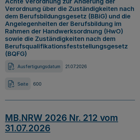
Achte Verordnung zur Änderung der
Verordnung über die Zuständigkeiten nach
dem Berufsbildungsgesetz (BBiG) und die
Angelegenheiten der Berufsbildung im
Rahmen der Handwerksordnung (HwO)
sowie die Zuständigkeiten nach dem
Berufsqualifikationsfeststellungsgesetz
(BQFG)
Ausfertigungsdatum
21.07.2026
Seite
600
MB.NRW 2026 Nr. 212 vom
31.07.2026