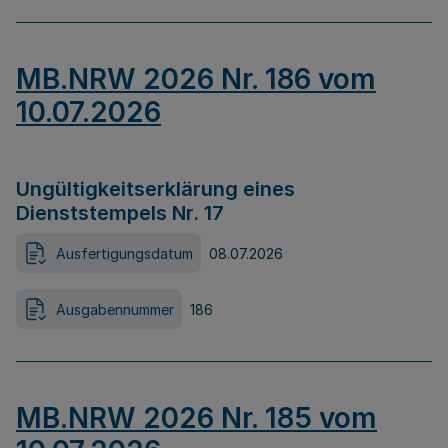
MB.NRW 2026 Nr. 186 vom
10.07.2026
Ungültigkeitserklärung eines
Dienststempels Nr. 17
Ausfertigungsdatum
08.07.2026
Ausgabennummer
186
MB.NRW 2026 Nr. 185 vom