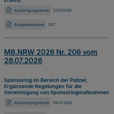
Erlass)
Ausfertigungsdatum
23.07.2026
Ausgabennummer
207
MB.NRW 2026 Nr. 206 vom
28.07.2026
Sponsoring im Bereich der Polizei;
Ergänzende Regelungen für die
Genehmigung von Sponsoringmaßnahmen
Ausfertigungsdatum
09.07.2026