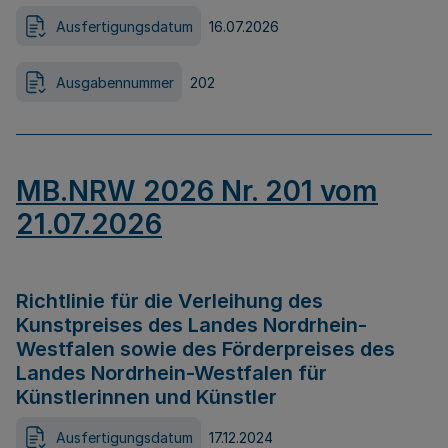
Ausfertigungsdatum
16.07.2026
Ausgabennummer
202
MB.NRW 2026 Nr. 201 vom
21.07.2026
Richtlinie für die Verleihung des
Kunstpreises des Landes Nordrhein-
Westfalen sowie des Förderpreises des
Landes Nordrhein-Westfalen für
Künstlerinnen und Künstler
Ausfertigungsdatum
17.12.2024