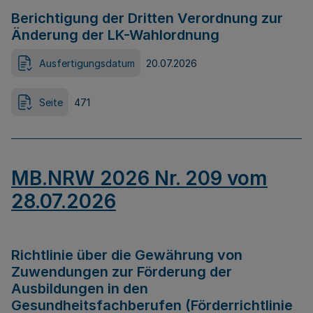
Berichtigung der Dritten Verordnung zur
Änderung der LK-Wahlordnung
Ausfertigungsdatum
20.07.2026
Seite
471
MB.NRW 2026 Nr. 209 vom
28.07.2026
Richtlinie über die Gewährung von
Zuwendungen zur Förderung der
Ausbildungen in den
Gesundheitsfachberufen (Förderrichtlinie