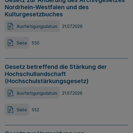
Gesetz zur Änderung des Archivgesetzes
Nordrhein-Westfalen und des
Kulturgesetzbuches
Ausfertigungsdatum
21.07.2026
Seite
550
Gesetz betreffend die Stärkung der
Hochschullandschaft
(Hochschulstärkungsgesetz)
Ausfertigungsdatum
21.07.2026
Seite
552