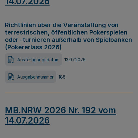
14.07.2026
Richtlinien über die Veranstaltung von
terrestrischen, öffentlichen Pokerspielen
oder -turnieren außerhalb von Spielbanken
(Pokererlass 2026)
Ausfertigungsdatum
13.07.2026
Ausgabennummer
188
MB.NRW 2026 Nr. 192 vom
14.07.2026