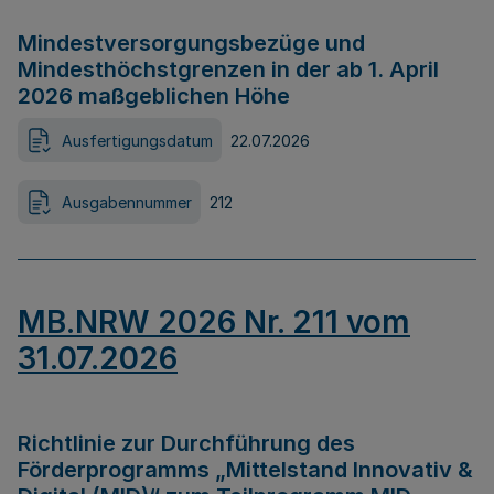
Mindestversorgungsbezüge und
Mindesthöchstgrenzen in der ab 1. April
2026 maßgeblichen Höhe
Ausfertigungsdatum
22.07.2026
Ausgabennummer
212
MB.NRW 2026 Nr. 211 vom
31.07.2026
Richtlinie zur Durchführung des
Förderprogramms „Mittelstand Innovativ &