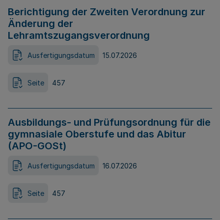
Berichtigung der Zweiten Verordnung zur
Änderung der
Lehramtszugangsverordnung
Ausfertigungsdatum
15.07.2026
Seite
457
Ausbildungs- und Prüfungsordnung für die
gymnasiale Oberstufe und das Abitur
(APO-GOSt)
Ausfertigungsdatum
16.07.2026
Seite
457