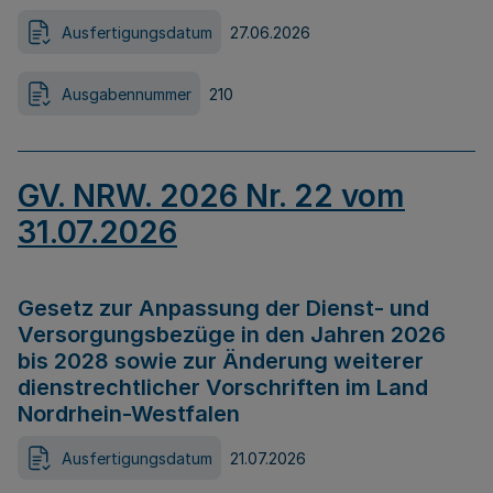
Ausfertigungsdatum
27.06.2026
Ausgabennummer
210
GV. NRW. 2026 Nr. 22 vom
31.07.2026
Gesetz zur Anpassung der Dienst- und
Versorgungsbezüge in den Jahren 2026
bis 2028 sowie zur Änderung weiterer
dienstrechtlicher Vorschriften im Land
Nordrhein-Westfalen
Ausfertigungsdatum
21.07.2026