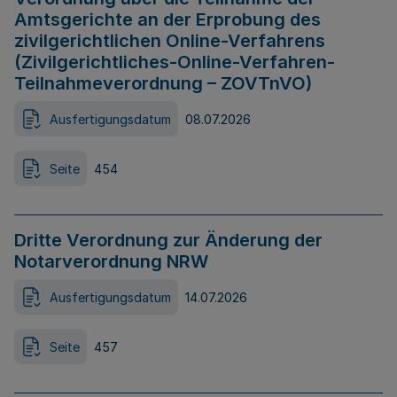
Amtsgerichte an der Erprobung des
zivilgerichtlichen Online-Verfahrens
(Zivilgerichtliches-Online-Verfahren-
Teilnahmeverordnung – ZOVTnVO)
Ausfertigungsdatum
08.07.2026
Seite
454
Dritte Verordnung zur Änderung der
Notarverordnung NRW
Ausfertigungsdatum
14.07.2026
Seite
457