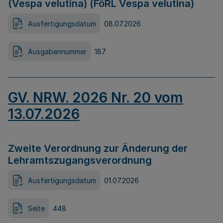
(Vespa velutina) (FöRL Vespa velutina)
Ausfertigungsdatum
08.07.2026
Ausgabennummer
187
GV. NRW. 2026 Nr. 20 vom
13.07.2026
Zweite Verordnung zur Änderung der
Lehramtszugangsverordnung
Ausfertigungsdatum
01.07.2026
Seite
448