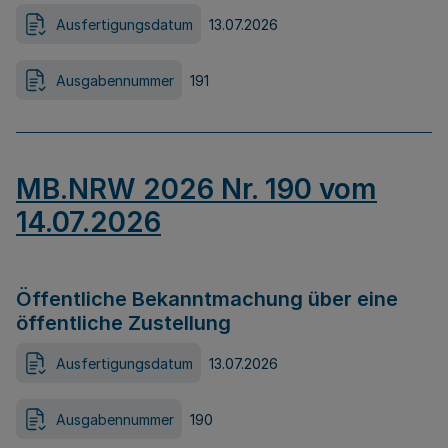
Ausfertigungsdatum
13.07.2026
Ausgabennummer
191
MB.NRW 2026 Nr. 190 vom
14.07.2026
Öffentliche Bekanntmachung über eine
öffentliche Zustellung
Ausfertigungsdatum
13.07.2026
Ausgabennummer
190