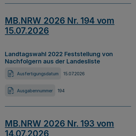
MB.NRW 2026 Nr. 194 vom
15.07.2026
Landtagswahl 2022 Feststellung von
Nachfolgern aus der Landesliste
Ausfertigungsdatum
15.07.2026
Ausgabennummer
194
MB.NRW 2026 Nr. 193 vom
14.07.2026