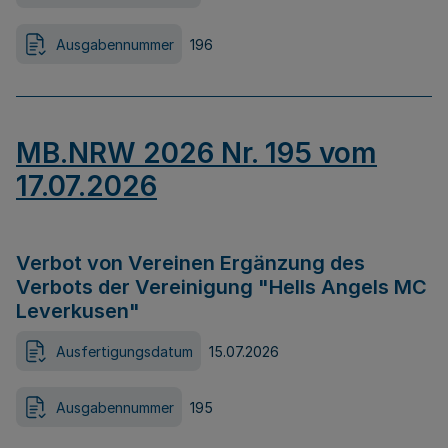
Ausgabennummer
196
MB.NRW 2026 Nr. 195 vom
17.07.2026
Verbot von Vereinen Ergänzung des
Verbots der Vereinigung "Hells Angels MC
Leverkusen"
Ausfertigungsdatum
15.07.2026
Ausgabennummer
195