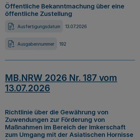
Öffentliche Bekanntmachung über eine
öffentliche Zustellung
Ausfertigungsdatum
13.07.2026
Ausgabennummer
192
MB.NRW 2026 Nr. 187 vom
13.07.2026
Richtlinie über die Gewährung von
Zuwendungen zur Förderung von
Maßnahmen im Bereich der Imkerschaft
zum Umgang mit der Asiatischen Hornisse