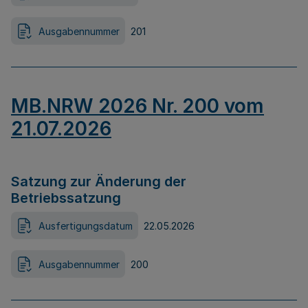
Ausgabennummer
201
MB.NRW 2026 Nr. 200 vom
21.07.2026
Satzung zur Änderung der
Betriebssatzung
Ausfertigungsdatum
22.05.2026
Ausgabennummer
200