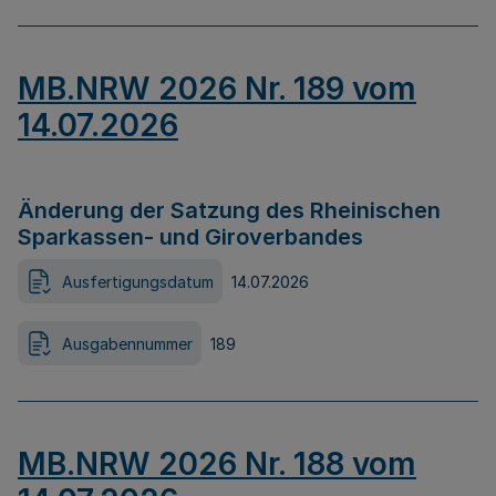
MB.NRW 2026 Nr. 189 vom
14.07.2026
Änderung der Satzung des Rheinischen
Sparkassen- und Giroverbandes
Ausfertigungsdatum
14.07.2026
Ausgabennummer
189
MB.NRW 2026 Nr. 188 vom