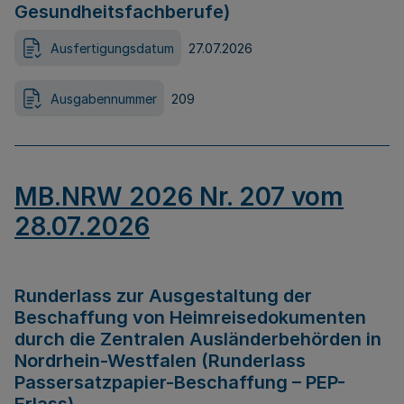
Gesundheitsfachberufe)
Ausfertigungsdatum
27.07.2026
Ausgabennummer
209
MB.NRW 2026 Nr. 207 vom
28.07.2026
Runderlass zur Ausgestaltung der
Beschaffung von Heimreisedokumenten
durch die Zentralen Ausländerbehörden in
Nordrhein-Westfalen (Runderlass
Passersatzpapier-Beschaffung – PEP-