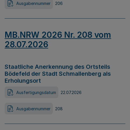
Ausgabennummer
206
MB.NRW 2026 Nr. 208 vom
28.07.2026
Staatliche Anerkennung des Ortsteils
Bödefeld der Stadt Schmallenberg als
Erholungsort
Ausfertigungsdatum
22.07.2026
Ausgabennummer
208