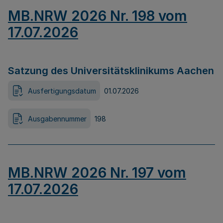
MB.NRW 2026 Nr. 198 vom
17.07.2026
Satzung des Universitätsklinikums Aachen
Ausfertigungsdatum
01.07.2026
Ausgabennummer
198
MB.NRW 2026 Nr. 197 vom
17.07.2026