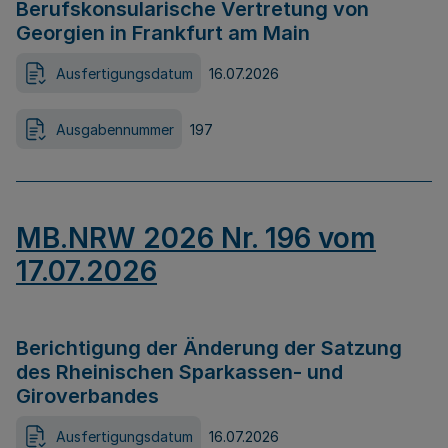
Berufskonsularische Vertretung von
Georgien in Frankfurt am Main
Ausfertigungsdatum
16.07.2026
Ausgabennummer
197
MB.NRW 2026 Nr. 196 vom
17.07.2026
Berichtigung der Änderung der Satzung
des Rheinischen Sparkassen- und
Giroverbandes
Ausfertigungsdatum
16.07.2026