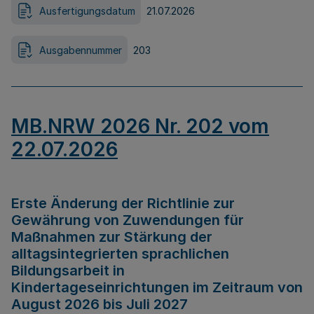
Ausfertigungsdatum
21.07.2026
Ausgabennummer
203
MB.NRW 2026 Nr. 202 vom
22.07.2026
Erste Änderung der Richtlinie zur
Gewährung von Zuwendungen für
Maßnahmen zur Stärkung der
alltagsintegrierten sprachlichen
Bildungsarbeit in
Kindertageseinrichtungen im Zeitraum von
August 2026 bis Juli 2027