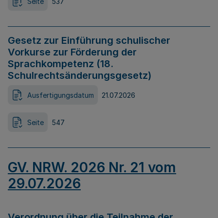
Seite
537
Gesetz zur Einführung schulischer
Vorkurse zur Förderung der
Sprachkompetenz (18.
Schulrechtsänderungsgesetz)
Ausfertigungsdatum
21.07.2026
Seite
547
GV. NRW. 2026 Nr. 21 vom
29.07.2026
Verordnung über die Teilnahme der