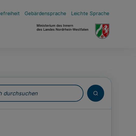
efreiheit
Gebärdensprache
Leichte Sprache
durchsuchen