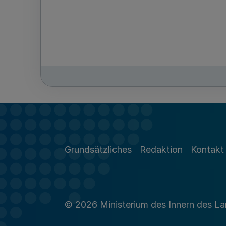
Grundsätzliches
Redaktion
Kontakt
© 2026 Ministerium des Innern des L