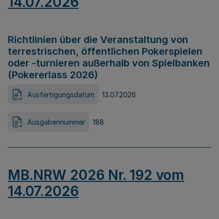
14.07.2026
Richtlinien über die Veranstaltung von
terrestrischen, öffentlichen Pokerspielen
oder -turnieren außerhalb von Spielbanken
(Pokererlass 2026)
Ausfertigungsdatum
13.07.2026
Ausgabennummer
188
MB.NRW 2026 Nr. 192 vom
14.07.2026