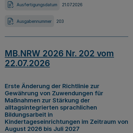
Ausfertigungsdatum
21.07.2026
Ausgabennummer
203
MB.NRW 2026 Nr. 202 vom
22.07.2026
Erste Änderung der Richtlinie zur
Gewährung von Zuwendungen für
Maßnahmen zur Stärkung der
alltagsintegrierten sprachlichen
Bildungsarbeit in
Kindertageseinrichtungen im Zeitraum von
August 2026 bis Juli 2027