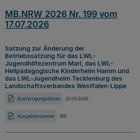
MB.NRW 2026 Nr. 199 vom
17.07.2026
Satzung zur Änderung der
Betriebssatzung für das LWL-
Jugendhilfezentrum Marl, das LWL-
Heilpädagogische Kinderheim Hamm und
das LWL-Jugendheim Tecklenburg des
Landschaftsverbandes Westfalen-Lippe
Ausfertigungsdatum
22.05.2026
Ausgabennummer
199