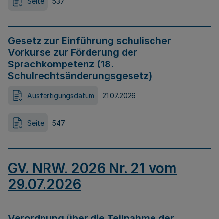
Seite
537
Gesetz zur Einführung schulischer
Vorkurse zur Förderung der
Sprachkompetenz (18.
Schulrechtsänderungsgesetz)
Ausfertigungsdatum
21.07.2026
Seite
547
GV. NRW. 2026 Nr. 21 vom
29.07.2026
Verordnung über die Teilnahme der