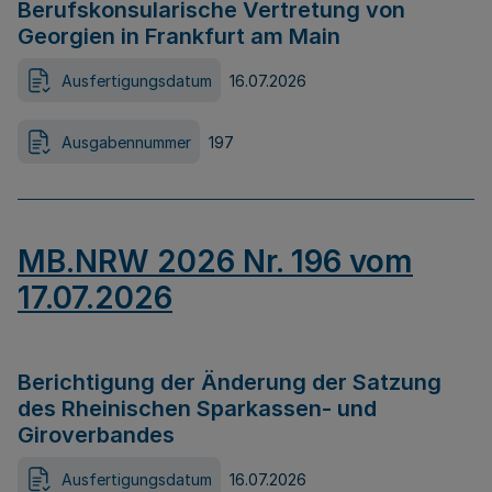
Berufskonsularische Vertretung von
Georgien in Frankfurt am Main
Ausfertigungsdatum
16.07.2026
Ausgabennummer
197
MB.NRW 2026 Nr. 196 vom
17.07.2026
Berichtigung der Änderung der Satzung
des Rheinischen Sparkassen- und
Giroverbandes
Ausfertigungsdatum
16.07.2026