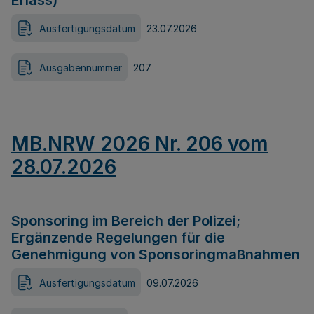
Erlass)
Ausfertigungsdatum
23.07.2026
Ausgabennummer
207
MB.NRW 2026 Nr. 206 vom
28.07.2026
Sponsoring im Bereich der Polizei;
Ergänzende Regelungen für die
Genehmigung von Sponsoringmaßnahmen
Ausfertigungsdatum
09.07.2026