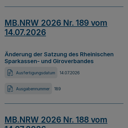
MB.NRW 2026 Nr. 189 vom
14.07.2026
Änderung der Satzung des Rheinischen
Sparkassen- und Giroverbandes
Ausfertigungsdatum
14.07.2026
Ausgabennummer
189
MB.NRW 2026 Nr. 188 vom