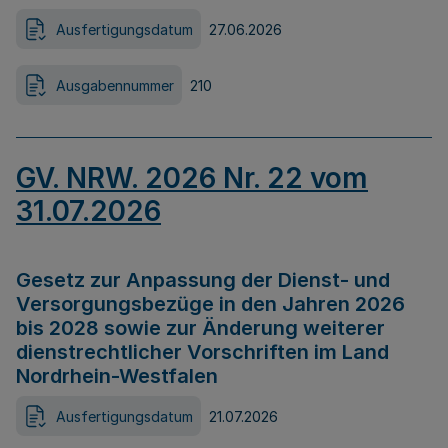
Ausfertigungsdatum
27.06.2026
Ausgabennummer
210
GV. NRW. 2026 Nr. 22 vom
31.07.2026
Gesetz zur Anpassung der Dienst- und
Versorgungsbezüge in den Jahren 2026
bis 2028 sowie zur Änderung weiterer
dienstrechtlicher Vorschriften im Land
Nordrhein-Westfalen
Ausfertigungsdatum
21.07.2026