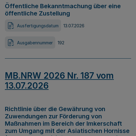
Öffentliche Bekanntmachung über eine
öffentliche Zustellung
Ausfertigungsdatum
13.07.2026
Ausgabennummer
192
MB.NRW 2026 Nr. 187 vom
13.07.2026
Richtlinie über die Gewährung von
Zuwendungen zur Förderung von
Maßnahmen im Bereich der Imkerschaft
zum Umgang mit der Asiatischen Hornisse