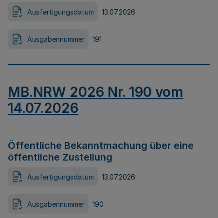
Ausfertigungsdatum
13.07.2026
Ausgabennummer
191
MB.NRW 2026 Nr. 190 vom
14.07.2026
Öffentliche Bekanntmachung über eine
öffentliche Zustellung
Ausfertigungsdatum
13.07.2026
Ausgabennummer
190