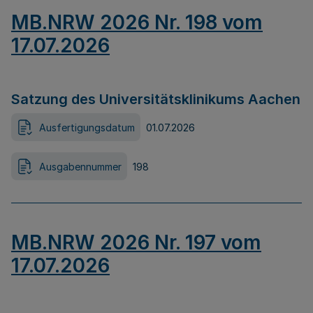
MB.NRW 2026 Nr. 198 vom
17.07.2026
Satzung des Universitätsklinikums Aachen
Ausfertigungsdatum
01.07.2026
Ausgabennummer
198
MB.NRW 2026 Nr. 197 vom
17.07.2026