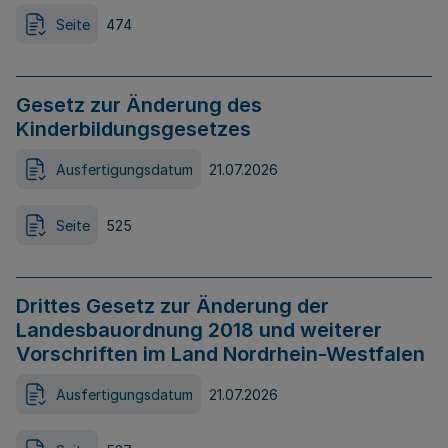
Seite
474
Gesetz zur Änderung des
Kinderbildungsgesetzes
Ausfertigungsdatum
21.07.2026
Seite
525
Drittes Gesetz zur Änderung der
Landesbauordnung 2018 und weiterer
Vorschriften im Land Nordrhein-Westfalen
Ausfertigungsdatum
21.07.2026