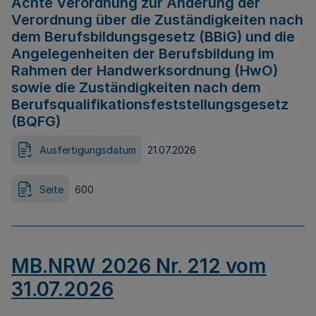
Achte Verordnung zur Änderung der
Verordnung über die Zuständigkeiten nach
dem Berufsbildungsgesetz (BBiG) und die
Angelegenheiten der Berufsbildung im
Rahmen der Handwerksordnung (HwO)
sowie die Zuständigkeiten nach dem
Berufsqualifikationsfeststellungsgesetz
(BQFG)
Ausfertigungsdatum
21.07.2026
Seite
600
MB.NRW 2026 Nr. 212 vom
31.07.2026