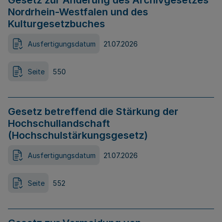
Gesetz zur Änderung des Archivgesetzes
Nordrhein-Westfalen und des
Kulturgesetzbuches
Ausfertigungsdatum
21.07.2026
Seite
550
Gesetz betreffend die Stärkung der
Hochschullandschaft
(Hochschulstärkungsgesetz)
Ausfertigungsdatum
21.07.2026
Seite
552