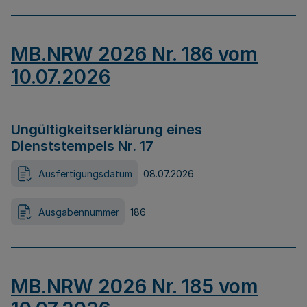
MB.NRW 2026 Nr. 186 vom
10.07.2026
Ungültigkeitserklärung eines
Dienststempels Nr. 17
Ausfertigungsdatum
08.07.2026
Ausgabennummer
186
MB.NRW 2026 Nr. 185 vom