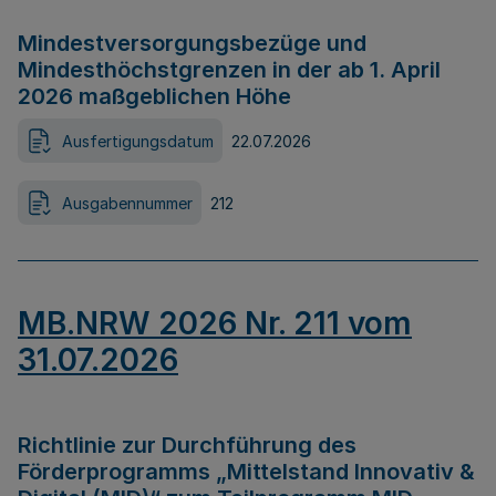
Mindestversorgungsbezüge und
Mindesthöchstgrenzen in der ab 1. April
2026 maßgeblichen Höhe
Ausfertigungsdatum
22.07.2026
Ausgabennummer
212
MB.NRW 2026 Nr. 211 vom
31.07.2026
Richtlinie zur Durchführung des
Förderprogramms „Mittelstand Innovativ &