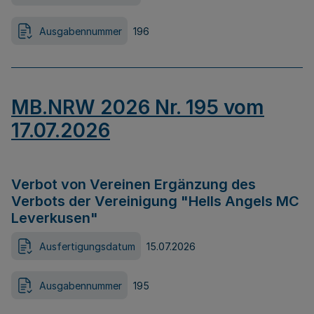
Ausgabennummer
196
MB.NRW 2026 Nr. 195 vom
17.07.2026
Verbot von Vereinen Ergänzung des
Verbots der Vereinigung "Hells Angels MC
Leverkusen"
Ausfertigungsdatum
15.07.2026
Ausgabennummer
195