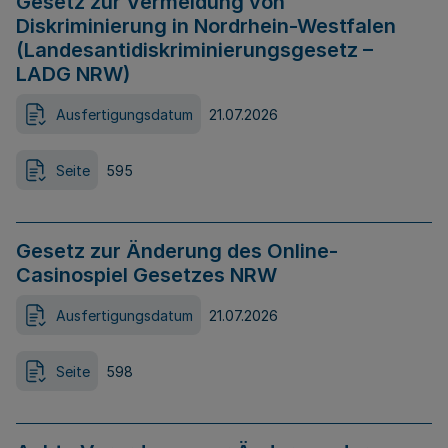
Gesetz zur Vermeidung von
Diskriminierung in Nordrhein-Westfalen
(Landesantidiskriminierungsgesetz –
LADG NRW)
Ausfertigungsdatum
21.07.2026
Seite
595
Gesetz zur Änderung des Online-
Casinospiel Gesetzes NRW
Ausfertigungsdatum
21.07.2026
Seite
598