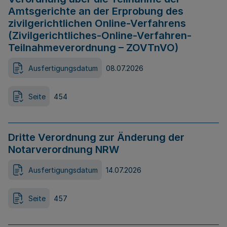
Amtsgerichte an der Erprobung des
zivilgerichtlichen Online-Verfahrens
(Zivilgerichtliches-Online-Verfahren-
Teilnahmeverordnung – ZOVTnVO)
Ausfertigungsdatum
08.07.2026
Seite
454
Dritte Verordnung zur Änderung der
Notarverordnung NRW
Ausfertigungsdatum
14.07.2026
Seite
457