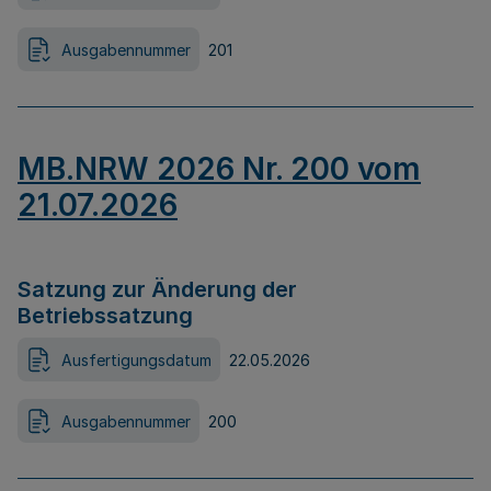
Ausgabennummer
201
MB.NRW 2026 Nr. 200 vom
21.07.2026
Satzung zur Änderung der
Betriebssatzung
Ausfertigungsdatum
22.05.2026
Ausgabennummer
200