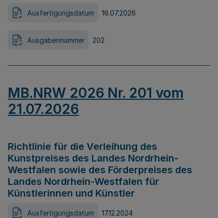
Ausfertigungsdatum
16.07.2026
Ausgabennummer
202
MB.NRW 2026 Nr. 201 vom
21.07.2026
Richtlinie für die Verleihung des
Kunstpreises des Landes Nordrhein-
Westfalen sowie des Förderpreises des
Landes Nordrhein-Westfalen für
Künstlerinnen und Künstler
Ausfertigungsdatum
17.12.2024