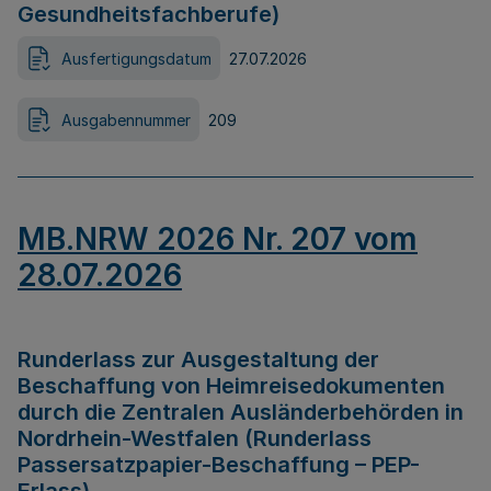
Gesundheitsfachberufe)
Ausfertigungsdatum
27.07.2026
Ausgabennummer
209
MB.NRW 2026 Nr. 207 vom
28.07.2026
Runderlass zur Ausgestaltung der
Beschaffung von Heimreisedokumenten
durch die Zentralen Ausländerbehörden in
Nordrhein-Westfalen (Runderlass
Passersatzpapier-Beschaffung – PEP-