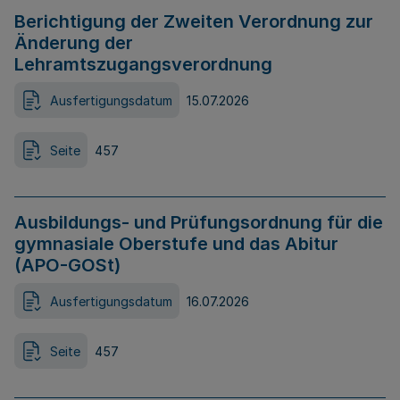
Berichtigung der Zweiten Verordnung zur
Änderung der
Lehramtszugangsverordnung
Ausfertigungsdatum
15.07.2026
Seite
457
Ausbildungs- und Prüfungsordnung für die
gymnasiale Oberstufe und das Abitur
(APO-GOSt)
Ausfertigungsdatum
16.07.2026
Seite
457