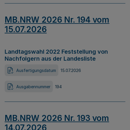
MB.NRW 2026 Nr. 194 vom
15.07.2026
Landtagswahl 2022 Feststellung von
Nachfolgern aus der Landesliste
Ausfertigungsdatum
15.07.2026
Ausgabennummer
194
MB.NRW 2026 Nr. 193 vom
14.07.2026