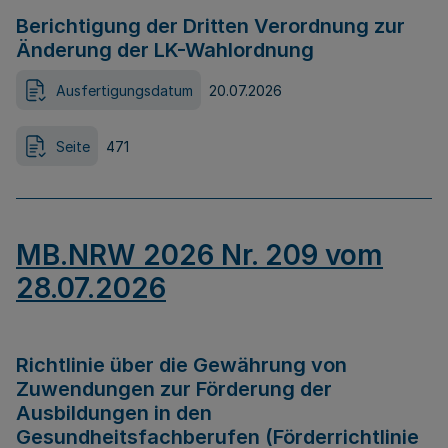
Berichtigung der Dritten Verordnung zur
Änderung der LK-Wahlordnung
Ausfertigungsdatum
20.07.2026
Seite
471
MB.NRW 2026 Nr. 209 vom
28.07.2026
Richtlinie über die Gewährung von
Zuwendungen zur Förderung der
Ausbildungen in den
Gesundheitsfachberufen (Förderrichtlinie