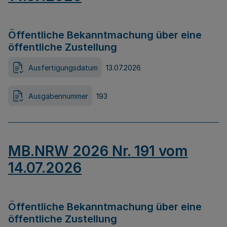
Öffentliche Bekanntmachung über eine
öffentliche Zustellung
Ausfertigungsdatum
13.07.2026
Ausgabennummer
193
MB.NRW 2026 Nr. 191 vom
14.07.2026
Öffentliche Bekanntmachung über eine
öffentliche Zustellung