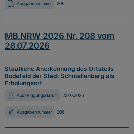
Ausgabennummer
206
MB.NRW 2026 Nr. 208 vom
28.07.2026
Staatliche Anerkennung des Ortsteils
Bödefeld der Stadt Schmallenberg als
Erholungsort
Ausfertigungsdatum
22.07.2026
Ausgabennummer
208