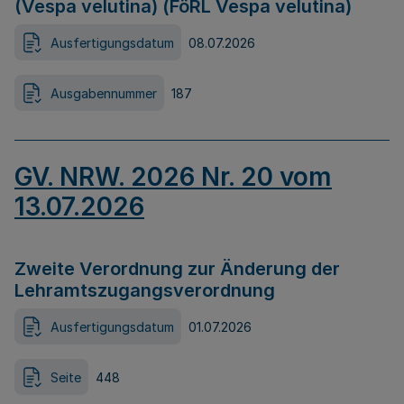
(Vespa velutina) (FöRL Vespa velutina)
Ausfertigungsdatum
08.07.2026
Ausgabennummer
187
GV. NRW. 2026 Nr. 20 vom
13.07.2026
Zweite Verordnung zur Änderung der
Lehramtszugangsverordnung
Ausfertigungsdatum
01.07.2026
Seite
448