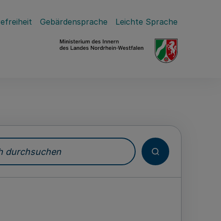
efreiheit
Gebärdensprache
Leichte Sprache
durchsuchen