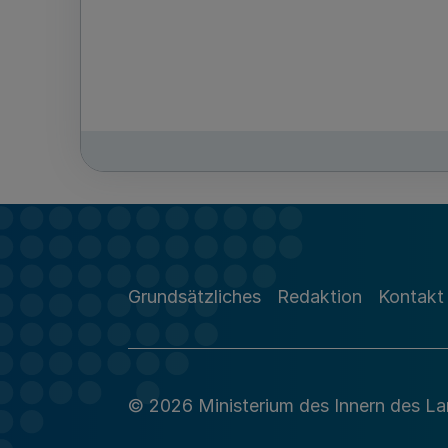
Grundsätzliches
Redaktion
Kontakt
© 2026 Ministerium des Innern des L