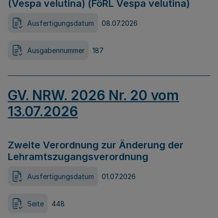
(Vespa velutina) (FöRL Vespa velutina)
Ausfertigungsdatum
08.07.2026
Ausgabennummer
187
GV. NRW. 2026 Nr. 20 vom
13.07.2026
Zweite Verordnung zur Änderung der
Lehramtszugangsverordnung
Ausfertigungsdatum
01.07.2026
Seite
448