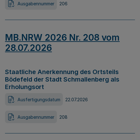
Ausgabennummer
206
MB.NRW 2026 Nr. 208 vom
28.07.2026
Staatliche Anerkennung des Ortsteils
Bödefeld der Stadt Schmallenberg als
Erholungsort
Ausfertigungsdatum
22.07.2026
Ausgabennummer
208