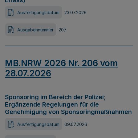
Erlass)
Ausfertigungsdatum
23.07.2026
Ausgabennummer
207
MB.NRW 2026 Nr. 206 vom
28.07.2026
Sponsoring im Bereich der Polizei;
Ergänzende Regelungen für die
Genehmigung von Sponsoringmaßnahmen
Ausfertigungsdatum
09.07.2026