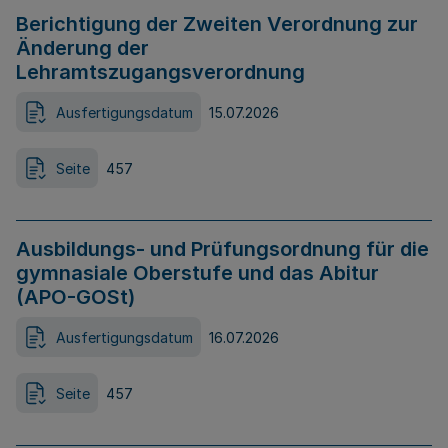
Berichtigung der Zweiten Verordnung zur
Änderung der
Lehramtszugangsverordnung
Ausfertigungsdatum
15.07.2026
Seite
457
Ausbildungs- und Prüfungsordnung für die
gymnasiale Oberstufe und das Abitur
(APO-GOSt)
Ausfertigungsdatum
16.07.2026
Seite
457