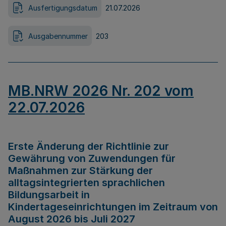
Ausfertigungsdatum
21.07.2026
Ausgabennummer
203
MB.NRW 2026 Nr. 202 vom
22.07.2026
Erste Änderung der Richtlinie zur
Gewährung von Zuwendungen für
Maßnahmen zur Stärkung der
alltagsintegrierten sprachlichen
Bildungsarbeit in
Kindertageseinrichtungen im Zeitraum von
August 2026 bis Juli 2027