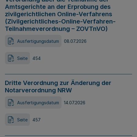
Amtsgerichte an der Erprobung des
zivilgerichtlichen Online-Verfahrens
(Zivilgerichtliches-Online-Verfahren-
Teilnahmeverordnung – ZOVTnVO)
Ausfertigungsdatum
08.07.2026
Seite
454
Dritte Verordnung zur Änderung der
Notarverordnung NRW
Ausfertigungsdatum
14.07.2026
Seite
457