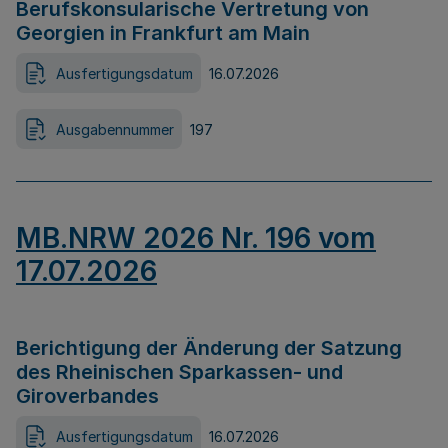
Berufskonsularische Vertretung von
Georgien in Frankfurt am Main
Ausfertigungsdatum
16.07.2026
Ausgabennummer
197
MB.NRW 2026 Nr. 196 vom
17.07.2026
Berichtigung der Änderung der Satzung
des Rheinischen Sparkassen- und
Giroverbandes
Ausfertigungsdatum
16.07.2026