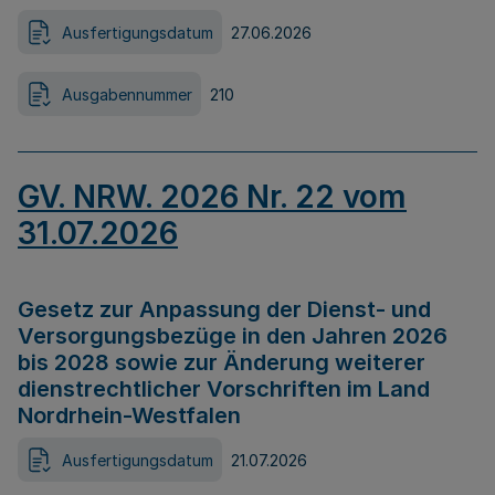
Ausfertigungsdatum
27.06.2026
Ausgabennummer
210
GV. NRW. 2026 Nr. 22 vom
31.07.2026
Gesetz zur Anpassung der Dienst- und
Versorgungsbezüge in den Jahren 2026
bis 2028 sowie zur Änderung weiterer
dienstrechtlicher Vorschriften im Land
Nordrhein-Westfalen
Ausfertigungsdatum
21.07.2026