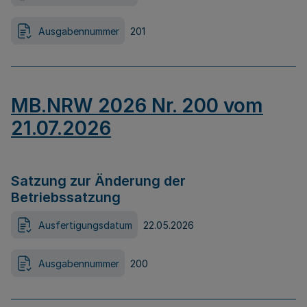
Ausgabennummer
201
MB.NRW 2026 Nr. 200 vom
21.07.2026
Satzung zur Änderung der
Betriebssatzung
Ausfertigungsdatum
22.05.2026
Ausgabennummer
200