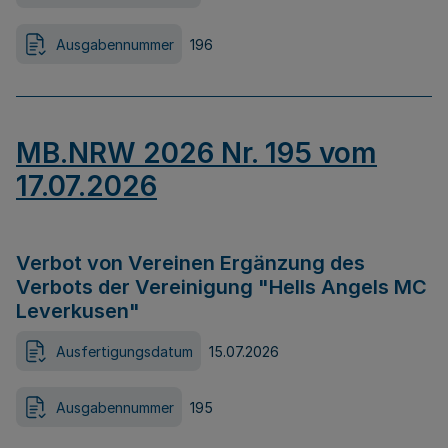
Ausgabennummer
196
MB.NRW 2026 Nr. 195 vom
17.07.2026
Verbot von Vereinen Ergänzung des
Verbots der Vereinigung "Hells Angels MC
Leverkusen"
Ausfertigungsdatum
15.07.2026
Ausgabennummer
195