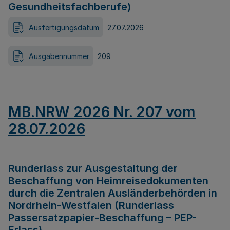
Gesundheitsfachberufe)
Ausfertigungsdatum
27.07.2026
Ausgabennummer
209
MB.NRW 2026 Nr. 207 vom
28.07.2026
Runderlass zur Ausgestaltung der
Beschaffung von Heimreisedokumenten
durch die Zentralen Ausländerbehörden in
Nordrhein-Westfalen (Runderlass
Passersatzpapier-Beschaffung – PEP-