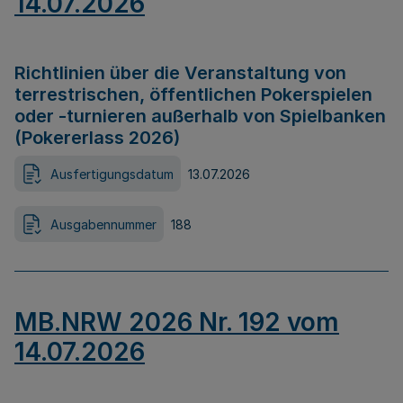
14.07.2026
Richtlinien über die Veranstaltung von
terrestrischen, öffentlichen Pokerspielen
oder -turnieren außerhalb von Spielbanken
(Pokererlass 2026)
Ausfertigungsdatum
13.07.2026
Ausgabennummer
188
MB.NRW 2026 Nr. 192 vom
14.07.2026