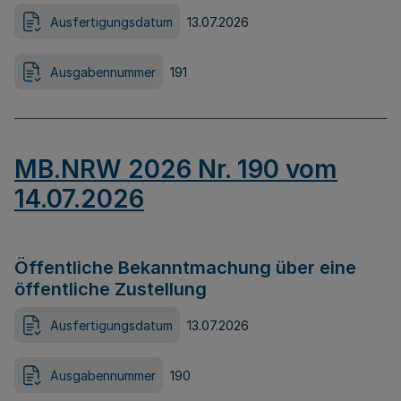
Ausfertigungsdatum
13.07.2026
Ausgabennummer
191
MB.NRW 2026 Nr. 190 vom
14.07.2026
Öffentliche Bekanntmachung über eine
öffentliche Zustellung
Ausfertigungsdatum
13.07.2026
Ausgabennummer
190