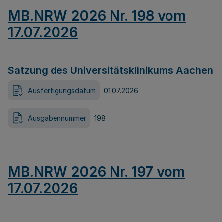
MB.NRW 2026 Nr. 198 vom
17.07.2026
Satzung des Universitätsklinikums Aachen
Ausfertigungsdatum
01.07.2026
Ausgabennummer
198
MB.NRW 2026 Nr. 197 vom
17.07.2026