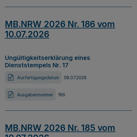
MB.NRW 2026 Nr. 186 vom
10.07.2026
Ungültigkeitserklärung eines
Dienststempels Nr. 17
Ausfertigungsdatum
08.07.2026
Ausgabennummer
186
MB.NRW 2026 Nr. 185 vom