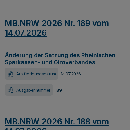
MB.NRW 2026 Nr. 189 vom
14.07.2026
Änderung der Satzung des Rheinischen
Sparkassen- und Giroverbandes
Ausfertigungsdatum
14.07.2026
Ausgabennummer
189
MB.NRW 2026 Nr. 188 vom