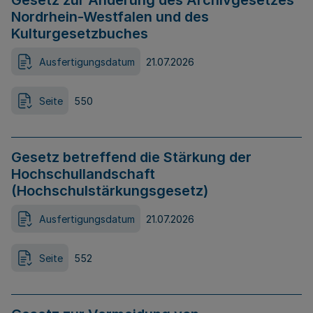
Gesetz zur Änderung des Archivgesetzes
Nordrhein-Westfalen und des
Kulturgesetzbuches
Ausfertigungsdatum
21.07.2026
Seite
550
Gesetz betreffend die Stärkung der
Hochschullandschaft
(Hochschulstärkungsgesetz)
Ausfertigungsdatum
21.07.2026
Seite
552