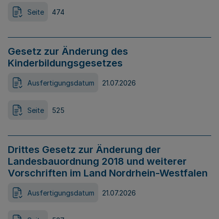
Seite
474
Gesetz zur Änderung des
Kinderbildungsgesetzes
Ausfertigungsdatum
21.07.2026
Seite
525
Drittes Gesetz zur Änderung der
Landesbauordnung 2018 und weiterer
Vorschriften im Land Nordrhein-Westfalen
Ausfertigungsdatum
21.07.2026