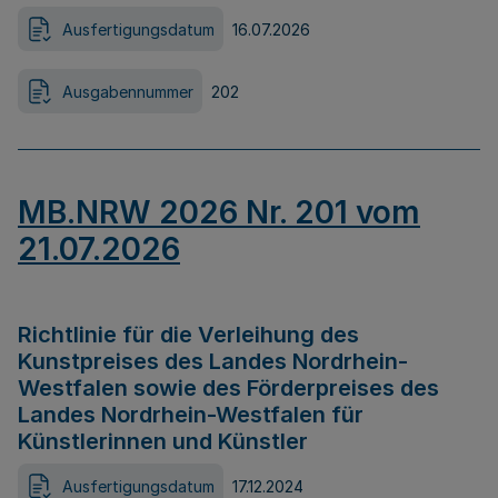
Ausfertigungsdatum
16.07.2026
Ausgabennummer
202
MB.NRW 2026 Nr. 201 vom
21.07.2026
Richtlinie für die Verleihung des
Kunstpreises des Landes Nordrhein-
Westfalen sowie des Förderpreises des
Landes Nordrhein-Westfalen für
Künstlerinnen und Künstler
Ausfertigungsdatum
17.12.2024