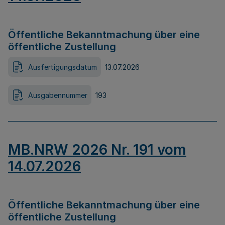
Öffentliche Bekanntmachung über eine
öffentliche Zustellung
Ausfertigungsdatum
13.07.2026
Ausgabennummer
193
MB.NRW 2026 Nr. 191 vom
14.07.2026
Öffentliche Bekanntmachung über eine
öffentliche Zustellung