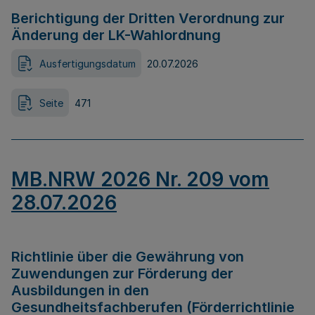
Berichtigung der Dritten Verordnung zur
Änderung der LK-Wahlordnung
Ausfertigungsdatum
20.07.2026
Seite
471
MB.NRW 2026 Nr. 209 vom
28.07.2026
Richtlinie über die Gewährung von
Zuwendungen zur Förderung der
Ausbildungen in den
Gesundheitsfachberufen (Förderrichtlinie