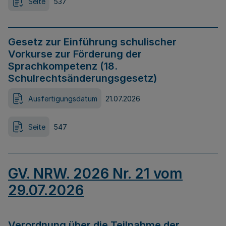
Seite
537
Gesetz zur Einführung schulischer
Vorkurse zur Förderung der
Sprachkompetenz (18.
Schulrechtsänderungsgesetz)
Ausfertigungsdatum
21.07.2026
Seite
547
GV. NRW. 2026 Nr. 21 vom
29.07.2026
Verordnung über die Teilnahme der