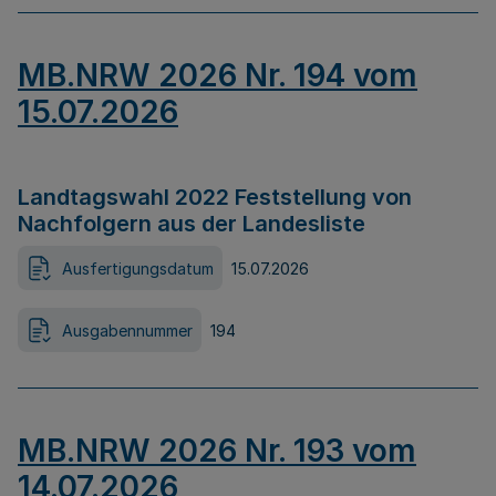
MB.NRW 2026 Nr. 194 vom
15.07.2026
Landtagswahl 2022 Feststellung von
Nachfolgern aus der Landesliste
Ausfertigungsdatum
15.07.2026
Ausgabennummer
194
MB.NRW 2026 Nr. 193 vom
14.07.2026