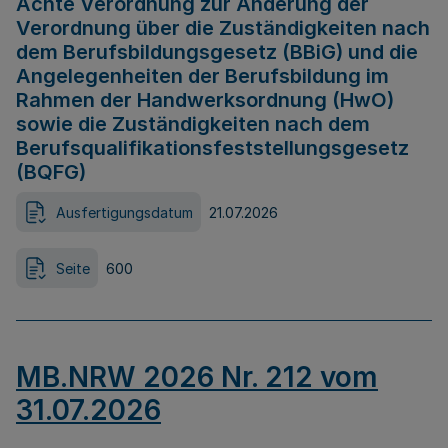
Achte Verordnung zur Änderung der
Verordnung über die Zuständigkeiten nach
dem Berufsbildungsgesetz (BBiG) und die
Angelegenheiten der Berufsbildung im
Rahmen der Handwerksordnung (HwO)
sowie die Zuständigkeiten nach dem
Berufsqualifikationsfeststellungsgesetz
(BQFG)
Ausfertigungsdatum
21.07.2026
Seite
600
MB.NRW 2026 Nr. 212 vom
31.07.2026