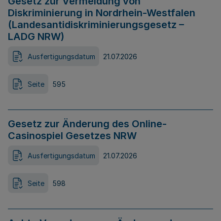
Gesetz zur Vermeidung von
Diskriminierung in Nordrhein-Westfalen
(Landesantidiskriminierungsgesetz –
LADG NRW)
Ausfertigungsdatum
21.07.2026
Seite
595
Gesetz zur Änderung des Online-
Casinospiel Gesetzes NRW
Ausfertigungsdatum
21.07.2026
Seite
598