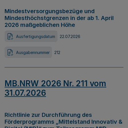
Mindestversorgungsbezüge und
Mindesthöchstgrenzen in der ab 1. April
2026 maßgeblichen Höhe
Ausfertigungsdatum
22.07.2026
Ausgabennummer
212
MB.NRW 2026 Nr. 211 vom
31.07.2026
Richtlinie zur Durchführung des
Förderprogramms „Mittelstand Innovativ &