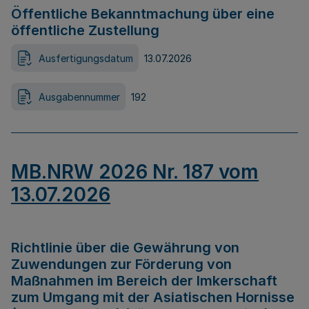
Öffentliche Bekanntmachung über eine
öffentliche Zustellung
Ausfertigungsdatum
13.07.2026
Ausgabennummer
192
MB.NRW 2026 Nr. 187 vom
13.07.2026
Richtlinie über die Gewährung von
Zuwendungen zur Förderung von
Maßnahmen im Bereich der Imkerschaft
zum Umgang mit der Asiatischen Hornisse