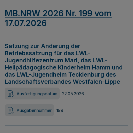
MB.NRW 2026 Nr. 199 vom
17.07.2026
Satzung zur Änderung der
Betriebssatzung für das LWL-
Jugendhilfezentrum Marl, das LWL-
Heilpädagogische Kinderheim Hamm und
das LWL-Jugendheim Tecklenburg des
Landschaftsverbandes Westfalen-Lippe
Ausfertigungsdatum
22.05.2026
Ausgabennummer
199