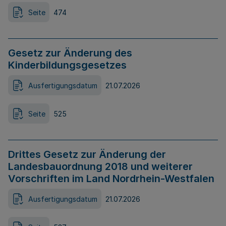
Seite
474
Gesetz zur Änderung des
Kinderbildungsgesetzes
Ausfertigungsdatum
21.07.2026
Seite
525
Drittes Gesetz zur Änderung der
Landesbauordnung 2018 und weiterer
Vorschriften im Land Nordrhein-Westfalen
Ausfertigungsdatum
21.07.2026