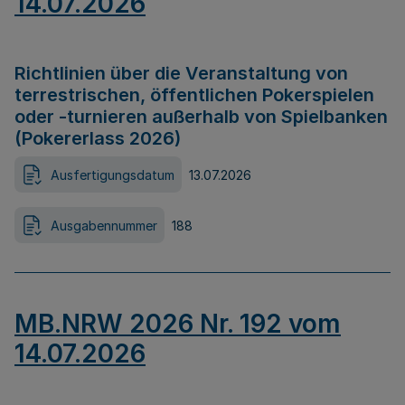
14.07.2026
Richtlinien über die Veranstaltung von
terrestrischen, öffentlichen Pokerspielen
oder -turnieren außerhalb von Spielbanken
(Pokererlass 2026)
Ausfertigungsdatum
13.07.2026
Ausgabennummer
188
MB.NRW 2026 Nr. 192 vom
14.07.2026