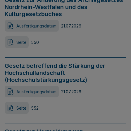
Gesetz zur Änderung des Archivgesetzes
Nordrhein-Westfalen und des
Kulturgesetzbuches
Ausfertigungsdatum
21.07.2026
Seite
550
Gesetz betreffend die Stärkung der
Hochschullandschaft
(Hochschulstärkungsgesetz)
Ausfertigungsdatum
21.07.2026
Seite
552