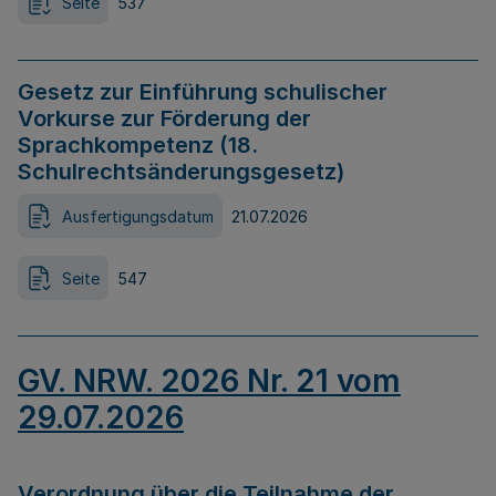
Seite
537
Gesetz zur Einführung schulischer
Vorkurse zur Förderung der
Sprachkompetenz (18.
Schulrechtsänderungsgesetz)
Ausfertigungsdatum
21.07.2026
Seite
547
GV. NRW. 2026 Nr. 21 vom
29.07.2026
Verordnung über die Teilnahme der