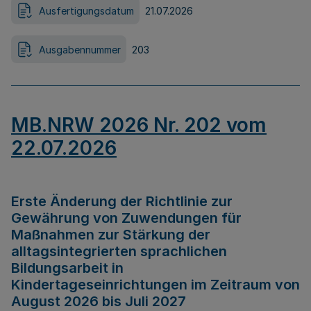
Ausfertigungsdatum
21.07.2026
Ausgabennummer
203
MB.NRW 2026 Nr. 202 vom
22.07.2026
Erste Änderung der Richtlinie zur
Gewährung von Zuwendungen für
Maßnahmen zur Stärkung der
alltagsintegrierten sprachlichen
Bildungsarbeit in
Kindertageseinrichtungen im Zeitraum von
August 2026 bis Juli 2027