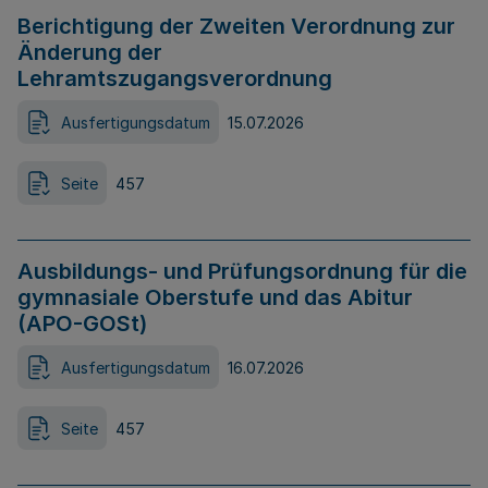
Berichtigung der Zweiten Verordnung zur
Änderung der
Lehramtszugangsverordnung
Ausfertigungsdatum
15.07.2026
Seite
457
Ausbildungs- und Prüfungsordnung für die
gymnasiale Oberstufe und das Abitur
(APO-GOSt)
Ausfertigungsdatum
16.07.2026
Seite
457