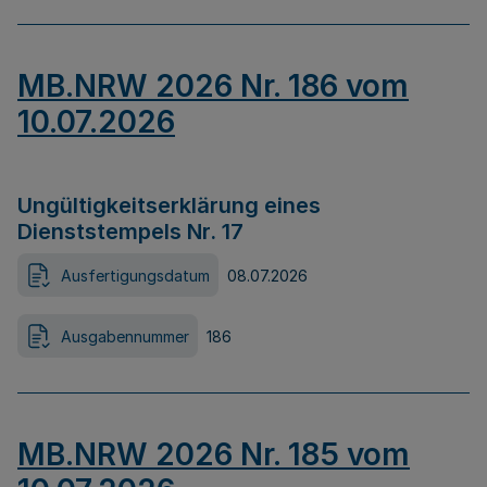
MB.NRW 2026 Nr. 186 vom
10.07.2026
Ungültigkeitserklärung eines
Dienststempels Nr. 17
Ausfertigungsdatum
08.07.2026
Ausgabennummer
186
MB.NRW 2026 Nr. 185 vom