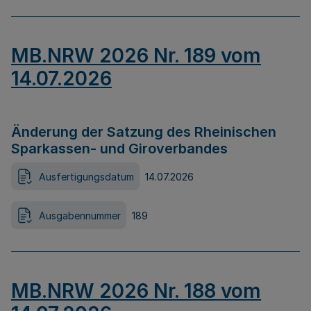
MB.NRW 2026 Nr. 189 vom
14.07.2026
Änderung der Satzung des Rheinischen
Sparkassen- und Giroverbandes
Ausfertigungsdatum
14.07.2026
Ausgabennummer
189
MB.NRW 2026 Nr. 188 vom