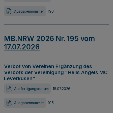
Ausgabennummer
196
MB.NRW 2026 Nr. 195 vom
17.07.2026
Verbot von Vereinen Ergänzung des
Verbots der Vereinigung "Hells Angels MC
Leverkusen"
Ausfertigungsdatum
15.07.2026
Ausgabennummer
195