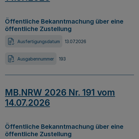
Öffentliche Bekanntmachung über eine
öffentliche Zustellung
Ausfertigungsdatum
13.07.2026
Ausgabennummer
193
MB.NRW 2026 Nr. 191 vom
14.07.2026
Öffentliche Bekanntmachung über eine
öffentliche Zustellung