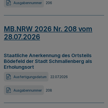
Ausgabennummer
206
MB.NRW 2026 Nr. 208 vom
28.07.2026
Staatliche Anerkennung des Ortsteils
Bödefeld der Stadt Schmallenberg als
Erholungsort
Ausfertigungsdatum
22.07.2026
Ausgabennummer
208