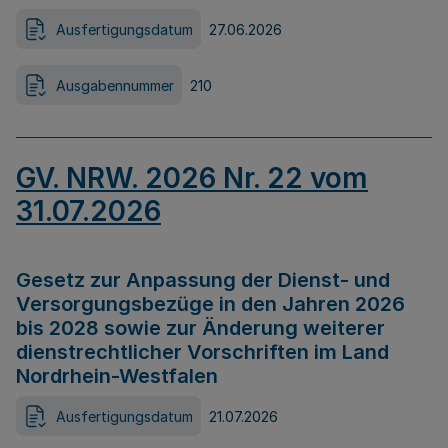
Ausfertigungsdatum
27.06.2026
Ausgabennummer
210
GV. NRW. 2026 Nr. 22 vom
31.07.2026
Gesetz zur Anpassung der Dienst- und
Versorgungsbezüge in den Jahren 2026
bis 2028 sowie zur Änderung weiterer
dienstrechtlicher Vorschriften im Land
Nordrhein-Westfalen
Ausfertigungsdatum
21.07.2026