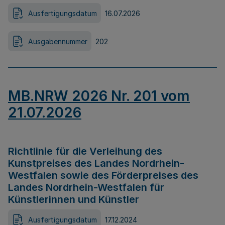
Ausfertigungsdatum
16.07.2026
Ausgabennummer
202
MB.NRW 2026 Nr. 201 vom
21.07.2026
Richtlinie für die Verleihung des
Kunstpreises des Landes Nordrhein-
Westfalen sowie des Förderpreises des
Landes Nordrhein-Westfalen für
Künstlerinnen und Künstler
Ausfertigungsdatum
17.12.2024