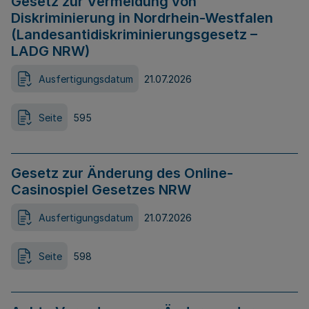
Gesetz zur Vermeidung von
Diskriminierung in Nordrhein-Westfalen
(Landesantidiskriminierungsgesetz –
LADG NRW)
Ausfertigungsdatum
21.07.2026
Seite
595
Gesetz zur Änderung des Online-
Casinospiel Gesetzes NRW
Ausfertigungsdatum
21.07.2026
Seite
598