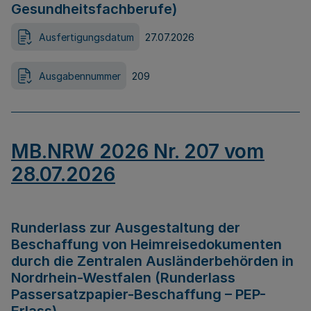
Gesundheitsfachberufe)
Ausfertigungsdatum
27.07.2026
Ausgabennummer
209
MB.NRW 2026 Nr. 207 vom
28.07.2026
Runderlass zur Ausgestaltung der
Beschaffung von Heimreisedokumenten
durch die Zentralen Ausländerbehörden in
Nordrhein-Westfalen (Runderlass
Passersatzpapier-Beschaffung – PEP-