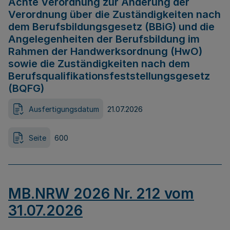
Achte Verordnung zur Änderung der
Verordnung über die Zuständigkeiten nach
dem Berufsbildungsgesetz (BBiG) und die
Angelegenheiten der Berufsbildung im
Rahmen der Handwerksordnung (HwO)
sowie die Zuständigkeiten nach dem
Berufsqualifikationsfeststellungsgesetz
(BQFG)
Ausfertigungsdatum
21.07.2026
Seite
600
MB.NRW 2026 Nr. 212 vom
31.07.2026