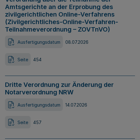
Amtsgerichte an der Erprobung des
zivilgerichtlichen Online-Verfahrens
(Zivilgerichtliches-Online-Verfahren-
Teilnahmeverordnung – ZOVTnVO)
Ausfertigungsdatum
08.07.2026
Seite
454
Dritte Verordnung zur Änderung der
Notarverordnung NRW
Ausfertigungsdatum
14.07.2026
Seite
457