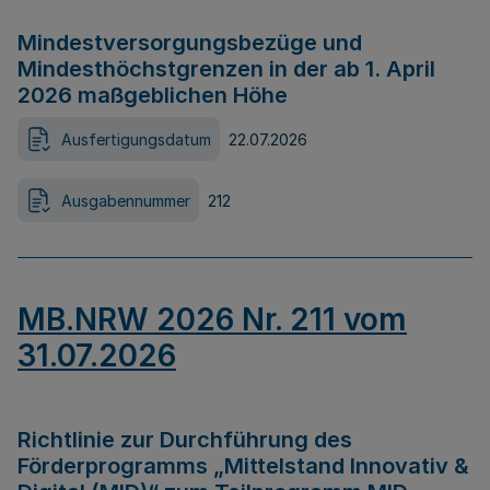
Mindestversorgungsbezüge und
Mindesthöchstgrenzen in der ab 1. April
2026 maßgeblichen Höhe
Ausfertigungsdatum
22.07.2026
Ausgabennummer
212
MB.NRW 2026 Nr. 211 vom
31.07.2026
Richtlinie zur Durchführung des
Förderprogramms „Mittelstand Innovativ &