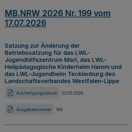
MB.NRW 2026 Nr. 199 vom
17.07.2026
Satzung zur Änderung der
Betriebssatzung für das LWL-
Jugendhilfezentrum Marl, das LWL-
Heilpädagogische Kinderheim Hamm und
das LWL-Jugendheim Tecklenburg des
Landschaftsverbandes Westfalen-Lippe
Ausfertigungsdatum
22.05.2026
Ausgabennummer
199