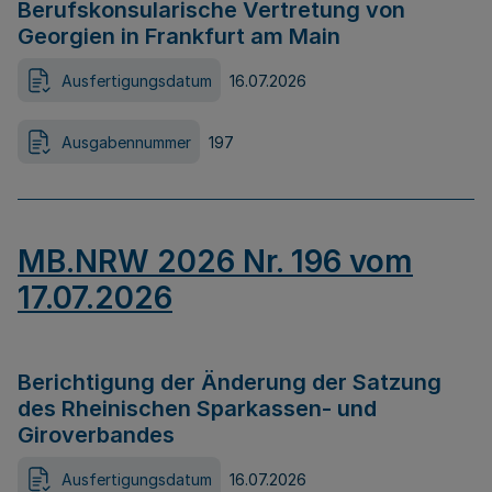
Berufskonsularische Vertretung von
Georgien in Frankfurt am Main
Ausfertigungsdatum
16.07.2026
Ausgabennummer
197
MB.NRW 2026 Nr. 196 vom
17.07.2026
Berichtigung der Änderung der Satzung
des Rheinischen Sparkassen- und
Giroverbandes
Ausfertigungsdatum
16.07.2026