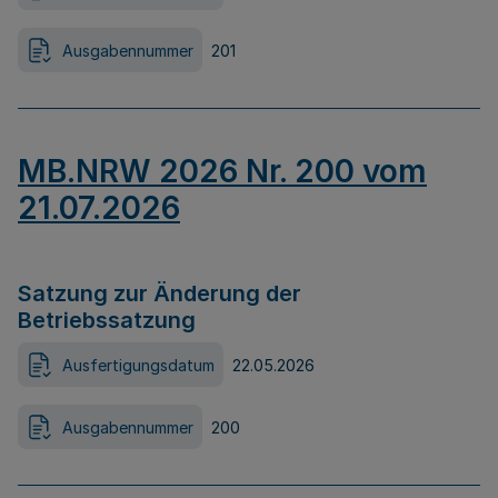
Ausgabennummer
201
MB.NRW 2026 Nr. 200 vom
21.07.2026
Satzung zur Änderung der
Betriebssatzung
Ausfertigungsdatum
22.05.2026
Ausgabennummer
200