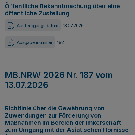
Öffentliche Bekanntmachung über eine
öffentliche Zustellung
Ausfertigungsdatum
13.07.2026
Ausgabennummer
192
MB.NRW 2026 Nr. 187 vom
13.07.2026
Richtlinie über die Gewährung von
Zuwendungen zur Förderung von
Maßnahmen im Bereich der Imkerschaft
zum Umgang mit der Asiatischen Hornisse