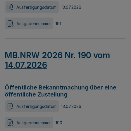
Ausfertigungsdatum
13.07.2026
Ausgabennummer
191
MB.NRW 2026 Nr. 190 vom
14.07.2026
Öffentliche Bekanntmachung über eine
öffentliche Zustellung
Ausfertigungsdatum
13.07.2026
Ausgabennummer
190