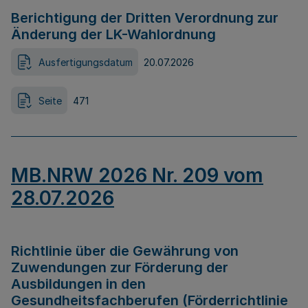
Berichtigung der Dritten Verordnung zur
Änderung der LK-Wahlordnung
Ausfertigungsdatum
20.07.2026
Seite
471
MB.NRW 2026 Nr. 209 vom
28.07.2026
Richtlinie über die Gewährung von
Zuwendungen zur Förderung der
Ausbildungen in den
Gesundheitsfachberufen (Förderrichtlinie