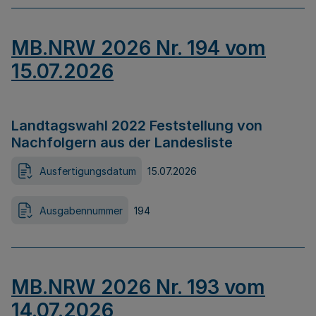
MB.NRW 2026 Nr. 194 vom
15.07.2026
Landtagswahl 2022 Feststellung von
Nachfolgern aus der Landesliste
Ausfertigungsdatum
15.07.2026
Ausgabennummer
194
MB.NRW 2026 Nr. 193 vom
14.07.2026