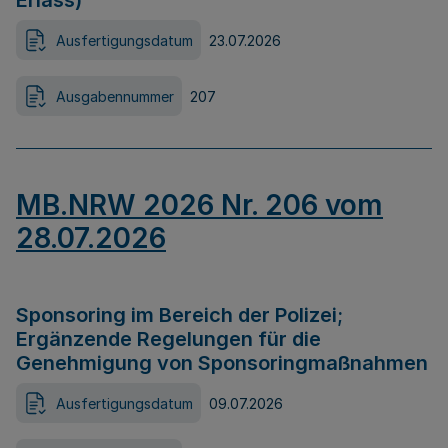
Erlass)
Ausfertigungsdatum
23.07.2026
Ausgabennummer
207
MB.NRW 2026 Nr. 206 vom
28.07.2026
Sponsoring im Bereich der Polizei;
Ergänzende Regelungen für die
Genehmigung von Sponsoringmaßnahmen
Ausfertigungsdatum
09.07.2026