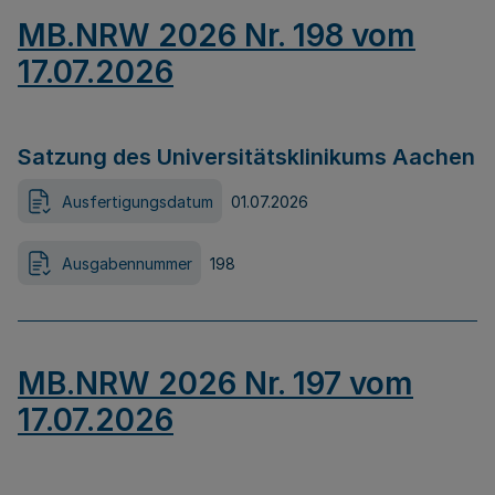
MB.NRW 2026 Nr. 198 vom
17.07.2026
Satzung des Universitätsklinikums Aachen
Ausfertigungsdatum
01.07.2026
Ausgabennummer
198
MB.NRW 2026 Nr. 197 vom
17.07.2026