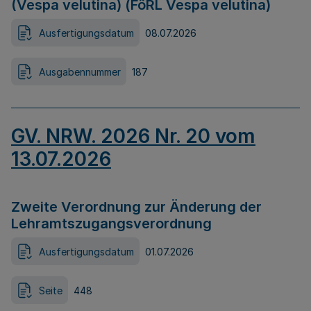
(Vespa velutina) (FöRL Vespa velutina)
Ausfertigungsdatum
08.07.2026
Ausgabennummer
187
GV. NRW. 2026 Nr. 20 vom
13.07.2026
Zweite Verordnung zur Änderung der
Lehramtszugangsverordnung
Ausfertigungsdatum
01.07.2026
Seite
448