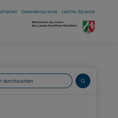
efreiheit
Gebärdensprache
Leichte Sprache
durchsuchen