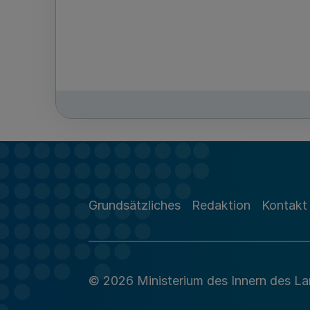
Grundsätzliches
Redaktion
Kontakt
© 2026 Ministerium des Innern des L