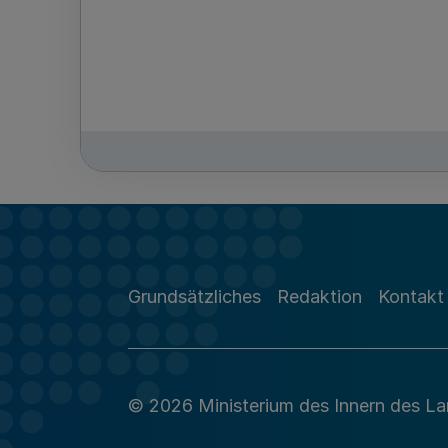
Grundsätzliches
Redaktion
Kontakt
© 2026 Ministerium des Innern des L