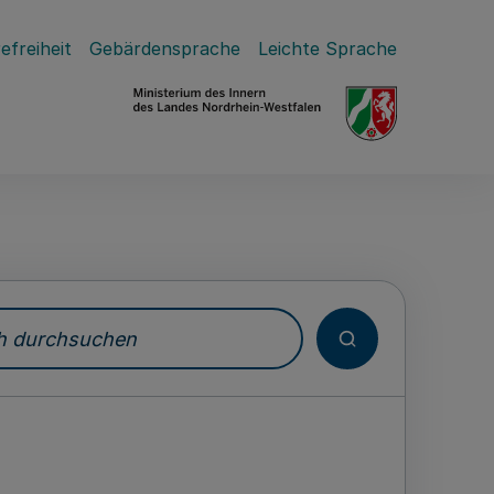
efreiheit
Gebärdensprache
Leichte Sprache
durchsuchen