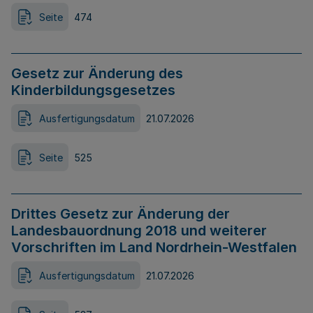
Seite
474
Gesetz zur Änderung des
Kinderbildungsgesetzes
Ausfertigungsdatum
21.07.2026
Seite
525
Drittes Gesetz zur Änderung der
Landesbauordnung 2018 und weiterer
Vorschriften im Land Nordrhein-Westfalen
Ausfertigungsdatum
21.07.2026