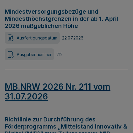
Mindestversorgungsbezüge und
Mindesthöchstgrenzen in der ab 1. April
2026 maßgeblichen Höhe
Ausfertigungsdatum
22.07.2026
Ausgabennummer
212
MB.NRW 2026 Nr. 211 vom
31.07.2026
Richtlinie zur Durchführung des
Förderprogramms „Mittelstand Innovativ &