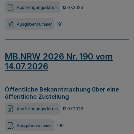
Ausfertigungsdatum
13.07.2026
Ausgabennummer
191
MB.NRW 2026 Nr. 190 vom
14.07.2026
Öffentliche Bekanntmachung über eine
öffentliche Zustellung
Ausfertigungsdatum
13.07.2026
Ausgabennummer
190