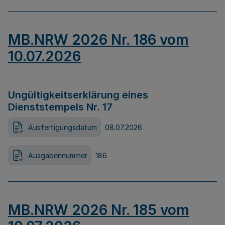
MB.NRW 2026 Nr. 186 vom
10.07.2026
Ungültigkeitserklärung eines
Dienststempels Nr. 17
Ausfertigungsdatum
08.07.2026
Ausgabennummer
186
MB.NRW 2026 Nr. 185 vom