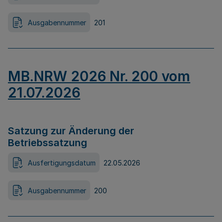
Ausgabennummer
201
MB.NRW 2026 Nr. 200 vom
21.07.2026
Satzung zur Änderung der
Betriebssatzung
Ausfertigungsdatum
22.05.2026
Ausgabennummer
200