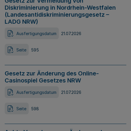
Gesetz zur Vermeidung von
Diskriminierung in Nordrhein-Westfalen
(Landesantidiskriminierungsgesetz –
LADG NRW)
Ausfertigungsdatum
21.07.2026
Seite
595
Gesetz zur Änderung des Online-
Casinospiel Gesetzes NRW
Ausfertigungsdatum
21.07.2026
Seite
598