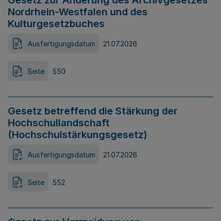
Gesetz zur Änderung des Archivgesetzes
Nordrhein-Westfalen und des
Kulturgesetzbuches
Ausfertigungsdatum
21.07.2026
Seite
550
Gesetz betreffend die Stärkung der
Hochschullandschaft
(Hochschulstärkungsgesetz)
Ausfertigungsdatum
21.07.2026
Seite
552