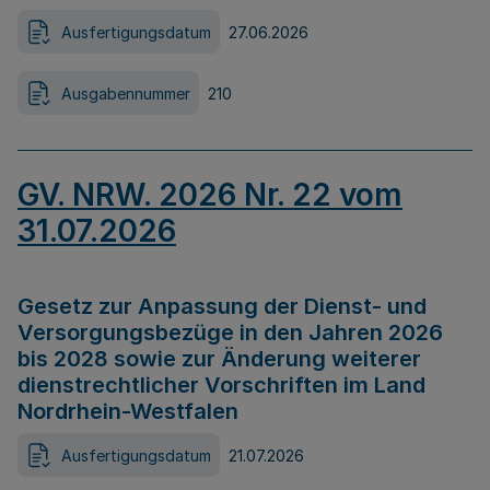
Ausfertigungsdatum
27.06.2026
Ausgabennummer
210
GV. NRW. 2026 Nr. 22 vom
31.07.2026
Gesetz zur Anpassung der Dienst- und
Versorgungsbezüge in den Jahren 2026
bis 2028 sowie zur Änderung weiterer
dienstrechtlicher Vorschriften im Land
Nordrhein-Westfalen
Ausfertigungsdatum
21.07.2026