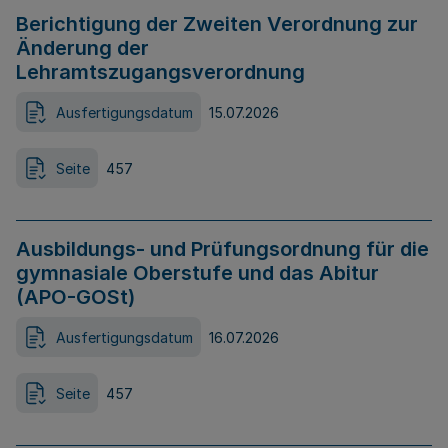
Berichtigung der Zweiten Verordnung zur
Änderung der
Lehramtszugangsverordnung
Ausfertigungsdatum
15.07.2026
Seite
457
Ausbildungs- und Prüfungsordnung für die
gymnasiale Oberstufe und das Abitur
(APO-GOSt)
Ausfertigungsdatum
16.07.2026
Seite
457