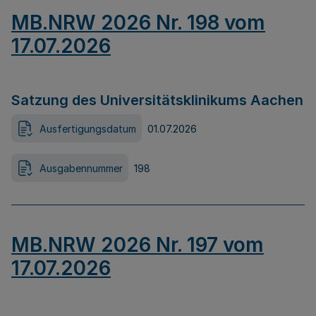
MB.NRW 2026 Nr. 198 vom
17.07.2026
Satzung des Universitätsklinikums Aachen
Ausfertigungsdatum
01.07.2026
Ausgabennummer
198
MB.NRW 2026 Nr. 197 vom
17.07.2026