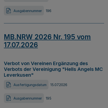
Ausgabennummer
196
MB.NRW 2026 Nr. 195 vom
17.07.2026
Verbot von Vereinen Ergänzung des
Verbots der Vereinigung "Hells Angels MC
Leverkusen"
Ausfertigungsdatum
15.07.2026
Ausgabennummer
195