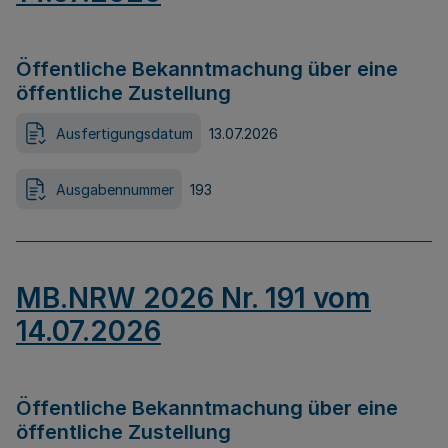
Öffentliche Bekanntmachung über eine
öffentliche Zustellung
Ausfertigungsdatum
13.07.2026
Ausgabennummer
193
MB.NRW 2026 Nr. 191 vom
14.07.2026
Öffentliche Bekanntmachung über eine
öffentliche Zustellung