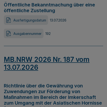
Öffentliche Bekanntmachung über eine
öffentliche Zustellung
Ausfertigungsdatum
13.07.2026
Ausgabennummer
192
MB.NRW 2026 Nr. 187 vom
13.07.2026
Richtlinie über die Gewährung von
Zuwendungen zur Förderung von
Maßnahmen im Bereich der Imkerschaft
zum Umgang mit der Asiatischen Hornisse