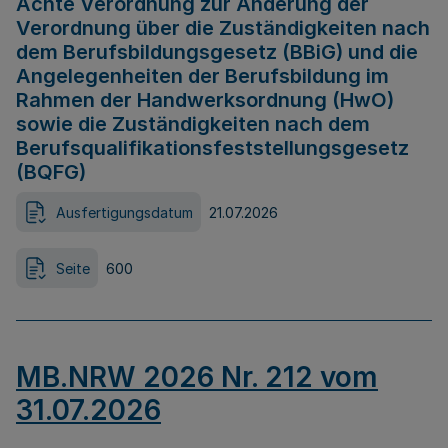
Achte Verordnung zur Änderung der
Verordnung über die Zuständigkeiten nach
dem Berufsbildungsgesetz (BBiG) und die
Angelegenheiten der Berufsbildung im
Rahmen der Handwerksordnung (HwO)
sowie die Zuständigkeiten nach dem
Berufsqualifikationsfeststellungsgesetz
(BQFG)
Ausfertigungsdatum
21.07.2026
Seite
600
MB.NRW 2026 Nr. 212 vom
31.07.2026