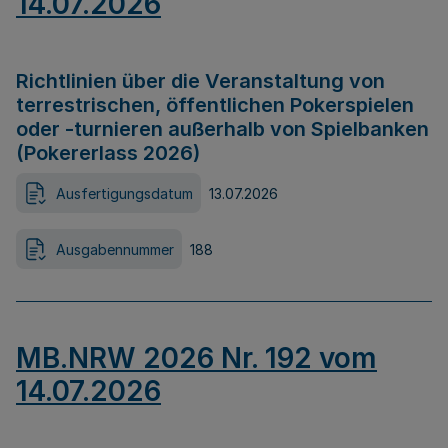
14.07.2026
Richtlinien über die Veranstaltung von
terrestrischen, öffentlichen Pokerspielen
oder -turnieren außerhalb von Spielbanken
(Pokererlass 2026)
Ausfertigungsdatum
13.07.2026
Ausgabennummer
188
MB.NRW 2026 Nr. 192 vom
14.07.2026