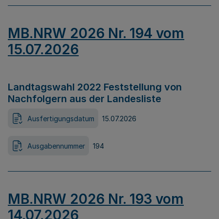
MB.NRW 2026 Nr. 194 vom
15.07.2026
Landtagswahl 2022 Feststellung von
Nachfolgern aus der Landesliste
Ausfertigungsdatum
15.07.2026
Ausgabennummer
194
MB.NRW 2026 Nr. 193 vom
14.07.2026