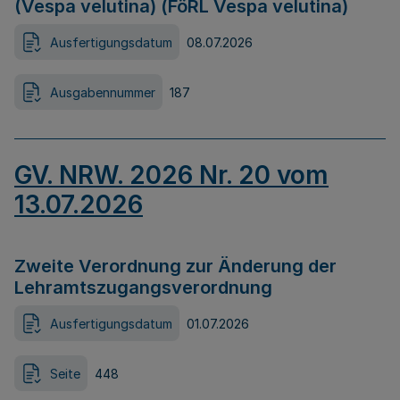
(Vespa velutina) (FöRL Vespa velutina)
Ausfertigungsdatum
08.07.2026
Ausgabennummer
187
GV. NRW. 2026 Nr. 20 vom
13.07.2026
Zweite Verordnung zur Änderung der
Lehramtszugangsverordnung
Ausfertigungsdatum
01.07.2026
Seite
448