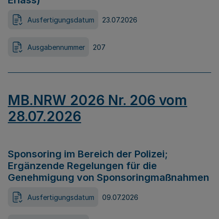
Erlass)
Ausfertigungsdatum
23.07.2026
Ausgabennummer
207
MB.NRW 2026 Nr. 206 vom
28.07.2026
Sponsoring im Bereich der Polizei;
Ergänzende Regelungen für die
Genehmigung von Sponsoringmaßnahmen
Ausfertigungsdatum
09.07.2026