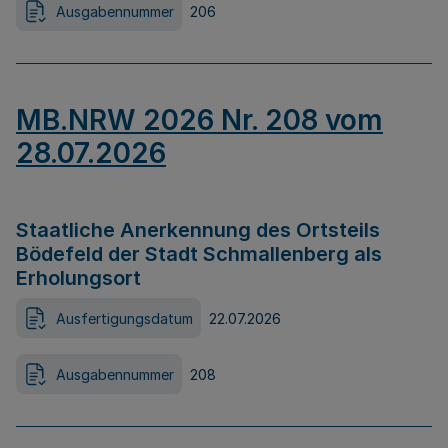
Ausgabennummer
206
MB.NRW 2026 Nr. 208 vom
28.07.2026
Staatliche Anerkennung des Ortsteils
Bödefeld der Stadt Schmallenberg als
Erholungsort
Ausfertigungsdatum
22.07.2026
Ausgabennummer
208