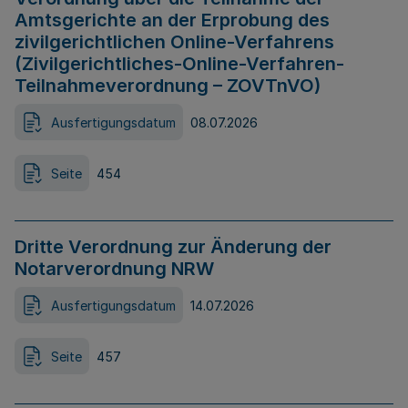
Amtsgerichte an der Erprobung des
zivilgerichtlichen Online-Verfahrens
(Zivilgerichtliches-Online-Verfahren-
Teilnahmeverordnung – ZOVTnVO)
Ausfertigungsdatum
08.07.2026
Seite
454
Dritte Verordnung zur Änderung der
Notarverordnung NRW
Ausfertigungsdatum
14.07.2026
Seite
457