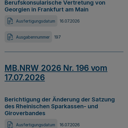
Berufskonsularische Vertretung von
Georgien in Frankfurt am Main
Ausfertigungsdatum
16.07.2026
Ausgabennummer
197
MB.NRW 2026 Nr. 196 vom
17.07.2026
Berichtigung der Änderung der Satzung
des Rheinischen Sparkassen- und
Giroverbandes
Ausfertigungsdatum
16.07.2026