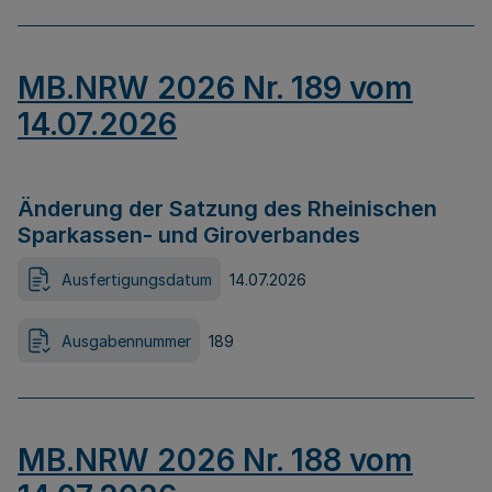
MB.NRW 2026 Nr. 189 vom
14.07.2026
Änderung der Satzung des Rheinischen
Sparkassen- und Giroverbandes
Ausfertigungsdatum
14.07.2026
Ausgabennummer
189
MB.NRW 2026 Nr. 188 vom