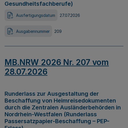
Gesundheitsfachberufe)
Ausfertigungsdatum
27.07.2026
Ausgabennummer
209
MB.NRW 2026 Nr. 207 vom
28.07.2026
Runderlass zur Ausgestaltung der
Beschaffung von Heimreisedokumenten
durch die Zentralen Ausländerbehörden in
Nordrhein-Westfalen (Runderlass
Passersatzpapier-Beschaffung – PEP-