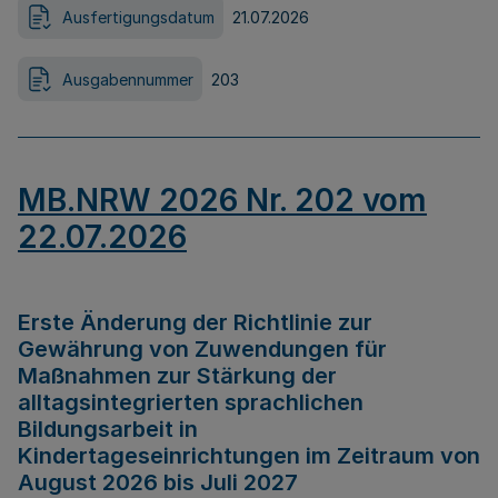
Ausfertigungsdatum
21.07.2026
Ausgabennummer
203
MB.NRW 2026 Nr. 202 vom
22.07.2026
Erste Änderung der Richtlinie zur
Gewährung von Zuwendungen für
Maßnahmen zur Stärkung der
alltagsintegrierten sprachlichen
Bildungsarbeit in
Kindertageseinrichtungen im Zeitraum von
August 2026 bis Juli 2027