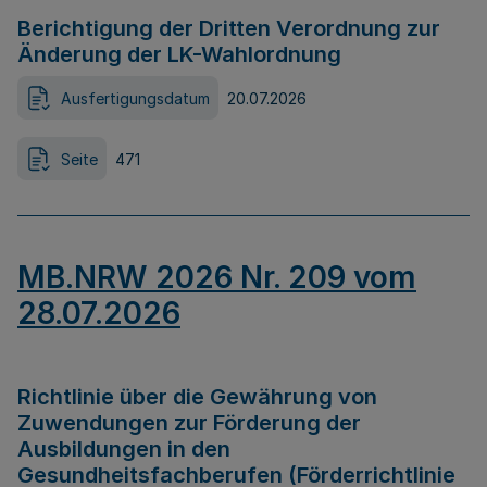
Berichtigung der Dritten Verordnung zur
Änderung der LK-Wahlordnung
Ausfertigungsdatum
20.07.2026
Seite
471
MB.NRW 2026 Nr. 209 vom
28.07.2026
Richtlinie über die Gewährung von
Zuwendungen zur Förderung der
Ausbildungen in den
Gesundheitsfachberufen (Förderrichtlinie