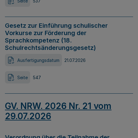
Seite
537
Gesetz zur Einführung schulischer
Vorkurse zur Förderung der
Sprachkompetenz (18.
Schulrechtsänderungsgesetz)
Ausfertigungsdatum
21.07.2026
Seite
547
GV. NRW. 2026 Nr. 21 vom
29.07.2026
Verordnung über die Teilnahme der