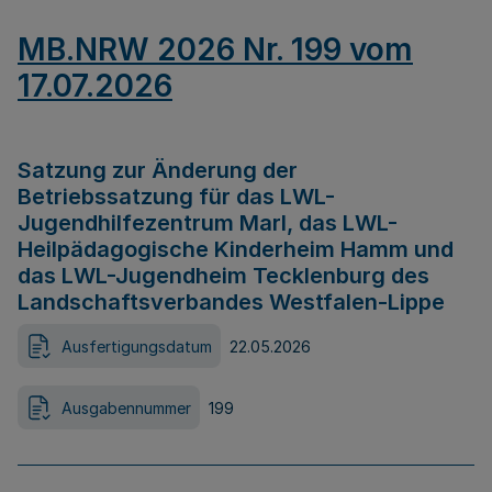
MB.NRW 2026 Nr. 199 vom
17.07.2026
Satzung zur Änderung der
Betriebssatzung für das LWL-
Jugendhilfezentrum Marl, das LWL-
Heilpädagogische Kinderheim Hamm und
das LWL-Jugendheim Tecklenburg des
Landschaftsverbandes Westfalen-Lippe
Ausfertigungsdatum
22.05.2026
Ausgabennummer
199