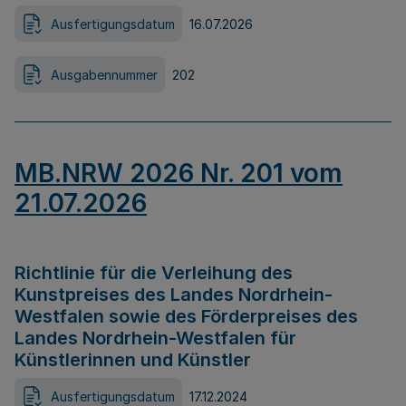
Ausfertigungsdatum
16.07.2026
Ausgabennummer
202
MB.NRW 2026 Nr. 201 vom
21.07.2026
Richtlinie für die Verleihung des
Kunstpreises des Landes Nordrhein-
Westfalen sowie des Förderpreises des
Landes Nordrhein-Westfalen für
Künstlerinnen und Künstler
Ausfertigungsdatum
17.12.2024