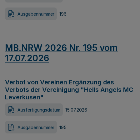
Ausgabennummer
196
MB.NRW 2026 Nr. 195 vom
17.07.2026
Verbot von Vereinen Ergänzung des
Verbots der Vereinigung "Hells Angels MC
Leverkusen"
Ausfertigungsdatum
15.07.2026
Ausgabennummer
195