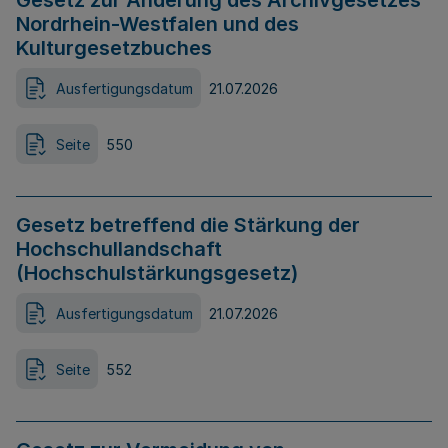
Gesetz zur Änderung des Archivgesetzes
Nordrhein-Westfalen und des
Kulturgesetzbuches
Ausfertigungsdatum
21.07.2026
Seite
550
Gesetz betreffend die Stärkung der
Hochschullandschaft
(Hochschulstärkungsgesetz)
Ausfertigungsdatum
21.07.2026
Seite
552