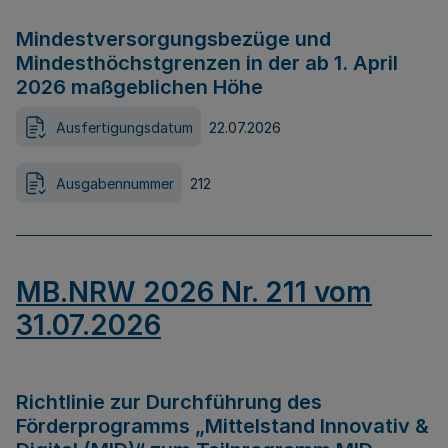
Mindestversorgungsbezüge und
Mindesthöchstgrenzen in der ab 1. April
2026 maßgeblichen Höhe
Ausfertigungsdatum
22.07.2026
Ausgabennummer
212
MB.NRW 2026 Nr. 211 vom
31.07.2026
Richtlinie zur Durchführung des
Förderprogramms „Mittelstand Innovativ &