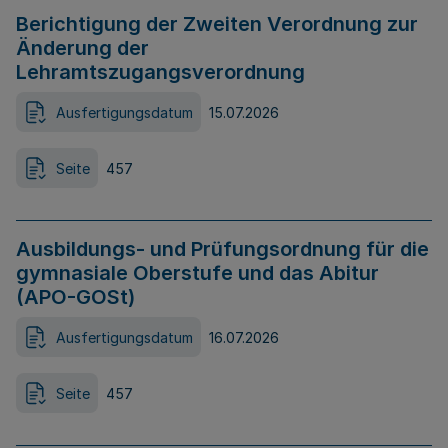
Berichtigung der Zweiten Verordnung zur
Änderung der
Lehramtszugangsverordnung
Ausfertigungsdatum
15.07.2026
Seite
457
Ausbildungs- und Prüfungsordnung für die
gymnasiale Oberstufe und das Abitur
(APO-GOSt)
Ausfertigungsdatum
16.07.2026
Seite
457