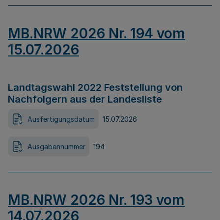
MB.NRW 2026 Nr. 194 vom
15.07.2026
Landtagswahl 2022 Feststellung von
Nachfolgern aus der Landesliste
Ausfertigungsdatum
15.07.2026
Ausgabennummer
194
MB.NRW 2026 Nr. 193 vom
14.07.2026