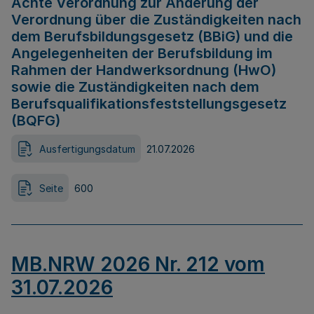
Achte Verordnung zur Änderung der
Verordnung über die Zuständigkeiten nach
dem Berufsbildungsgesetz (BBiG) und die
Angelegenheiten der Berufsbildung im
Rahmen der Handwerksordnung (HwO)
sowie die Zuständigkeiten nach dem
Berufsqualifikationsfeststellungsgesetz
(BQFG)
Ausfertigungsdatum
21.07.2026
Seite
600
MB.NRW 2026 Nr. 212 vom
31.07.2026