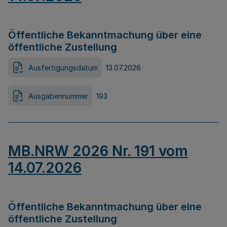
Öffentliche Bekanntmachung über eine
öffentliche Zustellung
Ausfertigungsdatum
13.07.2026
Ausgabennummer
193
MB.NRW 2026 Nr. 191 vom
14.07.2026
Öffentliche Bekanntmachung über eine
öffentliche Zustellung