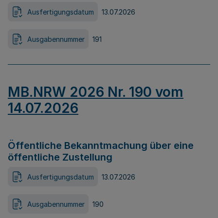
Ausfertigungsdatum
13.07.2026
Ausgabennummer
191
MB.NRW 2026 Nr. 190 vom
14.07.2026
Öffentliche Bekanntmachung über eine
öffentliche Zustellung
Ausfertigungsdatum
13.07.2026
Ausgabennummer
190