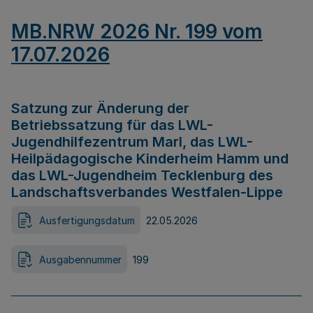
MB.NRW 2026 Nr. 199 vom
17.07.2026
Satzung zur Änderung der
Betriebssatzung für das LWL-
Jugendhilfezentrum Marl, das LWL-
Heilpädagogische Kinderheim Hamm und
das LWL-Jugendheim Tecklenburg des
Landschaftsverbandes Westfalen-Lippe
Ausfertigungsdatum
22.05.2026
Ausgabennummer
199