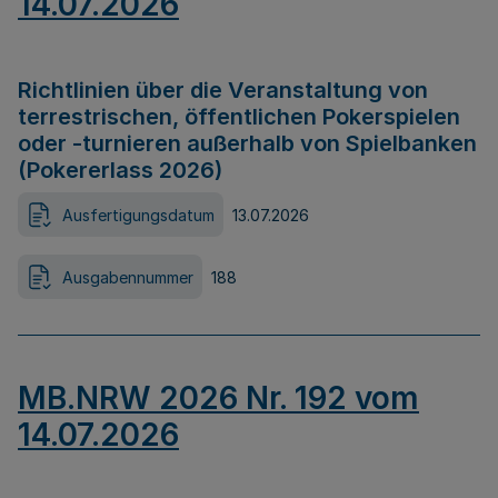
14.07.2026
Richtlinien über die Veranstaltung von
terrestrischen, öffentlichen Pokerspielen
oder -turnieren außerhalb von Spielbanken
(Pokererlass 2026)
Ausfertigungsdatum
13.07.2026
Ausgabennummer
188
MB.NRW 2026 Nr. 192 vom
14.07.2026