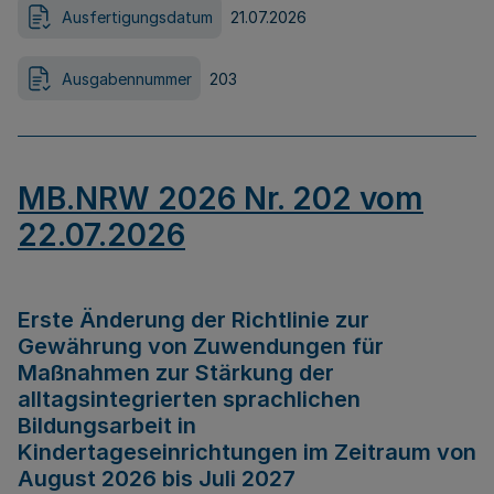
Ausfertigungsdatum
21.07.2026
Ausgabennummer
203
MB.NRW 2026 Nr. 202 vom
22.07.2026
Erste Änderung der Richtlinie zur
Gewährung von Zuwendungen für
Maßnahmen zur Stärkung der
alltagsintegrierten sprachlichen
Bildungsarbeit in
Kindertageseinrichtungen im Zeitraum von
August 2026 bis Juli 2027