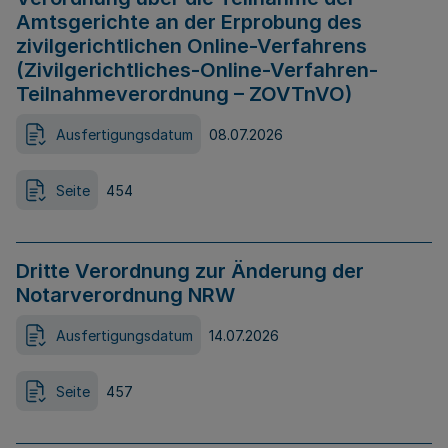
Amtsgerichte an der Erprobung des
zivilgerichtlichen Online-Verfahrens
(Zivilgerichtliches-Online-Verfahren-
Teilnahmeverordnung – ZOVTnVO)
Ausfertigungsdatum
08.07.2026
Seite
454
Dritte Verordnung zur Änderung der
Notarverordnung NRW
Ausfertigungsdatum
14.07.2026
Seite
457