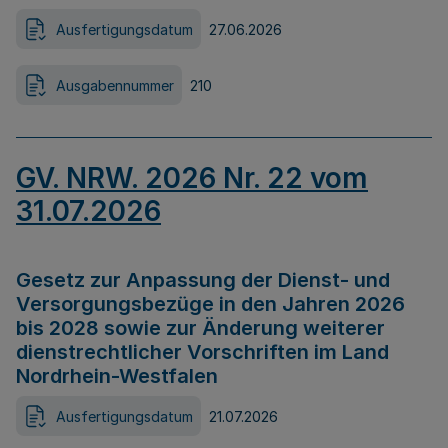
Ausfertigungsdatum
27.06.2026
Ausgabennummer
210
GV. NRW. 2026 Nr. 22 vom
31.07.2026
Gesetz zur Anpassung der Dienst- und
Versorgungsbezüge in den Jahren 2026
bis 2028 sowie zur Änderung weiterer
dienstrechtlicher Vorschriften im Land
Nordrhein-Westfalen
Ausfertigungsdatum
21.07.2026