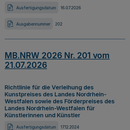
Ausfertigungsdatum
16.07.2026
Ausgabennummer
202
MB.NRW 2026 Nr. 201 vom
21.07.2026
Richtlinie für die Verleihung des
Kunstpreises des Landes Nordrhein-
Westfalen sowie des Förderpreises des
Landes Nordrhein-Westfalen für
Künstlerinnen und Künstler
Ausfertigungsdatum
17.12.2024