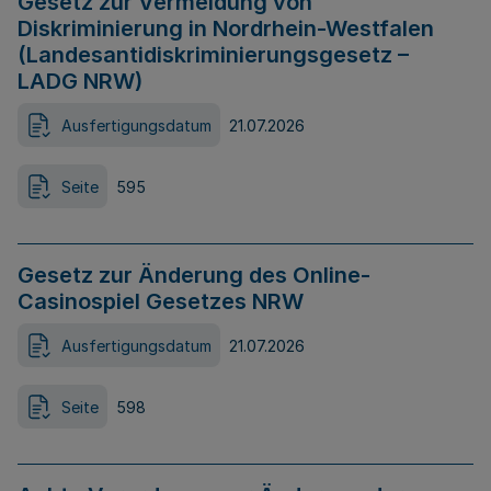
Gesetz zur Vermeidung von
Diskriminierung in Nordrhein-Westfalen
(Landesantidiskriminierungsgesetz –
LADG NRW)
Ausfertigungsdatum
21.07.2026
Seite
595
Gesetz zur Änderung des Online-
Casinospiel Gesetzes NRW
Ausfertigungsdatum
21.07.2026
Seite
598