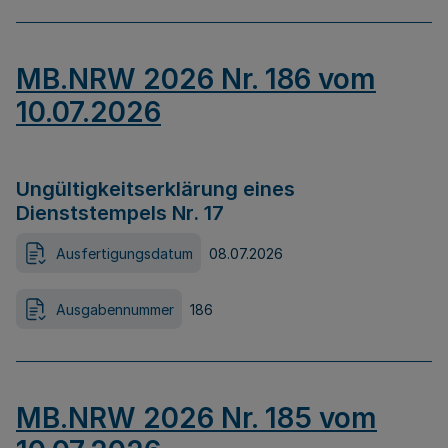
MB.NRW 2026 Nr. 186 vom
10.07.2026
Ungültigkeitserklärung eines
Dienststempels Nr. 17
Ausfertigungsdatum
08.07.2026
Ausgabennummer
186
MB.NRW 2026 Nr. 185 vom