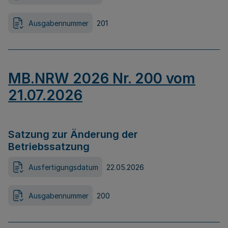
Ausgabennummer
201
MB.NRW 2026 Nr. 200 vom
21.07.2026
Satzung zur Änderung der
Betriebssatzung
Ausfertigungsdatum
22.05.2026
Ausgabennummer
200