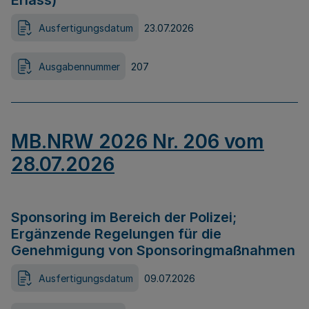
Erlass)
Ausfertigungsdatum
23.07.2026
Ausgabennummer
207
MB.NRW 2026 Nr. 206 vom
28.07.2026
Sponsoring im Bereich der Polizei;
Ergänzende Regelungen für die
Genehmigung von Sponsoringmaßnahmen
Ausfertigungsdatum
09.07.2026