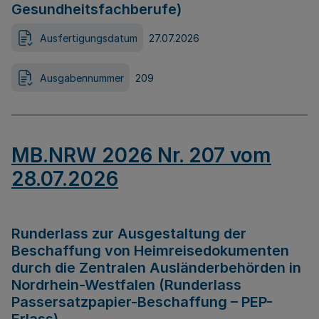
Gesundheitsfachberufe)
Ausfertigungsdatum
27.07.2026
Ausgabennummer
209
MB.NRW 2026 Nr. 207 vom
28.07.2026
Runderlass zur Ausgestaltung der
Beschaffung von Heimreisedokumenten
durch die Zentralen Ausländerbehörden in
Nordrhein-Westfalen (Runderlass
Passersatzpapier-Beschaffung – PEP-