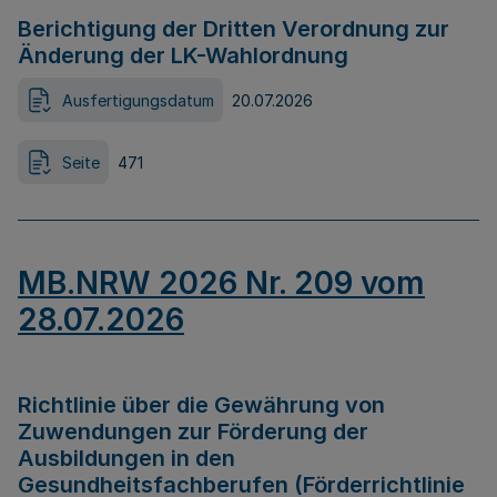
Berichtigung der Dritten Verordnung zur
Änderung der LK-Wahlordnung
Ausfertigungsdatum
20.07.2026
Seite
471
MB.NRW 2026 Nr. 209 vom
28.07.2026
Richtlinie über die Gewährung von
Zuwendungen zur Förderung der
Ausbildungen in den
Gesundheitsfachberufen (Förderrichtlinie