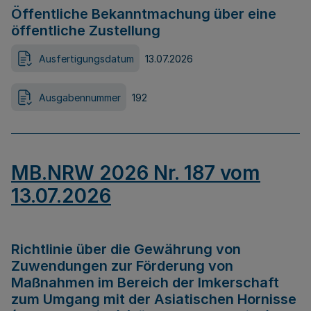
Öffentliche Bekanntmachung über eine
öffentliche Zustellung
Ausfertigungsdatum
13.07.2026
Ausgabennummer
192
MB.NRW 2026 Nr. 187 vom
13.07.2026
Richtlinie über die Gewährung von
Zuwendungen zur Förderung von
Maßnahmen im Bereich der Imkerschaft
zum Umgang mit der Asiatischen Hornisse