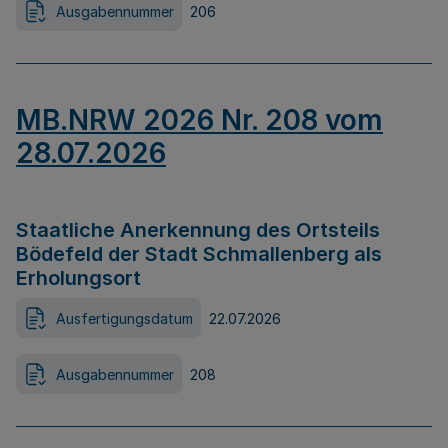
Ausgabennummer
206
MB.NRW 2026 Nr. 208 vom
28.07.2026
Staatliche Anerkennung des Ortsteils
Bödefeld der Stadt Schmallenberg als
Erholungsort
Ausfertigungsdatum
22.07.2026
Ausgabennummer
208