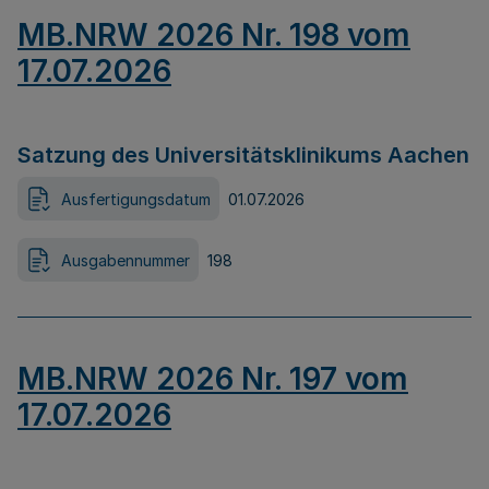
MB.NRW 2026 Nr. 198 vom
17.07.2026
Satzung des Universitätsklinikums Aachen
Ausfertigungsdatum
01.07.2026
Ausgabennummer
198
MB.NRW 2026 Nr. 197 vom
17.07.2026