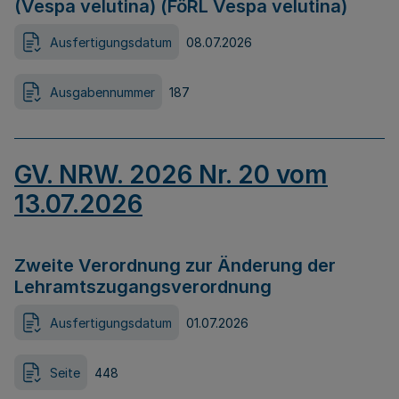
(Vespa velutina) (FöRL Vespa velutina)
Ausfertigungsdatum
08.07.2026
Ausgabennummer
187
GV. NRW. 2026 Nr. 20 vom
13.07.2026
Zweite Verordnung zur Änderung der
Lehramtszugangsverordnung
Ausfertigungsdatum
01.07.2026
Seite
448