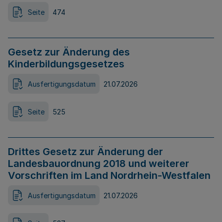
Seite
474
Gesetz zur Änderung des
Kinderbildungsgesetzes
Ausfertigungsdatum
21.07.2026
Seite
525
Drittes Gesetz zur Änderung der
Landesbauordnung 2018 und weiterer
Vorschriften im Land Nordrhein-Westfalen
Ausfertigungsdatum
21.07.2026