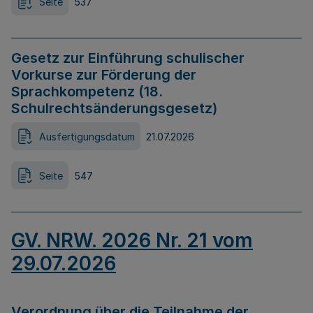
Seite
537
Gesetz zur Einführung schulischer
Vorkurse zur Förderung der
Sprachkompetenz (18.
Schulrechtsänderungsgesetz)
Ausfertigungsdatum
21.07.2026
Seite
547
GV. NRW. 2026 Nr. 21 vom
29.07.2026
Verordnung über die Teilnahme der