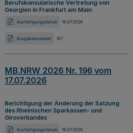
Berufskonsularische Vertretung von
Georgien in Frankfurt am Main
Ausfertigungsdatum
16.07.2026
Ausgabennummer
197
MB.NRW 2026 Nr. 196 vom
17.07.2026
Berichtigung der Änderung der Satzung
des Rheinischen Sparkassen- und
Giroverbandes
Ausfertigungsdatum
16.07.2026