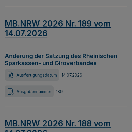
MB.NRW 2026 Nr. 189 vom
14.07.2026
Änderung der Satzung des Rheinischen
Sparkassen- und Giroverbandes
Ausfertigungsdatum
14.07.2026
Ausgabennummer
189
MB.NRW 2026 Nr. 188 vom