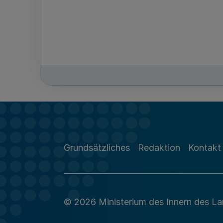
Grundsätzliches
Redaktion
Kontakt
© 2026 Ministerium des Innern des L