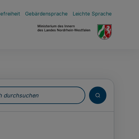
efreiheit
Gebärdensprache
Leichte Sprache
durchsuchen