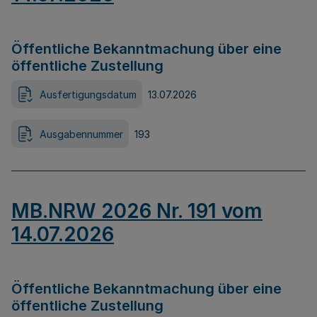
Öffentliche Bekanntmachung über eine
öffentliche Zustellung
Ausfertigungsdatum
13.07.2026
Ausgabennummer
193
MB.NRW 2026 Nr. 191 vom
14.07.2026
Öffentliche Bekanntmachung über eine
öffentliche Zustellung