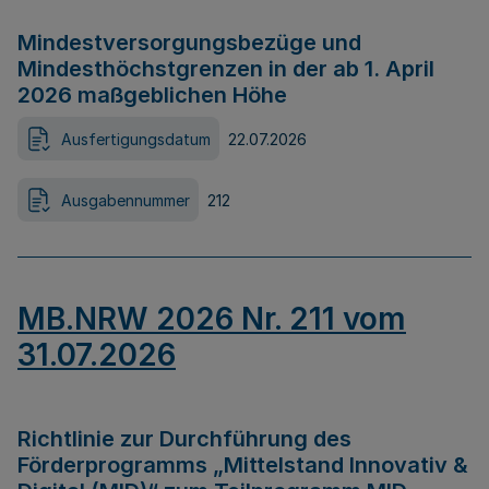
Mindestversorgungsbezüge und
Mindesthöchstgrenzen in der ab 1. April
2026 maßgeblichen Höhe
Ausfertigungsdatum
22.07.2026
Ausgabennummer
212
MB.NRW 2026 Nr. 211 vom
31.07.2026
Richtlinie zur Durchführung des
Förderprogramms „Mittelstand Innovativ &