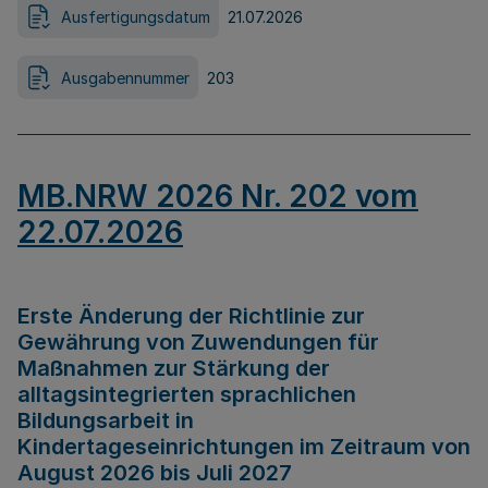
Ausfertigungsdatum
21.07.2026
Ausgabennummer
203
MB.NRW 2026 Nr. 202 vom
22.07.2026
Erste Änderung der Richtlinie zur
Gewährung von Zuwendungen für
Maßnahmen zur Stärkung der
alltagsintegrierten sprachlichen
Bildungsarbeit in
Kindertageseinrichtungen im Zeitraum von
August 2026 bis Juli 2027