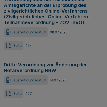
Amtsgerichte an der Erprobung des
zivilgerichtlichen Online-Verfahrens
(Zivilgerichtliches-Online-Verfahren-
Teilnahmeverordnung – ZOVTnVO)
Ausfertigungsdatum
08.07.2026
Seite
454
Dritte Verordnung zur Änderung der
Notarverordnung NRW
Ausfertigungsdatum
14.07.2026
Seite
457