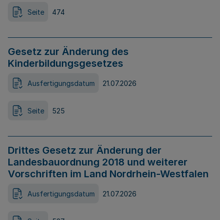
Seite
474
Gesetz zur Änderung des
Kinderbildungsgesetzes
Ausfertigungsdatum
21.07.2026
Seite
525
Drittes Gesetz zur Änderung der
Landesbauordnung 2018 und weiterer
Vorschriften im Land Nordrhein-Westfalen
Ausfertigungsdatum
21.07.2026