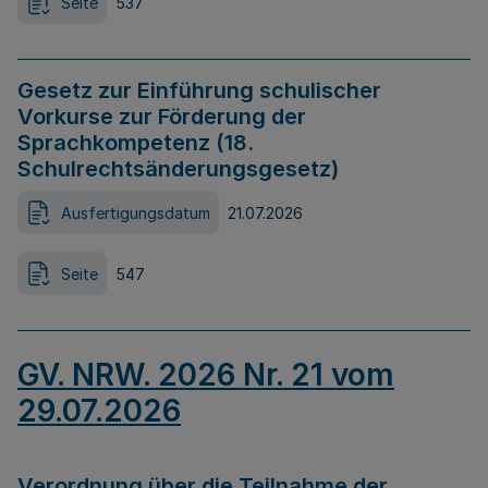
Seite
537
Gesetz zur Einführung schulischer
Vorkurse zur Förderung der
Sprachkompetenz (18.
Schulrechtsänderungsgesetz)
Ausfertigungsdatum
21.07.2026
Seite
547
GV. NRW. 2026 Nr. 21 vom
29.07.2026
Verordnung über die Teilnahme der