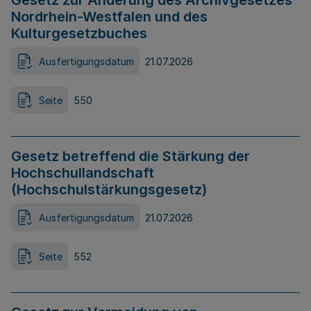
Gesetz zur Änderung des Archivgesetzes
Nordrhein-Westfalen und des
Kulturgesetzbuches
Ausfertigungsdatum
21.07.2026
Seite
550
Gesetz betreffend die Stärkung der
Hochschullandschaft
(Hochschulstärkungsgesetz)
Ausfertigungsdatum
21.07.2026
Seite
552