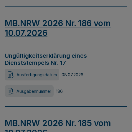
MB.NRW 2026 Nr. 186 vom
10.07.2026
Ungültigkeitserklärung eines
Dienststempels Nr. 17
Ausfertigungsdatum
08.07.2026
Ausgabennummer
186
MB.NRW 2026 Nr. 185 vom