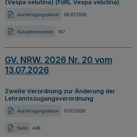
(Vespa velutina) (FöRL Vespa velutina)
Ausfertigungsdatum
08.07.2026
Ausgabennummer
187
GV. NRW. 2026 Nr. 20 vom
13.07.2026
Zweite Verordnung zur Änderung der
Lehramtszugangsverordnung
Ausfertigungsdatum
01.07.2026
Seite
448