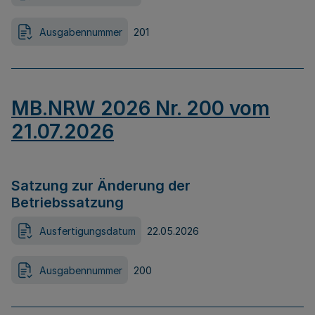
Ausgabennummer
201
MB.NRW 2026 Nr. 200 vom
21.07.2026
Satzung zur Änderung der
Betriebssatzung
Ausfertigungsdatum
22.05.2026
Ausgabennummer
200