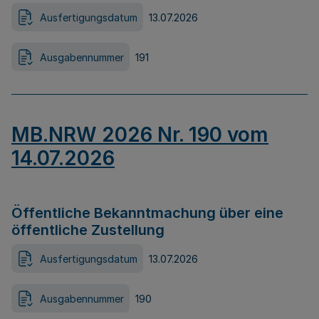
Ausfertigungsdatum
13.07.2026
Ausgabennummer
191
MB.NRW 2026 Nr. 190 vom
14.07.2026
Öffentliche Bekanntmachung über eine
öffentliche Zustellung
Ausfertigungsdatum
13.07.2026
Ausgabennummer
190