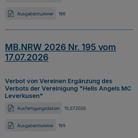
Ausgabennummer
196
MB.NRW 2026 Nr. 195 vom
17.07.2026
Verbot von Vereinen Ergänzung des
Verbots der Vereinigung "Hells Angels MC
Leverkusen"
Ausfertigungsdatum
15.07.2026
Ausgabennummer
195