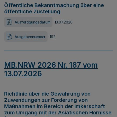
Öffentliche Bekanntmachung über eine
öffentliche Zustellung
Ausfertigungsdatum
13.07.2026
Ausgabennummer
192
MB.NRW 2026 Nr. 187 vom
13.07.2026
Richtlinie über die Gewährung von
Zuwendungen zur Förderung von
Maßnahmen im Bereich der Imkerschaft
zum Umgang mit der Asiatischen Hornisse