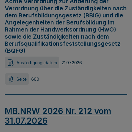
Achte Verordnung zur Änderung der
Verordnung über die Zuständigkeiten nach
dem Berufsbildungsgesetz (BBiG) und die
Angelegenheiten der Berufsbildung im
Rahmen der Handwerksordnung (HwO)
sowie die Zuständigkeiten nach dem
Berufsqualifikationsfeststellungsgesetz
(BQFG)
Ausfertigungsdatum
21.07.2026
Seite
600
MB.NRW 2026 Nr. 212 vom
31.07.2026