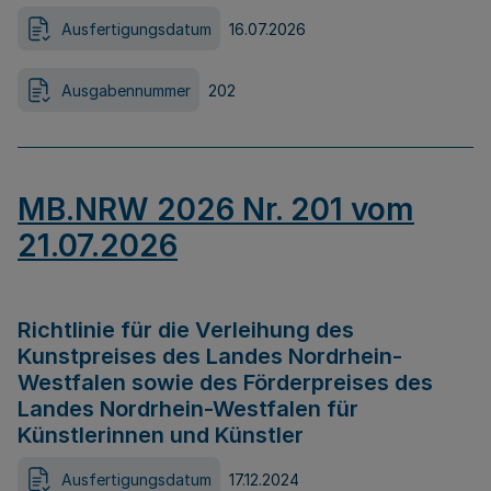
Ausfertigungsdatum
16.07.2026
Ausgabennummer
202
MB.NRW 2026 Nr. 201 vom
21.07.2026
Richtlinie für die Verleihung des
Kunstpreises des Landes Nordrhein-
Westfalen sowie des Förderpreises des
Landes Nordrhein-Westfalen für
Künstlerinnen und Künstler
Ausfertigungsdatum
17.12.2024