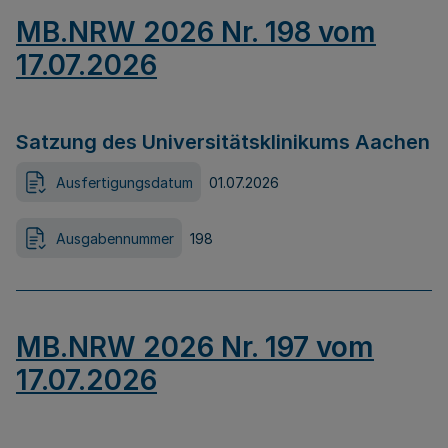
MB.NRW 2026 Nr. 198 vom
17.07.2026
Satzung des Universitätsklinikums Aachen
Ausfertigungsdatum
01.07.2026
Ausgabennummer
198
MB.NRW 2026 Nr. 197 vom
17.07.2026