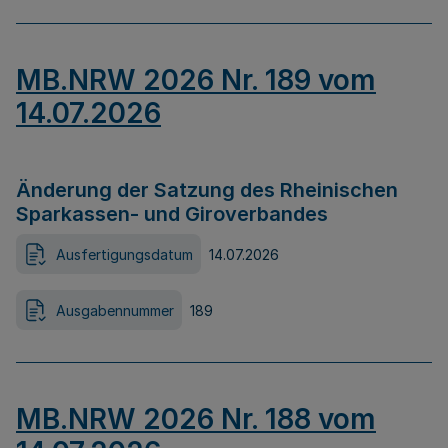
MB.NRW 2026 Nr. 189 vom
14.07.2026
Änderung der Satzung des Rheinischen
Sparkassen- und Giroverbandes
Ausfertigungsdatum
14.07.2026
Ausgabennummer
189
MB.NRW 2026 Nr. 188 vom