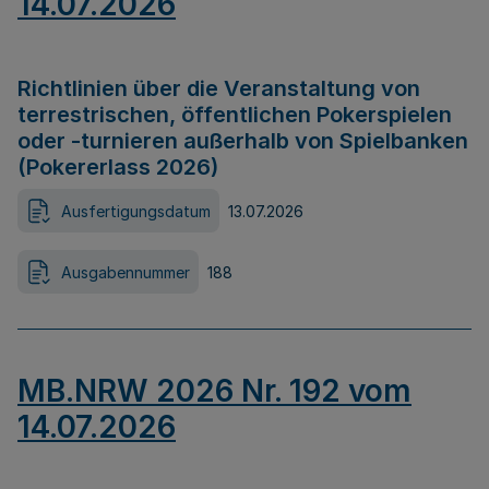
14.07.2026
Richtlinien über die Veranstaltung von
terrestrischen, öffentlichen Pokerspielen
oder -turnieren außerhalb von Spielbanken
(Pokererlass 2026)
Ausfertigungsdatum
13.07.2026
Ausgabennummer
188
MB.NRW 2026 Nr. 192 vom
14.07.2026