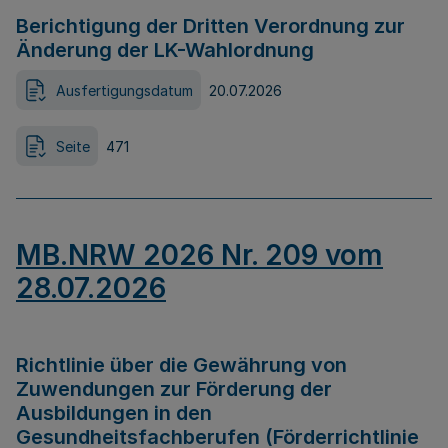
Berichtigung der Dritten Verordnung zur
Änderung der LK-Wahlordnung
Ausfertigungsdatum
20.07.2026
Seite
471
MB.NRW 2026 Nr. 209 vom
28.07.2026
Richtlinie über die Gewährung von
Zuwendungen zur Förderung der
Ausbildungen in den
Gesundheitsfachberufen (Förderrichtlinie