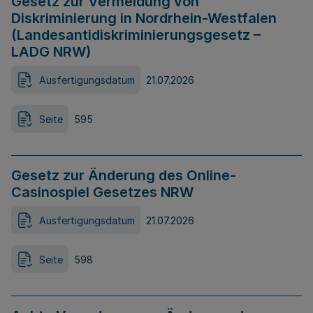
Gesetz zur Vermeidung von
Diskriminierung in Nordrhein-Westfalen
(Landesantidiskriminierungsgesetz –
LADG NRW)
Ausfertigungsdatum
21.07.2026
Seite
595
Gesetz zur Änderung des Online-
Casinospiel Gesetzes NRW
Ausfertigungsdatum
21.07.2026
Seite
598