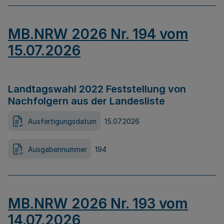
MB.NRW 2026 Nr. 194 vom
15.07.2026
Landtagswahl 2022 Feststellung von
Nachfolgern aus der Landesliste
Ausfertigungsdatum
15.07.2026
Ausgabennummer
194
MB.NRW 2026 Nr. 193 vom
14.07.2026