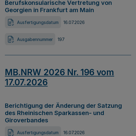
Berufskonsularische Vertretung von
Georgien in Frankfurt am Main
Ausfertigungsdatum
16.07.2026
Ausgabennummer
197
MB.NRW 2026 Nr. 196 vom
17.07.2026
Berichtigung der Änderung der Satzung
des Rheinischen Sparkassen- und
Giroverbandes
Ausfertigungsdatum
16.07.2026