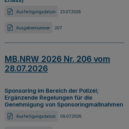
Erlass)
Ausfertigungsdatum
23.07.2026
Ausgabennummer
207
MB.NRW 2026 Nr. 206 vom
28.07.2026
Sponsoring im Bereich der Polizei;
Ergänzende Regelungen für die
Genehmigung von Sponsoringmaßnahmen
Ausfertigungsdatum
09.07.2026