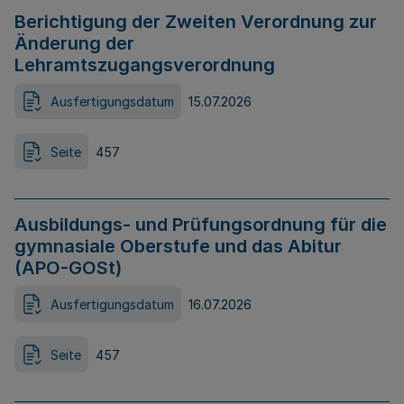
Berichtigung der Zweiten Verordnung zur
Änderung der
Lehramtszugangsverordnung
Ausfertigungsdatum
15.07.2026
Seite
457
Ausbildungs- und Prüfungsordnung für die
gymnasiale Oberstufe und das Abitur
(APO-GOSt)
Ausfertigungsdatum
16.07.2026
Seite
457