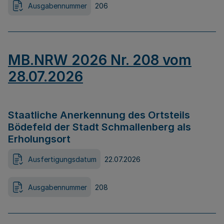
Ausgabennummer
206
MB.NRW 2026 Nr. 208 vom
28.07.2026
Staatliche Anerkennung des Ortsteils
Bödefeld der Stadt Schmallenberg als
Erholungsort
Ausfertigungsdatum
22.07.2026
Ausgabennummer
208