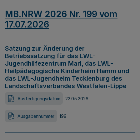
MB.NRW 2026 Nr. 199 vom
17.07.2026
Satzung zur Änderung der
Betriebssatzung für das LWL-
Jugendhilfezentrum Marl, das LWL-
Heilpädagogische Kinderheim Hamm und
das LWL-Jugendheim Tecklenburg des
Landschaftsverbandes Westfalen-Lippe
Ausfertigungsdatum
22.05.2026
Ausgabennummer
199