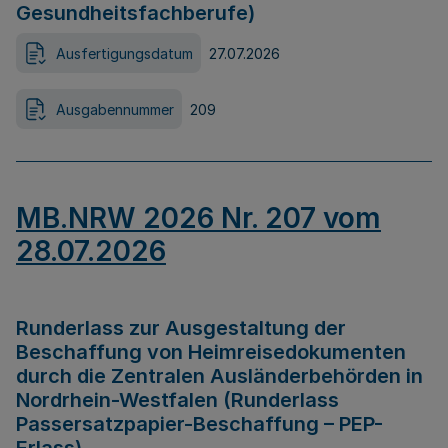
Gesundheitsfachberufe)
Ausfertigungsdatum
27.07.2026
Ausgabennummer
209
MB.NRW 2026 Nr. 207 vom
28.07.2026
Runderlass zur Ausgestaltung der
Beschaffung von Heimreisedokumenten
durch die Zentralen Ausländerbehörden in
Nordrhein-Westfalen (Runderlass
Passersatzpapier-Beschaffung – PEP-