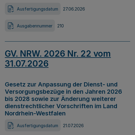
Ausfertigungsdatum
27.06.2026
Ausgabennummer
210
GV. NRW. 2026 Nr. 22 vom
31.07.2026
Gesetz zur Anpassung der Dienst- und
Versorgungsbezüge in den Jahren 2026
bis 2028 sowie zur Änderung weiterer
dienstrechtlicher Vorschriften im Land
Nordrhein-Westfalen
Ausfertigungsdatum
21.07.2026