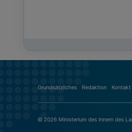
Grundsätzliches
Redaktion
Kontakt
© 2026 Ministerium des Innern des L