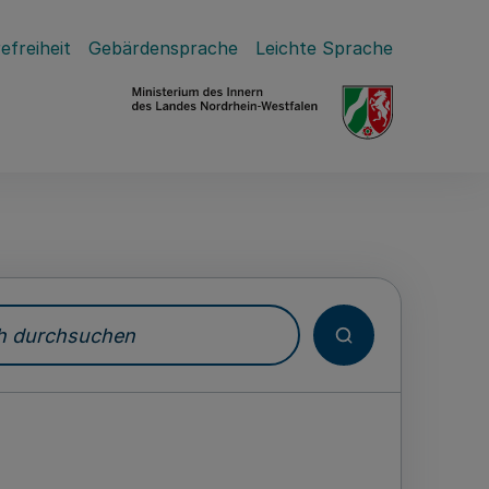
efreiheit
Gebärdensprache
Leichte Sprache
durchsuchen