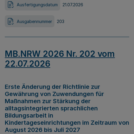
Ausfertigungsdatum
21.07.2026
Ausgabennummer
203
MB.NRW 2026 Nr. 202 vom
22.07.2026
Erste Änderung der Richtlinie zur
Gewährung von Zuwendungen für
Maßnahmen zur Stärkung der
alltagsintegrierten sprachlichen
Bildungsarbeit in
Kindertageseinrichtungen im Zeitraum von
August 2026 bis Juli 2027