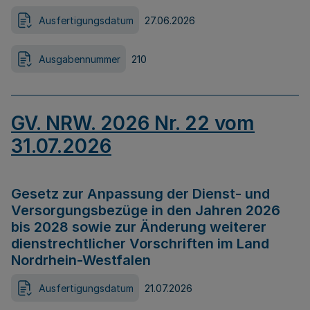
Ausfertigungsdatum
27.06.2026
Ausgabennummer
210
GV. NRW. 2026 Nr. 22 vom
31.07.2026
Gesetz zur Anpassung der Dienst- und
Versorgungsbezüge in den Jahren 2026
bis 2028 sowie zur Änderung weiterer
dienstrechtlicher Vorschriften im Land
Nordrhein-Westfalen
Ausfertigungsdatum
21.07.2026