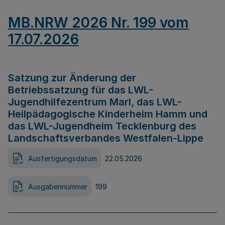
MB.NRW 2026 Nr. 199 vom
17.07.2026
Satzung zur Änderung der
Betriebssatzung für das LWL-
Jugendhilfezentrum Marl, das LWL-
Heilpädagogische Kinderheim Hamm und
das LWL-Jugendheim Tecklenburg des
Landschaftsverbandes Westfalen-Lippe
Ausfertigungsdatum
22.05.2026
Ausgabennummer
199