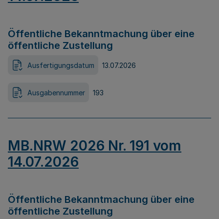
Öffentliche Bekanntmachung über eine
öffentliche Zustellung
Ausfertigungsdatum
13.07.2026
Ausgabennummer
193
MB.NRW 2026 Nr. 191 vom
14.07.2026
Öffentliche Bekanntmachung über eine
öffentliche Zustellung