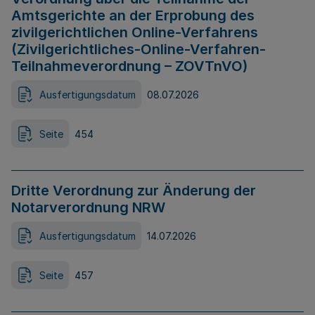
Amtsgerichte an der Erprobung des
zivilgerichtlichen Online-Verfahrens
(Zivilgerichtliches-Online-Verfahren-
Teilnahmeverordnung – ZOVTnVO)
Ausfertigungsdatum
08.07.2026
Seite
454
Dritte Verordnung zur Änderung der
Notarverordnung NRW
Ausfertigungsdatum
14.07.2026
Seite
457