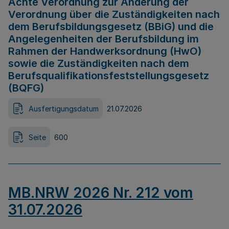
Achte Verordnung zur Änderung der
Verordnung über die Zuständigkeiten nach
dem Berufsbildungsgesetz (BBiG) und die
Angelegenheiten der Berufsbildung im
Rahmen der Handwerksordnung (HwO)
sowie die Zuständigkeiten nach dem
Berufsqualifikationsfeststellungsgesetz
(BQFG)
Ausfertigungsdatum
21.07.2026
Seite
600
MB.NRW 2026 Nr. 212 vom
31.07.2026