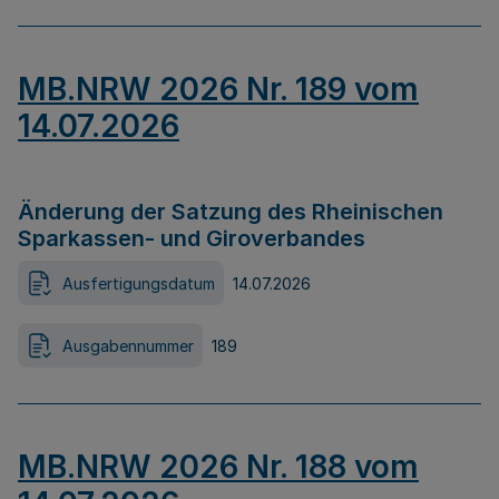
MB.NRW 2026 Nr. 189 vom
14.07.2026
Änderung der Satzung des Rheinischen
Sparkassen- und Giroverbandes
Ausfertigungsdatum
14.07.2026
Ausgabennummer
189
MB.NRW 2026 Nr. 188 vom