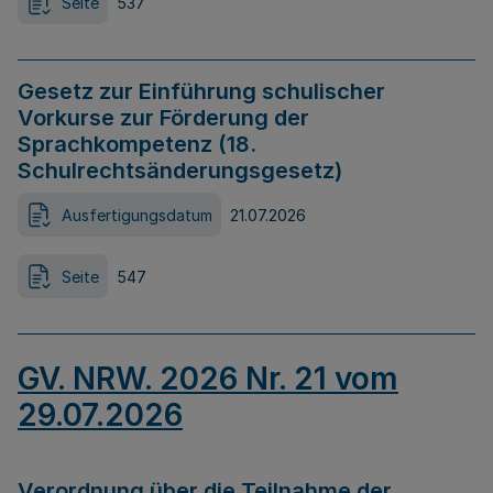
Seite
537
Gesetz zur Einführung schulischer
Vorkurse zur Förderung der
Sprachkompetenz (18.
Schulrechtsänderungsgesetz)
Ausfertigungsdatum
21.07.2026
Seite
547
GV. NRW. 2026 Nr. 21 vom
29.07.2026
Verordnung über die Teilnahme der