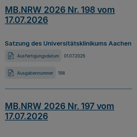
MB.NRW 2026 Nr. 198 vom
17.07.2026
Satzung des Universitätsklinikums Aachen
Ausfertigungsdatum
01.07.2026
Ausgabennummer
198
MB.NRW 2026 Nr. 197 vom
17.07.2026