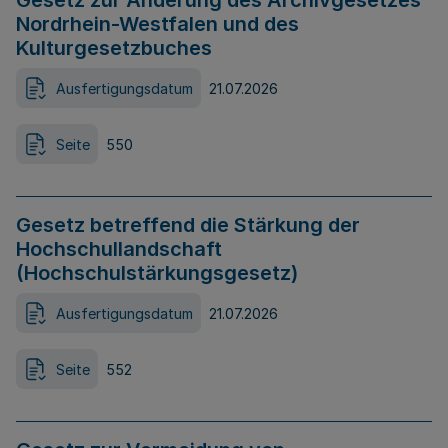
Gesetz zur Änderung des Archivgesetzes
Nordrhein-Westfalen und des
Kulturgesetzbuches
Ausfertigungsdatum
21.07.2026
Seite
550
Gesetz betreffend die Stärkung der
Hochschullandschaft
(Hochschulstärkungsgesetz)
Ausfertigungsdatum
21.07.2026
Seite
552