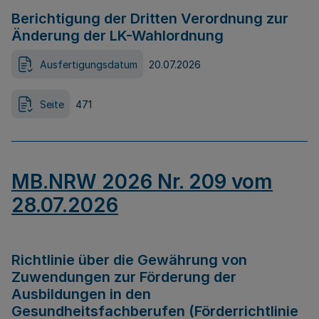
Berichtigung der Dritten Verordnung zur
Änderung der LK-Wahlordnung
Ausfertigungsdatum
20.07.2026
Seite
471
MB.NRW 2026 Nr. 209 vom
28.07.2026
Richtlinie über die Gewährung von
Zuwendungen zur Förderung der
Ausbildungen in den
Gesundheitsfachberufen (Förderrichtlinie