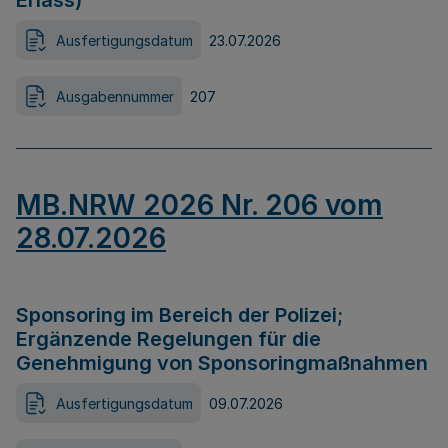
Erlass)
Ausfertigungsdatum
23.07.2026
Ausgabennummer
207
MB.NRW 2026 Nr. 206 vom
28.07.2026
Sponsoring im Bereich der Polizei;
Ergänzende Regelungen für die
Genehmigung von Sponsoringmaßnahmen
Ausfertigungsdatum
09.07.2026