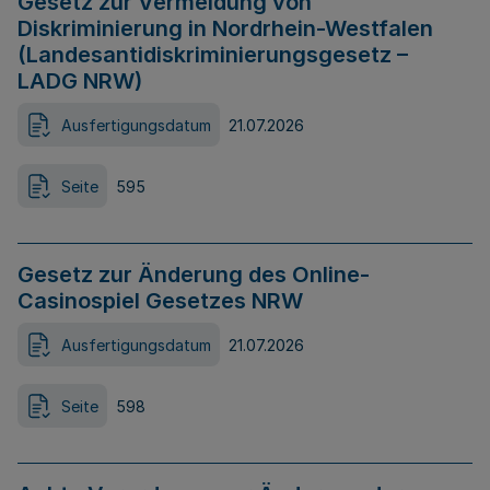
Gesetz zur Vermeidung von
Diskriminierung in Nordrhein-Westfalen
(Landesantidiskriminierungsgesetz –
LADG NRW)
Ausfertigungsdatum
21.07.2026
Seite
595
Gesetz zur Änderung des Online-
Casinospiel Gesetzes NRW
Ausfertigungsdatum
21.07.2026
Seite
598