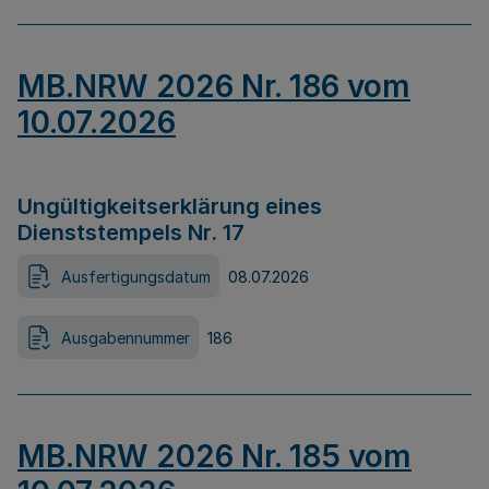
MB.NRW 2026 Nr. 186 vom
10.07.2026
Ungültigkeitserklärung eines
Dienststempels Nr. 17
Ausfertigungsdatum
08.07.2026
Ausgabennummer
186
MB.NRW 2026 Nr. 185 vom