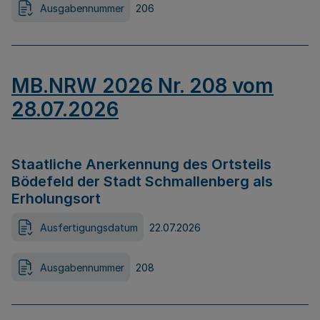
Ausgabennummer
206
MB.NRW 2026 Nr. 208 vom
28.07.2026
Staatliche Anerkennung des Ortsteils
Bödefeld der Stadt Schmallenberg als
Erholungsort
Ausfertigungsdatum
22.07.2026
Ausgabennummer
208