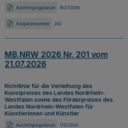
Ausfertigungsdatum
16.07.2026
Ausgabennummer
202
MB.NRW 2026 Nr. 201 vom
21.07.2026
Richtlinie für die Verleihung des
Kunstpreises des Landes Nordrhein-
Westfalen sowie des Förderpreises des
Landes Nordrhein-Westfalen für
Künstlerinnen und Künstler
Ausfertigungsdatum
17.12.2024