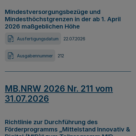
Mindestversorgungsbezüge und
Mindesthöchstgrenzen in der ab 1. April
2026 maßgeblichen Höhe
Ausfertigungsdatum
22.07.2026
Ausgabennummer
212
MB.NRW 2026 Nr. 211 vom
31.07.2026
Richtlinie zur Durchführung des
Förderprogramms „Mittelstand Innovativ &