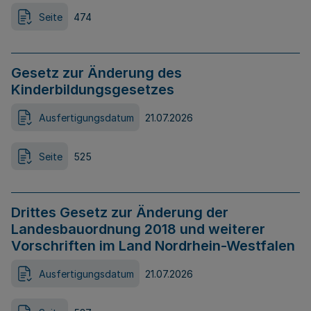
Seite
474
Gesetz zur Änderung des
Kinderbildungsgesetzes
Ausfertigungsdatum
21.07.2026
Seite
525
Drittes Gesetz zur Änderung der
Landesbauordnung 2018 und weiterer
Vorschriften im Land Nordrhein-Westfalen
Ausfertigungsdatum
21.07.2026