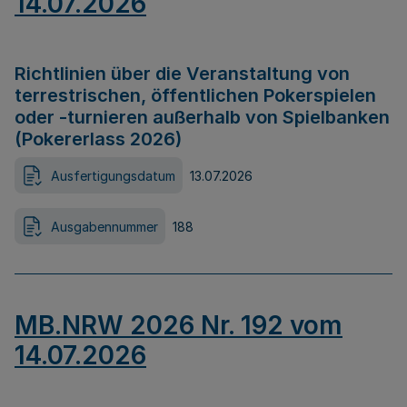
14.07.2026
Richtlinien über die Veranstaltung von
terrestrischen, öffentlichen Pokerspielen
oder -turnieren außerhalb von Spielbanken
(Pokererlass 2026)
Ausfertigungsdatum
13.07.2026
Ausgabennummer
188
MB.NRW 2026 Nr. 192 vom
14.07.2026