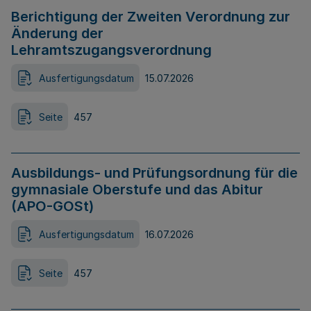
Berichtigung der Zweiten Verordnung zur
Änderung der
Lehramtszugangsverordnung
Ausfertigungsdatum
15.07.2026
Seite
457
Ausbildungs- und Prüfungsordnung für die
gymnasiale Oberstufe und das Abitur
(APO-GOSt)
Ausfertigungsdatum
16.07.2026
Seite
457