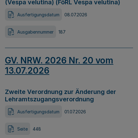
(Vespa velutina) (FöRL Vespa velutina)
Ausfertigungsdatum
08.07.2026
Ausgabennummer
187
GV. NRW. 2026 Nr. 20 vom
13.07.2026
Zweite Verordnung zur Änderung der
Lehramtszugangsverordnung
Ausfertigungsdatum
01.07.2026
Seite
448