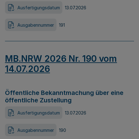
Ausfertigungsdatum
13.07.2026
Ausgabennummer
191
MB.NRW 2026 Nr. 190 vom
14.07.2026
Öffentliche Bekanntmachung über eine
öffentliche Zustellung
Ausfertigungsdatum
13.07.2026
Ausgabennummer
190