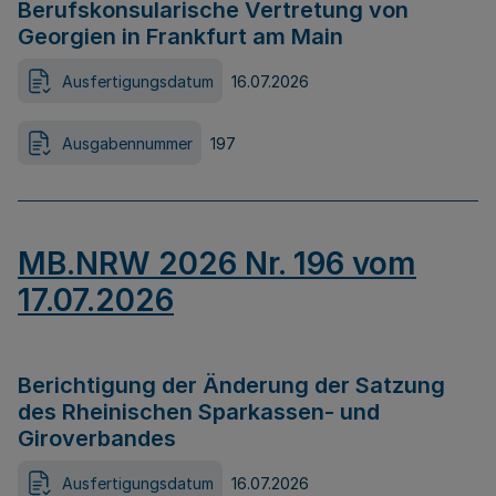
Berufskonsularische Vertretung von
Georgien in Frankfurt am Main
Ausfertigungsdatum
16.07.2026
Ausgabennummer
197
MB.NRW 2026 Nr. 196 vom
17.07.2026
Berichtigung der Änderung der Satzung
des Rheinischen Sparkassen- und
Giroverbandes
Ausfertigungsdatum
16.07.2026