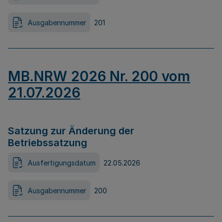
Ausgabennummer
201
MB.NRW 2026 Nr. 200 vom
21.07.2026
Satzung zur Änderung der
Betriebssatzung
Ausfertigungsdatum
22.05.2026
Ausgabennummer
200