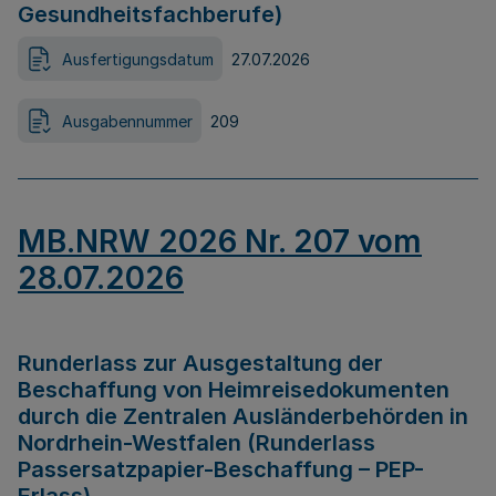
Gesundheitsfachberufe)
Ausfertigungsdatum
27.07.2026
Ausgabennummer
209
MB.NRW 2026 Nr. 207 vom
28.07.2026
Runderlass zur Ausgestaltung der
Beschaffung von Heimreisedokumenten
durch die Zentralen Ausländerbehörden in
Nordrhein-Westfalen (Runderlass
Passersatzpapier-Beschaffung – PEP-