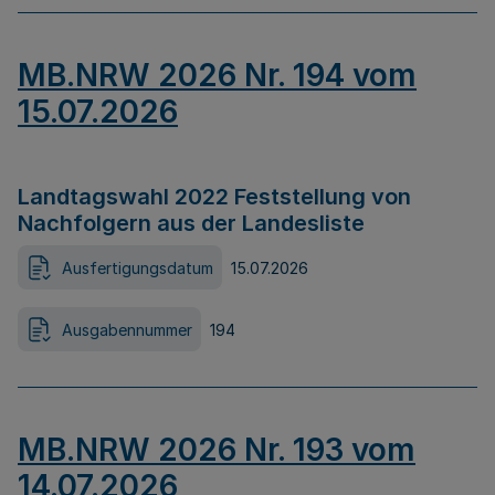
MB.NRW 2026 Nr. 194 vom
15.07.2026
Landtagswahl 2022 Feststellung von
Nachfolgern aus der Landesliste
Ausfertigungsdatum
15.07.2026
Ausgabennummer
194
MB.NRW 2026 Nr. 193 vom
14.07.2026