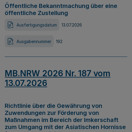
Öffentliche Bekanntmachung über eine
öffentliche Zustellung
Ausfertigungsdatum
13.07.2026
Ausgabennummer
192
MB.NRW 2026 Nr. 187 vom
13.07.2026
Richtlinie über die Gewährung von
Zuwendungen zur Förderung von
Maßnahmen im Bereich der Imkerschaft
zum Umgang mit der Asiatischen Hornisse