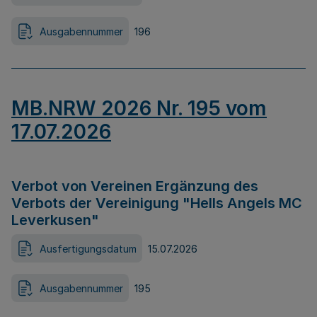
Ausgabennummer
196
MB.NRW 2026 Nr. 195 vom
17.07.2026
Verbot von Vereinen Ergänzung des
Verbots der Vereinigung "Hells Angels MC
Leverkusen"
Ausfertigungsdatum
15.07.2026
Ausgabennummer
195