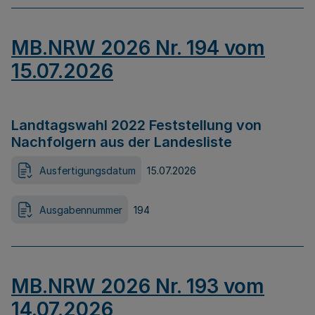
MB.NRW 2026 Nr. 194 vom
15.07.2026
Landtagswahl 2022 Feststellung von
Nachfolgern aus der Landesliste
Ausfertigungsdatum
15.07.2026
Ausgabennummer
194
MB.NRW 2026 Nr. 193 vom
14.07.2026