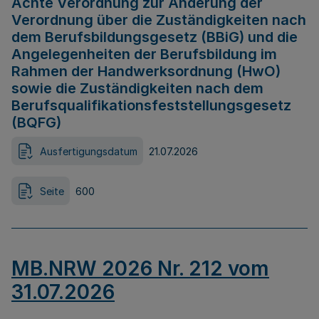
Achte Verordnung zur Änderung der
Verordnung über die Zuständigkeiten nach
dem Berufsbildungsgesetz (BBiG) und die
Angelegenheiten der Berufsbildung im
Rahmen der Handwerksordnung (HwO)
sowie die Zuständigkeiten nach dem
Berufsqualifikationsfeststellungsgesetz
(BQFG)
Ausfertigungsdatum
21.07.2026
Seite
600
MB.NRW 2026 Nr. 212 vom
31.07.2026