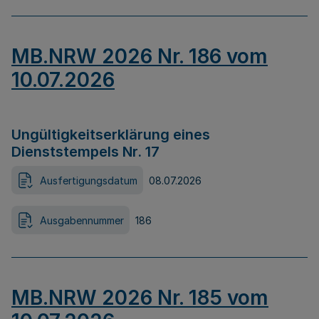
MB.NRW 2026 Nr. 186 vom
10.07.2026
Ungültigkeitserklärung eines
Dienststempels Nr. 17
Ausfertigungsdatum
08.07.2026
Ausgabennummer
186
MB.NRW 2026 Nr. 185 vom