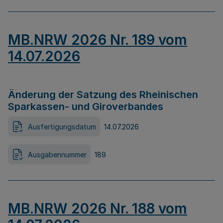
MB.NRW 2026 Nr. 189 vom
14.07.2026
Änderung der Satzung des Rheinischen
Sparkassen- und Giroverbandes
Ausfertigungsdatum
14.07.2026
Ausgabennummer
189
MB.NRW 2026 Nr. 188 vom