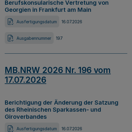
Berufskonsularische Vertretung von
Georgien in Frankfurt am Main
Ausfertigungsdatum
16.07.2026
Ausgabennummer
197
MB.NRW 2026 Nr. 196 vom
17.07.2026
Berichtigung der Änderung der Satzung
des Rheinischen Sparkassen- und
Giroverbandes
Ausfertigungsdatum
16.07.2026