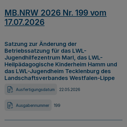
MB.NRW 2026 Nr. 199 vom
17.07.2026
Satzung zur Änderung der
Betriebssatzung für das LWL-
Jugendhilfezentrum Marl, das LWL-
Heilpädagogische Kinderheim Hamm und
das LWL-Jugendheim Tecklenburg des
Landschaftsverbandes Westfalen-Lippe
Ausfertigungsdatum
22.05.2026
Ausgabennummer
199