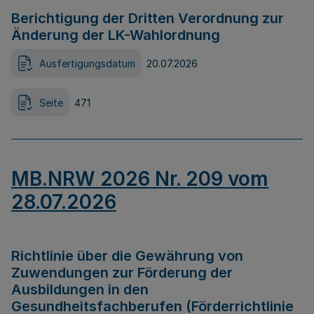
Berichtigung der Dritten Verordnung zur
Änderung der LK-Wahlordnung
Ausfertigungsdatum
20.07.2026
Seite
471
MB.NRW 2026 Nr. 209 vom
28.07.2026
Richtlinie über die Gewährung von
Zuwendungen zur Förderung der
Ausbildungen in den
Gesundheitsfachberufen (Förderrichtlinie