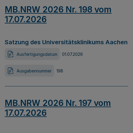
MB.NRW 2026 Nr. 198 vom
17.07.2026
Satzung des Universitätsklinikums Aachen
Ausfertigungsdatum
01.07.2026
Ausgabennummer
198
MB.NRW 2026 Nr. 197 vom
17.07.2026