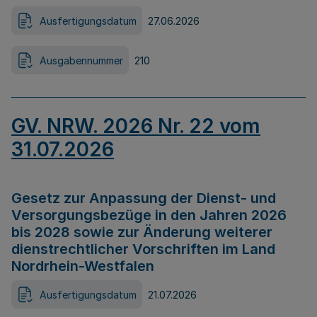
Ausfertigungsdatum
27.06.2026
Ausgabennummer
210
GV. NRW. 2026 Nr. 22 vom
31.07.2026
Gesetz zur Anpassung der Dienst- und
Versorgungsbezüge in den Jahren 2026
bis 2028 sowie zur Änderung weiterer
dienstrechtlicher Vorschriften im Land
Nordrhein-Westfalen
Ausfertigungsdatum
21.07.2026