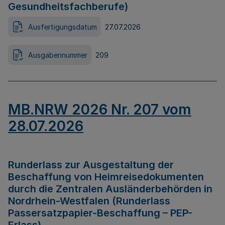
Gesundheitsfachberufe)
Ausfertigungsdatum
27.07.2026
Ausgabennummer
209
MB.NRW 2026 Nr. 207 vom
28.07.2026
Runderlass zur Ausgestaltung der
Beschaffung von Heimreisedokumenten
durch die Zentralen Ausländerbehörden in
Nordrhein-Westfalen (Runderlass
Passersatzpapier-Beschaffung – PEP-