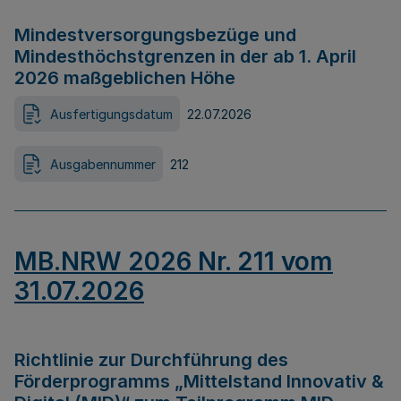
Mindestversorgungsbezüge und
Mindesthöchstgrenzen in der ab 1. April
2026 maßgeblichen Höhe
Ausfertigungsdatum
22.07.2026
Ausgabennummer
212
MB.NRW 2026 Nr. 211 vom
31.07.2026
Richtlinie zur Durchführung des
Förderprogramms „Mittelstand Innovativ &