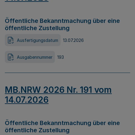
Öffentliche Bekanntmachung über eine
öffentliche Zustellung
Ausfertigungsdatum
13.07.2026
Ausgabennummer
193
MB.NRW 2026 Nr. 191 vom
14.07.2026
Öffentliche Bekanntmachung über eine
öffentliche Zustellung