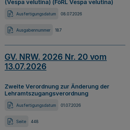
(Vespa velutina) (FöRL Vespa velutina)
Ausfertigungsdatum
08.07.2026
Ausgabennummer
187
GV. NRW. 2026 Nr. 20 vom
13.07.2026
Zweite Verordnung zur Änderung der
Lehramtszugangsverordnung
Ausfertigungsdatum
01.07.2026
Seite
448