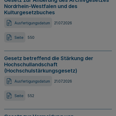
Gesetz zur Änderung des Archivgesetzes
Nordrhein-Westfalen und des
Kulturgesetzbuches
Ausfertigungsdatum
21.07.2026
Seite
550
Gesetz betreffend die Stärkung der
Hochschullandschaft
(Hochschulstärkungsgesetz)
Ausfertigungsdatum
21.07.2026
Seite
552