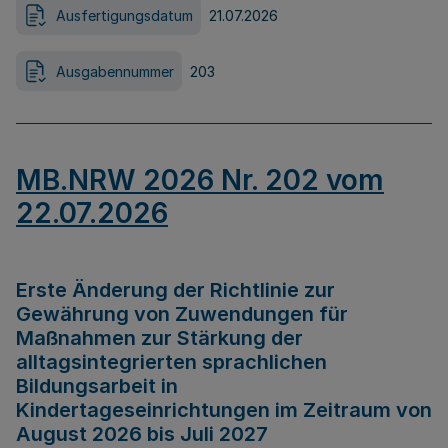
Ausfertigungsdatum
21.07.2026
Ausgabennummer
203
MB.NRW 2026 Nr. 202 vom
22.07.2026
Erste Änderung der Richtlinie zur
Gewährung von Zuwendungen für
Maßnahmen zur Stärkung der
alltagsintegrierten sprachlichen
Bildungsarbeit in
Kindertageseinrichtungen im Zeitraum von
August 2026 bis Juli 2027