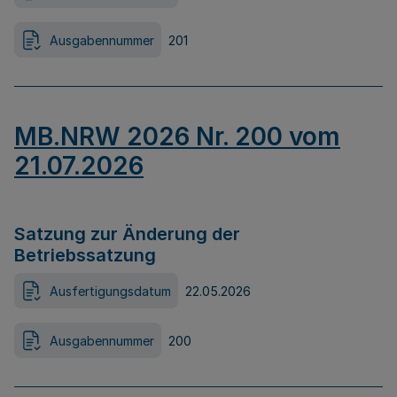
Ausgabennummer
201
MB.NRW 2026 Nr. 200 vom
21.07.2026
Satzung zur Änderung der
Betriebssatzung
Ausfertigungsdatum
22.05.2026
Ausgabennummer
200