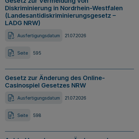
Gesetz zur Vermeidung von
Diskriminierung in Nordrhein-Westfalen
(Landesantidiskriminierungsgesetz –
LADG NRW)
Ausfertigungsdatum
21.07.2026
Seite
595
Gesetz zur Änderung des Online-
Casinospiel Gesetzes NRW
Ausfertigungsdatum
21.07.2026
Seite
598