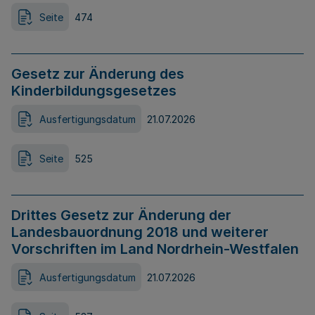
Seite
474
Gesetz zur Änderung des
Kinderbildungsgesetzes
Ausfertigungsdatum
21.07.2026
Seite
525
Drittes Gesetz zur Änderung der
Landesbauordnung 2018 und weiterer
Vorschriften im Land Nordrhein-Westfalen
Ausfertigungsdatum
21.07.2026