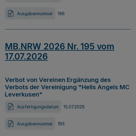
Ausgabennummer
196
MB.NRW 2026 Nr. 195 vom
17.07.2026
Verbot von Vereinen Ergänzung des
Verbots der Vereinigung "Hells Angels MC
Leverkusen"
Ausfertigungsdatum
15.07.2026
Ausgabennummer
195