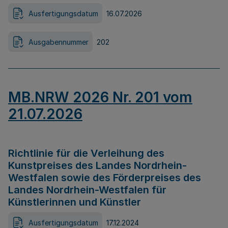
Ausfertigungsdatum
16.07.2026
Ausgabennummer
202
MB.NRW 2026 Nr. 201 vom
21.07.2026
Richtlinie für die Verleihung des
Kunstpreises des Landes Nordrhein-
Westfalen sowie des Förderpreises des
Landes Nordrhein-Westfalen für
Künstlerinnen und Künstler
Ausfertigungsdatum
17.12.2024