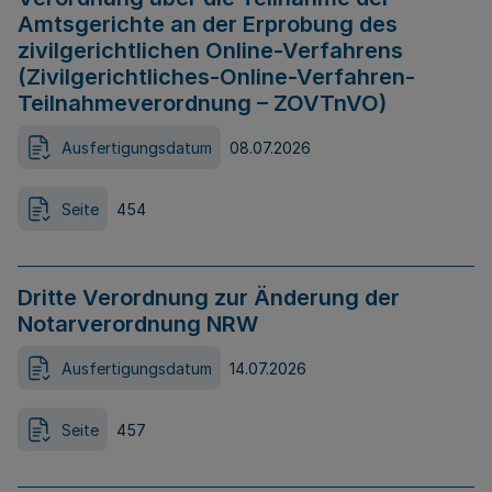
Amtsgerichte an der Erprobung des
zivilgerichtlichen Online-Verfahrens
(Zivilgerichtliches-Online-Verfahren-
Teilnahmeverordnung – ZOVTnVO)
Ausfertigungsdatum
08.07.2026
Seite
454
Dritte Verordnung zur Änderung der
Notarverordnung NRW
Ausfertigungsdatum
14.07.2026
Seite
457