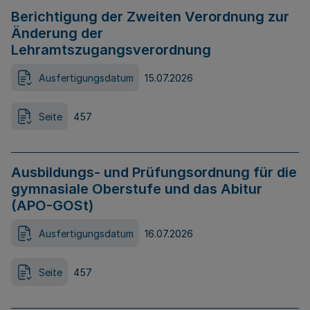
Berichtigung der Zweiten Verordnung zur
Änderung der
Lehramtszugangsverordnung
Ausfertigungsdatum
15.07.2026
Seite
457
Ausbildungs- und Prüfungsordnung für die
gymnasiale Oberstufe und das Abitur
(APO-GOSt)
Ausfertigungsdatum
16.07.2026
Seite
457