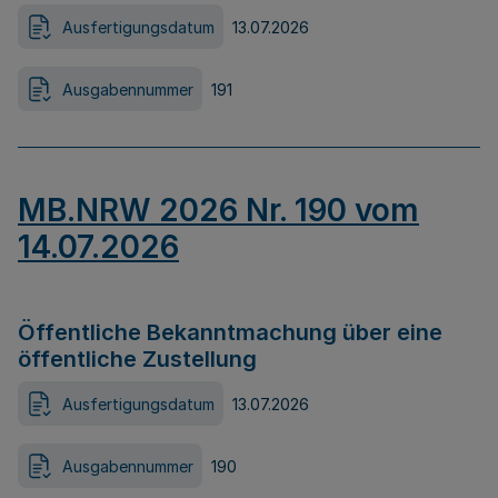
Ausfertigungsdatum
13.07.2026
Ausgabennummer
191
MB.NRW 2026 Nr. 190 vom
14.07.2026
Öffentliche Bekanntmachung über eine
öffentliche Zustellung
Ausfertigungsdatum
13.07.2026
Ausgabennummer
190