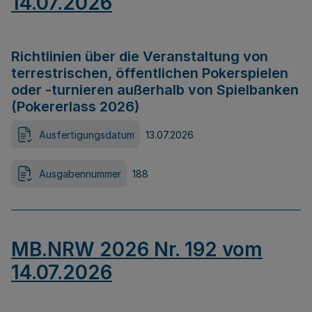
14.07.2026
Richtlinien über die Veranstaltung von
terrestrischen, öffentlichen Pokerspielen
oder -turnieren außerhalb von Spielbanken
(Pokererlass 2026)
Ausfertigungsdatum
13.07.2026
Ausgabennummer
188
MB.NRW 2026 Nr. 192 vom
14.07.2026