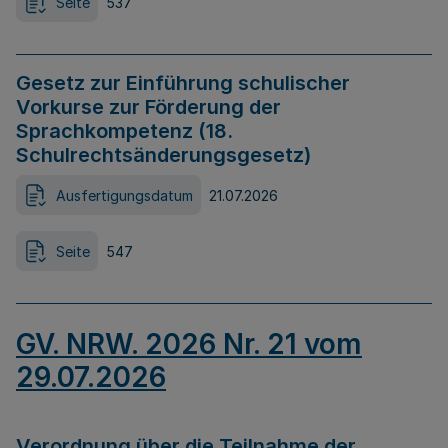
Seite
537
Gesetz zur Einführung schulischer
Vorkurse zur Förderung der
Sprachkompetenz (18.
Schulrechtsänderungsgesetz)
Ausfertigungsdatum
21.07.2026
Seite
547
GV. NRW. 2026 Nr. 21 vom
29.07.2026
Verordnung über die Teilnahme der