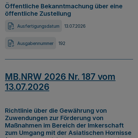
Öffentliche Bekanntmachung über eine
öffentliche Zustellung
Ausfertigungsdatum
13.07.2026
Ausgabennummer
192
MB.NRW 2026 Nr. 187 vom
13.07.2026
Richtlinie über die Gewährung von
Zuwendungen zur Förderung von
Maßnahmen im Bereich der Imkerschaft
zum Umgang mit der Asiatischen Hornisse