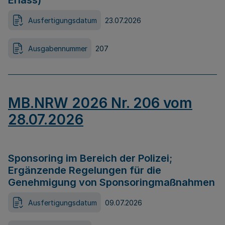
Erlass)
Ausfertigungsdatum
23.07.2026
Ausgabennummer
207
MB.NRW 2026 Nr. 206 vom
28.07.2026
Sponsoring im Bereich der Polizei;
Ergänzende Regelungen für die
Genehmigung von Sponsoringmaßnahmen
Ausfertigungsdatum
09.07.2026