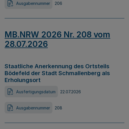
Ausgabennummer
206
MB.NRW 2026 Nr. 208 vom
28.07.2026
Staatliche Anerkennung des Ortsteils
Bödefeld der Stadt Schmallenberg als
Erholungsort
Ausfertigungsdatum
22.07.2026
Ausgabennummer
208