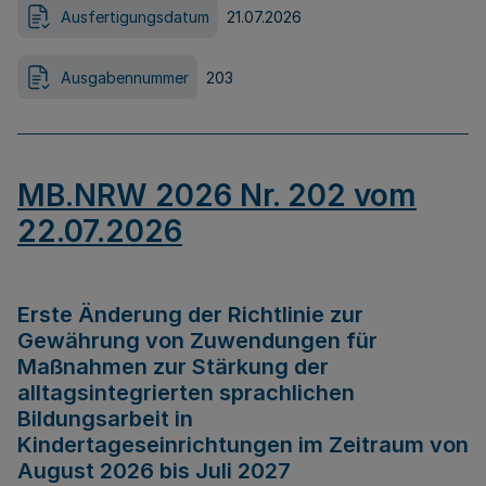
Ausfertigungsdatum
21.07.2026
Ausgabennummer
203
MB.NRW 2026 Nr. 202 vom
22.07.2026
Erste Änderung der Richtlinie zur
Gewährung von Zuwendungen für
Maßnahmen zur Stärkung der
alltagsintegrierten sprachlichen
Bildungsarbeit in
Kindertageseinrichtungen im Zeitraum von
August 2026 bis Juli 2027