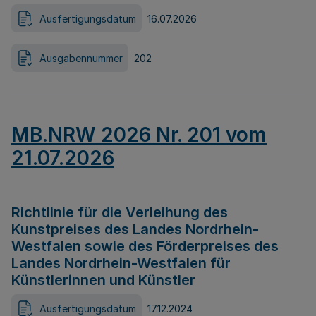
Ausfertigungsdatum
16.07.2026
Ausgabennummer
202
MB.NRW 2026 Nr. 201 vom
21.07.2026
Richtlinie für die Verleihung des
Kunstpreises des Landes Nordrhein-
Westfalen sowie des Förderpreises des
Landes Nordrhein-Westfalen für
Künstlerinnen und Künstler
Ausfertigungsdatum
17.12.2024