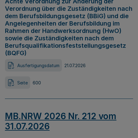
Achte Verordnung zur Änderung der
Verordnung über die Zuständigkeiten nach
dem Berufsbildungsgesetz (BBiG) und die
Angelegenheiten der Berufsbildung im
Rahmen der Handwerksordnung (HwO)
sowie die Zuständigkeiten nach dem
Berufsqualifikationsfeststellungsgesetz
(BQFG)
Ausfertigungsdatum
21.07.2026
Seite
600
MB.NRW 2026 Nr. 212 vom
31.07.2026