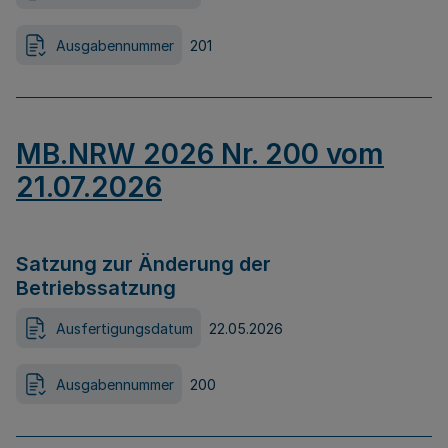
Ausgabennummer
201
MB.NRW 2026 Nr. 200 vom
21.07.2026
Satzung zur Änderung der
Betriebssatzung
Ausfertigungsdatum
22.05.2026
Ausgabennummer
200