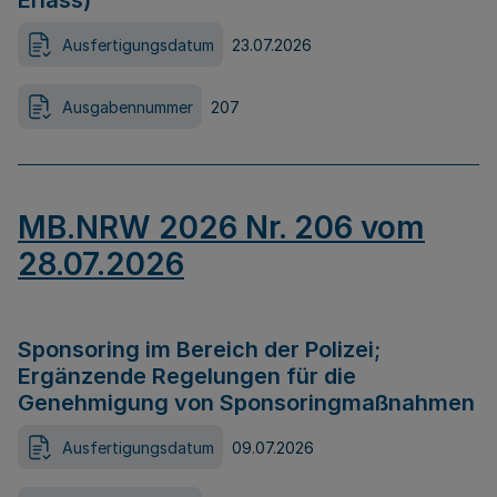
Erlass)
Ausfertigungsdatum
23.07.2026
Ausgabennummer
207
MB.NRW 2026 Nr. 206 vom
28.07.2026
Sponsoring im Bereich der Polizei;
Ergänzende Regelungen für die
Genehmigung von Sponsoringmaßnahmen
Ausfertigungsdatum
09.07.2026