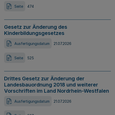
Seite
474
Gesetz zur Änderung des
Kinderbildungsgesetzes
Ausfertigungsdatum
21.07.2026
Seite
525
Drittes Gesetz zur Änderung der
Landesbauordnung 2018 und weiterer
Vorschriften im Land Nordrhein-Westfalen
Ausfertigungsdatum
21.07.2026