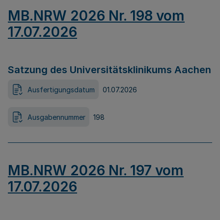
MB.NRW 2026 Nr. 198 vom
17.07.2026
Satzung des Universitätsklinikums Aachen
Ausfertigungsdatum
01.07.2026
Ausgabennummer
198
MB.NRW 2026 Nr. 197 vom
17.07.2026