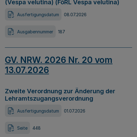
(Vespa velutina) (FöRL Vespa velutina)
Ausfertigungsdatum
08.07.2026
Ausgabennummer
187
GV. NRW. 2026 Nr. 20 vom
13.07.2026
Zweite Verordnung zur Änderung der
Lehramtszugangsverordnung
Ausfertigungsdatum
01.07.2026
Seite
448