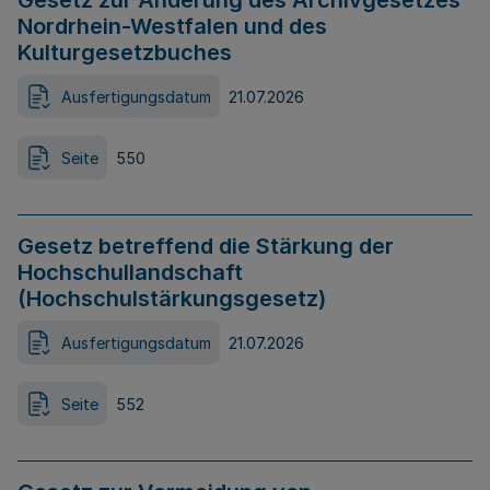
Gesetz zur Änderung des Archivgesetzes
Nordrhein-Westfalen und des
Kulturgesetzbuches
Ausfertigungsdatum
21.07.2026
Seite
550
Gesetz betreffend die Stärkung der
Hochschullandschaft
(Hochschulstärkungsgesetz)
Ausfertigungsdatum
21.07.2026
Seite
552