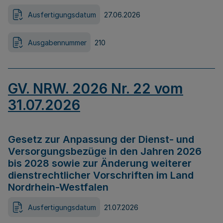
Ausfertigungsdatum
27.06.2026
Ausgabennummer
210
GV. NRW. 2026 Nr. 22 vom
31.07.2026
Gesetz zur Anpassung der Dienst- und
Versorgungsbezüge in den Jahren 2026
bis 2028 sowie zur Änderung weiterer
dienstrechtlicher Vorschriften im Land
Nordrhein-Westfalen
Ausfertigungsdatum
21.07.2026