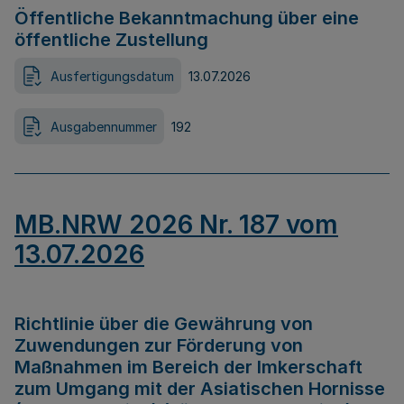
Öffentliche Bekanntmachung über eine
öffentliche Zustellung
Ausfertigungsdatum
13.07.2026
Ausgabennummer
192
MB.NRW 2026 Nr. 187 vom
13.07.2026
Richtlinie über die Gewährung von
Zuwendungen zur Förderung von
Maßnahmen im Bereich der Imkerschaft
zum Umgang mit der Asiatischen Hornisse