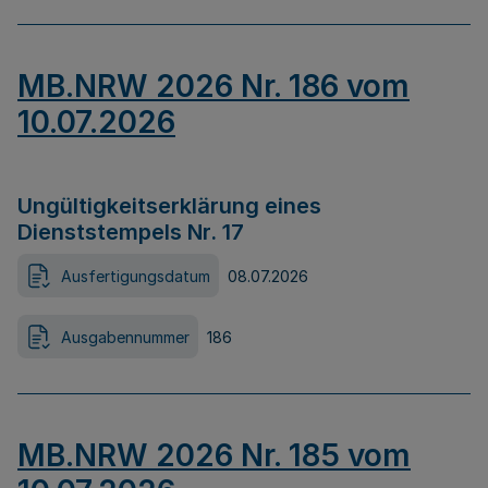
MB.NRW 2026 Nr. 186 vom
10.07.2026
Ungültigkeitserklärung eines
Dienststempels Nr. 17
Ausfertigungsdatum
08.07.2026
Ausgabennummer
186
MB.NRW 2026 Nr. 185 vom