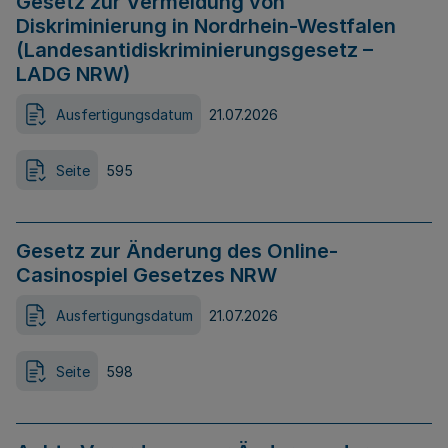
Gesetz zur Vermeidung von
Diskriminierung in Nordrhein-Westfalen
(Landesantidiskriminierungsgesetz –
LADG NRW)
Ausfertigungsdatum
21.07.2026
Seite
595
Gesetz zur Änderung des Online-
Casinospiel Gesetzes NRW
Ausfertigungsdatum
21.07.2026
Seite
598