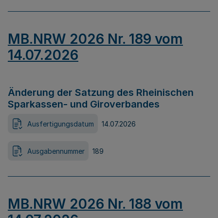
MB.NRW 2026 Nr. 189 vom
14.07.2026
Änderung der Satzung des Rheinischen
Sparkassen- und Giroverbandes
Ausfertigungsdatum
14.07.2026
Ausgabennummer
189
MB.NRW 2026 Nr. 188 vom