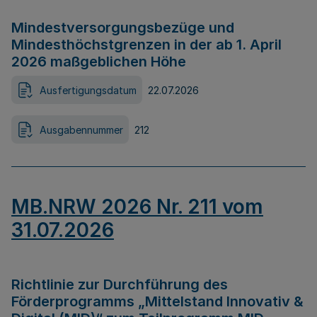
Mindestversorgungsbezüge und
Mindesthöchstgrenzen in der ab 1. April
2026 maßgeblichen Höhe
Ausfertigungsdatum
22.07.2026
Ausgabennummer
212
MB.NRW 2026 Nr. 211 vom
31.07.2026
Richtlinie zur Durchführung des
Förderprogramms „Mittelstand Innovativ &