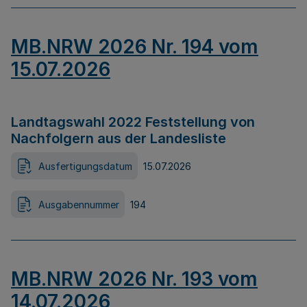
MB.NRW 2026 Nr. 194 vom
15.07.2026
Landtagswahl 2022 Feststellung von
Nachfolgern aus der Landesliste
Ausfertigungsdatum
15.07.2026
Ausgabennummer
194
MB.NRW 2026 Nr. 193 vom
14.07.2026