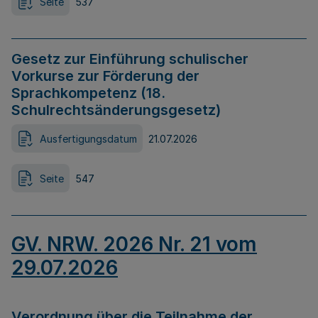
Seite
537
Gesetz zur Einführung schulischer
Vorkurse zur Förderung der
Sprachkompetenz (18.
Schulrechtsänderungsgesetz)
Ausfertigungsdatum
21.07.2026
Seite
547
GV. NRW. 2026 Nr. 21 vom
29.07.2026
Verordnung über die Teilnahme der