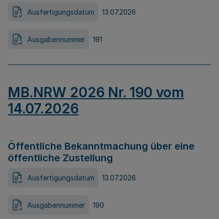
Ausfertigungsdatum
13.07.2026
Ausgabennummer
191
MB.NRW 2026 Nr. 190 vom
14.07.2026
Öffentliche Bekanntmachung über eine
öffentliche Zustellung
Ausfertigungsdatum
13.07.2026
Ausgabennummer
190