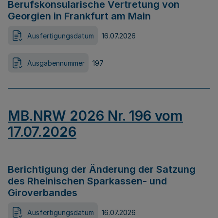
Berufskonsularische Vertretung von
Georgien in Frankfurt am Main
Ausfertigungsdatum
16.07.2026
Ausgabennummer
197
MB.NRW 2026 Nr. 196 vom
17.07.2026
Berichtigung der Änderung der Satzung
des Rheinischen Sparkassen- und
Giroverbandes
Ausfertigungsdatum
16.07.2026