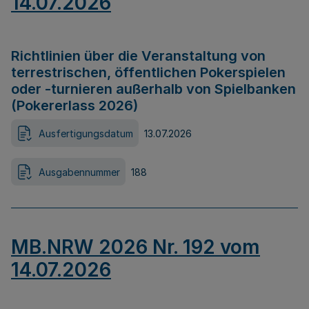
14.07.2026
Richtlinien über die Veranstaltung von
terrestrischen, öffentlichen Pokerspielen
oder -turnieren außerhalb von Spielbanken
(Pokererlass 2026)
Ausfertigungsdatum
13.07.2026
Ausgabennummer
188
MB.NRW 2026 Nr. 192 vom
14.07.2026