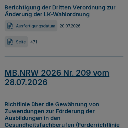
Berichtigung der Dritten Verordnung zur
Änderung der LK-Wahlordnung
Ausfertigungsdatum
20.07.2026
Seite
471
MB.NRW 2026 Nr. 209 vom
28.07.2026
Richtlinie über die Gewährung von
Zuwendungen zur Förderung der
Ausbildungen in den
Gesundheitsfachberufen (Förderrichtlinie