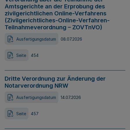
Amtsgerichte an der Erprobung des
zivilgerichtlichen Online-Verfahrens
(Zivilgerichtliches-Online-Verfahren-
Teilnahmeverordnung – ZOVTnVO)
Ausfertigungsdatum
08.07.2026
Seite
454
Dritte Verordnung zur Änderung der
Notarverordnung NRW
Ausfertigungsdatum
14.07.2026
Seite
457