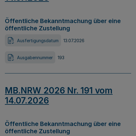
Öffentliche Bekanntmachung über eine
öffentliche Zustellung
Ausfertigungsdatum
13.07.2026
Ausgabennummer
193
MB.NRW 2026 Nr. 191 vom
14.07.2026
Öffentliche Bekanntmachung über eine
öffentliche Zustellung