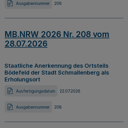
Ausgabennummer
206
MB.NRW 2026 Nr. 208 vom
28.07.2026
Staatliche Anerkennung des Ortsteils
Bödefeld der Stadt Schmallenberg als
Erholungsort
Ausfertigungsdatum
22.07.2026
Ausgabennummer
208