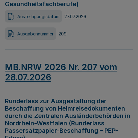
Gesundheitsfachberufe)
Ausfertigungsdatum
27.07.2026
Ausgabennummer
209
MB.NRW 2026 Nr. 207 vom
28.07.2026
Runderlass zur Ausgestaltung der
Beschaffung von Heimreisedokumenten
durch die Zentralen Ausländerbehörden in
Nordrhein-Westfalen (Runderlass
Passersatzpapier-Beschaffung – PEP-