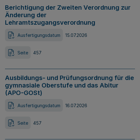
Berichtigung der Zweiten Verordnung zur
Änderung der
Lehramtszugangsverordnung
Ausfertigungsdatum
15.07.2026
Seite
457
Ausbildungs- und Prüfungsordnung für die
gymnasiale Oberstufe und das Abitur
(APO-GOSt)
Ausfertigungsdatum
16.07.2026
Seite
457