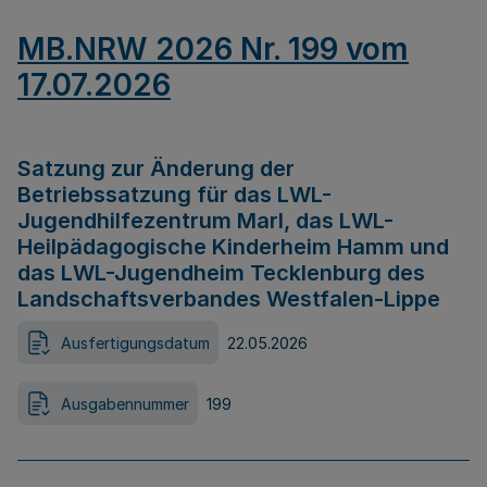
MB.NRW 2026 Nr. 199 vom
17.07.2026
Satzung zur Änderung der
Betriebssatzung für das LWL-
Jugendhilfezentrum Marl, das LWL-
Heilpädagogische Kinderheim Hamm und
das LWL-Jugendheim Tecklenburg des
Landschaftsverbandes Westfalen-Lippe
Ausfertigungsdatum
22.05.2026
Ausgabennummer
199