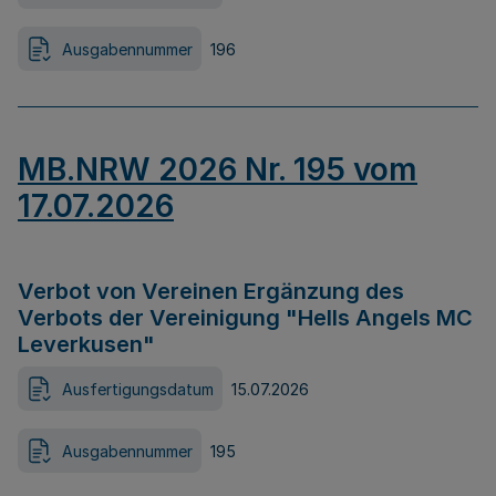
Ausgabennummer
196
MB.NRW 2026 Nr. 195 vom
17.07.2026
Verbot von Vereinen Ergänzung des
Verbots der Vereinigung "Hells Angels MC
Leverkusen"
Ausfertigungsdatum
15.07.2026
Ausgabennummer
195